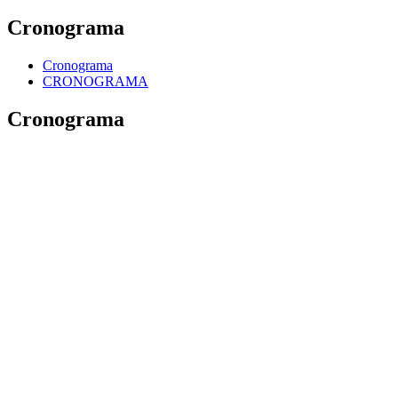
Cronograma
Cronograma
CRONOGRAMA
Cronograma