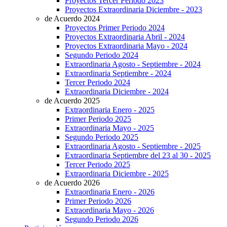
Proyectos Tercer Periodo 2023
Proyectos Extraordinaria Diciembre - 2023
de Acuerdo 2024
Proyectos Primer Periodo 2024
Proyectos Extraordinaria Abril - 2024
Proyectos Extraordinaria Mayo - 2024
Segundo Periodo 2024
Extraordinaria Agosto - Septiembre - 2024
Extraordinaria Septiembre - 2024
Tercer Periodo 2024
Extraordinaria Diciembre - 2024
de Acuerdo 2025
Extraordinaria Enero - 2025
Primer Periodo 2025
Extraordinaria Mayo - 2025
Segundo Periodo 2025
Extraordinaria Agosto - Septiembre - 2025
Extraordinaria Septiembre del 23 al 30 - 2025
Tercer Periodo 2025
Extraordinaria Diciembre - 2025
de Acuerdo 2026
Extraordinaria Enero - 2026
Primer Periodo 2026
Extraordinaria Mayo - 2026
Segundo Periodo 2026