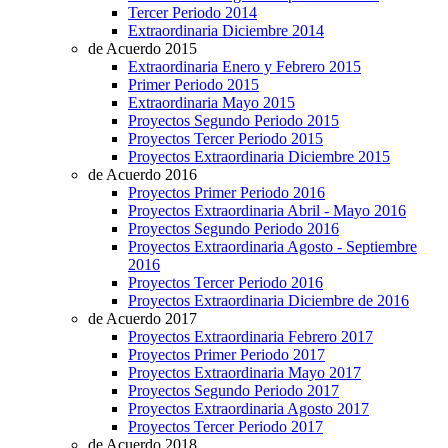
Tercer Periodo 2014
Extraordinaria Diciembre 2014
de Acuerdo 2015
Extraordinaria Enero y Febrero 2015
Primer Periodo 2015
Extraordinaria Mayo 2015
Proyectos Segundo Periodo 2015
Proyectos Tercer Periodo 2015
Proyectos Extraordinaria Diciembre 2015
de Acuerdo 2016
Proyectos Primer Periodo 2016
Proyectos Extraordinaria Abril - Mayo 2016
Proyectos Segundo Periodo 2016
Proyectos Extraordinaria Agosto - Septiembre
2016
Proyectos Tercer Periodo 2016
Proyectos Extraordinaria Diciembre de 2016
de Acuerdo 2017
Proyectos Extraordinaria Febrero 2017
Proyectos Primer Periodo 2017
Proyectos Extraordinaria Mayo 2017
Proyectos Segundo Periodo 2017
Proyectos Extraordinaria Agosto 2017
Proyectos Tercer Periodo 2017
de Acuerdo 2018