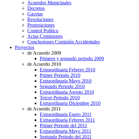
Acuerdos Municipales
Decretos
Gacetas
Resoluciones
Proposiciones
Control Político
Actas Comisiones
Conclusiones Comisión Accidentales
Proyectos
de Acuerdo 2009
Primero y segundo periodo 2009
de Acuerdo 2010
Extraordinaria Febrero 2010
Primer Periodo 2010
Extraordinaria Mayo 2010
Segundo Periodo 2010
Extraordinaria Agosto 2010
Tercer Periodo 2010
Extraordinaria Diciembre 2010
de Acuerdo 2011
Extraordinaria Enero 2011
Extraordinaria Febrero 2011
Primer Periodo del 2011
Extraordinaria Mayo 2011
Segundo Periodo del 2011