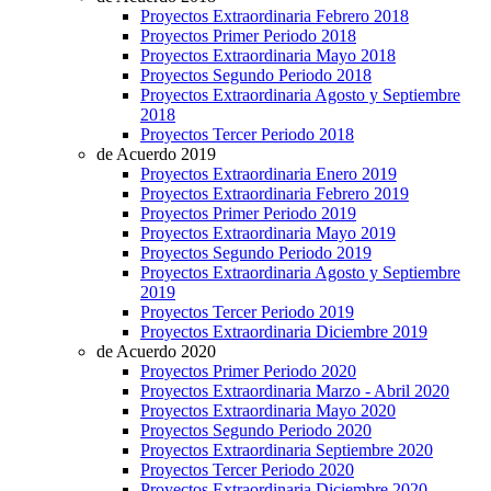
Proyectos Extraordinaria Febrero 2018
Proyectos Primer Periodo 2018
Proyectos Extraordinaria Mayo 2018
Proyectos Segundo Periodo 2018
Proyectos Extraordinaria Agosto y Septiembre
2018
Proyectos Tercer Periodo 2018
de Acuerdo 2019
Proyectos Extraordinaria Enero 2019
Proyectos Extraordinaria Febrero 2019
Proyectos Primer Periodo 2019
Proyectos Extraordinaria Mayo 2019
Proyectos Segundo Periodo 2019
Proyectos Extraordinaria Agosto y Septiembre
2019
Proyectos Tercer Periodo 2019
Proyectos Extraordinaria Diciembre 2019
de Acuerdo 2020
Proyectos Primer Periodo 2020
Proyectos Extraordinaria Marzo - Abril 2020
Proyectos Extraordinaria Mayo 2020
Proyectos Segundo Periodo 2020
Proyectos Extraordinaria Septiembre 2020
Proyectos Tercer Periodo 2020
Proyectos Extraordinaria Diciembre 2020