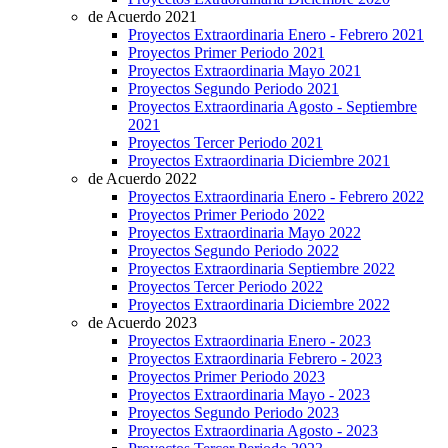
de Acuerdo 2021
Proyectos Extraordinaria Enero - Febrero 2021
Proyectos Primer Periodo 2021
Proyectos Extraordinaria Mayo 2021
Proyectos Segundo Periodo 2021
Proyectos Extraordinaria Agosto - Septiembre
2021
Proyectos Tercer Periodo 2021
Proyectos Extraordinaria Diciembre 2021
de Acuerdo 2022
Proyectos Extraordinaria Enero - Febrero 2022
Proyectos Primer Periodo 2022
Proyectos Extraordinaria Mayo 2022
Proyectos Segundo Periodo 2022
Proyectos Extraordinaria Septiembre 2022
Proyectos Tercer Periodo 2022
Proyectos Extraordinaria Diciembre 2022
de Acuerdo 2023
Proyectos Extraordinaria Enero - 2023
Proyectos Extraordinaria Febrero - 2023
Proyectos Primer Periodo 2023
Proyectos Extraordinaria Mayo - 2023
Proyectos Segundo Periodo 2023
Proyectos Extraordinaria Agosto - 2023