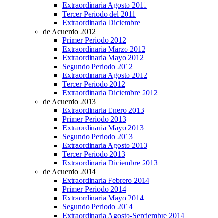
Extraordinaria Agosto 2011
Tercer Periodo del 2011
Extraordinaria Diciembre
de Acuerdo 2012
Primer Periodo 2012
Extraordinaria Marzo 2012
Extraordinaria Mayo 2012
Segundo Periodo 2012
Extraordinaria Agosto 2012
Tercer Periodo 2012
Extraordinaria Diciembre 2012
de Acuerdo 2013
Extraordinaria Enero 2013
Primer Periodo 2013
Extraordinaria Mayo 2013
Segundo Periodo 2013
Extraordinaria Agosto 2013
Tercer Periodo 2013
Extraordinaria Diciembre 2013
de Acuerdo 2014
Extraordinaria Febrero 2014
Primer Periodo 2014
Extraordinaria Mayo 2014
Segundo Periodo 2014
Extraordinaria Agosto-Septiembre 2014