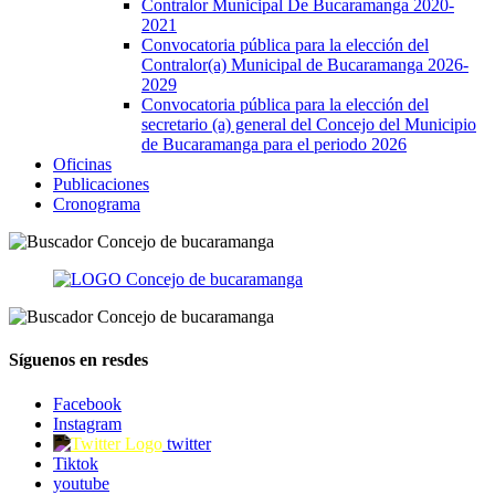
Contralor Municipal De Bucaramanga 2020-
2021
Convocatoria pública para la elección del
Contralor(a) Municipal de Bucaramanga 2026-
2029
Convocatoria pública para la elección del
secretario (a) general del Concejo del Municipio
de Bucaramanga para el periodo 2026
Oficinas
Publicaciones
Cronograma
Síguenos en resdes
Facebook
Instagram
twitter
Tiktok
youtube