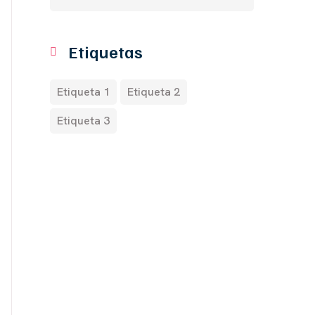
Etiquetas
Etiqueta 1
Etiqueta 2
Etiqueta 3