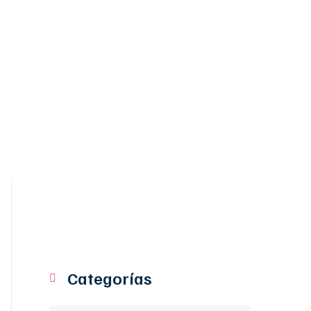
DES BELLO
Categorías