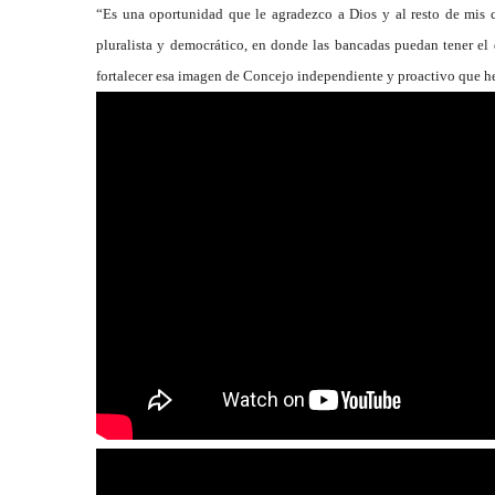
“Es una oportunidad que le agradezco a Dios y al resto de mis
pluralista y democrático, en donde las bancadas puedan tener el 
fortalecer esa imagen de Concejo independiente y proactivo que