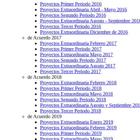
Proyectos Primer Periodo 2016
Proyectos Extraordinaria Abril - Mayo 2016
Proyectos Segundo Periodo 2016
Proyectos Extraordinaria Agosto - Septiembre 201
Proyectos Tercer Periodo 2016
Proyectos Extraordinaria Diciembre de 2016
de Acuerdo 2017
Proyectos Extraordinaria Febrero 2017
Proyectos Primer Periodo 2017
Proyectos Extraordinaria Mayo 2017
Proyectos Segundo Periodo 2017
Proyectos Extraordinaria Agosto 2017
Proyectos Tercer Periodo 2017
de Acuerdo 2018
Proyectos Extraordinaria Febrero 2018
Proyectos Primer Periodo 2018
Proyectos Extraordinaria Mayo 2018
Proyectos Segundo Periodo 2018
Proyectos Extraordinaria Agosto y Septiembre 20
Proyectos Tercer Periodo 2018
de Acuerdo 2019
Proyectos Extraordinaria Enero 2019
Proyectos Extraordinaria Febrero 2019
Proyectos Primer Periodo 2019
Proyectos Extraordinaria Mayo 2019