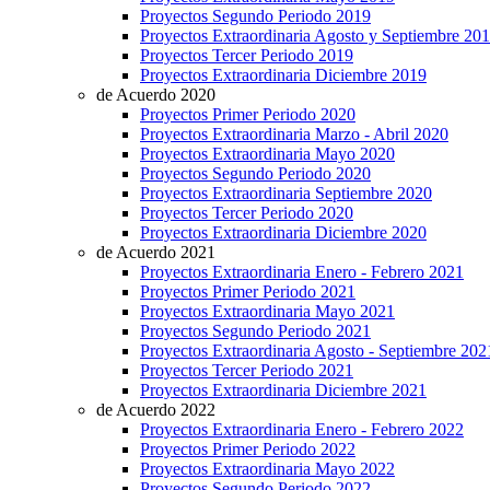
Proyectos Segundo Periodo 2019
Proyectos Extraordinaria Agosto y Septiembre 20
Proyectos Tercer Periodo 2019
Proyectos Extraordinaria Diciembre 2019
de Acuerdo 2020
Proyectos Primer Periodo 2020
Proyectos Extraordinaria Marzo - Abril 2020
Proyectos Extraordinaria Mayo 2020
Proyectos Segundo Periodo 2020
Proyectos Extraordinaria Septiembre 2020
Proyectos Tercer Periodo 2020
Proyectos Extraordinaria Diciembre 2020
de Acuerdo 2021
Proyectos Extraordinaria Enero - Febrero 2021
Proyectos Primer Periodo 2021
Proyectos Extraordinaria Mayo 2021
Proyectos Segundo Periodo 2021
Proyectos Extraordinaria Agosto - Septiembre 202
Proyectos Tercer Periodo 2021
Proyectos Extraordinaria Diciembre 2021
de Acuerdo 2022
Proyectos Extraordinaria Enero - Febrero 2022
Proyectos Primer Periodo 2022
Proyectos Extraordinaria Mayo 2022
Proyectos Segundo Periodo 2022