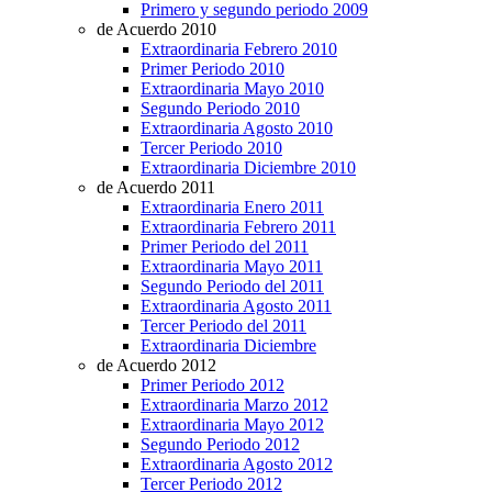
Primero y segundo periodo 2009
de Acuerdo 2010
Extraordinaria Febrero 2010
Primer Periodo 2010
Extraordinaria Mayo 2010
Segundo Periodo 2010
Extraordinaria Agosto 2010
Tercer Periodo 2010
Extraordinaria Diciembre 2010
de Acuerdo 2011
Extraordinaria Enero 2011
Extraordinaria Febrero 2011
Primer Periodo del 2011
Extraordinaria Mayo 2011
Segundo Periodo del 2011
Extraordinaria Agosto 2011
Tercer Periodo del 2011
Extraordinaria Diciembre
de Acuerdo 2012
Primer Periodo 2012
Extraordinaria Marzo 2012
Extraordinaria Mayo 2012
Segundo Periodo 2012
Extraordinaria Agosto 2012
Tercer Periodo 2012