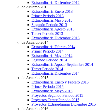
Extraordinaria Diciembre 2012
de Acuerdo 2013
Extraordinaria Enero 2013
Primer Periodo 2013
Extraordinaria Mayo 2013
Segundo Periodo 2013
Extraordinaria Agosto 2013
Tercer Periodo 2013
Extraordinaria Diciembre 2013
de Acuerdo 2014
Extraordinaria Febrero 2014
Primer Periodo 2014
Extraordinaria Mayo 2014
Segundo Periodo 2014
Extraordinaria Agosto-Septiembre 2014
Tercer Periodo 2014
Extraordinaria Diciembre 2014
de Acuerdo 2015
Extraordinaria Enero y Febrero 2015
Primer Periodo 2015
Extraordinaria Mayo 2015
Proyectos Segundo Periodo 2015
Proyectos Tercer Periodo 2015
Proyectos Extraordinaria Diciembre 2015
de Acuerdo 2016