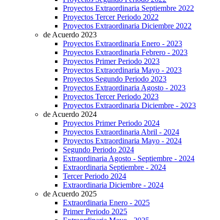
Proyectos Extraordinaria Septiembre 2022
Proyectos Tercer Periodo 2022
Proyectos Extraordinaria Diciembre 2022
de Acuerdo 2023
Proyectos Extraordinaria Enero - 2023
Proyectos Extraordinaria Febrero - 2023
Proyectos Primer Periodo 2023
Proyectos Extraordinaria Mayo - 2023
Proyectos Segundo Periodo 2023
Proyectos Extraordinaria Agosto - 2023
Proyectos Tercer Periodo 2023
Proyectos Extraordinaria Diciembre - 2023
de Acuerdo 2024
Proyectos Primer Periodo 2024
Proyectos Extraordinaria Abril - 2024
Proyectos Extraordinaria Mayo - 2024
Segundo Periodo 2024
Extraordinaria Agosto - Septiembre - 2024
Extraordinaria Septiembre - 2024
Tercer Periodo 2024
Extraordinaria Diciembre - 2024
de Acuerdo 2025
Extraordinaria Enero - 2025
Primer Periodo 2025