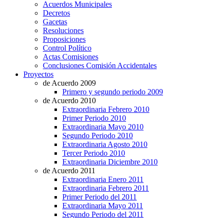
Acuerdos Municipales
Decretos
Gacetas
Resoluciones
Proposiciones
Control Político
Actas Comisiones
Conclusiones Comisión Accidentales
Proyectos
de Acuerdo 2009
Primero y segundo periodo 2009
de Acuerdo 2010
Extraordinaria Febrero 2010
Primer Periodo 2010
Extraordinaria Mayo 2010
Segundo Periodo 2010
Extraordinaria Agosto 2010
Tercer Periodo 2010
Extraordinaria Diciembre 2010
de Acuerdo 2011
Extraordinaria Enero 2011
Extraordinaria Febrero 2011
Primer Periodo del 2011
Extraordinaria Mayo 2011
Segundo Periodo del 2011