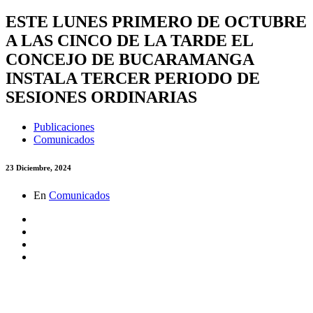
ESTE LUNES PRIMERO DE OCTUBRE
A LAS CINCO DE LA TARDE EL
CONCEJO DE BUCARAMANGA
INSTALA TERCER PERIODO DE
SESIONES ORDINARIAS
Publicaciones
Comunicados
23 Diciembre, 2024
En
Comunicados