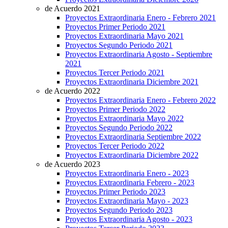
de Acuerdo 2021
Proyectos Extraordinaria Enero - Febrero 2021
Proyectos Primer Periodo 2021
Proyectos Extraordinaria Mayo 2021
Proyectos Segundo Periodo 2021
Proyectos Extraordinaria Agosto - Septiembre
2021
Proyectos Tercer Periodo 2021
Proyectos Extraordinaria Diciembre 2021
de Acuerdo 2022
Proyectos Extraordinaria Enero - Febrero 2022
Proyectos Primer Periodo 2022
Proyectos Extraordinaria Mayo 2022
Proyectos Segundo Periodo 2022
Proyectos Extraordinaria Septiembre 2022
Proyectos Tercer Periodo 2022
Proyectos Extraordinaria Diciembre 2022
de Acuerdo 2023
Proyectos Extraordinaria Enero - 2023
Proyectos Extraordinaria Febrero - 2023
Proyectos Primer Periodo 2023
Proyectos Extraordinaria Mayo - 2023
Proyectos Segundo Periodo 2023
Proyectos Extraordinaria Agosto - 2023