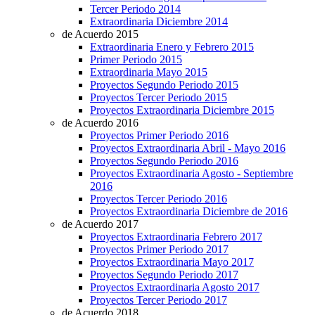
Tercer Periodo 2014
Extraordinaria Diciembre 2014
de Acuerdo 2015
Extraordinaria Enero y Febrero 2015
Primer Periodo 2015
Extraordinaria Mayo 2015
Proyectos Segundo Periodo 2015
Proyectos Tercer Periodo 2015
Proyectos Extraordinaria Diciembre 2015
de Acuerdo 2016
Proyectos Primer Periodo 2016
Proyectos Extraordinaria Abril - Mayo 2016
Proyectos Segundo Periodo 2016
Proyectos Extraordinaria Agosto - Septiembre
2016
Proyectos Tercer Periodo 2016
Proyectos Extraordinaria Diciembre de 2016
de Acuerdo 2017
Proyectos Extraordinaria Febrero 2017
Proyectos Primer Periodo 2017
Proyectos Extraordinaria Mayo 2017
Proyectos Segundo Periodo 2017
Proyectos Extraordinaria Agosto 2017
Proyectos Tercer Periodo 2017
de Acuerdo 2018