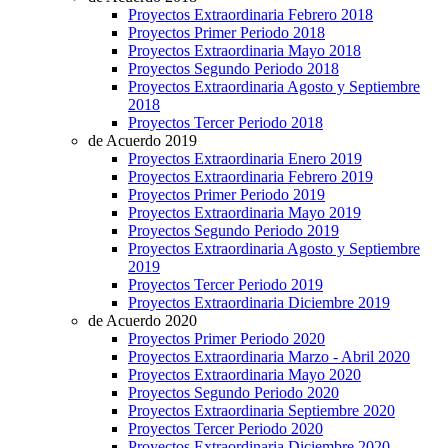
Proyectos Extraordinaria Febrero 2018
Proyectos Primer Periodo 2018
Proyectos Extraordinaria Mayo 2018
Proyectos Segundo Periodo 2018
Proyectos Extraordinaria Agosto y Septiembre
2018
Proyectos Tercer Periodo 2018
de Acuerdo 2019
Proyectos Extraordinaria Enero 2019
Proyectos Extraordinaria Febrero 2019
Proyectos Primer Periodo 2019
Proyectos Extraordinaria Mayo 2019
Proyectos Segundo Periodo 2019
Proyectos Extraordinaria Agosto y Septiembre
2019
Proyectos Tercer Periodo 2019
Proyectos Extraordinaria Diciembre 2019
de Acuerdo 2020
Proyectos Primer Periodo 2020
Proyectos Extraordinaria Marzo - Abril 2020
Proyectos Extraordinaria Mayo 2020
Proyectos Segundo Periodo 2020
Proyectos Extraordinaria Septiembre 2020
Proyectos Tercer Periodo 2020
Proyectos Extraordinaria Diciembre 2020