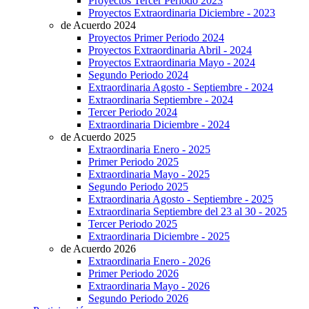
Proyectos Tercer Periodo 2023
Proyectos Extraordinaria Diciembre - 2023
de Acuerdo 2024
Proyectos Primer Periodo 2024
Proyectos Extraordinaria Abril - 2024
Proyectos Extraordinaria Mayo - 2024
Segundo Periodo 2024
Extraordinaria Agosto - Septiembre - 2024
Extraordinaria Septiembre - 2024
Tercer Periodo 2024
Extraordinaria Diciembre - 2024
de Acuerdo 2025
Extraordinaria Enero - 2025
Primer Periodo 2025
Extraordinaria Mayo - 2025
Segundo Periodo 2025
Extraordinaria Agosto - Septiembre - 2025
Extraordinaria Septiembre del 23 al 30 - 2025
Tercer Periodo 2025
Extraordinaria Diciembre - 2025
de Acuerdo 2026
Extraordinaria Enero - 2026
Primer Periodo 2026
Extraordinaria Mayo - 2026
Segundo Periodo 2026