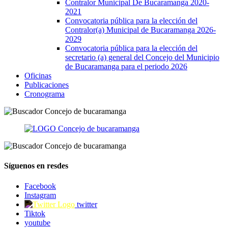
Contralor Municipal De Bucaramanga 2020-
2021
Convocatoria pública para la elección del
Contralor(a) Municipal de Bucaramanga 2026-
2029
Convocatoria pública para la elección del
secretario (a) general del Concejo del Municipio
de Bucaramanga para el periodo 2026
Oficinas
Publicaciones
Cronograma
Síguenos en resdes
Facebook
Instagram
twitter
Tiktok
youtube