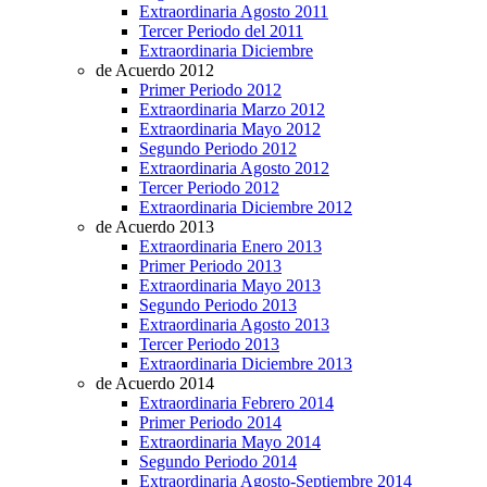
Extraordinaria Agosto 2011
Tercer Periodo del 2011
Extraordinaria Diciembre
de Acuerdo 2012
Primer Periodo 2012
Extraordinaria Marzo 2012
Extraordinaria Mayo 2012
Segundo Periodo 2012
Extraordinaria Agosto 2012
Tercer Periodo 2012
Extraordinaria Diciembre 2012
de Acuerdo 2013
Extraordinaria Enero 2013
Primer Periodo 2013
Extraordinaria Mayo 2013
Segundo Periodo 2013
Extraordinaria Agosto 2013
Tercer Periodo 2013
Extraordinaria Diciembre 2013
de Acuerdo 2014
Extraordinaria Febrero 2014
Primer Periodo 2014
Extraordinaria Mayo 2014
Segundo Periodo 2014
Extraordinaria Agosto-Septiembre 2014