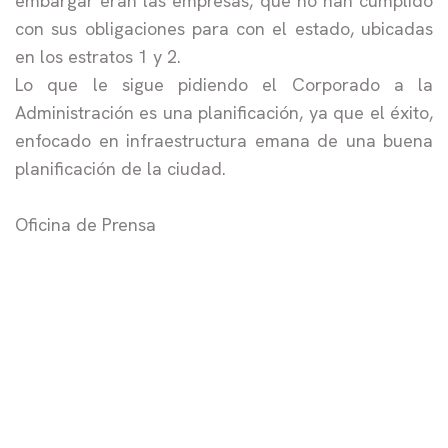
embargar eran las empresas, que no han cumplido
con sus obligaciones para con el estado, ubicadas
en los estratos 1 y 2.
Lo que le sigue pidiendo el Corporado a la
Administración es una planificación, ya que el éxito,
enfocado en infraestructura emana de una buena
planificación de la ciudad.
Oficina de Prensa