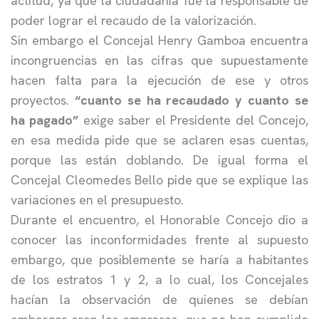
actitud, ya que la ciudadanía fue la responsable de
poder lograr el recaudo de la valorización.
Sin embargo el Concejal Henry Gamboa encuentra
incongruencias en las cifras que supuestamente
hacen falta para la ejecución de ese y otros
proyectos.
“cuanto se ha recaudado y cuanto se
ha pagado”
exige saber el Presidente del Concejo,
en esa medida pide que se aclaren esas cuentas,
porque las están doblando. De igual forma el
Concejal Cleomedes Bello pide que se explique las
variaciones en el presupuesto.
Durante el encuentro, el Honorable Concejo dio a
conocer las inconformidades frente al supuesto
embargo, que posiblemente se haría a habitantes
de los estratos 1 y 2, a lo cual, los Concejales
hacían la observación de quienes se debían