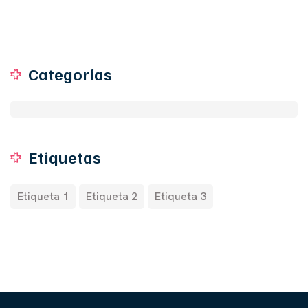
Categorías
Etiquetas
Etiqueta 1
Etiqueta 2
Etiqueta 3