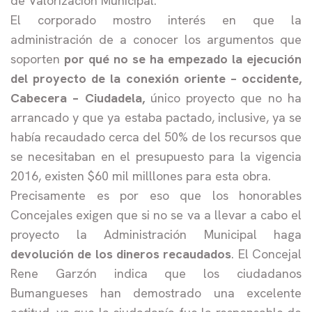
de Valorización Municipal.
El corporado mostro interés en que la
administración de a conocer los argumentos que
soporten
por qué no se ha empezado la ejecución
del proyecto de la conexión oriente – occidente,
Cabecera – Ciudadela,
único proyecto que no ha
arrancado y que ya estaba pactado, inclusive, ya se
había recaudado cerca del 50% de los recursos que
se necesitaban en el presupuesto para la vigencia
2016, existen $60 mil milllones para esta obra.
Precisamente es por eso que los honorables
Concejales exigen que si no se va a llevar a cabo el
proyecto la Administración Municipal haga
devolución de los dineros recaudados
. El Concejal
Rene Garzón indica que los ciudadanos
Bumangueses han demostrado una excelente