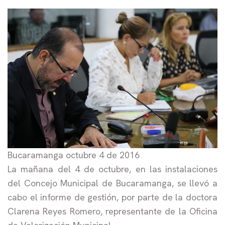
Bucaramanga octubre 4 de 2016
La mañana del 4 de octubre, en las instalaciones
del Concejo Municipal de Bucaramanga, se llevó a
cabo el informe de gestión, por parte de la doctora
Clarena Reyes Romero, representante de la Oficina