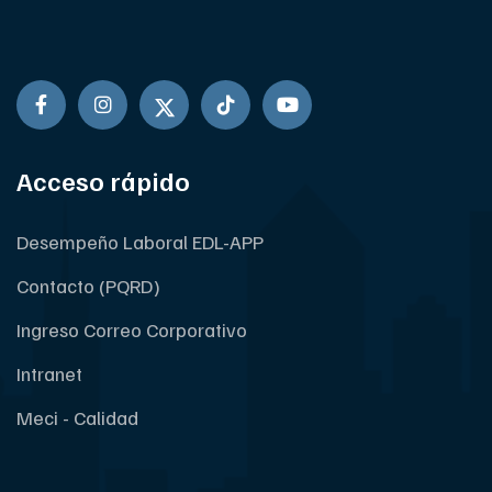
Acceso rápido
Desempeño Laboral EDL-APP
Contacto (PQRD)
Ingreso Correo Corporativo
Intranet
Meci - Calidad