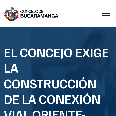
EL CONCEJO EXIGE
LA
CONSTRUCCIÓN
DE LA CONEXIÓN
VIAL ORIENTE-