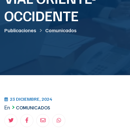
OCCIDENTE
Publicaciones
Comunicados
23 DICIEMBRE, 2024
En
COMUNICADOS