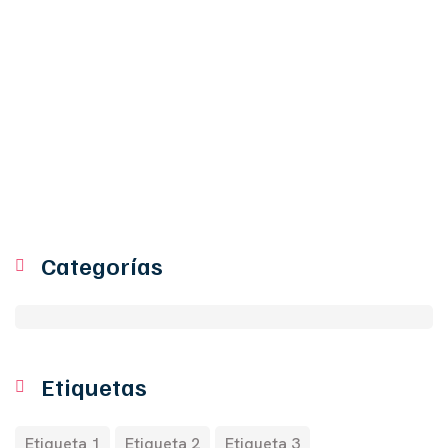
Categorías
Etiquetas
Etiqueta 1
Etiqueta 2
Etiqueta 3