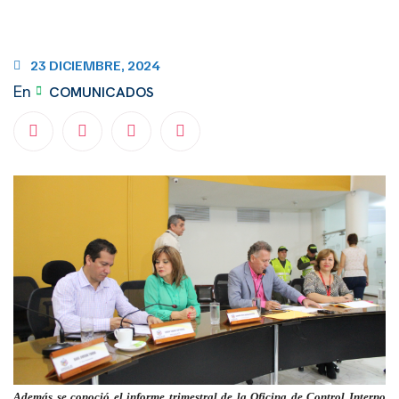
23 DICIEMBRE, 2024
En
COMUNICADOS
Además se conoció el informe trimestral de la Oficina de Control Interno