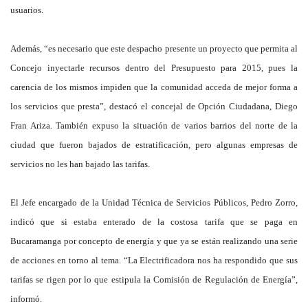
usuarios.
Además, “es necesario que este despacho presente un proyecto que permita al
Concejo inyectarle recursos dentro del Presupuesto para 2015, pues la
carencia de los mismos impiden que la comunidad acceda de mejor forma a
los servicios que presta”, destacó el concejal de Opción Ciudadana, Diego
Fran Ariza. También expuso la situación de varios barrios del norte de la
ciudad que fueron bajados de estratificación, pero algunas empresas de
servicios no les han bajado las tarifas.
El Jefe encargado de la Unidad Técnica de Servicios Públicos, Pedro Zorro,
indicó que si estaba enterado de la costosa tarifa que se paga en
Bucaramanga por concepto de energía y que ya se están realizando una serie
de acciones en torno al tema. “La Electrificadora nos ha respondido que sus
tarifas se rigen por lo que estipula la Comisión de Regulación de Energía”,
informó.