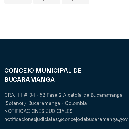
CONCEJO MUNICIPAL DE
BUCARAMANGA
CRA. 11 # 34 - 52 Fase 2 Alcaldía de Bucaramanga
(Sotano) / Bucaramanga - Colombia
NOTIFICACIONES JUDICIALES
notificacionesjudiciales@concejodebucaramanga.gov