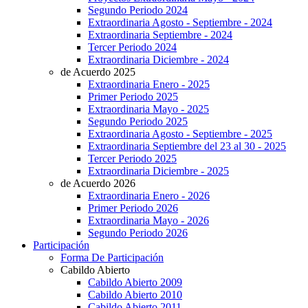
Segundo Periodo 2024
Extraordinaria Agosto - Septiembre - 2024
Extraordinaria Septiembre - 2024
Tercer Periodo 2024
Extraordinaria Diciembre - 2024
de Acuerdo 2025
Extraordinaria Enero - 2025
Primer Periodo 2025
Extraordinaria Mayo - 2025
Segundo Periodo 2025
Extraordinaria Agosto - Septiembre - 2025
Extraordinaria Septiembre del 23 al 30 - 2025
Tercer Periodo 2025
Extraordinaria Diciembre - 2025
de Acuerdo 2026
Extraordinaria Enero - 2026
Primer Periodo 2026
Extraordinaria Mayo - 2026
Segundo Periodo 2026
Participación
Forma De Participación
Cabildo Abierto
Cabildo Abierto 2009
Cabildo Abierto 2010
Cabildo Abierto 2011