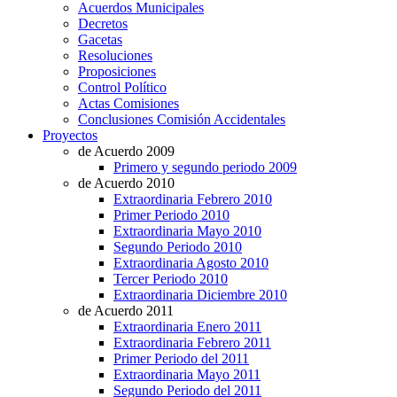
Acuerdos Municipales
Decretos
Gacetas
Resoluciones
Proposiciones
Control Político
Actas Comisiones
Conclusiones Comisión Accidentales
Proyectos
de Acuerdo 2009
Primero y segundo periodo 2009
de Acuerdo 2010
Extraordinaria Febrero 2010
Primer Periodo 2010
Extraordinaria Mayo 2010
Segundo Periodo 2010
Extraordinaria Agosto 2010
Tercer Periodo 2010
Extraordinaria Diciembre 2010
de Acuerdo 2011
Extraordinaria Enero 2011
Extraordinaria Febrero 2011
Primer Periodo del 2011
Extraordinaria Mayo 2011
Segundo Periodo del 2011