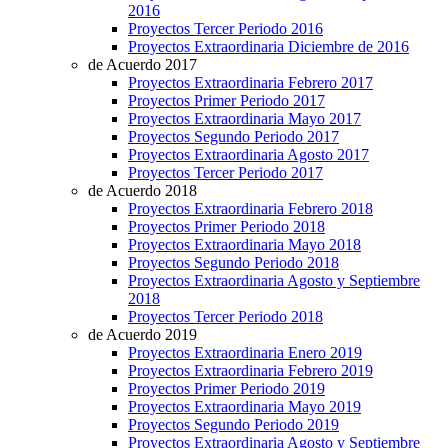
2016
Proyectos Tercer Periodo 2016
Proyectos Extraordinaria Diciembre de 2016
de Acuerdo 2017
Proyectos Extraordinaria Febrero 2017
Proyectos Primer Periodo 2017
Proyectos Extraordinaria Mayo 2017
Proyectos Segundo Periodo 2017
Proyectos Extraordinaria Agosto 2017
Proyectos Tercer Periodo 2017
de Acuerdo 2018
Proyectos Extraordinaria Febrero 2018
Proyectos Primer Periodo 2018
Proyectos Extraordinaria Mayo 2018
Proyectos Segundo Periodo 2018
Proyectos Extraordinaria Agosto y Septiembre
2018
Proyectos Tercer Periodo 2018
de Acuerdo 2019
Proyectos Extraordinaria Enero 2019
Proyectos Extraordinaria Febrero 2019
Proyectos Primer Periodo 2019
Proyectos Extraordinaria Mayo 2019
Proyectos Segundo Periodo 2019
Proyectos Extraordinaria Agosto y Septiembre