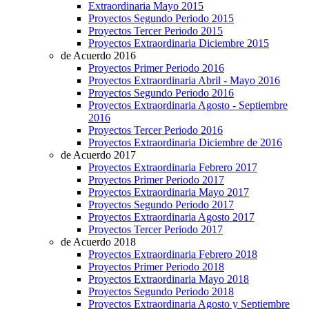
Extraordinaria Mayo 2015
Proyectos Segundo Periodo 2015
Proyectos Tercer Periodo 2015
Proyectos Extraordinaria Diciembre 2015
de Acuerdo 2016
Proyectos Primer Periodo 2016
Proyectos Extraordinaria Abril - Mayo 2016
Proyectos Segundo Periodo 2016
Proyectos Extraordinaria Agosto - Septiembre
2016
Proyectos Tercer Periodo 2016
Proyectos Extraordinaria Diciembre de 2016
de Acuerdo 2017
Proyectos Extraordinaria Febrero 2017
Proyectos Primer Periodo 2017
Proyectos Extraordinaria Mayo 2017
Proyectos Segundo Periodo 2017
Proyectos Extraordinaria Agosto 2017
Proyectos Tercer Periodo 2017
de Acuerdo 2018
Proyectos Extraordinaria Febrero 2018
Proyectos Primer Periodo 2018
Proyectos Extraordinaria Mayo 2018
Proyectos Segundo Periodo 2018
Proyectos Extraordinaria Agosto y Septiembre