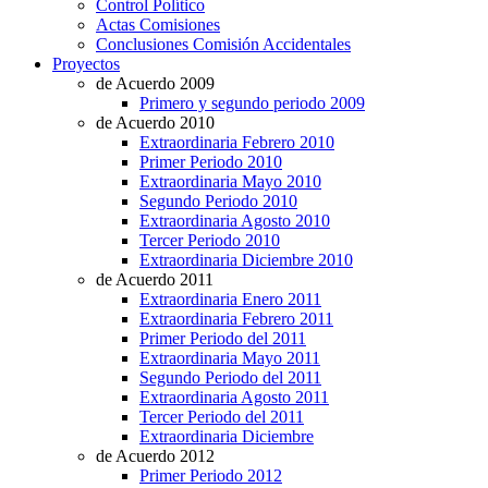
Control Político
Actas Comisiones
Conclusiones Comisión Accidentales
Proyectos
de Acuerdo 2009
Primero y segundo periodo 2009
de Acuerdo 2010
Extraordinaria Febrero 2010
Primer Periodo 2010
Extraordinaria Mayo 2010
Segundo Periodo 2010
Extraordinaria Agosto 2010
Tercer Periodo 2010
Extraordinaria Diciembre 2010
de Acuerdo 2011
Extraordinaria Enero 2011
Extraordinaria Febrero 2011
Primer Periodo del 2011
Extraordinaria Mayo 2011
Segundo Periodo del 2011
Extraordinaria Agosto 2011
Tercer Periodo del 2011
Extraordinaria Diciembre
de Acuerdo 2012
Primer Periodo 2012