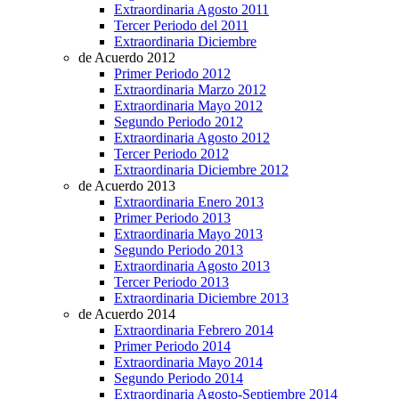
Extraordinaria Agosto 2011
Tercer Periodo del 2011
Extraordinaria Diciembre
de Acuerdo 2012
Primer Periodo 2012
Extraordinaria Marzo 2012
Extraordinaria Mayo 2012
Segundo Periodo 2012
Extraordinaria Agosto 2012
Tercer Periodo 2012
Extraordinaria Diciembre 2012
de Acuerdo 2013
Extraordinaria Enero 2013
Primer Periodo 2013
Extraordinaria Mayo 2013
Segundo Periodo 2013
Extraordinaria Agosto 2013
Tercer Periodo 2013
Extraordinaria Diciembre 2013
de Acuerdo 2014
Extraordinaria Febrero 2014
Primer Periodo 2014
Extraordinaria Mayo 2014
Segundo Periodo 2014
Extraordinaria Agosto-Septiembre 2014