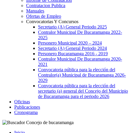
Informe de Contratacion
Contratacion Publica
Manuales
Ofertas de Empleo
Convocatorias Y Concursos
Secretario (A) General Periodo 2025
Contralor Municipal De Bucaramanga 2022-
2025
Personero Municipal 2020 – 2024
Secretario (A) General Periodo 2024
Personero Bucaramanga 2016 - 2019
Contralor Municipal De Bucaramanga 2020-
2021
Convocatoria pública para la elección del
Contralor(a) Municipal de Bucaramanga 2026-
2029
Convocatoria pública para la elección del
secretario (a) general del Concejo del Municipio
de Bucaramanga para el periodo 2026
Oficinas
Publicaciones
Cronograma
Inicio