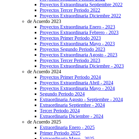
Proyectos Extraordinaria Septiembre 2022
Proyectos Tercer Periodo 2022
Proyectos Extraordinaria Diciembre 2022
de Acuerdo 2023
Proyectos Extraordinaria Enero - 2023
Proyectos Extraordinaria Febrero - 2023
Proyectos Primer Periodo 2023
Proyectos Extraordinaria Mayo - 2023
Proyectos Segundo Periodo 2023
Proyectos Extraordinaria Agosto - 2023
Proyectos Tercer Periodo 2023
Proyectos Extraordinaria Diciembre - 2023
de Acuerdo 2024
Proyectos Primer Periodo 2024
Proyectos Extraordinaria Abril - 2024
Proyectos Extraordinaria Mayo - 2024
Segundo Periodo 2024
Extraordinaria Agosto - Septiembre - 2024
Extraordinaria Septiembre - 2024
Tercer Periodo 2024
Extraordinaria Diciembre - 2024
de Acuerdo 2025
Extraordinaria Enero - 2025
Primer Periodo 2025
Extraordinaria Mayo - 2025