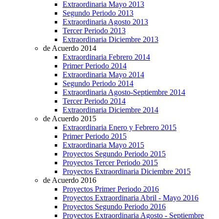
Extraordinaria Mayo 2013
Segundo Periodo 2013
Extraordinaria Agosto 2013
Tercer Periodo 2013
Extraordinaria Diciembre 2013
de Acuerdo 2014
Extraordinaria Febrero 2014
Primer Periodo 2014
Extraordinaria Mayo 2014
Segundo Periodo 2014
Extraordinaria Agosto-Septiembre 2014
Tercer Periodo 2014
Extraordinaria Diciembre 2014
de Acuerdo 2015
Extraordinaria Enero y Febrero 2015
Primer Periodo 2015
Extraordinaria Mayo 2015
Proyectos Segundo Periodo 2015
Proyectos Tercer Periodo 2015
Proyectos Extraordinaria Diciembre 2015
de Acuerdo 2016
Proyectos Primer Periodo 2016
Proyectos Extraordinaria Abril - Mayo 2016
Proyectos Segundo Periodo 2016
Proyectos Extraordinaria Agosto - Septiembre