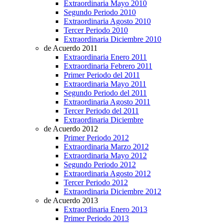
Extraordinaria Mayo 2010
Segundo Periodo 2010
Extraordinaria Agosto 2010
Tercer Periodo 2010
Extraordinaria Diciembre 2010
de Acuerdo 2011
Extraordinaria Enero 2011
Extraordinaria Febrero 2011
Primer Periodo del 2011
Extraordinaria Mayo 2011
Segundo Periodo del 2011
Extraordinaria Agosto 2011
Tercer Periodo del 2011
Extraordinaria Diciembre
de Acuerdo 2012
Primer Periodo 2012
Extraordinaria Marzo 2012
Extraordinaria Mayo 2012
Segundo Periodo 2012
Extraordinaria Agosto 2012
Tercer Periodo 2012
Extraordinaria Diciembre 2012
de Acuerdo 2013
Extraordinaria Enero 2013
Primer Periodo 2013