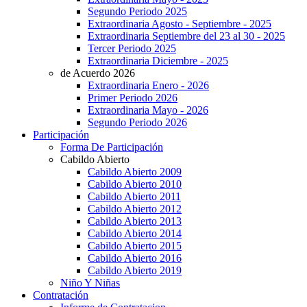
Segundo Periodo 2025
Extraordinaria Agosto - Septiembre - 2025
Extraordinaria Septiembre del 23 al 30 - 2025
Tercer Periodo 2025
Extraordinaria Diciembre - 2025
de Acuerdo 2026
Extraordinaria Enero - 2026
Primer Periodo 2026
Extraordinaria Mayo - 2026
Segundo Periodo 2026
Participación
Forma De Participación
Cabildo Abierto
Cabildo Abierto 2009
Cabildo Abierto 2010
Cabildo Abierto 2011
Cabildo Abierto 2012
Cabildo Abierto 2013
Cabildo Abierto 2014
Cabildo Abierto 2015
Cabildo Abierto 2016
Cabildo Abierto 2019
Niño Y Niñas
Contratación