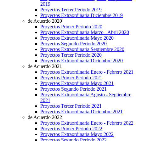
2019
Proyectos Tercer Periodo 2019
Proyectos Extraordinaria Diciembre 2019
de Acuerdo 2020
Proyectos Primer Periodo 2020
Proyectos Extraordinaria Marzo - Abril 2020
Proyectos Extraordinaria Mayo 2020
Proyectos Segundo Periodo 2020
Proyectos Extraordinaria Septiembre 2020
Proyectos Tercer Periodo 2020
Proyectos Extraordinaria Diciembre 2020
de Acuerdo 2021
Proyectos Extraordinaria Enero - Febrero 2021
Proyectos Primer Periodo 2021
Proyectos Extraordinaria Mayo 2021
Proyectos Segundo Periodo 2021
Proyectos Extraordinaria Agosto - Septiembre
2021
Proyectos Tercer Periodo 2021
Proyectos Extraordinaria Diciembre 2021
de Acuerdo 2022
Proyectos Extraordinaria Enero - Febrero 2022
Proyectos Primer Periodo 2022
Proyectos Extraordinaria Mayo 2022
Proyectos Segundo Periodo 2022