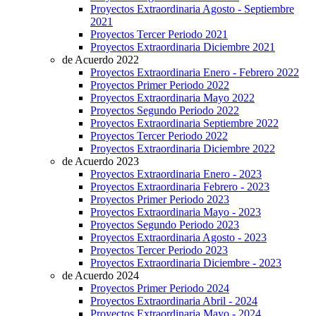
Proyectos Extraordinaria Agosto - Septiembre
2021
Proyectos Tercer Periodo 2021
Proyectos Extraordinaria Diciembre 2021
de Acuerdo 2022
Proyectos Extraordinaria Enero - Febrero 2022
Proyectos Primer Periodo 2022
Proyectos Extraordinaria Mayo 2022
Proyectos Segundo Periodo 2022
Proyectos Extraordinaria Septiembre 2022
Proyectos Tercer Periodo 2022
Proyectos Extraordinaria Diciembre 2022
de Acuerdo 2023
Proyectos Extraordinaria Enero - 2023
Proyectos Extraordinaria Febrero - 2023
Proyectos Primer Periodo 2023
Proyectos Extraordinaria Mayo - 2023
Proyectos Segundo Periodo 2023
Proyectos Extraordinaria Agosto - 2023
Proyectos Tercer Periodo 2023
Proyectos Extraordinaria Diciembre - 2023
de Acuerdo 2024
Proyectos Primer Periodo 2024
Proyectos Extraordinaria Abril - 2024
Proyectos Extraordinaria Mayo - 2024