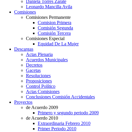
Daniela Torres Zarate
Leonardo Mancilla Avila
Comisiones
Comisiones Permanente
Comision Primera
Comisión Segunda
Comisión Tercera
Comisiones Especial
Equidad De La Mujer
Descargas
Actas Plenaria
Acuerdos Municipales
Decretos
Gacetas
Resoluciones
Proposiciones
Control Político
Actas Comisiones
Conclusiones Comisión Accidentales
Proyectos
de Acuerdo 2009
Primero y segundo periodo 2009
de Acuerdo 2010
Extraordinaria Febrero 2010
Primer Periodo 2010