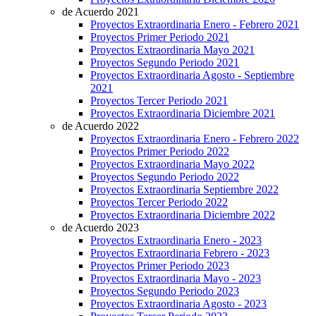
de Acuerdo 2021
Proyectos Extraordinaria Enero - Febrero 2021
Proyectos Primer Periodo 2021
Proyectos Extraordinaria Mayo 2021
Proyectos Segundo Periodo 2021
Proyectos Extraordinaria Agosto - Septiembre
2021
Proyectos Tercer Periodo 2021
Proyectos Extraordinaria Diciembre 2021
de Acuerdo 2022
Proyectos Extraordinaria Enero - Febrero 2022
Proyectos Primer Periodo 2022
Proyectos Extraordinaria Mayo 2022
Proyectos Segundo Periodo 2022
Proyectos Extraordinaria Septiembre 2022
Proyectos Tercer Periodo 2022
Proyectos Extraordinaria Diciembre 2022
de Acuerdo 2023
Proyectos Extraordinaria Enero - 2023
Proyectos Extraordinaria Febrero - 2023
Proyectos Primer Periodo 2023
Proyectos Extraordinaria Mayo - 2023
Proyectos Segundo Periodo 2023
Proyectos Extraordinaria Agosto - 2023