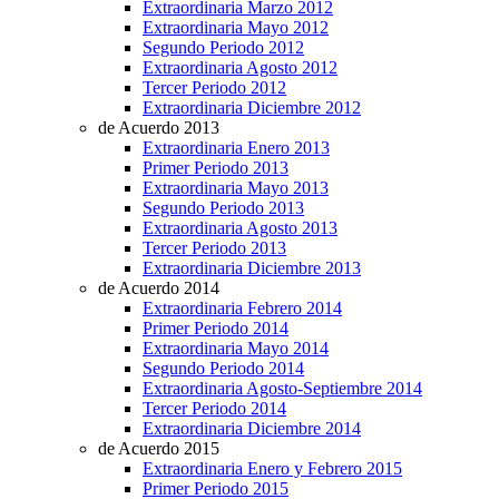
Extraordinaria Marzo 2012
Extraordinaria Mayo 2012
Segundo Periodo 2012
Extraordinaria Agosto 2012
Tercer Periodo 2012
Extraordinaria Diciembre 2012
de Acuerdo 2013
Extraordinaria Enero 2013
Primer Periodo 2013
Extraordinaria Mayo 2013
Segundo Periodo 2013
Extraordinaria Agosto 2013
Tercer Periodo 2013
Extraordinaria Diciembre 2013
de Acuerdo 2014
Extraordinaria Febrero 2014
Primer Periodo 2014
Extraordinaria Mayo 2014
Segundo Periodo 2014
Extraordinaria Agosto-Septiembre 2014
Tercer Periodo 2014
Extraordinaria Diciembre 2014
de Acuerdo 2015
Extraordinaria Enero y Febrero 2015
Primer Periodo 2015