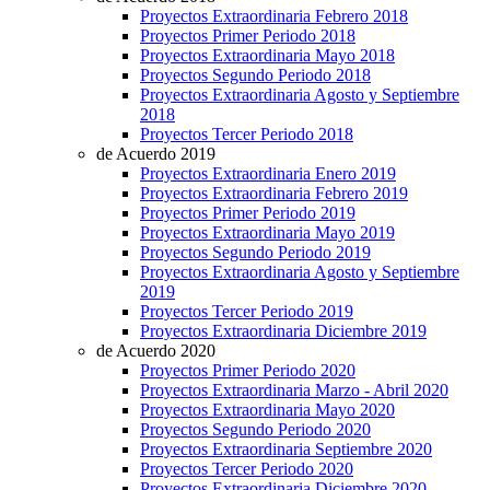
Proyectos Extraordinaria Febrero 2018
Proyectos Primer Periodo 2018
Proyectos Extraordinaria Mayo 2018
Proyectos Segundo Periodo 2018
Proyectos Extraordinaria Agosto y Septiembre
2018
Proyectos Tercer Periodo 2018
de Acuerdo 2019
Proyectos Extraordinaria Enero 2019
Proyectos Extraordinaria Febrero 2019
Proyectos Primer Periodo 2019
Proyectos Extraordinaria Mayo 2019
Proyectos Segundo Periodo 2019
Proyectos Extraordinaria Agosto y Septiembre
2019
Proyectos Tercer Periodo 2019
Proyectos Extraordinaria Diciembre 2019
de Acuerdo 2020
Proyectos Primer Periodo 2020
Proyectos Extraordinaria Marzo - Abril 2020
Proyectos Extraordinaria Mayo 2020
Proyectos Segundo Periodo 2020
Proyectos Extraordinaria Septiembre 2020
Proyectos Tercer Periodo 2020
Proyectos Extraordinaria Diciembre 2020