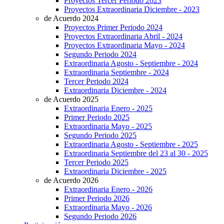
Proyectos Tercer Periodo 2023
Proyectos Extraordinaria Diciembre - 2023
de Acuerdo 2024
Proyectos Primer Periodo 2024
Proyectos Extraordinaria Abril - 2024
Proyectos Extraordinaria Mayo - 2024
Segundo Periodo 2024
Extraordinaria Agosto - Septiembre - 2024
Extraordinaria Septiembre - 2024
Tercer Periodo 2024
Extraordinaria Diciembre - 2024
de Acuerdo 2025
Extraordinaria Enero - 2025
Primer Periodo 2025
Extraordinaria Mayo - 2025
Segundo Periodo 2025
Extraordinaria Agosto - Septiembre - 2025
Extraordinaria Septiembre del 23 al 30 - 2025
Tercer Periodo 2025
Extraordinaria Diciembre - 2025
de Acuerdo 2026
Extraordinaria Enero - 2026
Primer Periodo 2026
Extraordinaria Mayo - 2026
Segundo Periodo 2026