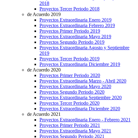
2018
Proyectos Tercer Periodo 2018
de Acuerdo 2019
Proyectos Extraordinaria Enero 2019
Proyectos Extraordinaria Febrero 2019
Proyectos Primer Periodo 2019
Proyectos Extraordinaria Mayo 2019
Proyectos Segundo Periodo 2019
Proyectos Extraordinaria Agosto y Septiembre
2019
Proyectos Tercer Periodo 2019
Proyectos Extraordinaria Diciembre 2019
de Acuerdo 2020
Proyectos Primer Periodo 2020
Proyectos Extraordinaria Marzo - Abril 2020
Proyectos Extraordinaria Mayo 2020
Proyectos Segundo Periodo 2020
Proyectos Extraordinaria Septiembre 2020
Proyectos Tercer Periodo 2020
Proyectos Extraordinaria Diciembre 2020
de Acuerdo 2021
Proyectos Extraordinaria Enero - Febrero 2021
Proyectos Primer Periodo 2021
Proyectos Extraordinaria Mayo 2021
Proyectos Segundo Periodo 2021