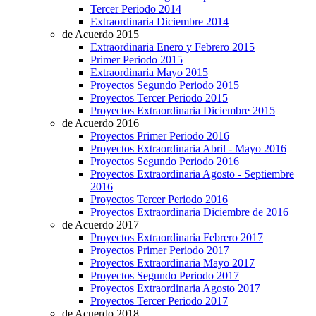
Tercer Periodo 2014
Extraordinaria Diciembre 2014
de Acuerdo 2015
Extraordinaria Enero y Febrero 2015
Primer Periodo 2015
Extraordinaria Mayo 2015
Proyectos Segundo Periodo 2015
Proyectos Tercer Periodo 2015
Proyectos Extraordinaria Diciembre 2015
de Acuerdo 2016
Proyectos Primer Periodo 2016
Proyectos Extraordinaria Abril - Mayo 2016
Proyectos Segundo Periodo 2016
Proyectos Extraordinaria Agosto - Septiembre
2016
Proyectos Tercer Periodo 2016
Proyectos Extraordinaria Diciembre de 2016
de Acuerdo 2017
Proyectos Extraordinaria Febrero 2017
Proyectos Primer Periodo 2017
Proyectos Extraordinaria Mayo 2017
Proyectos Segundo Periodo 2017
Proyectos Extraordinaria Agosto 2017
Proyectos Tercer Periodo 2017
de Acuerdo 2018