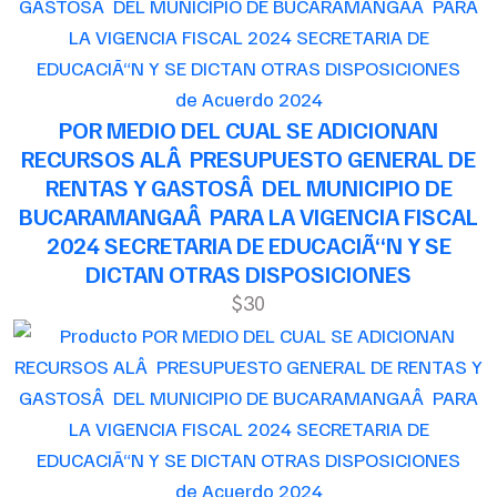
de Acuerdo 2024
POR MEDIO DEL CUAL SE ADICIONAN
RECURSOS ALÂ PRESUPUESTO GENERAL DE
RENTAS Y GASTOSÂ DEL MUNICIPIO DE
BUCARAMANGAÂ PARA LA VIGENCIA FISCAL
2024 SECRETARIA DE EDUCACIÃ“N Y SE
DICTAN OTRAS DISPOSICIONES
$30
de Acuerdo 2024