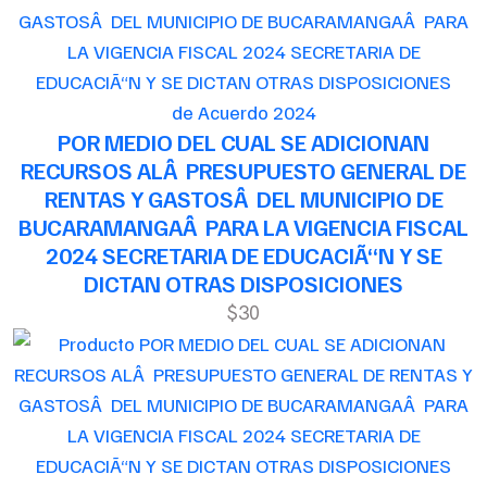
de Acuerdo 2024
POR MEDIO DEL CUAL SE ADICIONAN
RECURSOS ALÂ PRESUPUESTO GENERAL DE
RENTAS Y GASTOSÂ DEL MUNICIPIO DE
BUCARAMANGAÂ PARA LA VIGENCIA FISCAL
2024 SECRETARIA DE EDUCACIÃ“N Y SE
DICTAN OTRAS DISPOSICIONES
$30