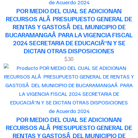
de Acuerdo 2024
POR MEDIO DEL CUAL SE ADICIONAN
RECURSOS ALÂ PRESUPUESTO GENERAL DE
RENTAS Y GASTOSÂ DEL MUNICIPIO DE
BUCARAMANGAÂ PARA LA VIGENCIA FISCAL
2024 SECRETARIA DE EDUCACIÃ“N Y SE
DICTAN OTRAS DISPOSICIONES
$30
de Acuerdo 2024
POR MEDIO DEL CUAL SE ADICIONAN
RECURSOS ALÂ PRESUPUESTO GENERAL DE
RENTAS Y GASTOSÂ DEL MUNICIPIO DE