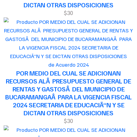
DICTAN OTRAS DISPOSICIONES
$30
de Acuerdo 2024
POR MEDIO DEL CUAL SE ADICIONAN
RECURSOS ALÂ PRESUPUESTO GENERAL DE
RENTAS Y GASTOSÂ DEL MUNICIPIO DE
BUCARAMANGAÂ PARA LA VIGENCIA FISCAL
2024 SECRETARIA DE EDUCACIÃ“N Y SE
DICTAN OTRAS DISPOSICIONES
$30