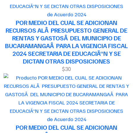
de Acuerdo 2024
POR MEDIO DEL CUAL SE ADICIONAN
RECURSOS ALÂ PRESUPUESTO GENERAL DE
RENTAS Y GASTOSÂ DEL MUNICIPIO DE
BUCARAMANGAÂ PARA LA VIGENCIA FISCAL
2024 SECRETARIA DE EDUCACIÃ“N Y SE
DICTAN OTRAS DISPOSICIONES
$30
de Acuerdo 2024
POR MEDIO DEL CUAL SE ADICIONAN