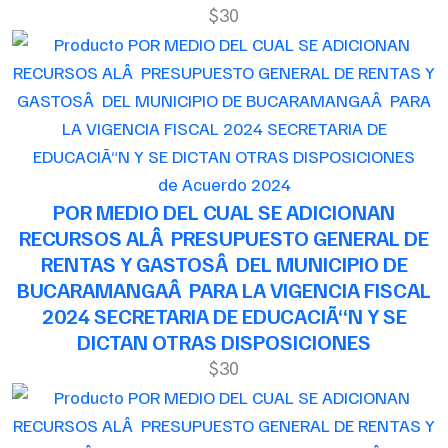
$30
de Acuerdo 2024
POR MEDIO DEL CUAL SE ADICIONAN
RECURSOS ALÂ PRESUPUESTO GENERAL DE
RENTAS Y GASTOSÂ DEL MUNICIPIO DE
BUCARAMANGAÂ PARA LA VIGENCIA FISCAL
2024 SECRETARIA DE EDUCACIÃ“N Y SE
DICTAN OTRAS DISPOSICIONES
$30