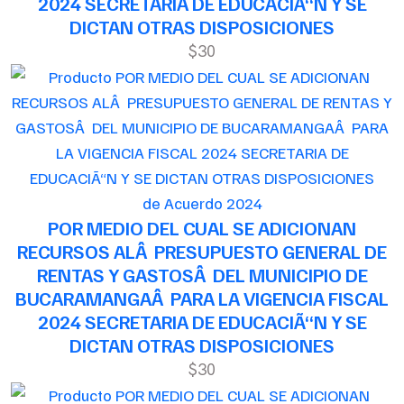
2024 SECRETARIA DE EDUCACIÃ“N Y SE
DICTAN OTRAS DISPOSICIONES
$30
de Acuerdo 2024
POR MEDIO DEL CUAL SE ADICIONAN
RECURSOS ALÂ PRESUPUESTO GENERAL DE
RENTAS Y GASTOSÂ DEL MUNICIPIO DE
BUCARAMANGAÂ PARA LA VIGENCIA FISCAL
2024 SECRETARIA DE EDUCACIÃ“N Y SE
DICTAN OTRAS DISPOSICIONES
$30