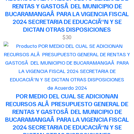
RENTAS Y GASTOSÂ DEL MUNICIPIO DE
BUCARAMANGAÂ PARA LA VIGENCIA FISCAL
2024 SECRETARIA DE EDUCACIÃ“N Y SE
DICTAN OTRAS DISPOSICIONES
$30
de Acuerdo 2024
POR MEDIO DEL CUAL SE ADICIONAN
RECURSOS ALÂ PRESUPUESTO GENERAL DE
RENTAS Y GASTOSÂ DEL MUNICIPIO DE
BUCARAMANGAÂ PARA LA VIGENCIA FISCAL
2024 SECRETARIA DE EDUCACIÃ“N Y SE