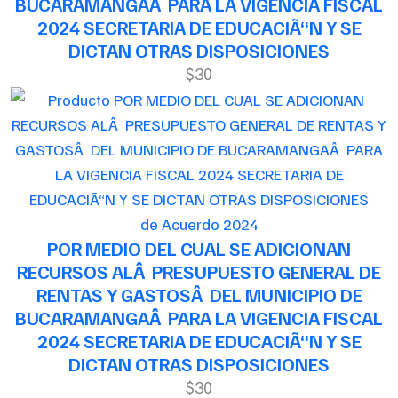
BUCARAMANGAÂ PARA LA VIGENCIA FISCAL
2024 SECRETARIA DE EDUCACIÃ“N Y SE
DICTAN OTRAS DISPOSICIONES
$30
de Acuerdo 2024
POR MEDIO DEL CUAL SE ADICIONAN
RECURSOS ALÂ PRESUPUESTO GENERAL DE
RENTAS Y GASTOSÂ DEL MUNICIPIO DE
BUCARAMANGAÂ PARA LA VIGENCIA FISCAL
2024 SECRETARIA DE EDUCACIÃ“N Y SE
DICTAN OTRAS DISPOSICIONES
$30