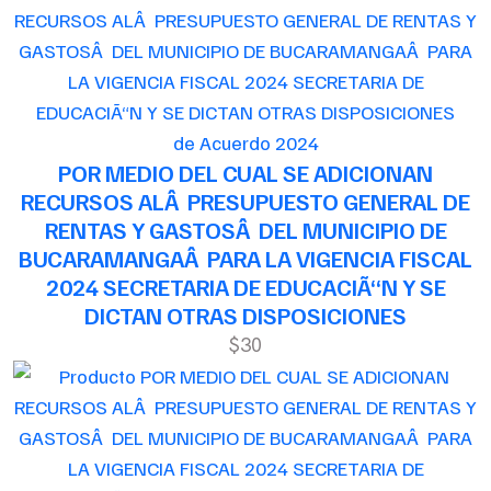
de Acuerdo 2024
POR MEDIO DEL CUAL SE ADICIONAN
RECURSOS ALÂ PRESUPUESTO GENERAL DE
RENTAS Y GASTOSÂ DEL MUNICIPIO DE
BUCARAMANGAÂ PARA LA VIGENCIA FISCAL
2024 SECRETARIA DE EDUCACIÃ“N Y SE
DICTAN OTRAS DISPOSICIONES
$30