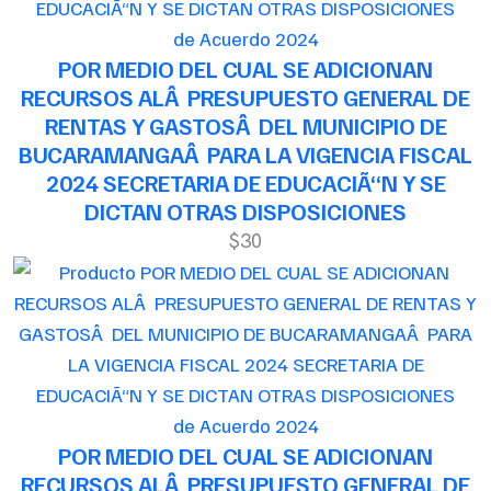
de Acuerdo 2024
POR MEDIO DEL CUAL SE ADICIONAN
RECURSOS ALÂ PRESUPUESTO GENERAL DE
RENTAS Y GASTOSÂ DEL MUNICIPIO DE
BUCARAMANGAÂ PARA LA VIGENCIA FISCAL
2024 SECRETARIA DE EDUCACIÃ“N Y SE
DICTAN OTRAS DISPOSICIONES
$30
de Acuerdo 2024
POR MEDIO DEL CUAL SE ADICIONAN
RECURSOS ALÂ PRESUPUESTO GENERAL DE