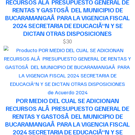
RECURSOS ALÂ PRESUPUESTO GENERAL DE
RENTAS Y GASTOSÂ DEL MUNICIPIO DE
BUCARAMANGAÂ PARA LA VIGENCIA FISCAL
2024 SECRETARIA DE EDUCACIÃ“N Y SE
DICTAN OTRAS DISPOSICIONES
$30
de Acuerdo 2024
POR MEDIO DEL CUAL SE ADICIONAN
RECURSOS ALÂ PRESUPUESTO GENERAL DE
RENTAS Y GASTOSÂ DEL MUNICIPIO DE
BUCARAMANGAÂ PARA LA VIGENCIA FISCAL
2024 SECRETARIA DE EDUCACIÃ“N Y SE