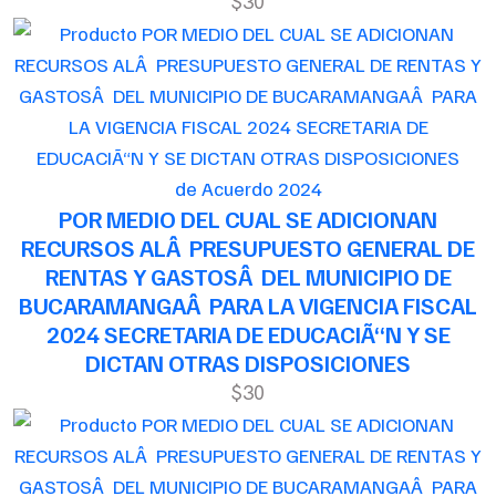
$30
de Acuerdo 2024
POR MEDIO DEL CUAL SE ADICIONAN
RECURSOS ALÂ PRESUPUESTO GENERAL DE
RENTAS Y GASTOSÂ DEL MUNICIPIO DE
BUCARAMANGAÂ PARA LA VIGENCIA FISCAL
2024 SECRETARIA DE EDUCACIÃ“N Y SE
DICTAN OTRAS DISPOSICIONES
$30