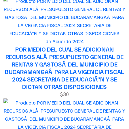
de Acuerdo 2024
POR MEDIO DEL CUAL SE ADICIONAN
RECURSOS ALÂ PRESUPUESTO GENERAL DE
RENTAS Y GASTOSÂ DEL MUNICIPIO DE
BUCARAMANGAÂ PARA LA VIGENCIA FISCAL
2024 SECRETARIA DE EDUCACIÃ“N Y SE
DICTAN OTRAS DISPOSICIONES
$30