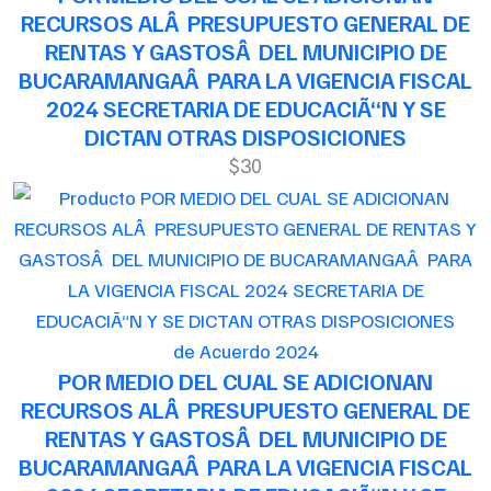
RECURSOS ALÂ PRESUPUESTO GENERAL DE
RENTAS Y GASTOSÂ DEL MUNICIPIO DE
BUCARAMANGAÂ PARA LA VIGENCIA FISCAL
2024 SECRETARIA DE EDUCACIÃ“N Y SE
DICTAN OTRAS DISPOSICIONES
$30
de Acuerdo 2024
POR MEDIO DEL CUAL SE ADICIONAN
RECURSOS ALÂ PRESUPUESTO GENERAL DE
RENTAS Y GASTOSÂ DEL MUNICIPIO DE
BUCARAMANGAÂ PARA LA VIGENCIA FISCAL