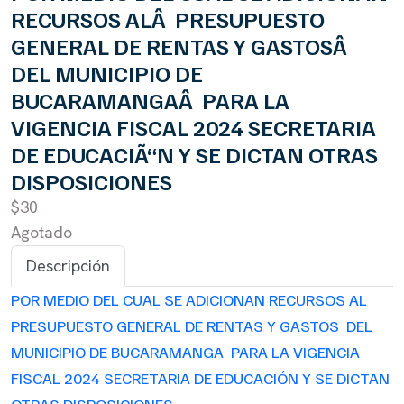
RECURSOS ALÂ PRESUPUESTO
GENERAL DE RENTAS Y GASTOSÂ
DEL MUNICIPIO DE
BUCARAMANGAÂ PARA LA
VIGENCIA FISCAL 2024 SECRETARIA
DE EDUCACIÃ“N Y SE DICTAN OTRAS
DISPOSICIONES
$30
Agotado
Descripción
POR MEDIO DEL CUAL SE ADICIONAN RECURSOS AL
PRESUPUESTO GENERAL DE RENTAS Y GASTOS DEL
MUNICIPIO DE BUCARAMANGA PARA LA VIGENCIA
FISCAL 2024 SECRETARIA DE EDUCACIÓN Y SE DICTAN