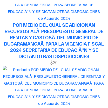
de Acuerdo 2024
POR MEDIO DEL CUAL SE ADICIONAN
RECURSOS ALÂ PRESUPUESTO GENERAL DE
RENTAS Y GASTOSÂ DEL MUNICIPIO DE
BUCARAMANGAÂ PARA LA VIGENCIA FISCAL
2024 SECRETARIA DE EDUCACIÃ“N Y SE
DICTAN OTRAS DISPOSICIONES
$30
de Acuerdo 2024