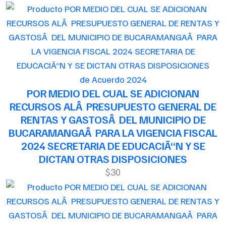
de Acuerdo 2024
POR MEDIO DEL CUAL SE ADICIONAN
RECURSOS ALÂ PRESUPUESTO GENERAL DE
RENTAS Y GASTOSÂ DEL MUNICIPIO DE
BUCARAMANGAÂ PARA LA VIGENCIA FISCAL
2024 SECRETARIA DE EDUCACIÃ“N Y SE
DICTAN OTRAS DISPOSICIONES
$30