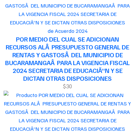
de Acuerdo 2024
POR MEDIO DEL CUAL SE ADICIONAN
RECURSOS ALÂ PRESUPUESTO GENERAL DE
RENTAS Y GASTOSÂ DEL MUNICIPIO DE
BUCARAMANGAÂ PARA LA VIGENCIA FISCAL
2024 SECRETARIA DE EDUCACIÃ“N Y SE
DICTAN OTRAS DISPOSICIONES
$30