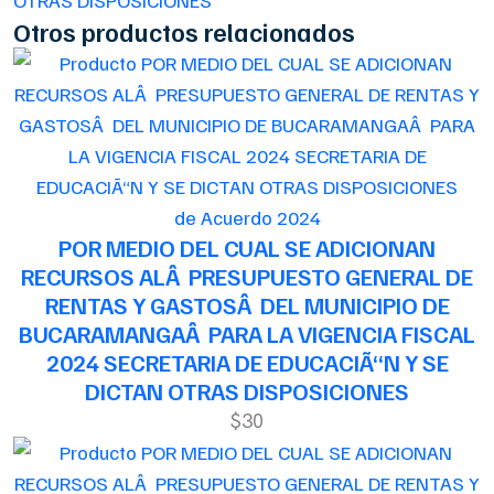
OTRAS DISPOSICIONES
Otros productos relacionados
de Acuerdo 2024
POR MEDIO DEL CUAL SE ADICIONAN
RECURSOS ALÂ PRESUPUESTO GENERAL DE
RENTAS Y GASTOSÂ DEL MUNICIPIO DE
BUCARAMANGAÂ PARA LA VIGENCIA FISCAL
2024 SECRETARIA DE EDUCACIÃ“N Y SE
DICTAN OTRAS DISPOSICIONES
$30