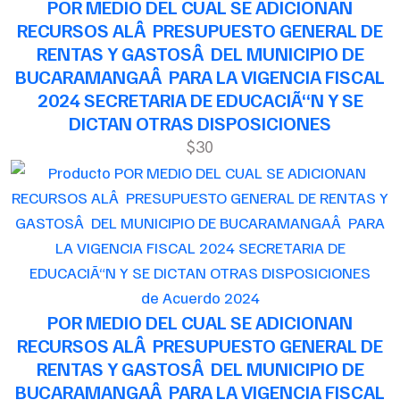
POR MEDIO DEL CUAL SE ADICIONAN
RECURSOS ALÂ PRESUPUESTO GENERAL DE
RENTAS Y GASTOSÂ DEL MUNICIPIO DE
BUCARAMANGAÂ PARA LA VIGENCIA FISCAL
2024 SECRETARIA DE EDUCACIÃ“N Y SE
DICTAN OTRAS DISPOSICIONES
$30
de Acuerdo 2024
POR MEDIO DEL CUAL SE ADICIONAN
RECURSOS ALÂ PRESUPUESTO GENERAL DE
RENTAS Y GASTOSÂ DEL MUNICIPIO DE
BUCARAMANGAÂ PARA LA VIGENCIA FISCAL