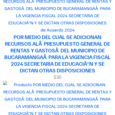
de Acuerdo 2024
POR MEDIO DEL CUAL SE ADICIONAN
RECURSOS ALÂ PRESUPUESTO GENERAL DE
RENTAS Y GASTOSÂ DEL MUNICIPIO DE
BUCARAMANGAÂ PARA LA VIGENCIA FISCAL
2024 SECRETARIA DE EDUCACIÃ“N Y SE
DICTAN OTRAS DISPOSICIONES
$30