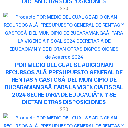
DICTAN OTRAS DISPOSICIONES
$30
de Acuerdo 2024
POR MEDIO DEL CUAL SE ADICIONAN
RECURSOS ALÂ PRESUPUESTO GENERAL DE
RENTAS Y GASTOSÂ DEL MUNICIPIO DE
BUCARAMANGAÂ PARA LA VIGENCIA FISCAL
2024 SECRETARIA DE EDUCACIÃ“N Y SE
DICTAN OTRAS DISPOSICIONES
$30