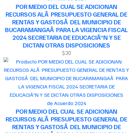
POR MEDIO DEL CUAL SE ADICIONAN
RECURSOS ALÂ PRESUPUESTO GENERAL DE
RENTAS Y GASTOSÂ DEL MUNICIPIO DE
BUCARAMANGAÂ PARA LA VIGENCIA FISCAL
2024 SECRETARIA DE EDUCACIÃ“N Y SE
DICTAN OTRAS DISPOSICIONES
$30
de Acuerdo 2024
POR MEDIO DEL CUAL SE ADICIONAN
RECURSOS ALÂ PRESUPUESTO GENERAL DE
RENTAS Y GASTOSÂ DEL MUNICIPIO DE