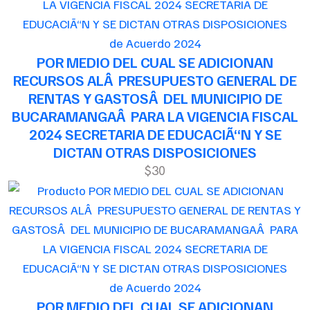
de Acuerdo 2024
POR MEDIO DEL CUAL SE ADICIONAN
RECURSOS ALÂ PRESUPUESTO GENERAL DE
RENTAS Y GASTOSÂ DEL MUNICIPIO DE
BUCARAMANGAÂ PARA LA VIGENCIA FISCAL
2024 SECRETARIA DE EDUCACIÃ“N Y SE
DICTAN OTRAS DISPOSICIONES
$30
de Acuerdo 2024
POR MEDIO DEL CUAL SE ADICIONAN