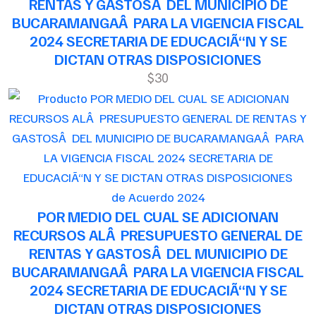
RENTAS Y GASTOSÂ DEL MUNICIPIO DE
BUCARAMANGAÂ PARA LA VIGENCIA FISCAL
2024 SECRETARIA DE EDUCACIÃ“N Y SE
DICTAN OTRAS DISPOSICIONES
$30
de Acuerdo 2024
POR MEDIO DEL CUAL SE ADICIONAN
RECURSOS ALÂ PRESUPUESTO GENERAL DE
RENTAS Y GASTOSÂ DEL MUNICIPIO DE
BUCARAMANGAÂ PARA LA VIGENCIA FISCAL
2024 SECRETARIA DE EDUCACIÃ“N Y SE
DICTAN OTRAS DISPOSICIONES