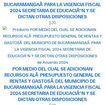
BUCARAMANGAÂ PARA LA VIGENCIA FISCAL
2024 SECRETARIA DE EDUCACIÃ“N Y SE
DICTAN OTRAS DISPOSICIONES
$30
de Acuerdo 2024
POR MEDIO DEL CUAL SE ADICIONAN
RECURSOS ALÂ PRESUPUESTO GENERAL DE
RENTAS Y GASTOSÂ DEL MUNICIPIO DE
BUCARAMANGAÂ PARA LA VIGENCIA FISCAL
2024 SECRETARIA DE EDUCACIÃ“N Y SE
DICTAN OTRAS DISPOSICIONES