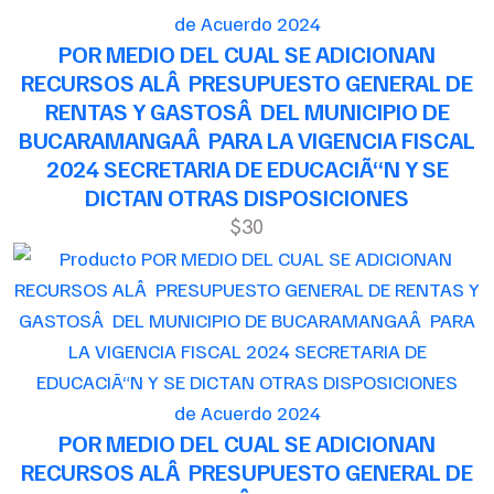
de Acuerdo 2024
POR MEDIO DEL CUAL SE ADICIONAN
RECURSOS ALÂ PRESUPUESTO GENERAL DE
RENTAS Y GASTOSÂ DEL MUNICIPIO DE
BUCARAMANGAÂ PARA LA VIGENCIA FISCAL
2024 SECRETARIA DE EDUCACIÃ“N Y SE
DICTAN OTRAS DISPOSICIONES
$30
de Acuerdo 2024
POR MEDIO DEL CUAL SE ADICIONAN
RECURSOS ALÂ PRESUPUESTO GENERAL DE