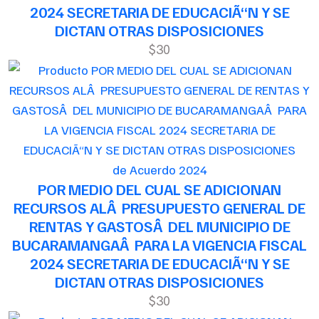
2024 SECRETARIA DE EDUCACIÃ“N Y SE
DICTAN OTRAS DISPOSICIONES
$30
de Acuerdo 2024
POR MEDIO DEL CUAL SE ADICIONAN
RECURSOS ALÂ PRESUPUESTO GENERAL DE
RENTAS Y GASTOSÂ DEL MUNICIPIO DE
BUCARAMANGAÂ PARA LA VIGENCIA FISCAL
2024 SECRETARIA DE EDUCACIÃ“N Y SE
DICTAN OTRAS DISPOSICIONES
$30