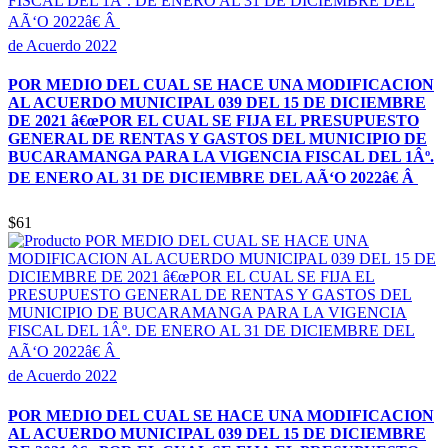
de Acuerdo 2022
POR MEDIO DEL CUAL SE HACE UNA MODIFICACION
AL ACUERDO MUNICIPAL 039 DEL 15 DE DICIEMBRE
DE 2021 â€œPOR EL CUAL SE FIJA EL PRESUPUESTO
GENERAL DE RENTAS Y GASTOS DEL MUNICIPIO DE
BUCARAMANGA PARA LA VIGENCIA FISCAL DEL 1Âº.
DE ENERO AL 31 DE DICIEMBRE DEL AÃ‘O 2022â€ Â
$61
de Acuerdo 2022
POR MEDIO DEL CUAL SE HACE UNA MODIFICACION
AL ACUERDO MUNICIPAL 039 DEL 15 DE DICIEMBRE