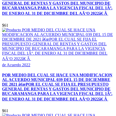
GENERAL DE RENTAS Y GASTOS DEL MUNICIPIO DE
BUCARAMANGA PARA LA VIGENCIA FISCAL DEL 1Âº.
DE ENERO AL 31 DE DICIEMBRE DEL AÃ‘O 2022â€ Â
$61
de Acuerdo 2022
POR MEDIO DEL CUAL SE HACE UNA MODIFICACION
AL ACUERDO MUNICIPAL 039 DEL 15 DE DICIEMBRE
DE 2021 â€œPOR EL CUAL SE FIJA EL PRESUPUESTO
GENERAL DE RENTAS Y GASTOS DEL MUNICIPIO DE
BUCARAMANGA PARA LA VIGENCIA FISCAL DEL 1Âº.
DE ENERO AL 31 DE DICIEMBRE DEL AÃ‘O 2022â€ Â
$61