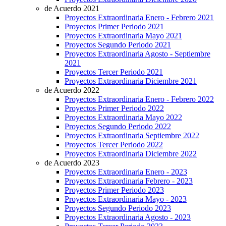
de Acuerdo 2021
Proyectos Extraordinaria Enero - Febrero 2021
Proyectos Primer Periodo 2021
Proyectos Extraordinaria Mayo 2021
Proyectos Segundo Periodo 2021
Proyectos Extraordinaria Agosto - Septiembre
2021
Proyectos Tercer Periodo 2021
Proyectos Extraordinaria Diciembre 2021
de Acuerdo 2022
Proyectos Extraordinaria Enero - Febrero 2022
Proyectos Primer Periodo 2022
Proyectos Extraordinaria Mayo 2022
Proyectos Segundo Periodo 2022
Proyectos Extraordinaria Septiembre 2022
Proyectos Tercer Periodo 2022
Proyectos Extraordinaria Diciembre 2022
de Acuerdo 2023
Proyectos Extraordinaria Enero - 2023
Proyectos Extraordinaria Febrero - 2023
Proyectos Primer Periodo 2023
Proyectos Extraordinaria Mayo - 2023
Proyectos Segundo Periodo 2023
Proyectos Extraordinaria Agosto - 2023