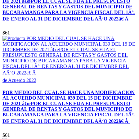
DE 2021 â€œPOR EL CUAL SE FIJA EL PRESUPUESTO
GENERAL DE RENTAS Y GASTOS DEL MUNICIPIO DE
BUCARAMANGA PARA LA VIGENCIA FISCAL DEL 1Âº.
DE ENERO AL 31 DE DICIEMBRE DEL AÃ‘O 2022â€ Â
$61
de Acuerdo 2022
POR MEDIO DEL CUAL SE HACE UNA MODIFICACION
AL ACUERDO MUNICIPAL 039 DEL 15 DE DICIEMBRE
DE 2021 â€œPOR EL CUAL SE FIJA EL PRESUPUESTO
GENERAL DE RENTAS Y GASTOS DEL MUNICIPIO DE
BUCARAMANGA PARA LA VIGENCIA FISCAL DEL 1Âº.
DE ENERO AL 31 DE DICIEMBRE DEL AÃ‘O 2022â€ Â
$61