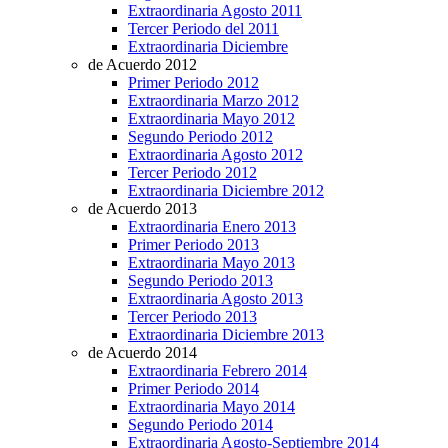
Extraordinaria Agosto 2011
Tercer Periodo del 2011
Extraordinaria Diciembre
de Acuerdo 2012
Primer Periodo 2012
Extraordinaria Marzo 2012
Extraordinaria Mayo 2012
Segundo Periodo 2012
Extraordinaria Agosto 2012
Tercer Periodo 2012
Extraordinaria Diciembre 2012
de Acuerdo 2013
Extraordinaria Enero 2013
Primer Periodo 2013
Extraordinaria Mayo 2013
Segundo Periodo 2013
Extraordinaria Agosto 2013
Tercer Periodo 2013
Extraordinaria Diciembre 2013
de Acuerdo 2014
Extraordinaria Febrero 2014
Primer Periodo 2014
Extraordinaria Mayo 2014
Segundo Periodo 2014
Extraordinaria Agosto-Septiembre 2014