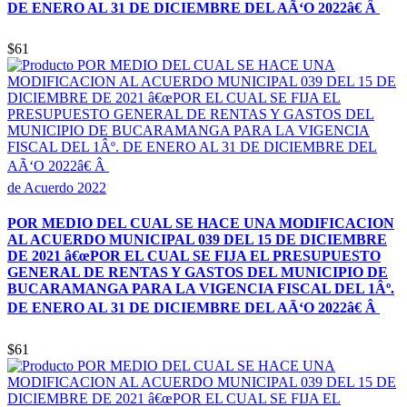
DE ENERO AL 31 DE DICIEMBRE DEL AÃ‘O 2022â€ Â
$61
de Acuerdo 2022
POR MEDIO DEL CUAL SE HACE UNA MODIFICACION
AL ACUERDO MUNICIPAL 039 DEL 15 DE DICIEMBRE
DE 2021 â€œPOR EL CUAL SE FIJA EL PRESUPUESTO
GENERAL DE RENTAS Y GASTOS DEL MUNICIPIO DE
BUCARAMANGA PARA LA VIGENCIA FISCAL DEL 1Âº.
DE ENERO AL 31 DE DICIEMBRE DEL AÃ‘O 2022â€ Â
$61