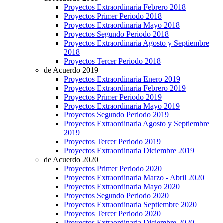
Proyectos Extraordinaria Febrero 2018
Proyectos Primer Periodo 2018
Proyectos Extraordinaria Mayo 2018
Proyectos Segundo Periodo 2018
Proyectos Extraordinaria Agosto y Septiembre
2018
Proyectos Tercer Periodo 2018
de Acuerdo 2019
Proyectos Extraordinaria Enero 2019
Proyectos Extraordinaria Febrero 2019
Proyectos Primer Periodo 2019
Proyectos Extraordinaria Mayo 2019
Proyectos Segundo Periodo 2019
Proyectos Extraordinaria Agosto y Septiembre
2019
Proyectos Tercer Periodo 2019
Proyectos Extraordinaria Diciembre 2019
de Acuerdo 2020
Proyectos Primer Periodo 2020
Proyectos Extraordinaria Marzo - Abril 2020
Proyectos Extraordinaria Mayo 2020
Proyectos Segundo Periodo 2020
Proyectos Extraordinaria Septiembre 2020
Proyectos Tercer Periodo 2020
Proyectos Extraordinaria Diciembre 2020