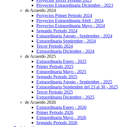
Proyectos Tercer Periodo 2023
Proyectos Extraordinaria Diciembre - 2023
de Acuerdo 2024
Proyectos Primer Periodo 2024
Proyectos Extraordinaria Abril - 2024
Proyectos Extraordinaria Mayo - 2024
Segundo Periodo 2024
Extraordinaria Agosto - Septiembre - 2024
Extraordinaria Septiembre - 2024
Tercer Periodo 2024
Extraordinaria Diciembre - 2024
de Acuerdo 2025
Extraordinaria Enero - 2025
Primer Periodo 2025
Extraordinaria Mayo - 2025
Segundo Periodo 2025
Extraordinaria Agosto - Septiembre - 2025
Extraordinaria Septiembre del 23 al 30 - 2025
Tercer Periodo 2025
Extraordinaria Diciembre - 2025
de Acuerdo 2026
Extraordinaria Enero - 2026
Primer Periodo 2026
Extraordinaria Mayo - 2026
Segundo Periodo 2026