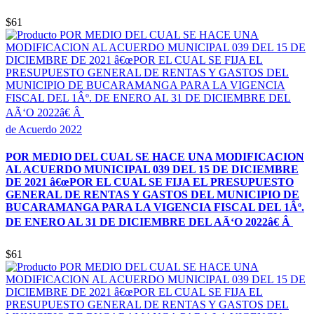
$61
de Acuerdo 2022
POR MEDIO DEL CUAL SE HACE UNA MODIFICACION
AL ACUERDO MUNICIPAL 039 DEL 15 DE DICIEMBRE
DE 2021 â€œPOR EL CUAL SE FIJA EL PRESUPUESTO
GENERAL DE RENTAS Y GASTOS DEL MUNICIPIO DE
BUCARAMANGA PARA LA VIGENCIA FISCAL DEL 1Âº.
DE ENERO AL 31 DE DICIEMBRE DEL AÃ‘O 2022â€ Â
$61