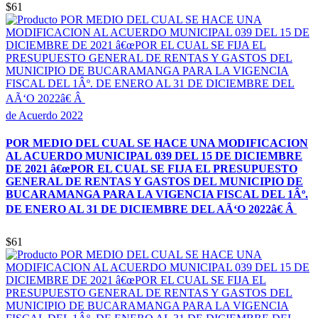
$61
de Acuerdo 2022
POR MEDIO DEL CUAL SE HACE UNA MODIFICACION
AL ACUERDO MUNICIPAL 039 DEL 15 DE DICIEMBRE
DE 2021 â€œPOR EL CUAL SE FIJA EL PRESUPUESTO
GENERAL DE RENTAS Y GASTOS DEL MUNICIPIO DE
BUCARAMANGA PARA LA VIGENCIA FISCAL DEL 1Âº.
DE ENERO AL 31 DE DICIEMBRE DEL AÃ‘O 2022â€ Â
$61