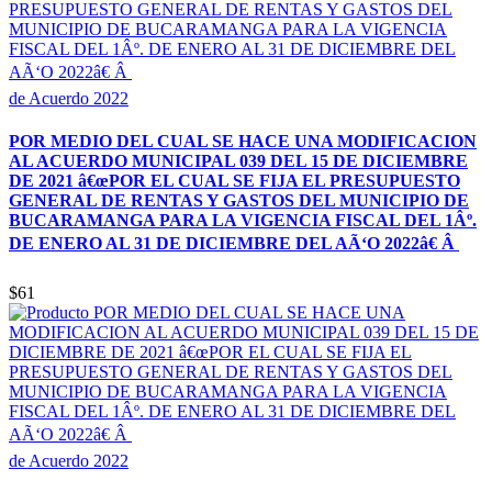
de Acuerdo 2022
POR MEDIO DEL CUAL SE HACE UNA MODIFICACION
AL ACUERDO MUNICIPAL 039 DEL 15 DE DICIEMBRE
DE 2021 â€œPOR EL CUAL SE FIJA EL PRESUPUESTO
GENERAL DE RENTAS Y GASTOS DEL MUNICIPIO DE
BUCARAMANGA PARA LA VIGENCIA FISCAL DEL 1Âº.
DE ENERO AL 31 DE DICIEMBRE DEL AÃ‘O 2022â€ Â
$61
de Acuerdo 2022