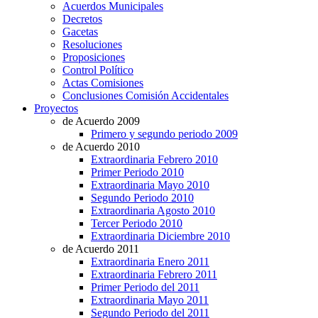
Acuerdos Municipales
Decretos
Gacetas
Resoluciones
Proposiciones
Control Político
Actas Comisiones
Conclusiones Comisión Accidentales
Proyectos
de Acuerdo 2009
Primero y segundo periodo 2009
de Acuerdo 2010
Extraordinaria Febrero 2010
Primer Periodo 2010
Extraordinaria Mayo 2010
Segundo Periodo 2010
Extraordinaria Agosto 2010
Tercer Periodo 2010
Extraordinaria Diciembre 2010
de Acuerdo 2011
Extraordinaria Enero 2011
Extraordinaria Febrero 2011
Primer Periodo del 2011
Extraordinaria Mayo 2011
Segundo Periodo del 2011