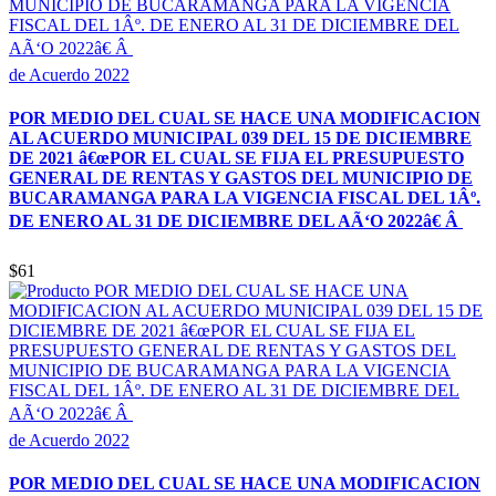
de Acuerdo 2022
POR MEDIO DEL CUAL SE HACE UNA MODIFICACION
AL ACUERDO MUNICIPAL 039 DEL 15 DE DICIEMBRE
DE 2021 â€œPOR EL CUAL SE FIJA EL PRESUPUESTO
GENERAL DE RENTAS Y GASTOS DEL MUNICIPIO DE
BUCARAMANGA PARA LA VIGENCIA FISCAL DEL 1Âº.
DE ENERO AL 31 DE DICIEMBRE DEL AÃ‘O 2022â€ Â
$61
de Acuerdo 2022
POR MEDIO DEL CUAL SE HACE UNA MODIFICACION