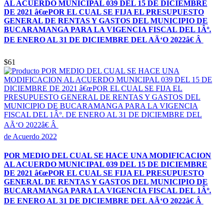
AL ACUERDO MUNICIPAL 039 DEL 15 DE DICIEMBRE
DE 2021 â€œPOR EL CUAL SE FIJA EL PRESUPUESTO
GENERAL DE RENTAS Y GASTOS DEL MUNICIPIO DE
BUCARAMANGA PARA LA VIGENCIA FISCAL DEL 1Âº.
DE ENERO AL 31 DE DICIEMBRE DEL AÃ‘O 2022â€ Â
$61
de Acuerdo 2022
POR MEDIO DEL CUAL SE HACE UNA MODIFICACION
AL ACUERDO MUNICIPAL 039 DEL 15 DE DICIEMBRE
DE 2021 â€œPOR EL CUAL SE FIJA EL PRESUPUESTO
GENERAL DE RENTAS Y GASTOS DEL MUNICIPIO DE
BUCARAMANGA PARA LA VIGENCIA FISCAL DEL 1Âº.
DE ENERO AL 31 DE DICIEMBRE DEL AÃ‘O 2022â€ Â