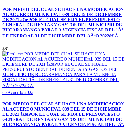
POR MEDIO DEL CUAL SE HACE UNA MODIFICACION
AL ACUERDO MUNICIPAL 039 DEL 15 DE DICIEMBRE
DE 2021 â€œPOR EL CUAL SE FIJA EL PRESUPUESTO
GENERAL DE RENTAS Y GASTOS DEL MUNICIPIO DE
BUCARAMANGA PARA LA VIGENCIA FISCAL DEL 1Âº.
DE ENERO AL 31 DE DICIEMBRE DEL AÃ‘O 2022â€ Â
$61
de Acuerdo 2022
POR MEDIO DEL CUAL SE HACE UNA MODIFICACION
AL ACUERDO MUNICIPAL 039 DEL 15 DE DICIEMBRE
DE 2021 â€œPOR EL CUAL SE FIJA EL PRESUPUESTO
GENERAL DE RENTAS Y GASTOS DEL MUNICIPIO DE
BUCARAMANGA PARA LA VIGENCIA FISCAL DEL 1Âº.