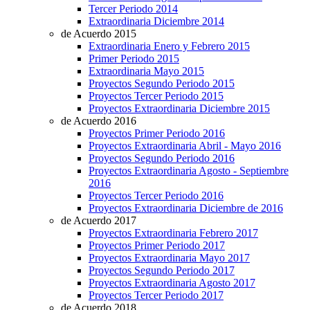
Tercer Periodo 2014
Extraordinaria Diciembre 2014
de Acuerdo 2015
Extraordinaria Enero y Febrero 2015
Primer Periodo 2015
Extraordinaria Mayo 2015
Proyectos Segundo Periodo 2015
Proyectos Tercer Periodo 2015
Proyectos Extraordinaria Diciembre 2015
de Acuerdo 2016
Proyectos Primer Periodo 2016
Proyectos Extraordinaria Abril - Mayo 2016
Proyectos Segundo Periodo 2016
Proyectos Extraordinaria Agosto - Septiembre
2016
Proyectos Tercer Periodo 2016
Proyectos Extraordinaria Diciembre de 2016
de Acuerdo 2017
Proyectos Extraordinaria Febrero 2017
Proyectos Primer Periodo 2017
Proyectos Extraordinaria Mayo 2017
Proyectos Segundo Periodo 2017
Proyectos Extraordinaria Agosto 2017
Proyectos Tercer Periodo 2017
de Acuerdo 2018