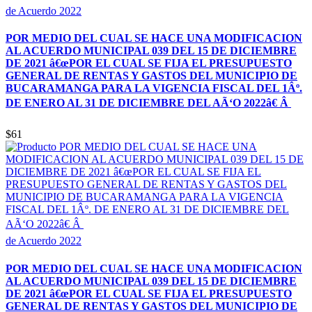
de Acuerdo 2022
POR MEDIO DEL CUAL SE HACE UNA MODIFICACION
AL ACUERDO MUNICIPAL 039 DEL 15 DE DICIEMBRE
DE 2021 â€œPOR EL CUAL SE FIJA EL PRESUPUESTO
GENERAL DE RENTAS Y GASTOS DEL MUNICIPIO DE
BUCARAMANGA PARA LA VIGENCIA FISCAL DEL 1Âº.
DE ENERO AL 31 DE DICIEMBRE DEL AÃ‘O 2022â€ Â
$61
de Acuerdo 2022
POR MEDIO DEL CUAL SE HACE UNA MODIFICACION
AL ACUERDO MUNICIPAL 039 DEL 15 DE DICIEMBRE
DE 2021 â€œPOR EL CUAL SE FIJA EL PRESUPUESTO
GENERAL DE RENTAS Y GASTOS DEL MUNICIPIO DE