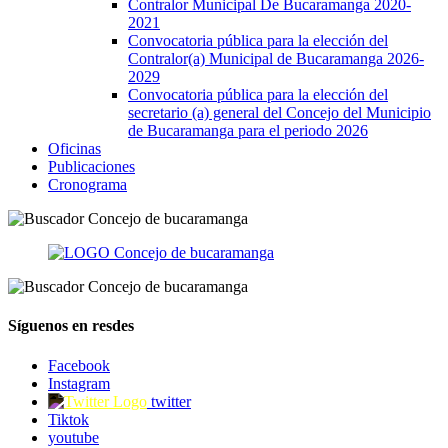
Contralor Municipal De Bucaramanga 2020-
2021
Convocatoria pública para la elección del
Contralor(a) Municipal de Bucaramanga 2026-
2029
Convocatoria pública para la elección del
secretario (a) general del Concejo del Municipio
de Bucaramanga para el periodo 2026
Oficinas
Publicaciones
Cronograma
Síguenos en resdes
Facebook
Instagram
twitter
Tiktok
youtube