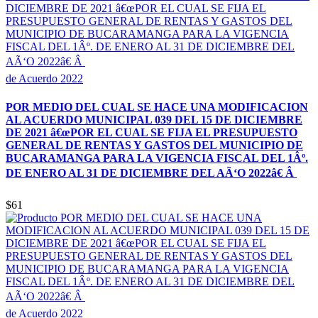
de Acuerdo 2022
POR MEDIO DEL CUAL SE HACE UNA MODIFICACION
AL ACUERDO MUNICIPAL 039 DEL 15 DE DICIEMBRE
DE 2021 â€œPOR EL CUAL SE FIJA EL PRESUPUESTO
GENERAL DE RENTAS Y GASTOS DEL MUNICIPIO DE
BUCARAMANGA PARA LA VIGENCIA FISCAL DEL 1Âº.
DE ENERO AL 31 DE DICIEMBRE DEL AÃ‘O 2022â€ Â
$61
de Acuerdo 2022