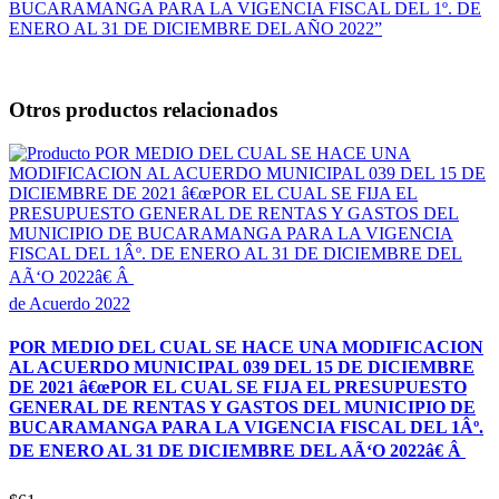
BUCARAMANGA PARA LA VIGENCIA FISCAL DEL 1º. DE
ENERO AL 31 DE DICIEMBRE DEL AÑO 2022”
Otros productos relacionados
de Acuerdo 2022
POR MEDIO DEL CUAL SE HACE UNA MODIFICACION
AL ACUERDO MUNICIPAL 039 DEL 15 DE DICIEMBRE
DE 2021 â€œPOR EL CUAL SE FIJA EL PRESUPUESTO
GENERAL DE RENTAS Y GASTOS DEL MUNICIPIO DE
BUCARAMANGA PARA LA VIGENCIA FISCAL DEL 1Âº.
DE ENERO AL 31 DE DICIEMBRE DEL AÃ‘O 2022â€ Â