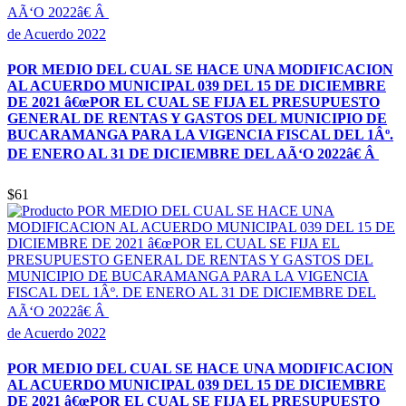
de Acuerdo 2022
POR MEDIO DEL CUAL SE HACE UNA MODIFICACION
AL ACUERDO MUNICIPAL 039 DEL 15 DE DICIEMBRE
DE 2021 â€œPOR EL CUAL SE FIJA EL PRESUPUESTO
GENERAL DE RENTAS Y GASTOS DEL MUNICIPIO DE
BUCARAMANGA PARA LA VIGENCIA FISCAL DEL 1Âº.
DE ENERO AL 31 DE DICIEMBRE DEL AÃ‘O 2022â€ Â
$61
de Acuerdo 2022
POR MEDIO DEL CUAL SE HACE UNA MODIFICACION
AL ACUERDO MUNICIPAL 039 DEL 15 DE DICIEMBRE
DE 2021 â€œPOR EL CUAL SE FIJA EL PRESUPUESTO