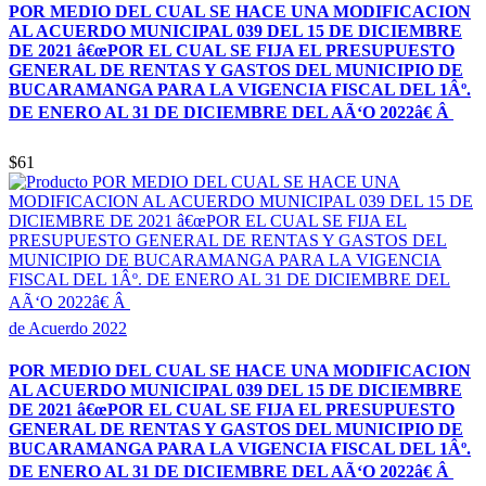
POR MEDIO DEL CUAL SE HACE UNA MODIFICACION
AL ACUERDO MUNICIPAL 039 DEL 15 DE DICIEMBRE
DE 2021 â€œPOR EL CUAL SE FIJA EL PRESUPUESTO
GENERAL DE RENTAS Y GASTOS DEL MUNICIPIO DE
BUCARAMANGA PARA LA VIGENCIA FISCAL DEL 1Âº.
DE ENERO AL 31 DE DICIEMBRE DEL AÃ‘O 2022â€ Â
$61
de Acuerdo 2022
POR MEDIO DEL CUAL SE HACE UNA MODIFICACION
AL ACUERDO MUNICIPAL 039 DEL 15 DE DICIEMBRE
DE 2021 â€œPOR EL CUAL SE FIJA EL PRESUPUESTO
GENERAL DE RENTAS Y GASTOS DEL MUNICIPIO DE
BUCARAMANGA PARA LA VIGENCIA FISCAL DEL 1Âº.
DE ENERO AL 31 DE DICIEMBRE DEL AÃ‘O 2022â€ Â