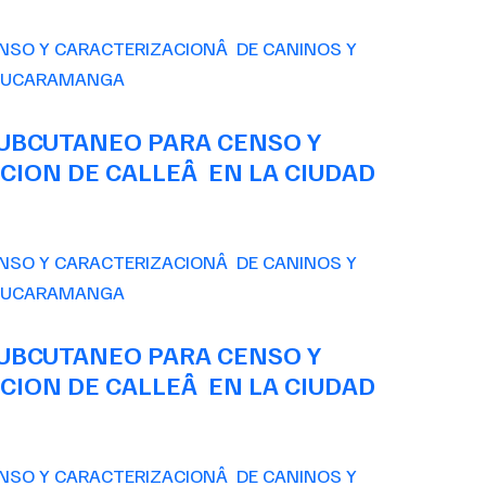
SUBCUTANEO PARA CENSO Y
CION DE CALLEÂ EN LA CIUDAD
SUBCUTANEO PARA CENSO Y
CION DE CALLEÂ EN LA CIUDAD