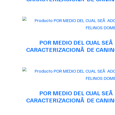
POR MEDIO DEL CUAL SEÂ
CARACTERIZACIONÂ DE CANINO
POR MEDIO DEL CUAL SEÂ
CARACTERIZACIONÂ DE CANINO