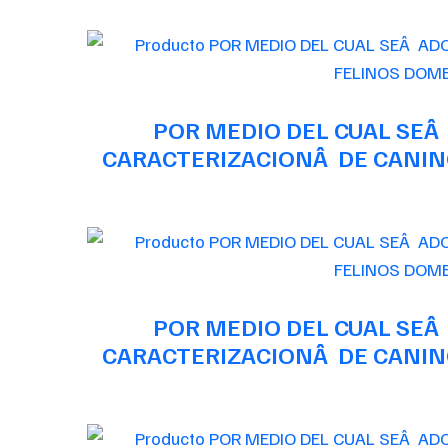
POR MEDIO DEL CUAL SEÂ
CARACTERIZACIONÂ DE CANINO
POR MEDIO DEL CUAL SEÂ
CARACTERIZACIONÂ DE CANINO