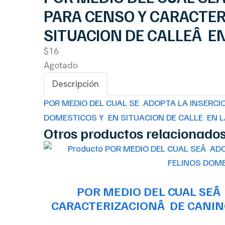
PARA CENSO Y CARACTER
SITUACION DE CALLEÂ E
$16
Agotado
Descripción
POR MEDIO DEL CUAL SE ADOPTA LA INSERCI
DOMESTICOS Y EN SITUACION DE CALLE EN 
Otros productos relacionado
POR MEDIO DEL CUAL SEÂ
CARACTERIZACIONÂ DE CANINO