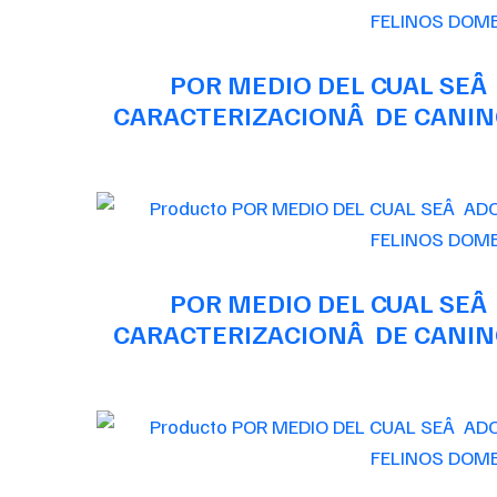
POR MEDIO DEL CUAL SEÂ
CARACTERIZACIONÂ DE CANINO
POR MEDIO DEL CUAL SEÂ
CARACTERIZACIONÂ DE CANINO