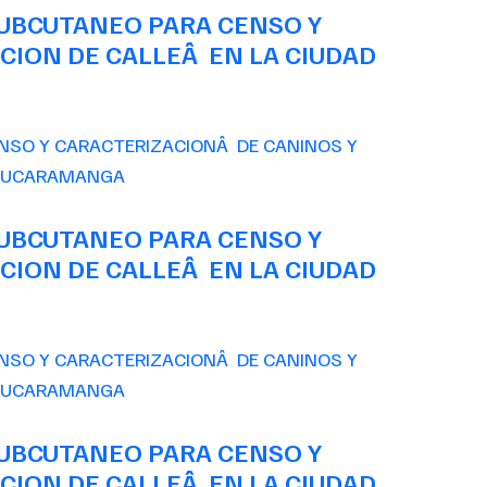
SUBCUTANEO PARA CENSO Y
CION DE CALLEÂ EN LA CIUDAD
SUBCUTANEO PARA CENSO Y
CION DE CALLEÂ EN LA CIUDAD
SUBCUTANEO PARA CENSO Y
CION DE CALLEÂ EN LA CIUDAD