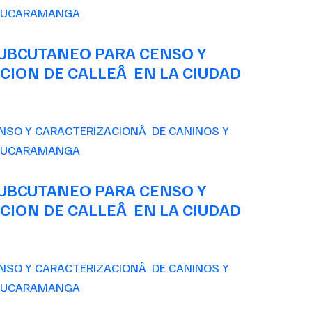
SUBCUTANEO PARA CENSO Y
CION DE CALLEÂ EN LA CIUDAD
SUBCUTANEO PARA CENSO Y
CION DE CALLEÂ EN LA CIUDAD