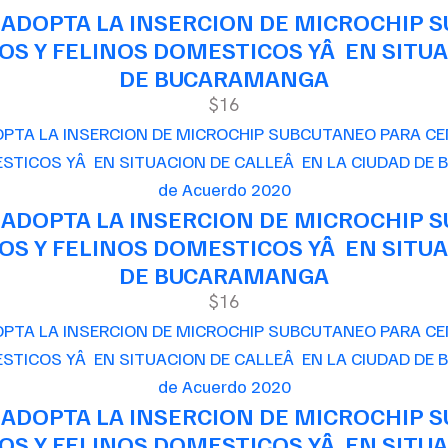
 ADOPTA LA INSERCION DE MICROCHIP 
S Y FELINOS DOMESTICOS YÂ EN SITUA
DE BUCARAMANGA
$16
de Acuerdo 2020
 ADOPTA LA INSERCION DE MICROCHIP 
S Y FELINOS DOMESTICOS YÂ EN SITUA
DE BUCARAMANGA
$16
de Acuerdo 2020
 ADOPTA LA INSERCION DE MICROCHIP 
S Y FELINOS DOMESTICOS YÂ EN SITUA