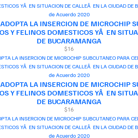
de Acuerdo 2020
 ADOPTA LA INSERCION DE MICROCHIP 
S Y FELINOS DOMESTICOS YÂ EN SITUA
DE BUCARAMANGA
$16
de Acuerdo 2020
 ADOPTA LA INSERCION DE MICROCHIP 
S Y FELINOS DOMESTICOS YÂ EN SITUA
DE BUCARAMANGA
$16
de Acuerdo 2020