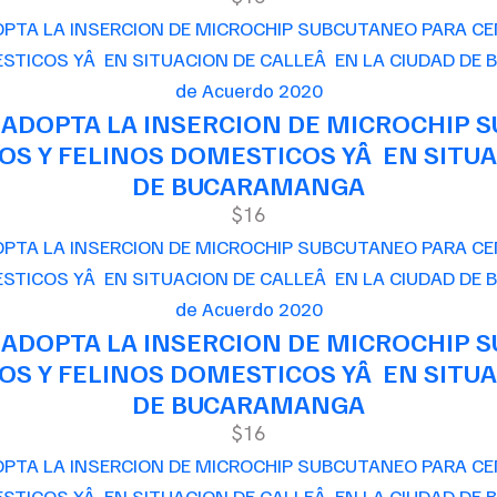
de Acuerdo 2020
 ADOPTA LA INSERCION DE MICROCHIP 
S Y FELINOS DOMESTICOS YÂ EN SITUA
DE BUCARAMANGA
$16
de Acuerdo 2020
 ADOPTA LA INSERCION DE MICROCHIP 
S Y FELINOS DOMESTICOS YÂ EN SITUA
DE BUCARAMANGA
$16