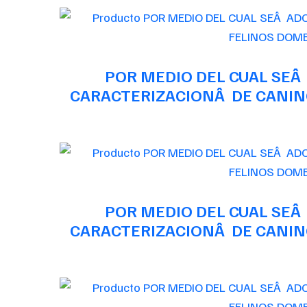
POR MEDIO DEL CUAL SEÂ
CARACTERIZACIONÂ DE CANINO
POR MEDIO DEL CUAL SEÂ
CARACTERIZACIONÂ DE CANINO