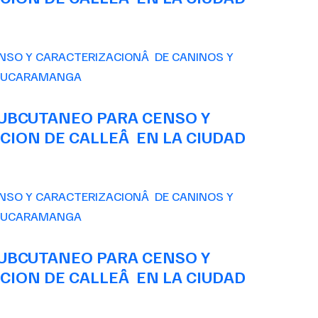
SUBCUTANEO PARA CENSO Y
CION DE CALLEÂ EN LA CIUDAD
SUBCUTANEO PARA CENSO Y
CION DE CALLEÂ EN LA CIUDAD