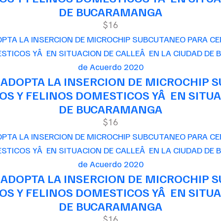
DE BUCARAMANGA
$16
de Acuerdo 2020
 ADOPTA LA INSERCION DE MICROCHIP 
S Y FELINOS DOMESTICOS YÂ EN SITUA
DE BUCARAMANGA
$16
de Acuerdo 2020
 ADOPTA LA INSERCION DE MICROCHIP 
S Y FELINOS DOMESTICOS YÂ EN SITUA
DE BUCARAMANGA
$16