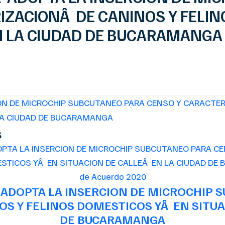
IZACIONÂ DE CANINOS Y FELI
N LA CIUDAD DE BUCARAMANGA
ON DE MICROCHIP SUBCUTANEO PARA CENSO Y CARACTER
LA CIUDAD DE BUCARAMANGA
s
de Acuerdo 2020
 ADOPTA LA INSERCION DE MICROCHIP 
S Y FELINOS DOMESTICOS YÂ EN SITUA
DE BUCARAMANGA