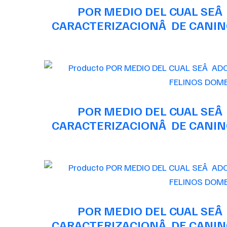
POR MEDIO DEL CUAL SEÂ
CARACTERIZACIONÂ DE CANINO
POR MEDIO DEL CUAL SEÂ
CARACTERIZACIONÂ DE CANINO
POR MEDIO DEL CUAL SEÂ
CARACTERIZACIONÂ DE CANINO