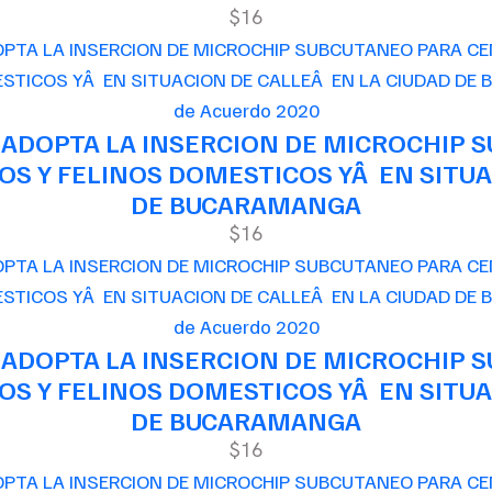
$16
de Acuerdo 2020
 ADOPTA LA INSERCION DE MICROCHIP 
S Y FELINOS DOMESTICOS YÂ EN SITUA
DE BUCARAMANGA
$16
de Acuerdo 2020
 ADOPTA LA INSERCION DE MICROCHIP 
S Y FELINOS DOMESTICOS YÂ EN SITUA
DE BUCARAMANGA
$16