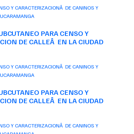
SUBCUTANEO PARA CENSO Y
CION DE CALLEÂ EN LA CIUDAD
SUBCUTANEO PARA CENSO Y
CION DE CALLEÂ EN LA CIUDAD