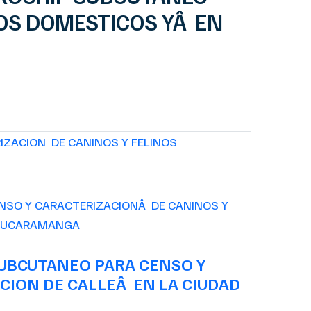
NOS DOMESTICOS YÂ EN
IZACION DE CANINOS Y FELINOS
SUBCUTANEO PARA CENSO Y
CION DE CALLEÂ EN LA CIUDAD