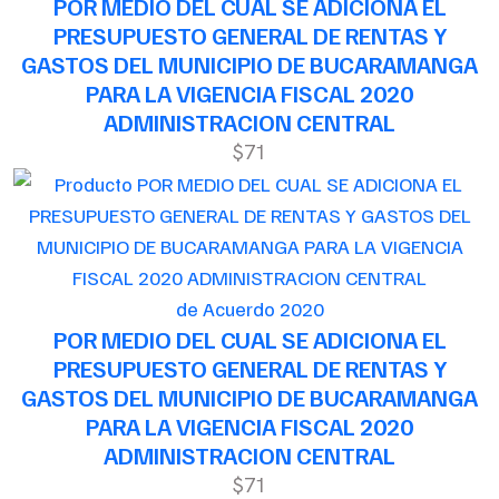
POR MEDIO DEL CUAL SE ADICIONA EL
PRESUPUESTO GENERAL DE RENTAS Y
GASTOS DEL MUNICIPIO DE BUCARAMANGA
PARA LA VIGENCIA FISCAL 2020
ADMINISTRACION CENTRAL
$71
de Acuerdo 2020
POR MEDIO DEL CUAL SE ADICIONA EL
PRESUPUESTO GENERAL DE RENTAS Y
GASTOS DEL MUNICIPIO DE BUCARAMANGA
PARA LA VIGENCIA FISCAL 2020
ADMINISTRACION CENTRAL
$71