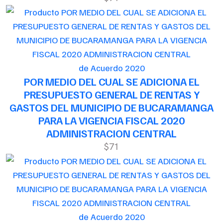
de Acuerdo 2020
POR MEDIO DEL CUAL SE ADICIONA EL
PRESUPUESTO GENERAL DE RENTAS Y
GASTOS DEL MUNICIPIO DE BUCARAMANGA
PARA LA VIGENCIA FISCAL 2020
ADMINISTRACION CENTRAL
$71
de Acuerdo 2020