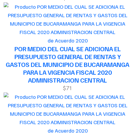
de Acuerdo 2020
POR MEDIO DEL CUAL SE ADICIONA EL
PRESUPUESTO GENERAL DE RENTAS Y
GASTOS DEL MUNICIPIO DE BUCARAMANGA
PARA LA VIGENCIA FISCAL 2020
ADMINISTRACION CENTRAL
$71
de Acuerdo 2020