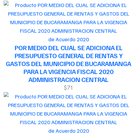
de Acuerdo 2020
POR MEDIO DEL CUAL SE ADICIONA EL
PRESUPUESTO GENERAL DE RENTAS Y
GASTOS DEL MUNICIPIO DE BUCARAMANGA
PARA LA VIGENCIA FISCAL 2020
ADMINISTRACION CENTRAL
$71
de Acuerdo 2020