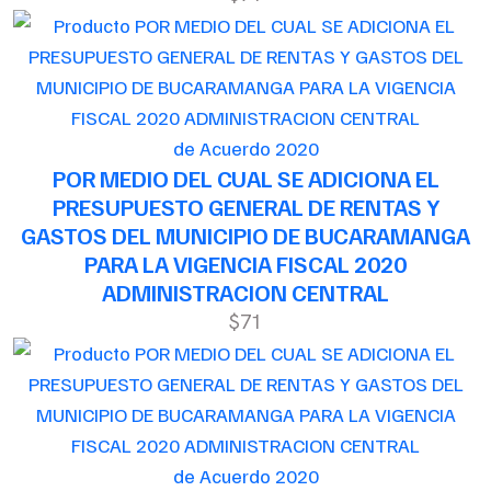
de Acuerdo 2020
POR MEDIO DEL CUAL SE ADICIONA EL
PRESUPUESTO GENERAL DE RENTAS Y
GASTOS DEL MUNICIPIO DE BUCARAMANGA
PARA LA VIGENCIA FISCAL 2020
ADMINISTRACION CENTRAL
$71
de Acuerdo 2020