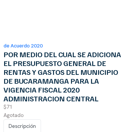
de Acuerdo 2020
POR MEDIO DEL CUAL SE ADICIONA
EL PRESUPUESTO GENERAL DE
RENTAS Y GASTOS DEL MUNICIPIO
DE BUCARAMANGA PARA LA
VIGENCIA FISCAL 2020
ADMINISTRACION CENTRAL
$71
Agotado
Descripción