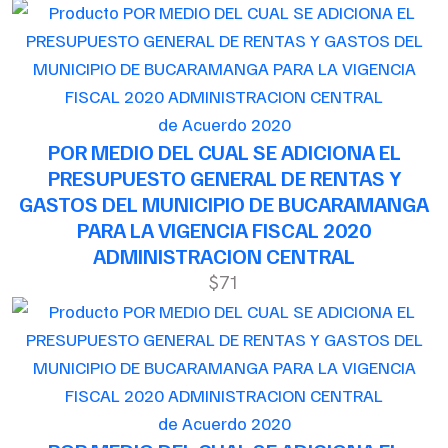
de Acuerdo 2020
POR MEDIO DEL CUAL SE ADICIONA EL
PRESUPUESTO GENERAL DE RENTAS Y
GASTOS DEL MUNICIPIO DE BUCARAMANGA
PARA LA VIGENCIA FISCAL 2020
ADMINISTRACION CENTRAL
$71
de Acuerdo 2020