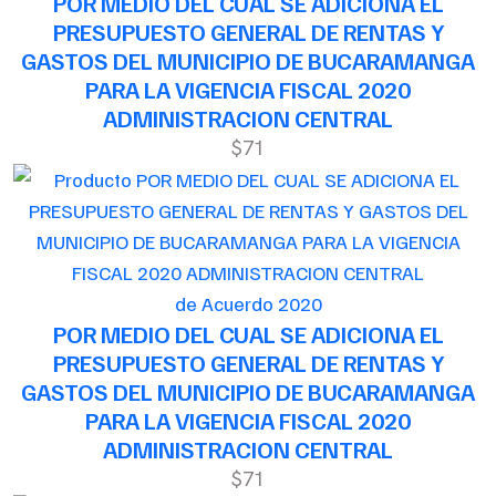
POR MEDIO DEL CUAL SE ADICIONA EL
PRESUPUESTO GENERAL DE RENTAS Y
GASTOS DEL MUNICIPIO DE BUCARAMANGA
PARA LA VIGENCIA FISCAL 2020
ADMINISTRACION CENTRAL
$71
de Acuerdo 2020
POR MEDIO DEL CUAL SE ADICIONA EL
PRESUPUESTO GENERAL DE RENTAS Y
GASTOS DEL MUNICIPIO DE BUCARAMANGA
PARA LA VIGENCIA FISCAL 2020
ADMINISTRACION CENTRAL
$71