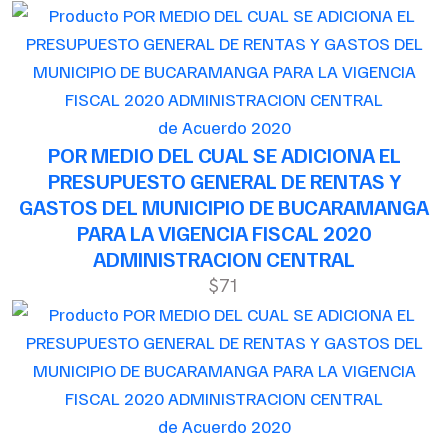
de Acuerdo 2020
POR MEDIO DEL CUAL SE ADICIONA EL
PRESUPUESTO GENERAL DE RENTAS Y
GASTOS DEL MUNICIPIO DE BUCARAMANGA
PARA LA VIGENCIA FISCAL 2020
ADMINISTRACION CENTRAL
$71
de Acuerdo 2020