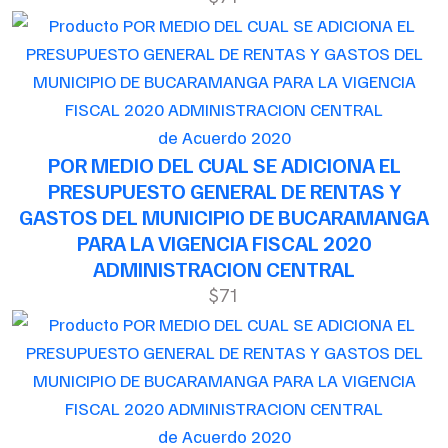
de Acuerdo 2020
POR MEDIO DEL CUAL SE ADICIONA EL
PRESUPUESTO GENERAL DE RENTAS Y
GASTOS DEL MUNICIPIO DE BUCARAMANGA
PARA LA VIGENCIA FISCAL 2020
ADMINISTRACION CENTRAL
$71
de Acuerdo 2020