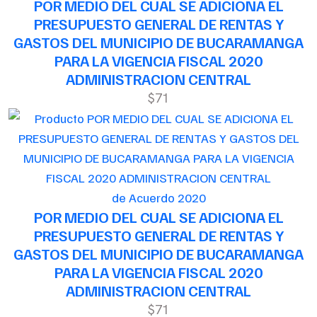
POR MEDIO DEL CUAL SE ADICIONA EL
PRESUPUESTO GENERAL DE RENTAS Y
GASTOS DEL MUNICIPIO DE BUCARAMANGA
PARA LA VIGENCIA FISCAL 2020
ADMINISTRACION CENTRAL
$71
de Acuerdo 2020
POR MEDIO DEL CUAL SE ADICIONA EL
PRESUPUESTO GENERAL DE RENTAS Y
GASTOS DEL MUNICIPIO DE BUCARAMANGA
PARA LA VIGENCIA FISCAL 2020
ADMINISTRACION CENTRAL
$71