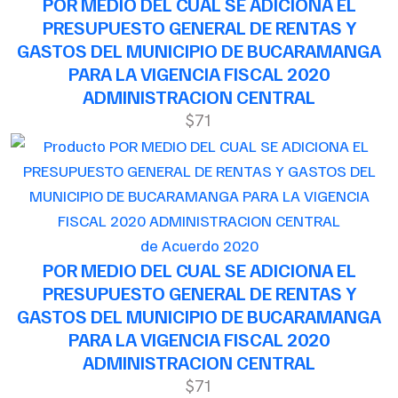
POR MEDIO DEL CUAL SE ADICIONA EL
PRESUPUESTO GENERAL DE RENTAS Y
GASTOS DEL MUNICIPIO DE BUCARAMANGA
PARA LA VIGENCIA FISCAL 2020
ADMINISTRACION CENTRAL
$71
de Acuerdo 2020
POR MEDIO DEL CUAL SE ADICIONA EL
PRESUPUESTO GENERAL DE RENTAS Y
GASTOS DEL MUNICIPIO DE BUCARAMANGA
PARA LA VIGENCIA FISCAL 2020
ADMINISTRACION CENTRAL
$71