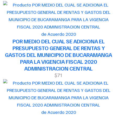
de Acuerdo 2020
POR MEDIO DEL CUAL SE ADICIONA EL
PRESUPUESTO GENERAL DE RENTAS Y
GASTOS DEL MUNICIPIO DE BUCARAMANGA
PARA LA VIGENCIA FISCAL 2020
ADMINISTRACION CENTRAL
$71
de Acuerdo 2020