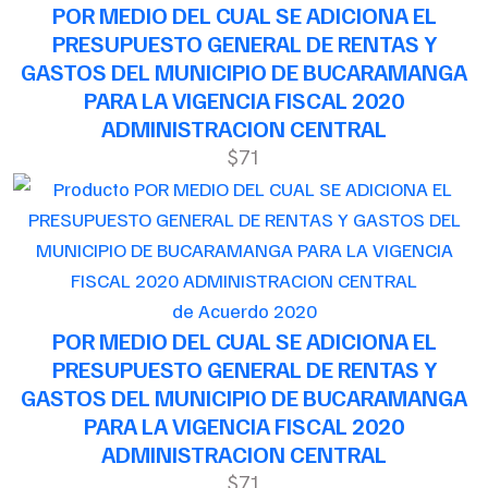
POR MEDIO DEL CUAL SE ADICIONA EL
PRESUPUESTO GENERAL DE RENTAS Y
GASTOS DEL MUNICIPIO DE BUCARAMANGA
PARA LA VIGENCIA FISCAL 2020
ADMINISTRACION CENTRAL
$71
de Acuerdo 2020
POR MEDIO DEL CUAL SE ADICIONA EL
PRESUPUESTO GENERAL DE RENTAS Y
GASTOS DEL MUNICIPIO DE BUCARAMANGA
PARA LA VIGENCIA FISCAL 2020
ADMINISTRACION CENTRAL
$71