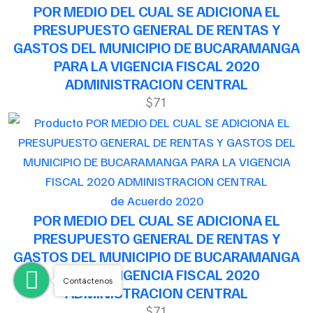
POR MEDIO DEL CUAL SE ADICIONA EL
PRESUPUESTO GENERAL DE RENTAS Y
GASTOS DEL MUNICIPIO DE BUCARAMANGA
PARA LA VIGENCIA FISCAL 2020
ADMINISTRACION CENTRAL
$71
de Acuerdo 2020
POR MEDIO DEL CUAL SE ADICIONA EL
PRESUPUESTO GENERAL DE RENTAS Y
GASTOS DEL MUNICIPIO DE BUCARAMANGA
PARA LA VIGENCIA FISCAL 2020
Contáctenos
ADMINISTRACION CENTRAL
$71