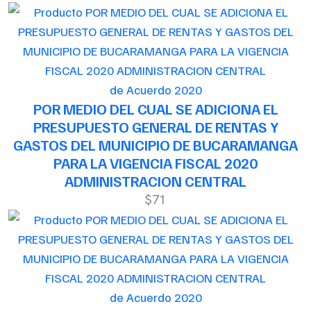
de Acuerdo 2020
POR MEDIO DEL CUAL SE ADICIONA EL
PRESUPUESTO GENERAL DE RENTAS Y
GASTOS DEL MUNICIPIO DE BUCARAMANGA
PARA LA VIGENCIA FISCAL 2020
ADMINISTRACION CENTRAL
$71
de Acuerdo 2020