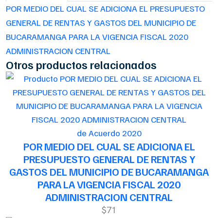
POR MEDIO DEL CUAL SE ADICIONA EL PRESUPUESTO
GENERAL DE RENTAS Y GASTOS DEL MUNICIPIO DE
BUCARAMANGA PARA LA VIGENCIA FISCAL 2020
ADMINISTRACION CENTRAL
Otros productos relacionados
de Acuerdo 2020
POR MEDIO DEL CUAL SE ADICIONA EL
PRESUPUESTO GENERAL DE RENTAS Y
GASTOS DEL MUNICIPIO DE BUCARAMANGA
PARA LA VIGENCIA FISCAL 2020
ADMINISTRACION CENTRAL
$71