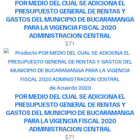
POR MEDIO DEL CUAL SE ADICIONA EL
PRESUPUESTO GENERAL DE RENTAS Y
GASTOS DEL MUNICIPIO DE BUCARAMANGA
PARA LA VIGENCIA FISCAL 2020
ADMINISTRACION CENTRAL
$71
de Acuerdo 2020
POR MEDIO DEL CUAL SE ADICIONA EL
PRESUPUESTO GENERAL DE RENTAS Y
GASTOS DEL MUNICIPIO DE BUCARAMANGA
PARA LA VIGENCIA FISCAL 2020
ADMINISTRACION CENTRAL
$71