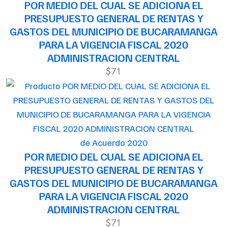
POR MEDIO DEL CUAL SE ADICIONA EL
PRESUPUESTO GENERAL DE RENTAS Y
GASTOS DEL MUNICIPIO DE BUCARAMANGA
PARA LA VIGENCIA FISCAL 2020
ADMINISTRACION CENTRAL
$71
de Acuerdo 2020
POR MEDIO DEL CUAL SE ADICIONA EL
PRESUPUESTO GENERAL DE RENTAS Y
GASTOS DEL MUNICIPIO DE BUCARAMANGA
PARA LA VIGENCIA FISCAL 2020
ADMINISTRACION CENTRAL
$71