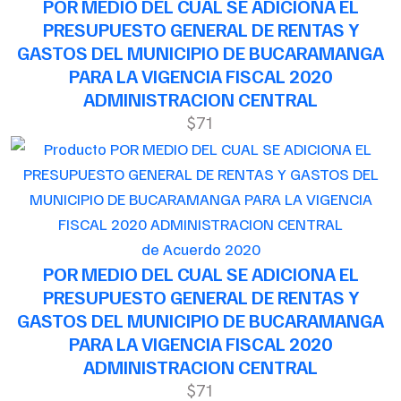
POR MEDIO DEL CUAL SE ADICIONA EL
PRESUPUESTO GENERAL DE RENTAS Y
GASTOS DEL MUNICIPIO DE BUCARAMANGA
PARA LA VIGENCIA FISCAL 2020
ADMINISTRACION CENTRAL
$71
de Acuerdo 2020
POR MEDIO DEL CUAL SE ADICIONA EL
PRESUPUESTO GENERAL DE RENTAS Y
GASTOS DEL MUNICIPIO DE BUCARAMANGA
PARA LA VIGENCIA FISCAL 2020
ADMINISTRACION CENTRAL
$71