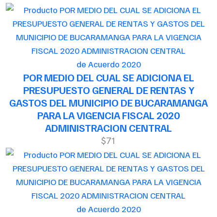
de Acuerdo 2020
POR MEDIO DEL CUAL SE ADICIONA EL
PRESUPUESTO GENERAL DE RENTAS Y
GASTOS DEL MUNICIPIO DE BUCARAMANGA
PARA LA VIGENCIA FISCAL 2020
ADMINISTRACION CENTRAL
$71
de Acuerdo 2020