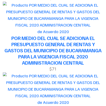
de Acuerdo 2020
POR MEDIO DEL CUAL SE ADICIONA EL
PRESUPUESTO GENERAL DE RENTAS Y
GASTOS DEL MUNICIPIO DE BUCARAMANGA
PARA LA VIGENCIA FISCAL 2020
ADMINISTRACION CENTRAL
$71
de Acuerdo 2020