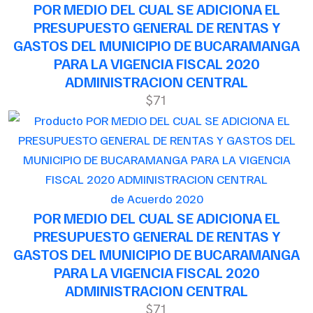
POR MEDIO DEL CUAL SE ADICIONA EL
PRESUPUESTO GENERAL DE RENTAS Y
GASTOS DEL MUNICIPIO DE BUCARAMANGA
PARA LA VIGENCIA FISCAL 2020
ADMINISTRACION CENTRAL
$71
de Acuerdo 2020
POR MEDIO DEL CUAL SE ADICIONA EL
PRESUPUESTO GENERAL DE RENTAS Y
GASTOS DEL MUNICIPIO DE BUCARAMANGA
PARA LA VIGENCIA FISCAL 2020
ADMINISTRACION CENTRAL
$71