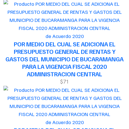
de Acuerdo 2020
POR MEDIO DEL CUAL SE ADICIONA EL
PRESUPUESTO GENERAL DE RENTAS Y
GASTOS DEL MUNICIPIO DE BUCARAMANGA
PARA LA VIGENCIA FISCAL 2020
ADMINISTRACION CENTRAL
$71
de Acuerdo 2020