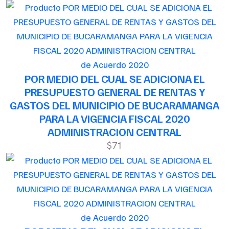
de Acuerdo 2020
POR MEDIO DEL CUAL SE ADICIONA EL
PRESUPUESTO GENERAL DE RENTAS Y
GASTOS DEL MUNICIPIO DE BUCARAMANGA
PARA LA VIGENCIA FISCAL 2020
ADMINISTRACION CENTRAL
$71
de Acuerdo 2020