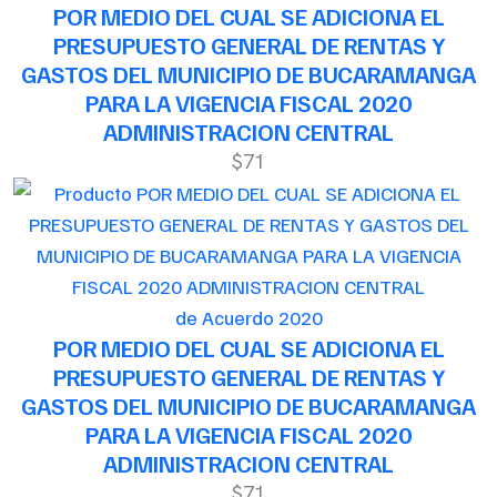
POR MEDIO DEL CUAL SE ADICIONA EL
PRESUPUESTO GENERAL DE RENTAS Y
GASTOS DEL MUNICIPIO DE BUCARAMANGA
PARA LA VIGENCIA FISCAL 2020
ADMINISTRACION CENTRAL
$71
de Acuerdo 2020
POR MEDIO DEL CUAL SE ADICIONA EL
PRESUPUESTO GENERAL DE RENTAS Y
GASTOS DEL MUNICIPIO DE BUCARAMANGA
PARA LA VIGENCIA FISCAL 2020
ADMINISTRACION CENTRAL
$71