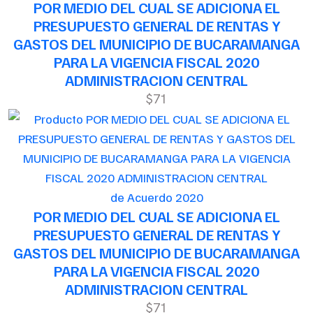
POR MEDIO DEL CUAL SE ADICIONA EL
PRESUPUESTO GENERAL DE RENTAS Y
GASTOS DEL MUNICIPIO DE BUCARAMANGA
PARA LA VIGENCIA FISCAL 2020
ADMINISTRACION CENTRAL
$71
de Acuerdo 2020
POR MEDIO DEL CUAL SE ADICIONA EL
PRESUPUESTO GENERAL DE RENTAS Y
GASTOS DEL MUNICIPIO DE BUCARAMANGA
PARA LA VIGENCIA FISCAL 2020
ADMINISTRACION CENTRAL
$71