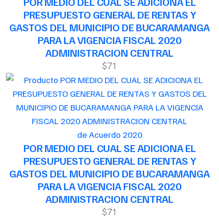
POR MEDIO DEL CUAL SE ADICIONA EL
PRESUPUESTO GENERAL DE RENTAS Y
GASTOS DEL MUNICIPIO DE BUCARAMANGA
PARA LA VIGENCIA FISCAL 2020
ADMINISTRACION CENTRAL
$71
de Acuerdo 2020
POR MEDIO DEL CUAL SE ADICIONA EL
PRESUPUESTO GENERAL DE RENTAS Y
GASTOS DEL MUNICIPIO DE BUCARAMANGA
PARA LA VIGENCIA FISCAL 2020
ADMINISTRACION CENTRAL
$71