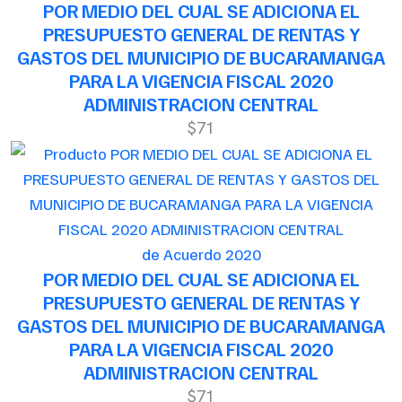
POR MEDIO DEL CUAL SE ADICIONA EL
PRESUPUESTO GENERAL DE RENTAS Y
GASTOS DEL MUNICIPIO DE BUCARAMANGA
PARA LA VIGENCIA FISCAL 2020
ADMINISTRACION CENTRAL
$71
de Acuerdo 2020
POR MEDIO DEL CUAL SE ADICIONA EL
PRESUPUESTO GENERAL DE RENTAS Y
GASTOS DEL MUNICIPIO DE BUCARAMANGA
PARA LA VIGENCIA FISCAL 2020
ADMINISTRACION CENTRAL
$71