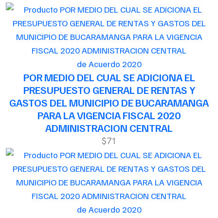
de Acuerdo 2020
POR MEDIO DEL CUAL SE ADICIONA EL
PRESUPUESTO GENERAL DE RENTAS Y
GASTOS DEL MUNICIPIO DE BUCARAMANGA
PARA LA VIGENCIA FISCAL 2020
ADMINISTRACION CENTRAL
$71
de Acuerdo 2020