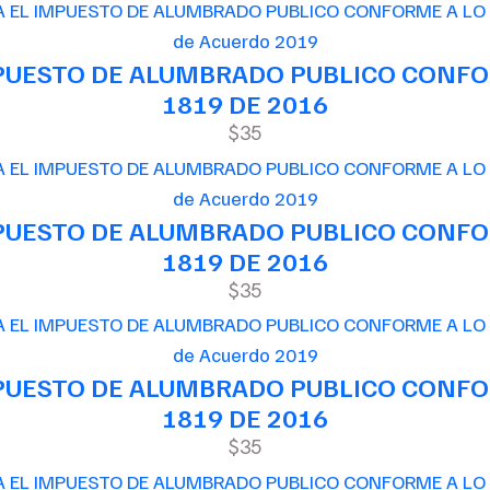
de Acuerdo 2019
MPUESTO DE ALUMBRADO PUBLICO CONFOR
1819 DE 2016
$35
de Acuerdo 2019
MPUESTO DE ALUMBRADO PUBLICO CONFOR
1819 DE 2016
$35
de Acuerdo 2019
MPUESTO DE ALUMBRADO PUBLICO CONFOR
1819 DE 2016
$35