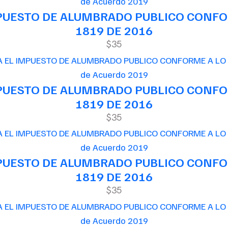
de Acuerdo 2019
MPUESTO DE ALUMBRADO PUBLICO CONFOR
1819 DE 2016
$35
de Acuerdo 2019
MPUESTO DE ALUMBRADO PUBLICO CONFOR
1819 DE 2016
$35
de Acuerdo 2019
MPUESTO DE ALUMBRADO PUBLICO CONFOR
1819 DE 2016
$35
de Acuerdo 2019