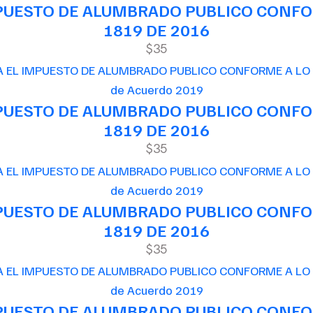
MPUESTO DE ALUMBRADO PUBLICO CONFOR
1819 DE 2016
$35
de Acuerdo 2019
MPUESTO DE ALUMBRADO PUBLICO CONFOR
1819 DE 2016
$35
de Acuerdo 2019
MPUESTO DE ALUMBRADO PUBLICO CONFOR
1819 DE 2016
$35
de Acuerdo 2019
MPUESTO DE ALUMBRADO PUBLICO CONFOR