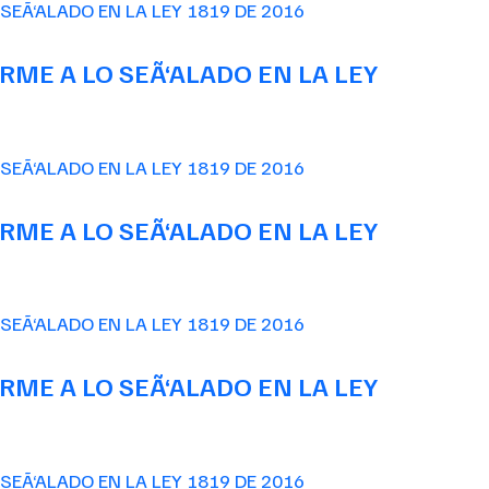
ME A LO SEÃ‘ALADO EN LA LEY
ME A LO SEÃ‘ALADO EN LA LEY
ME A LO SEÃ‘ALADO EN LA LEY