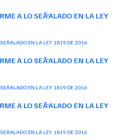
ME A LO SEÃ‘ALADO EN LA LEY
ME A LO SEÃ‘ALADO EN LA LEY
ME A LO SEÃ‘ALADO EN LA LEY