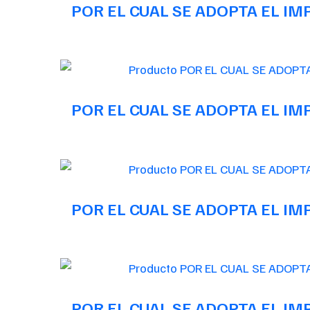
POR EL CUAL SE ADOPTA EL I
POR EL CUAL SE ADOPTA EL I
POR EL CUAL SE ADOPTA EL I
POR EL CUAL SE ADOPTA EL I