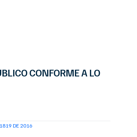
UBLICO CONFORME A LO
1819 DE 2016