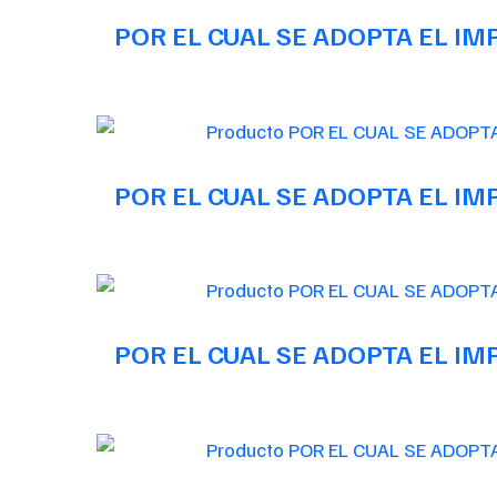
POR EL CUAL SE ADOPTA EL I
POR EL CUAL SE ADOPTA EL I
POR EL CUAL SE ADOPTA EL I