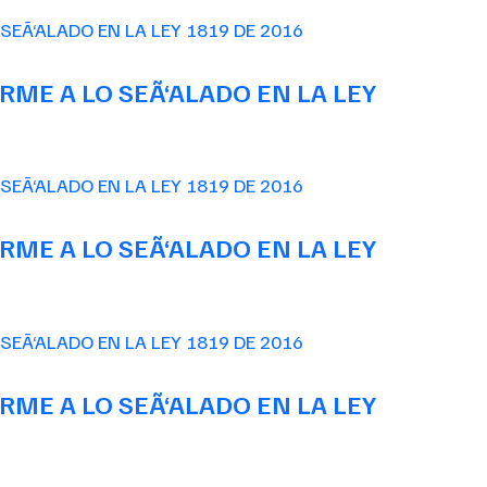
ME A LO SEÃ‘ALADO EN LA LEY
ME A LO SEÃ‘ALADO EN LA LEY
ME A LO SEÃ‘ALADO EN LA LEY