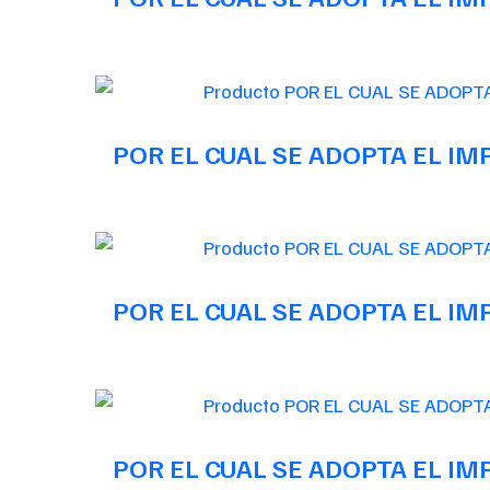
POR EL CUAL SE ADOPTA EL I
POR EL CUAL SE ADOPTA EL I
POR EL CUAL SE ADOPTA EL I