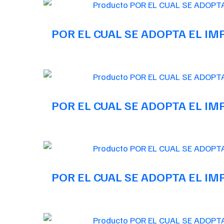
POR EL CUAL SE ADOPTA EL I
POR EL CUAL SE ADOPTA EL I
POR EL CUAL SE ADOPTA EL I