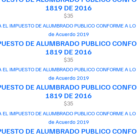
1819 DE 2016
$35
de Acuerdo 2019
MPUESTO DE ALUMBRADO PUBLICO CONFOR
1819 DE 2016
$35
de Acuerdo 2019
MPUESTO DE ALUMBRADO PUBLICO CONFOR
1819 DE 2016
$35
de Acuerdo 2019
MPUESTO DE ALUMBRADO PUBLICO CONFOR