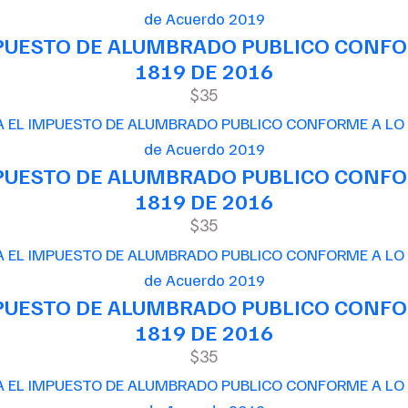
de Acuerdo 2019
MPUESTO DE ALUMBRADO PUBLICO CONFOR
1819 DE 2016
$35
de Acuerdo 2019
MPUESTO DE ALUMBRADO PUBLICO CONFOR
1819 DE 2016
$35
de Acuerdo 2019
MPUESTO DE ALUMBRADO PUBLICO CONFOR
1819 DE 2016
$35