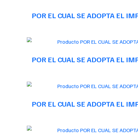
POR EL CUAL SE ADOPTA EL I
POR EL CUAL SE ADOPTA EL I
POR EL CUAL SE ADOPTA EL I