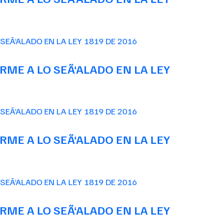
ME A LO SEÃ‘ALADO EN LA LEY
ME A LO SEÃ‘ALADO EN LA LEY
ME A LO SEÃ‘ALADO EN LA LEY