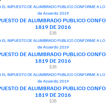
de Acuerdo 2019
MPUESTO DE ALUMBRADO PUBLICO CONFOR
1819 DE 2016
$35
de Acuerdo 2019
MPUESTO DE ALUMBRADO PUBLICO CONFOR
1819 DE 2016
$35
de Acuerdo 2019
MPUESTO DE ALUMBRADO PUBLICO CONFOR
1819 DE 2016
$35