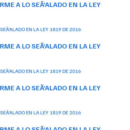
ME A LO SEÃ‘ALADO EN LA LEY
ME A LO SEÃ‘ALADO EN LA LEY
ME A LO SEÃ‘ALADO EN LA LEY
ME A LO SEÃ‘ALADO EN LA LEY