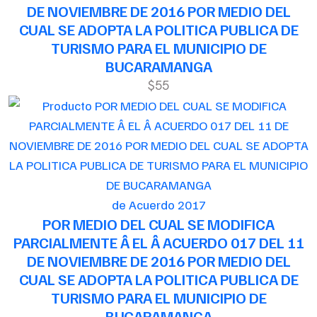
DE NOVIEMBRE DE 2016 POR MEDIO DEL
CUAL SE ADOPTA LA POLITICA PUBLICA DE
TURISMO PARA EL MUNICIPIO DE
BUCARAMANGA
$55
de Acuerdo 2017
POR MEDIO DEL CUAL SE MODIFICA
PARCIALMENTE Â EL Â ACUERDO 017 DEL 11
DE NOVIEMBRE DE 2016 POR MEDIO DEL
CUAL SE ADOPTA LA POLITICA PUBLICA DE
TURISMO PARA EL MUNICIPIO DE
BUCARAMANGA