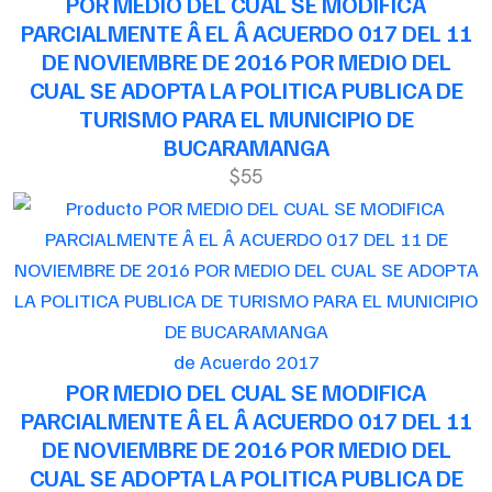
POR MEDIO DEL CUAL SE MODIFICA
PARCIALMENTE Â EL Â ACUERDO 017 DEL 11
DE NOVIEMBRE DE 2016 POR MEDIO DEL
CUAL SE ADOPTA LA POLITICA PUBLICA DE
TURISMO PARA EL MUNICIPIO DE
BUCARAMANGA
$55
de Acuerdo 2017
POR MEDIO DEL CUAL SE MODIFICA
PARCIALMENTE Â EL Â ACUERDO 017 DEL 11
DE NOVIEMBRE DE 2016 POR MEDIO DEL
CUAL SE ADOPTA LA POLITICA PUBLICA DE