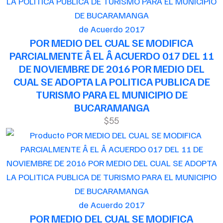
de Acuerdo 2017
POR MEDIO DEL CUAL SE MODIFICA
PARCIALMENTE Â EL Â ACUERDO 017 DEL 11
DE NOVIEMBRE DE 2016 POR MEDIO DEL
CUAL SE ADOPTA LA POLITICA PUBLICA DE
TURISMO PARA EL MUNICIPIO DE
BUCARAMANGA
$55
de Acuerdo 2017
POR MEDIO DEL CUAL SE MODIFICA