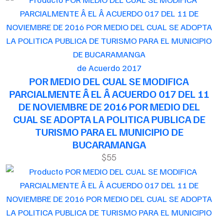
de Acuerdo 2017
POR MEDIO DEL CUAL SE MODIFICA
PARCIALMENTE Â EL Â ACUERDO 017 DEL 11
DE NOVIEMBRE DE 2016 POR MEDIO DEL
CUAL SE ADOPTA LA POLITICA PUBLICA DE
TURISMO PARA EL MUNICIPIO DE
BUCARAMANGA
$55