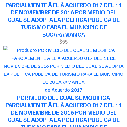
PARCIALMENTE Â EL Â ACUERDO 017 DEL 11
DE NOVIEMBRE DE 2016 POR MEDIO DEL
CUAL SE ADOPTA LA POLITICA PUBLICA DE
TURISMO PARA EL MUNICIPIO DE
BUCARAMANGA
$55
de Acuerdo 2017
POR MEDIO DEL CUAL SE MODIFICA
PARCIALMENTE Â EL Â ACUERDO 017 DEL 11
DE NOVIEMBRE DE 2016 POR MEDIO DEL
CUAL SE ADOPTA LA POLITICA PUBLICA DE
TURISMO PARA EL MUNICIPIO DE