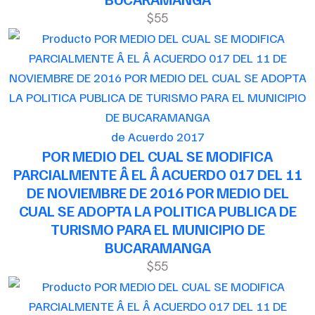
$55
de Acuerdo 2017
POR MEDIO DEL CUAL SE MODIFICA
PARCIALMENTE Â EL Â ACUERDO 017 DEL 11
DE NOVIEMBRE DE 2016 POR MEDIO DEL
CUAL SE ADOPTA LA POLITICA PUBLICA DE
TURISMO PARA EL MUNICIPIO DE
BUCARAMANGA
$55