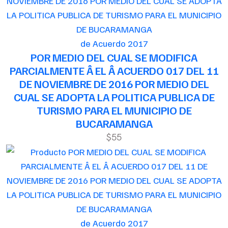
de Acuerdo 2017
POR MEDIO DEL CUAL SE MODIFICA
PARCIALMENTE Â EL Â ACUERDO 017 DEL 11
DE NOVIEMBRE DE 2016 POR MEDIO DEL
CUAL SE ADOPTA LA POLITICA PUBLICA DE
TURISMO PARA EL MUNICIPIO DE
BUCARAMANGA
$55
de Acuerdo 2017