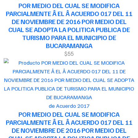
POR MEDIO DEL CUAL SE MODIFICA
PARCIALMENTE Â EL Â ACUERDO 017 DEL 11
DE NOVIEMBRE DE 2016 POR MEDIO DEL
CUAL SE ADOPTA LA POLITICA PUBLICA DE
TURISMO PARA EL MUNICIPIO DE
BUCARAMANGA
$55
de Acuerdo 2017
POR MEDIO DEL CUAL SE MODIFICA
PARCIALMENTE Â EL Â ACUERDO 017 DEL 11
DE NOVIEMBRE DE 2016 POR MEDIO DEL