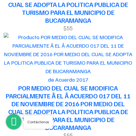
CUAL SE ADOPTA LA POLITICA PUBLICA DE
TURISMO PARA EL MUNICIPIO DE
BUCARAMANGA
$55
de Acuerdo 2017
POR MEDIO DEL CUAL SE MODIFICA
PARCIALMENTE Â EL Â ACUERDO 017 DEL 11
DE NOVIEMBRE DE 2016 POR MEDIO DEL
CUAL SE ADOPTA LA POLITICA PUBLICA DE
TURISMO PARA EL MUNICIPIO DE
Contáctenos
BUCARAMANGA
$55