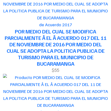
de Acuerdo 2017
POR MEDIO DEL CUAL SE MODIFICA
PARCIALMENTE Â EL Â ACUERDO 017 DEL 11
DE NOVIEMBRE DE 2016 POR MEDIO DEL
CUAL SE ADOPTA LA POLITICA PUBLICA DE
TURISMO PARA EL MUNICIPIO DE
BUCARAMANGA
$55