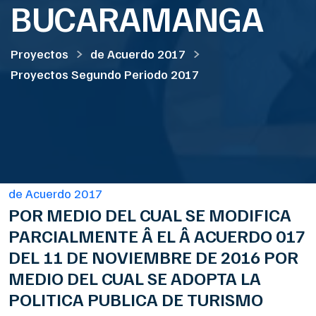
BUCARAMANGA
Proyectos
de Acuerdo 2017
Proyectos Segundo Periodo 2017
de Acuerdo 2017
POR MEDIO DEL CUAL SE MODIFICA
PARCIALMENTE Â EL Â ACUERDO 017
DEL 11 DE NOVIEMBRE DE 2016 POR
MEDIO DEL CUAL SE ADOPTA LA
POLITICA PUBLICA DE TURISMO