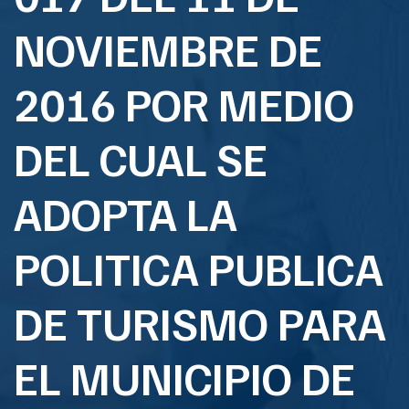
NOVIEMBRE DE
2016 POR MEDIO
DEL CUAL SE
ADOPTA LA
POLITICA PUBLICA
DE TURISMO PARA
EL MUNICIPIO DE