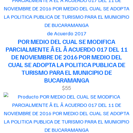
de Acuerdo 2017
POR MEDIO DEL CUAL SE MODIFICA
PARCIALMENTE Â EL Â ACUERDO 017 DEL 11
DE NOVIEMBRE DE 2016 POR MEDIO DEL
CUAL SE ADOPTA LA POLITICA PUBLICA DE
TURISMO PARA EL MUNICIPIO DE
BUCARAMANGA
$55