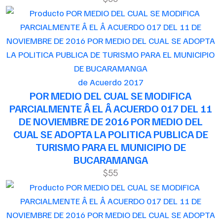
de Acuerdo 2017
POR MEDIO DEL CUAL SE MODIFICA
PARCIALMENTE Â EL Â ACUERDO 017 DEL 11
DE NOVIEMBRE DE 2016 POR MEDIO DEL
CUAL SE ADOPTA LA POLITICA PUBLICA DE
TURISMO PARA EL MUNICIPIO DE
BUCARAMANGA
$55