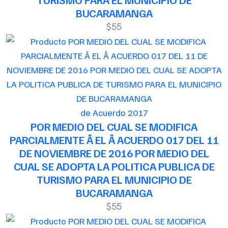
BUCARAMANGA
$55
de Acuerdo 2017
POR MEDIO DEL CUAL SE MODIFICA
PARCIALMENTE Â EL Â ACUERDO 017 DEL 11
DE NOVIEMBRE DE 2016 POR MEDIO DEL
CUAL SE ADOPTA LA POLITICA PUBLICA DE
TURISMO PARA EL MUNICIPIO DE
BUCARAMANGA
$55