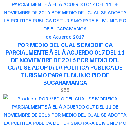
de Acuerdo 2017
POR MEDIO DEL CUAL SE MODIFICA
PARCIALMENTE Â EL Â ACUERDO 017 DEL 11
DE NOVIEMBRE DE 2016 POR MEDIO DEL
CUAL SE ADOPTA LA POLITICA PUBLICA DE
TURISMO PARA EL MUNICIPIO DE
BUCARAMANGA
$55