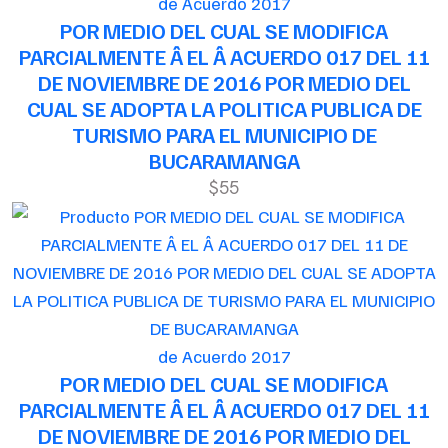
de Acuerdo 2017
POR MEDIO DEL CUAL SE MODIFICA
PARCIALMENTE Â EL Â ACUERDO 017 DEL 11
DE NOVIEMBRE DE 2016 POR MEDIO DEL
CUAL SE ADOPTA LA POLITICA PUBLICA DE
TURISMO PARA EL MUNICIPIO DE
BUCARAMANGA
$55
de Acuerdo 2017
POR MEDIO DEL CUAL SE MODIFICA
PARCIALMENTE Â EL Â ACUERDO 017 DEL 11
DE NOVIEMBRE DE 2016 POR MEDIO DEL