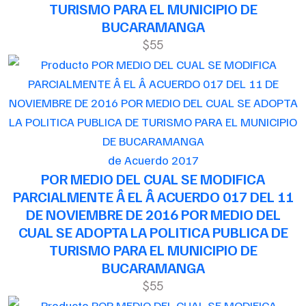
TURISMO PARA EL MUNICIPIO DE
BUCARAMANGA
$55
de Acuerdo 2017
POR MEDIO DEL CUAL SE MODIFICA
PARCIALMENTE Â EL Â ACUERDO 017 DEL 11
DE NOVIEMBRE DE 2016 POR MEDIO DEL
CUAL SE ADOPTA LA POLITICA PUBLICA DE
TURISMO PARA EL MUNICIPIO DE
BUCARAMANGA
$55