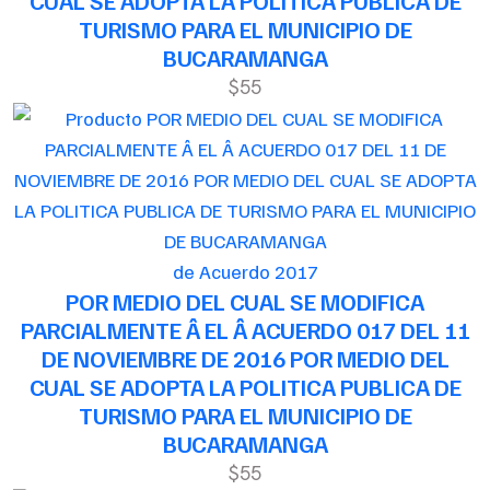
CUAL SE ADOPTA LA POLITICA PUBLICA DE
TURISMO PARA EL MUNICIPIO DE
BUCARAMANGA
$55
de Acuerdo 2017
POR MEDIO DEL CUAL SE MODIFICA
PARCIALMENTE Â EL Â ACUERDO 017 DEL 11
DE NOVIEMBRE DE 2016 POR MEDIO DEL
CUAL SE ADOPTA LA POLITICA PUBLICA DE
TURISMO PARA EL MUNICIPIO DE
BUCARAMANGA
$55