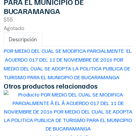
PARA EL MUNICIPIO DE
BUCARAMANGA
$55
Agotado
Descripción
POR MEDIO DEL CUAL SE MODIFICA PARCIALMENTE EL
ACUERDO 017 DEL 11 DE NOVIEMBRE DE 2016 POR
MEDIO DEL CUAL SE ADOPTA LA POLITICA PUBLICA DE
TURISMO PARA EL MUNICIPIO DE BUCARAMANGA
Otros productos relacionados