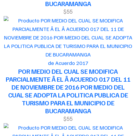
BUCARAMANGA
$55
de Acuerdo 2017
POR MEDIO DEL CUAL SE MODIFICA
PARCIALMENTE Â EL Â ACUERDO 017 DEL 11
DE NOVIEMBRE DE 2016 POR MEDIO DEL
CUAL SE ADOPTA LA POLITICA PUBLICA DE
TURISMO PARA EL MUNICIPIO DE
BUCARAMANGA
$55