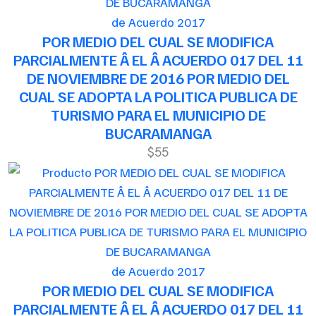
de Acuerdo 2017
POR MEDIO DEL CUAL SE MODIFICA
PARCIALMENTE Â EL Â ACUERDO 017 DEL 11
DE NOVIEMBRE DE 2016 POR MEDIO DEL
CUAL SE ADOPTA LA POLITICA PUBLICA DE
TURISMO PARA EL MUNICIPIO DE
BUCARAMANGA
$55
de Acuerdo 2017
POR MEDIO DEL CUAL SE MODIFICA
PARCIALMENTE Â EL Â ACUERDO 017 DEL 11