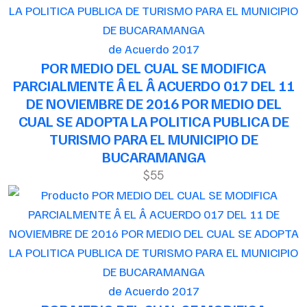
de Acuerdo 2017
POR MEDIO DEL CUAL SE MODIFICA
PARCIALMENTE Â EL Â ACUERDO 017 DEL 11
DE NOVIEMBRE DE 2016 POR MEDIO DEL
CUAL SE ADOPTA LA POLITICA PUBLICA DE
TURISMO PARA EL MUNICIPIO DE
BUCARAMANGA
$55
de Acuerdo 2017