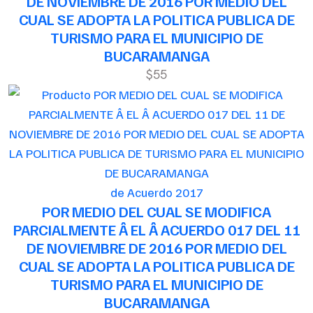
DE NOVIEMBRE DE 2016 POR MEDIO DEL
CUAL SE ADOPTA LA POLITICA PUBLICA DE
TURISMO PARA EL MUNICIPIO DE
BUCARAMANGA
$55
de Acuerdo 2017
POR MEDIO DEL CUAL SE MODIFICA
PARCIALMENTE Â EL Â ACUERDO 017 DEL 11
DE NOVIEMBRE DE 2016 POR MEDIO DEL
CUAL SE ADOPTA LA POLITICA PUBLICA DE
TURISMO PARA EL MUNICIPIO DE
BUCARAMANGA