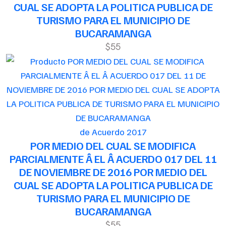
CUAL SE ADOPTA LA POLITICA PUBLICA DE
TURISMO PARA EL MUNICIPIO DE
BUCARAMANGA
$55
de Acuerdo 2017
POR MEDIO DEL CUAL SE MODIFICA
PARCIALMENTE Â EL Â ACUERDO 017 DEL 11
DE NOVIEMBRE DE 2016 POR MEDIO DEL
CUAL SE ADOPTA LA POLITICA PUBLICA DE
TURISMO PARA EL MUNICIPIO DE
BUCARAMANGA
$55