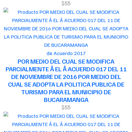
$55
de Acuerdo 2017
POR MEDIO DEL CUAL SE MODIFICA
PARCIALMENTE Â EL Â ACUERDO 017 DEL 11
DE NOVIEMBRE DE 2016 POR MEDIO DEL
CUAL SE ADOPTA LA POLITICA PUBLICA DE
TURISMO PARA EL MUNICIPIO DE
BUCARAMANGA
$55