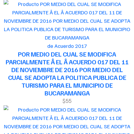
de Acuerdo 2017
POR MEDIO DEL CUAL SE MODIFICA
PARCIALMENTE Â EL Â ACUERDO 017 DEL 11
DE NOVIEMBRE DE 2016 POR MEDIO DEL
CUAL SE ADOPTA LA POLITICA PUBLICA DE
TURISMO PARA EL MUNICIPIO DE
BUCARAMANGA
$55