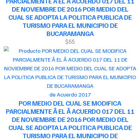
PARCIALMENTE Â EL Â ACUERDO 017 DEL 11
DE NOVIEMBRE DE 2016 POR MEDIO DEL
CUAL SE ADOPTA LA POLITICA PUBLICA DE
TURISMO PARA EL MUNICIPIO DE
BUCARAMANGA
$55
de Acuerdo 2017
POR MEDIO DEL CUAL SE MODIFICA
PARCIALMENTE Â EL Â ACUERDO 017 DEL 11
DE NOVIEMBRE DE 2016 POR MEDIO DEL
CUAL SE ADOPTA LA POLITICA PUBLICA DE
TURISMO PARA EL MUNICIPIO DE