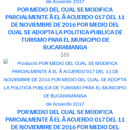
de Acuerdo 2017
POR MEDIO DEL CUAL SE MODIFICA
PARCIALMENTE Â EL Â ACUERDO 017 DEL 11
DE NOVIEMBRE DE 2016 POR MEDIO DEL
CUAL SE ADOPTA LA POLITICA PUBLICA DE
TURISMO PARA EL MUNICIPIO DE
BUCARAMANGA
$55
de Acuerdo 2017
POR MEDIO DEL CUAL SE MODIFICA
PARCIALMENTE Â EL Â ACUERDO 017 DEL 11
DE NOVIEMBRE DE 2016 POR MEDIO DEL