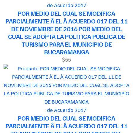
de Acuerdo 2017
POR MEDIO DEL CUAL SE MODIFICA
PARCIALMENTE Â EL Â ACUERDO 017 DEL 11
DE NOVIEMBRE DE 2016 POR MEDIO DEL
CUAL SE ADOPTA LA POLITICA PUBLICA DE
TURISMO PARA EL MUNICIPIO DE
BUCARAMANGA
$55
de Acuerdo 2017
POR MEDIO DEL CUAL SE MODIFICA
PARCIALMENTE Â EL Â ACUERDO 017 DEL 11