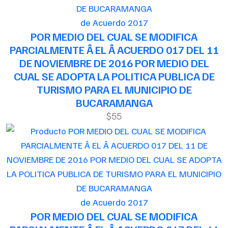
de Acuerdo 2017
POR MEDIO DEL CUAL SE MODIFICA
PARCIALMENTE Â EL Â ACUERDO 017 DEL 11
DE NOVIEMBRE DE 2016 POR MEDIO DEL
CUAL SE ADOPTA LA POLITICA PUBLICA DE
TURISMO PARA EL MUNICIPIO DE
BUCARAMANGA
$55
de Acuerdo 2017
POR MEDIO DEL CUAL SE MODIFICA