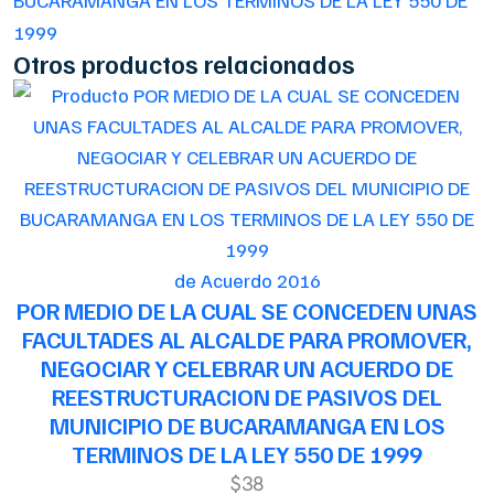
BUCARAMANGA EN LOS TERMINOS DE LA LEY 550 DE
1999
Otros productos relacionados
de Acuerdo 2016
POR MEDIO DE LA CUAL SE CONCEDEN UNAS
FACULTADES AL ALCALDE PARA PROMOVER,
NEGOCIAR Y CELEBRAR UN ACUERDO DE
REESTRUCTURACION DE PASIVOS DEL
MUNICIPIO DE BUCARAMANGA EN LOS
TERMINOS DE LA LEY 550 DE 1999
$38