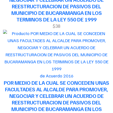
REESTRUCTURACION DE PASIVOS DEL
MUNICIPIO DE BUCARAMANGA EN LOS
TERMINOS DE LA LEY 550 DE 1999
$38
de Acuerdo 2016
POR MEDIO DE LA CUAL SE CONCEDEN UNAS
FACULTADES AL ALCALDE PARA PROMOVER,
NEGOCIAR Y CELEBRAR UN ACUERDO DE
REESTRUCTURACION DE PASIVOS DEL
MUNICIPIO DE BUCARAMANGA EN LOS