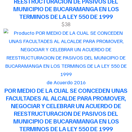
REESTRUCTURACION DE PASIVOS DEL
MUNICIPIO DE BUCARAMANGA EN LOS
TERMINOS DE LA LEY 550 DE 1999
$38
de Acuerdo 2016
POR MEDIO DE LA CUAL SE CONCEDEN UNAS
FACULTADES AL ALCALDE PARA PROMOVER,
NEGOCIAR Y CELEBRAR UN ACUERDO DE
REESTRUCTURACION DE PASIVOS DEL
MUNICIPIO DE BUCARAMANGA EN LOS
TERMINOS DE LA LEY 550 DE 1999