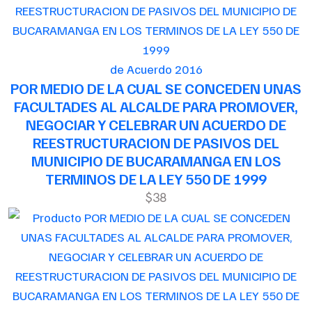
de Acuerdo 2016
POR MEDIO DE LA CUAL SE CONCEDEN UNAS
FACULTADES AL ALCALDE PARA PROMOVER,
NEGOCIAR Y CELEBRAR UN ACUERDO DE
REESTRUCTURACION DE PASIVOS DEL
MUNICIPIO DE BUCARAMANGA EN LOS
TERMINOS DE LA LEY 550 DE 1999
$38