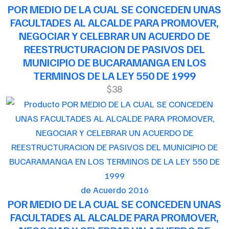
POR MEDIO DE LA CUAL SE CONCEDEN UNAS
FACULTADES AL ALCALDE PARA PROMOVER,
NEGOCIAR Y CELEBRAR UN ACUERDO DE
REESTRUCTURACION DE PASIVOS DEL
MUNICIPIO DE BUCARAMANGA EN LOS
TERMINOS DE LA LEY 550 DE 1999
$38
de Acuerdo 2016
POR MEDIO DE LA CUAL SE CONCEDEN UNAS
FACULTADES AL ALCALDE PARA PROMOVER,