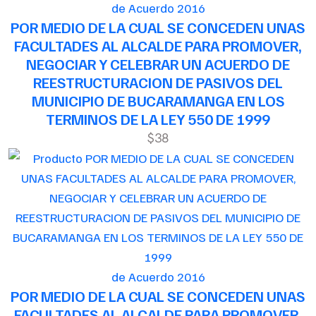
de Acuerdo 2016
POR MEDIO DE LA CUAL SE CONCEDEN UNAS
FACULTADES AL ALCALDE PARA PROMOVER,
NEGOCIAR Y CELEBRAR UN ACUERDO DE
REESTRUCTURACION DE PASIVOS DEL
MUNICIPIO DE BUCARAMANGA EN LOS
TERMINOS DE LA LEY 550 DE 1999
$38
de Acuerdo 2016
POR MEDIO DE LA CUAL SE CONCEDEN UNAS
FACULTADES AL ALCALDE PARA PROMOVER,