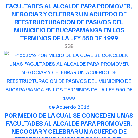
FACULTADES AL ALCALDE PARA PROMOVER,
NEGOCIAR Y CELEBRAR UN ACUERDO DE
REESTRUCTURACION DE PASIVOS DEL
MUNICIPIO DE BUCARAMANGA EN LOS
TERMINOS DE LA LEY 550 DE 1999
$38
de Acuerdo 2016
POR MEDIO DE LA CUAL SE CONCEDEN UNAS
FACULTADES AL ALCALDE PARA PROMOVER,
NEGOCIAR Y CELEBRAR UN ACUERDO DE