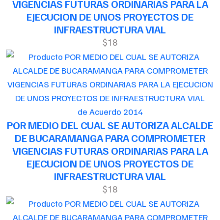
VIGENCIAS FUTURAS ORDINARIAS PARA LA
EJECUCION DE UNOS PROYECTOS DE
INFRAESTRUCTURA VIAL
$18
de Acuerdo 2014
POR MEDIO DEL CUAL SE AUTORIZA ALCALDE
DE BUCARAMANGA PARA COMPROMETER
VIGENCIAS FUTURAS ORDINARIAS PARA LA
EJECUCION DE UNOS PROYECTOS DE
INFRAESTRUCTURA VIAL
$18