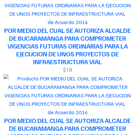
de Acuerdo 2014
POR MEDIO DEL CUAL SE AUTORIZA ALCALDE
DE BUCARAMANGA PARA COMPROMETER
VIGENCIAS FUTURAS ORDINARIAS PARA LA
EJECUCION DE UNOS PROYECTOS DE
INFRAESTRUCTURA VIAL
$18
de Acuerdo 2014
POR MEDIO DEL CUAL SE AUTORIZA ALCALDE
DE BUCARAMANGA PARA COMPROMETER