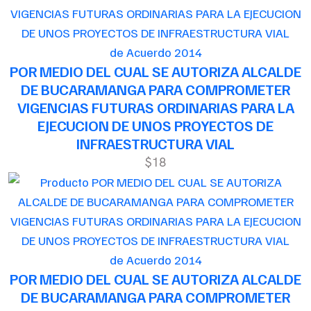
de Acuerdo 2014
POR MEDIO DEL CUAL SE AUTORIZA ALCALDE
DE BUCARAMANGA PARA COMPROMETER
VIGENCIAS FUTURAS ORDINARIAS PARA LA
EJECUCION DE UNOS PROYECTOS DE
INFRAESTRUCTURA VIAL
$18
de Acuerdo 2014
POR MEDIO DEL CUAL SE AUTORIZA ALCALDE
DE BUCARAMANGA PARA COMPROMETER