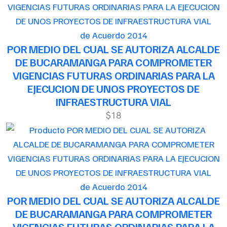
de Acuerdo 2014
POR MEDIO DEL CUAL SE AUTORIZA ALCALDE
DE BUCARAMANGA PARA COMPROMETER
VIGENCIAS FUTURAS ORDINARIAS PARA LA
EJECUCION DE UNOS PROYECTOS DE
INFRAESTRUCTURA VIAL
$18
de Acuerdo 2014
POR MEDIO DEL CUAL SE AUTORIZA ALCALDE
DE BUCARAMANGA PARA COMPROMETER
VIGENCIAS FUTURAS ORDINARIAS PARA LA