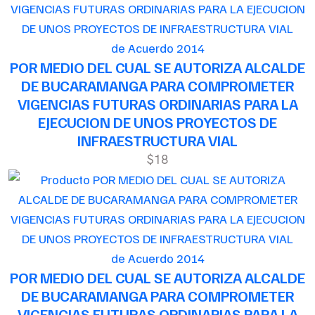
de Acuerdo 2014
POR MEDIO DEL CUAL SE AUTORIZA ALCALDE
DE BUCARAMANGA PARA COMPROMETER
VIGENCIAS FUTURAS ORDINARIAS PARA LA
EJECUCION DE UNOS PROYECTOS DE
INFRAESTRUCTURA VIAL
$18
de Acuerdo 2014
POR MEDIO DEL CUAL SE AUTORIZA ALCALDE
DE BUCARAMANGA PARA COMPROMETER
VIGENCIAS FUTURAS ORDINARIAS PARA LA