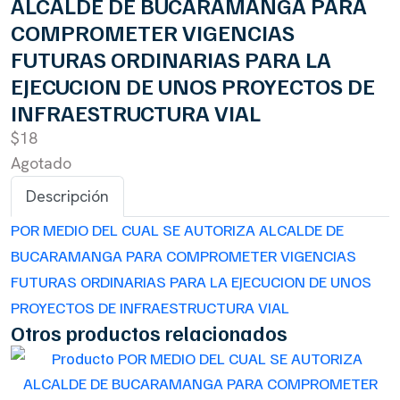
ALCALDE DE BUCARAMANGA PARA
COMPROMETER VIGENCIAS
FUTURAS ORDINARIAS PARA LA
EJECUCION DE UNOS PROYECTOS DE
INFRAESTRUCTURA VIAL
$18
Agotado
Descripción
POR MEDIO DEL CUAL SE AUTORIZA ALCALDE DE
BUCARAMANGA PARA COMPROMETER VIGENCIAS
FUTURAS ORDINARIAS PARA LA EJECUCION DE UNOS
PROYECTOS DE INFRAESTRUCTURA VIAL
Otros productos relacionados