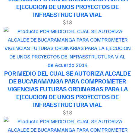
EJECUCION DE UNOS PROYECTOS DE
INFRAESTRUCTURA VIAL
$18
de Acuerdo 2014
POR MEDIO DEL CUAL SE AUTORIZA ALCALDE
DE BUCARAMANGA PARA COMPROMETER
VIGENCIAS FUTURAS ORDINARIAS PARA LA
EJECUCION DE UNOS PROYECTOS DE
INFRAESTRUCTURA VIAL
$18