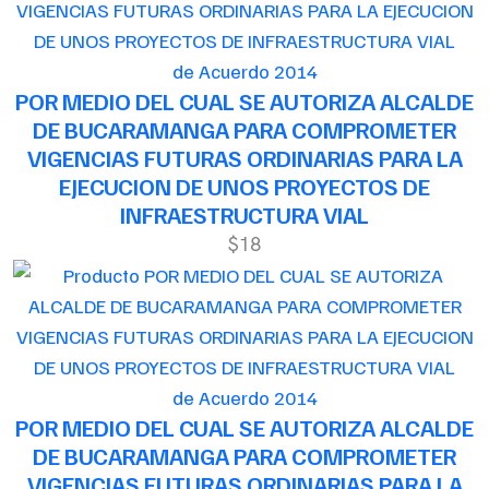
de Acuerdo 2014
POR MEDIO DEL CUAL SE AUTORIZA ALCALDE
DE BUCARAMANGA PARA COMPROMETER
VIGENCIAS FUTURAS ORDINARIAS PARA LA
EJECUCION DE UNOS PROYECTOS DE
INFRAESTRUCTURA VIAL
$18
de Acuerdo 2014
POR MEDIO DEL CUAL SE AUTORIZA ALCALDE
DE BUCARAMANGA PARA COMPROMETER
VIGENCIAS FUTURAS ORDINARIAS PARA LA