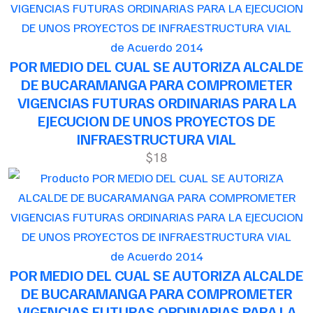
de Acuerdo 2014
POR MEDIO DEL CUAL SE AUTORIZA ALCALDE
DE BUCARAMANGA PARA COMPROMETER
VIGENCIAS FUTURAS ORDINARIAS PARA LA
EJECUCION DE UNOS PROYECTOS DE
INFRAESTRUCTURA VIAL
$18
de Acuerdo 2014
POR MEDIO DEL CUAL SE AUTORIZA ALCALDE
DE BUCARAMANGA PARA COMPROMETER
VIGENCIAS FUTURAS ORDINARIAS PARA LA