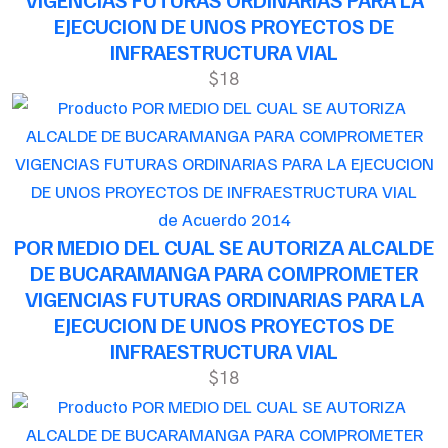
EJECUCION DE UNOS PROYECTOS DE
INFRAESTRUCTURA VIAL
$18
de Acuerdo 2014
POR MEDIO DEL CUAL SE AUTORIZA ALCALDE
DE BUCARAMANGA PARA COMPROMETER
VIGENCIAS FUTURAS ORDINARIAS PARA LA
EJECUCION DE UNOS PROYECTOS DE
INFRAESTRUCTURA VIAL
$18