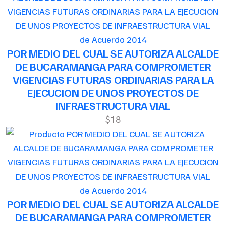
de Acuerdo 2014
POR MEDIO DEL CUAL SE AUTORIZA ALCALDE
DE BUCARAMANGA PARA COMPROMETER
VIGENCIAS FUTURAS ORDINARIAS PARA LA
EJECUCION DE UNOS PROYECTOS DE
INFRAESTRUCTURA VIAL
$18
de Acuerdo 2014
POR MEDIO DEL CUAL SE AUTORIZA ALCALDE
DE BUCARAMANGA PARA COMPROMETER