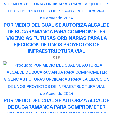
de Acuerdo 2014
POR MEDIO DEL CUAL SE AUTORIZA ALCALDE
DE BUCARAMANGA PARA COMPROMETER
VIGENCIAS FUTURAS ORDINARIAS PARA LA
EJECUCION DE UNOS PROYECTOS DE
INFRAESTRUCTURA VIAL
$18
de Acuerdo 2014
POR MEDIO DEL CUAL SE AUTORIZA ALCALDE
DE BUCARAMANGA PARA COMPROMETER