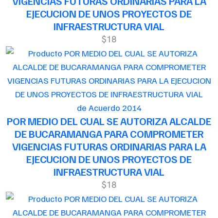
VIGENCIAS FUTURAS ORDINARIAS PARA LA
EJECUCION DE UNOS PROYECTOS DE
INFRAESTRUCTURA VIAL
$18
de Acuerdo 2014
POR MEDIO DEL CUAL SE AUTORIZA ALCALDE
DE BUCARAMANGA PARA COMPROMETER
VIGENCIAS FUTURAS ORDINARIAS PARA LA
EJECUCION DE UNOS PROYECTOS DE
INFRAESTRUCTURA VIAL
$18