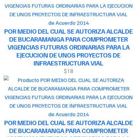
de Acuerdo 2014
POR MEDIO DEL CUAL SE AUTORIZA ALCALDE
DE BUCARAMANGA PARA COMPROMETER
VIGENCIAS FUTURAS ORDINARIAS PARA LA
EJECUCION DE UNOS PROYECTOS DE
INFRAESTRUCTURA VIAL
$18
de Acuerdo 2014
POR MEDIO DEL CUAL SE AUTORIZA ALCALDE
DE BUCARAMANGA PARA COMPROMETER