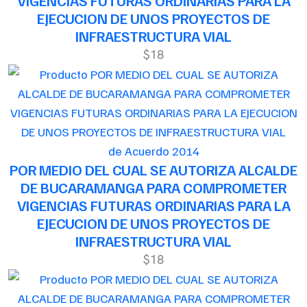
VIGENCIAS FUTURAS ORDINARIAS PARA LA
EJECUCION DE UNOS PROYECTOS DE
INFRAESTRUCTURA VIAL
$18
de Acuerdo 2014
POR MEDIO DEL CUAL SE AUTORIZA ALCALDE
DE BUCARAMANGA PARA COMPROMETER
VIGENCIAS FUTURAS ORDINARIAS PARA LA
EJECUCION DE UNOS PROYECTOS DE
INFRAESTRUCTURA VIAL
$18