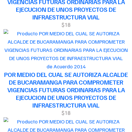
VIGENCIAS FUTURAS ORDINARIAS PARA LA
EJECUCION DE UNOS PROYECTOS DE
INFRAESTRUCTURA VIAL
$18
de Acuerdo 2014
POR MEDIO DEL CUAL SE AUTORIZA ALCALDE
DE BUCARAMANGA PARA COMPROMETER
VIGENCIAS FUTURAS ORDINARIAS PARA LA
EJECUCION DE UNOS PROYECTOS DE
INFRAESTRUCTURA VIAL
$18