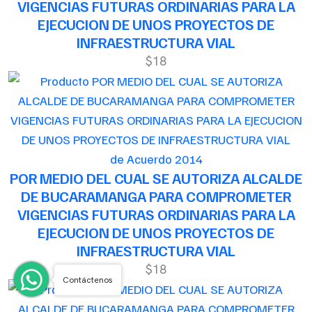
VIGENCIAS FUTURAS ORDINARIAS PARA LA
EJECUCION DE UNOS PROYECTOS DE
INFRAESTRUCTURA VIAL
$18
de Acuerdo 2014
POR MEDIO DEL CUAL SE AUTORIZA ALCALDE
DE BUCARAMANGA PARA COMPROMETER
VIGENCIAS FUTURAS ORDINARIAS PARA LA
EJECUCION DE UNOS PROYECTOS DE
INFRAESTRUCTURA VIAL
$18
Contáctenos