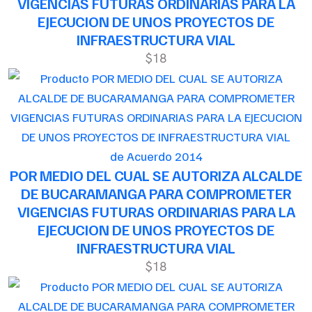
VIGENCIAS FUTURAS ORDINARIAS PARA LA
EJECUCION DE UNOS PROYECTOS DE
INFRAESTRUCTURA VIAL
$18
de Acuerdo 2014
POR MEDIO DEL CUAL SE AUTORIZA ALCALDE
DE BUCARAMANGA PARA COMPROMETER
VIGENCIAS FUTURAS ORDINARIAS PARA LA
EJECUCION DE UNOS PROYECTOS DE
INFRAESTRUCTURA VIAL
$18