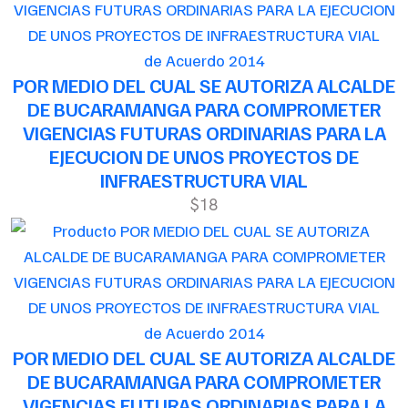
de Acuerdo 2014
POR MEDIO DEL CUAL SE AUTORIZA ALCALDE
DE BUCARAMANGA PARA COMPROMETER
VIGENCIAS FUTURAS ORDINARIAS PARA LA
EJECUCION DE UNOS PROYECTOS DE
INFRAESTRUCTURA VIAL
$18
de Acuerdo 2014
POR MEDIO DEL CUAL SE AUTORIZA ALCALDE
DE BUCARAMANGA PARA COMPROMETER
VIGENCIAS FUTURAS ORDINARIAS PARA LA