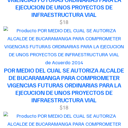
EJECUCION DE UNOS PROYECTOS DE
INFRAESTRUCTURA VIAL
$18
de Acuerdo 2014
POR MEDIO DEL CUAL SE AUTORIZA ALCALDE
DE BUCARAMANGA PARA COMPROMETER
VIGENCIAS FUTURAS ORDINARIAS PARA LA
EJECUCION DE UNOS PROYECTOS DE
INFRAESTRUCTURA VIAL
$18