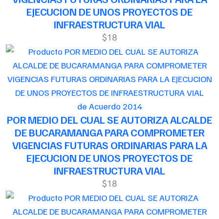
EJECUCION DE UNOS PROYECTOS DE
INFRAESTRUCTURA VIAL
$18
de Acuerdo 2014
POR MEDIO DEL CUAL SE AUTORIZA ALCALDE
DE BUCARAMANGA PARA COMPROMETER
VIGENCIAS FUTURAS ORDINARIAS PARA LA
EJECUCION DE UNOS PROYECTOS DE
INFRAESTRUCTURA VIAL
$18