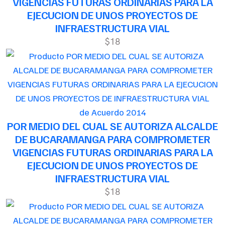
VIGENCIAS FUTURAS ORDINARIAS PARA LA
EJECUCION DE UNOS PROYECTOS DE
INFRAESTRUCTURA VIAL
$18
de Acuerdo 2014
POR MEDIO DEL CUAL SE AUTORIZA ALCALDE
DE BUCARAMANGA PARA COMPROMETER
VIGENCIAS FUTURAS ORDINARIAS PARA LA
EJECUCION DE UNOS PROYECTOS DE
INFRAESTRUCTURA VIAL
$18