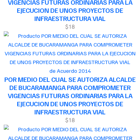
VIGENCIAS FUTURAS ORDINARIAS PARA LA
EJECUCION DE UNOS PROYECTOS DE
INFRAESTRUCTURA VIAL
$18
de Acuerdo 2014
POR MEDIO DEL CUAL SE AUTORIZA ALCALDE
DE BUCARAMANGA PARA COMPROMETER
VIGENCIAS FUTURAS ORDINARIAS PARA LA
EJECUCION DE UNOS PROYECTOS DE
INFRAESTRUCTURA VIAL
$18