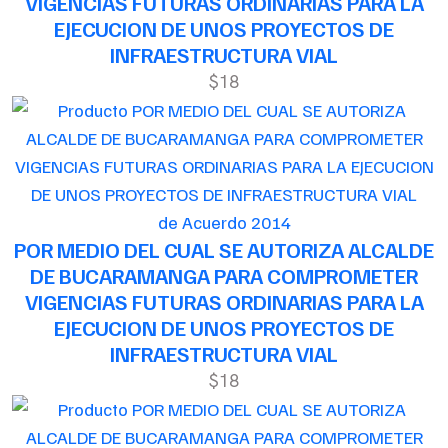
VIGENCIAS FUTURAS ORDINARIAS PARA LA
EJECUCION DE UNOS PROYECTOS DE
INFRAESTRUCTURA VIAL
$18
de Acuerdo 2014
POR MEDIO DEL CUAL SE AUTORIZA ALCALDE
DE BUCARAMANGA PARA COMPROMETER
VIGENCIAS FUTURAS ORDINARIAS PARA LA
EJECUCION DE UNOS PROYECTOS DE
INFRAESTRUCTURA VIAL
$18