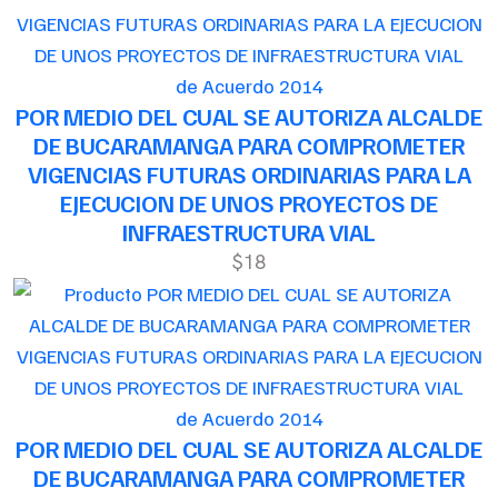
de Acuerdo 2014
POR MEDIO DEL CUAL SE AUTORIZA ALCALDE
DE BUCARAMANGA PARA COMPROMETER
VIGENCIAS FUTURAS ORDINARIAS PARA LA
EJECUCION DE UNOS PROYECTOS DE
INFRAESTRUCTURA VIAL
$18
de Acuerdo 2014
POR MEDIO DEL CUAL SE AUTORIZA ALCALDE
DE BUCARAMANGA PARA COMPROMETER