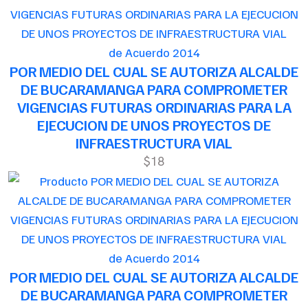
de Acuerdo 2014
POR MEDIO DEL CUAL SE AUTORIZA ALCALDE
DE BUCARAMANGA PARA COMPROMETER
VIGENCIAS FUTURAS ORDINARIAS PARA LA
EJECUCION DE UNOS PROYECTOS DE
INFRAESTRUCTURA VIAL
$18
de Acuerdo 2014
POR MEDIO DEL CUAL SE AUTORIZA ALCALDE
DE BUCARAMANGA PARA COMPROMETER