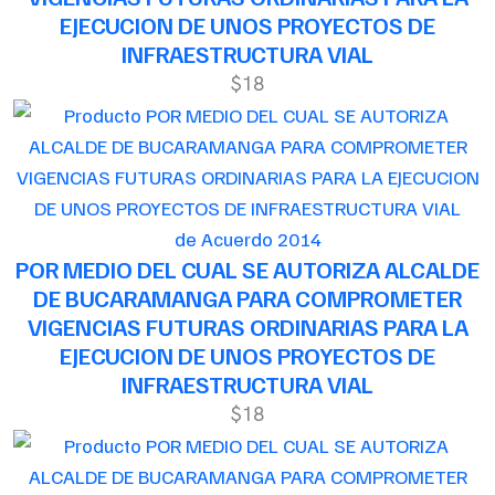
EJECUCION DE UNOS PROYECTOS DE
INFRAESTRUCTURA VIAL
$18
de Acuerdo 2014
POR MEDIO DEL CUAL SE AUTORIZA ALCALDE
DE BUCARAMANGA PARA COMPROMETER
VIGENCIAS FUTURAS ORDINARIAS PARA LA
EJECUCION DE UNOS PROYECTOS DE
INFRAESTRUCTURA VIAL
$18