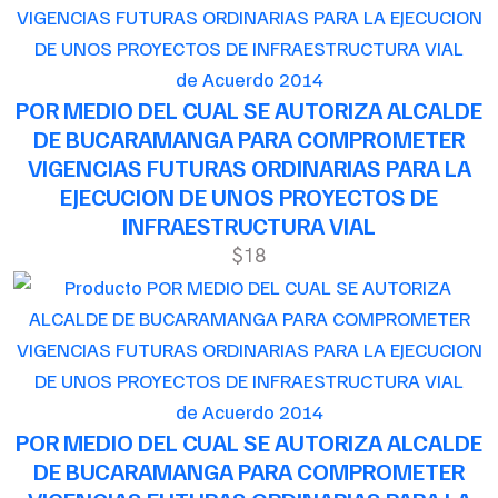
de Acuerdo 2014
POR MEDIO DEL CUAL SE AUTORIZA ALCALDE
DE BUCARAMANGA PARA COMPROMETER
VIGENCIAS FUTURAS ORDINARIAS PARA LA
EJECUCION DE UNOS PROYECTOS DE
INFRAESTRUCTURA VIAL
$18
de Acuerdo 2014
POR MEDIO DEL CUAL SE AUTORIZA ALCALDE
DE BUCARAMANGA PARA COMPROMETER