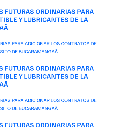
S FUTURAS ORDINARIAS PARA
IBLE Y LUBRICANTES DE LA
GAÂ
S FUTURAS ORDINARIAS PARA
IBLE Y LUBRICANTES DE LA
GAÂ
S FUTURAS ORDINARIAS PARA