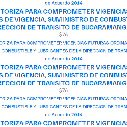
de Acuerdo 2014
AUTORIZA PARA COMPROMETER VIGENCIA
 DE VIGENCIA, SUMINISTRO DE CONBUST
RECCION DE TRANSITO DE BUCARAMAN
$76
de Acuerdo 2014
AUTORIZA PARA COMPROMETER VIGENCIA
 DE VIGENCIA, SUMINISTRO DE CONBUST
RECCION DE TRANSITO DE BUCARAMAN
$76
de Acuerdo 2014
AUTORIZA PARA COMPROMETER VIGENCIA