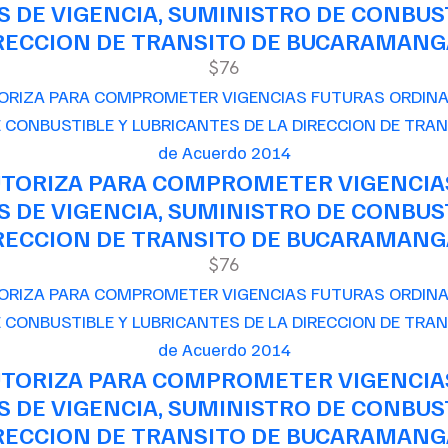
 DE VIGENCIA, SUMINISTRO DE CONBUST
RECCION DE TRANSITO DE BUCARAMAN
$76
de Acuerdo 2014
AUTORIZA PARA COMPROMETER VIGENCIA
 DE VIGENCIA, SUMINISTRO DE CONBUST
RECCION DE TRANSITO DE BUCARAMAN
$76
de Acuerdo 2014
AUTORIZA PARA COMPROMETER VIGENCIA
 DE VIGENCIA, SUMINISTRO DE CONBUST
RECCION DE TRANSITO DE BUCARAMAN