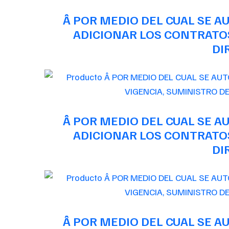
Â POR MEDIO DEL CUAL SE 
ADICIONAR LOS CONTRATOS
DI
Â POR MEDIO DEL CUAL SE 
ADICIONAR LOS CONTRATOS
DI
Â POR MEDIO DEL CUAL SE 