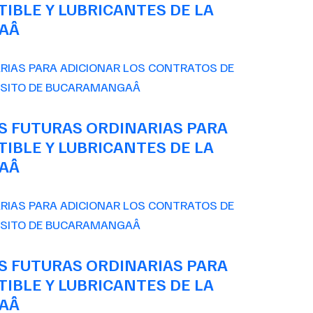
IBLE Y LUBRICANTES DE LA
GAÂ
S FUTURAS ORDINARIAS PARA
IBLE Y LUBRICANTES DE LA
GAÂ
S FUTURAS ORDINARIAS PARA
IBLE Y LUBRICANTES DE LA
GAÂ