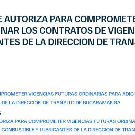
SE AUTORIZA PARA COMPROMET
ONAR LOS CONTRATOS DE VIGEN
TES DE LA DIRECCION DE TRAN
MPROMETER VIGENCIAS FUTURAS ORDINARIAS PARA ADICI
S DE LA DIRECCION DE TRANSITO DE BUCARAMANGA
s