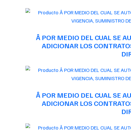
Â POR MEDIO DEL CUAL SE 
ADICIONAR LOS CONTRATOS
DI
Â POR MEDIO DEL CUAL SE 
ADICIONAR LOS CONTRATOS
DI