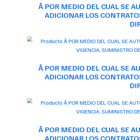
Â POR MEDIO DEL CUAL SE 
ADICIONAR LOS CONTRATOS
DI
Â POR MEDIO DEL CUAL SE 
ADICIONAR LOS CONTRATOS
DI
Â POR MEDIO DEL CUAL SE 
ADICIONAR LOS CONTRATOS