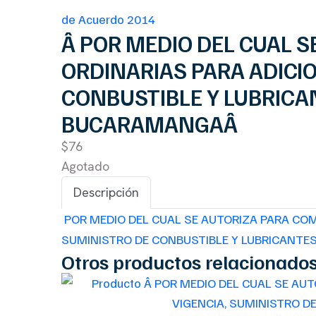
de Acuerdo 2014
Â POR MEDIO DEL CUAL 
ORDINARIAS PARA ADICI
CONBUSTIBLE Y LUBRICAN
BUCARAMANGAÂ
$76
Agotado
Descripción
POR MEDIO DEL CUAL SE AUTORIZA PARA CO
SUMINISTRO DE CONBUSTIBLE Y LUBRICANTE
Otros productos relacionado