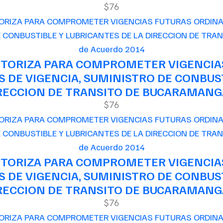
$76
de Acuerdo 2014
AUTORIZA PARA COMPROMETER VIGENCIA
 DE VIGENCIA, SUMINISTRO DE CONBUST
RECCION DE TRANSITO DE BUCARAMAN
$76
de Acuerdo 2014
AUTORIZA PARA COMPROMETER VIGENCIA
 DE VIGENCIA, SUMINISTRO DE CONBUST
RECCION DE TRANSITO DE BUCARAMAN
$76