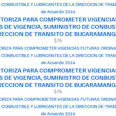
de Acuerdo 2014
AUTORIZA PARA COMPROMETER VIGENCIA
 DE VIGENCIA, SUMINISTRO DE CONBUST
RECCION DE TRANSITO DE BUCARAMAN
$76
de Acuerdo 2014
AUTORIZA PARA COMPROMETER VIGENCIA
 DE VIGENCIA, SUMINISTRO DE CONBUST
RECCION DE TRANSITO DE BUCARAMAN
$76
de Acuerdo 2014