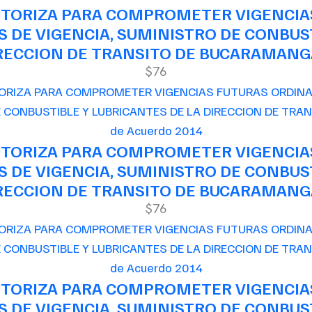
AUTORIZA PARA COMPROMETER VIGENCIA
 DE VIGENCIA, SUMINISTRO DE CONBUST
RECCION DE TRANSITO DE BUCARAMAN
$76
de Acuerdo 2014
AUTORIZA PARA COMPROMETER VIGENCIA
 DE VIGENCIA, SUMINISTRO DE CONBUST
RECCION DE TRANSITO DE BUCARAMAN
$76
de Acuerdo 2014
AUTORIZA PARA COMPROMETER VIGENCIA
 DE VIGENCIA, SUMINISTRO DE CONBUST