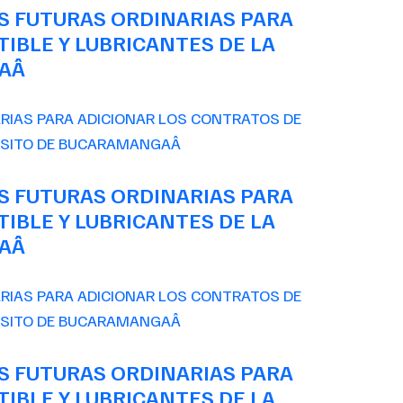
S FUTURAS ORDINARIAS PARA
IBLE Y LUBRICANTES DE LA
GAÂ
S FUTURAS ORDINARIAS PARA
IBLE Y LUBRICANTES DE LA
GAÂ
S FUTURAS ORDINARIAS PARA
IBLE Y LUBRICANTES DE LA