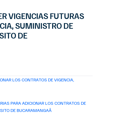
ER VIGENCIAS FUTURAS
CIA, SUMINISTRO DE
SITO DE
ONAR LOS CONTRATOS DE VIGENCIA,