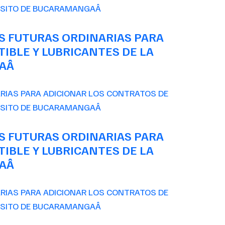
S FUTURAS ORDINARIAS PARA
IBLE Y LUBRICANTES DE LA
GAÂ
S FUTURAS ORDINARIAS PARA
IBLE Y LUBRICANTES DE LA
GAÂ