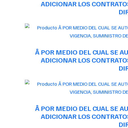
ADICIONAR LOS CONTRATOS
DI
Â POR MEDIO DEL CUAL SE 
ADICIONAR LOS CONTRATOS
DI
Â POR MEDIO DEL CUAL SE 
ADICIONAR LOS CONTRATOS
DI