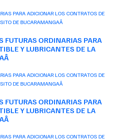
S FUTURAS ORDINARIAS PARA
IBLE Y LUBRICANTES DE LA
GAÂ
S FUTURAS ORDINARIAS PARA
IBLE Y LUBRICANTES DE LA
GAÂ