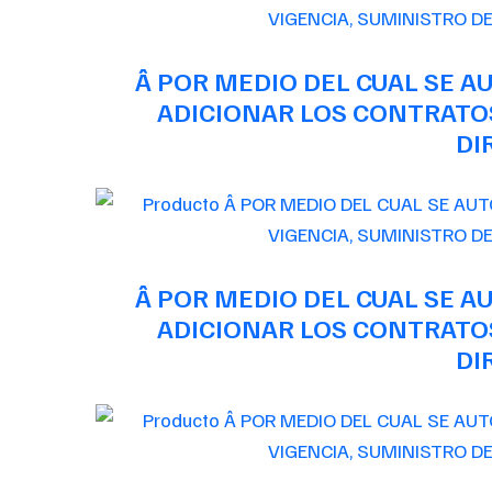
Â POR MEDIO DEL CUAL SE 
ADICIONAR LOS CONTRATOS
DI
Â POR MEDIO DEL CUAL SE 
ADICIONAR LOS CONTRATOS
DI