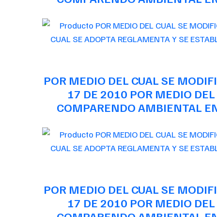
POR MEDIO DEL CUAL SE MODIFI
17 DE 2010 POR MEDIO DEL
COMPARENDO AMBIENTAL EN 
POR MEDIO DEL CUAL SE MODIFI
17 DE 2010 POR MEDIO DEL
COMPARENDO AMBIENTAL EN 