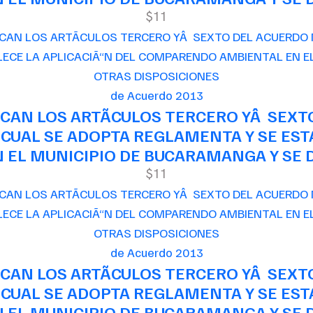
$11
de Acuerdo 2013
CAN LOS ARTÃCULOS TERCERO YÂ SEXT
 CUAL SE ADOPTA REGLAMENTA Y SE EST
EL MUNICIPIO DE BUCARAMANGA Y SE D
$11
de Acuerdo 2013
CAN LOS ARTÃCULOS TERCERO YÂ SEXT
 CUAL SE ADOPTA REGLAMENTA Y SE EST
EL MUNICIPIO DE BUCARAMANGA Y SE D