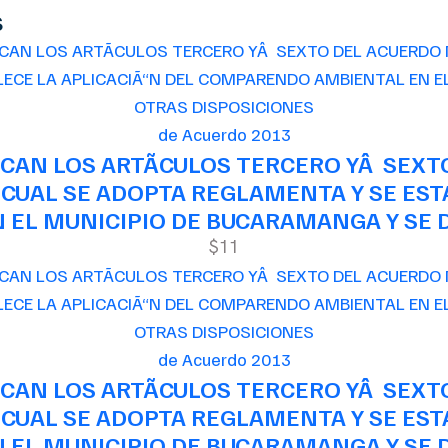
s
de Acuerdo 2013
CAN LOS ARTÃCULOS TERCERO YÂ SEXT
 CUAL SE ADOPTA REGLAMENTA Y SE EST
EL MUNICIPIO DE BUCARAMANGA Y SE D
$11
de Acuerdo 2013
CAN LOS ARTÃCULOS TERCERO YÂ SEXT
 CUAL SE ADOPTA REGLAMENTA Y SE EST
EL MUNICIPIO DE BUCARAMANGA Y SE D