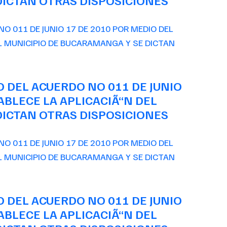
ICTAN OTRAS DISPOSICIONES
O DEL ACUERDO NO 011 DE JUNIO
ABLECE LA APLICACIÃ“N DEL
ICTAN OTRAS DISPOSICIONES
O DEL ACUERDO NO 011 DE JUNIO
ABLECE LA APLICACIÃ“N DEL