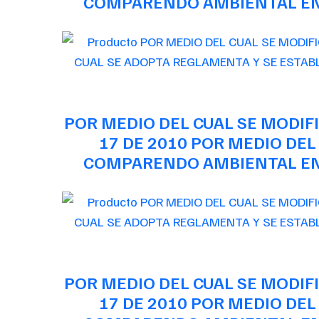
COMPARENDO AMBIENTAL EN 
POR MEDIO DEL CUAL SE MODIFI
17 DE 2010 POR MEDIO DEL
COMPARENDO AMBIENTAL EN 
POR MEDIO DEL CUAL SE MODIFI
17 DE 2010 POR MEDIO DEL