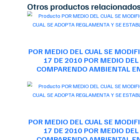
Otros productos relacionado
POR MEDIO DEL CUAL SE MODIFI
17 DE 2010 POR MEDIO DEL
COMPARENDO AMBIENTAL EN 
POR MEDIO DEL CUAL SE MODIFI
17 DE 2010 POR MEDIO DEL
COMPARENDO AMBIENTAL EN 