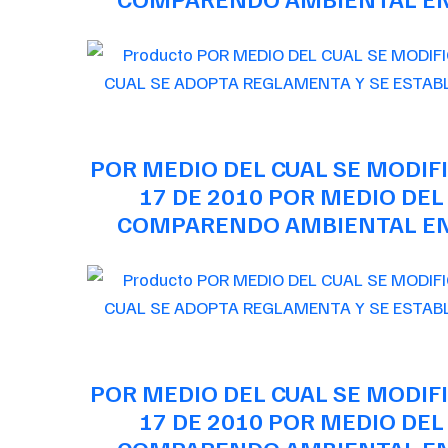
POR MEDIO DEL CUAL SE MODIFI
17 DE 2010 POR MEDIO DEL
COMPARENDO AMBIENTAL EN 
POR MEDIO DEL CUAL SE MODIFI
17 DE 2010 POR MEDIO DEL