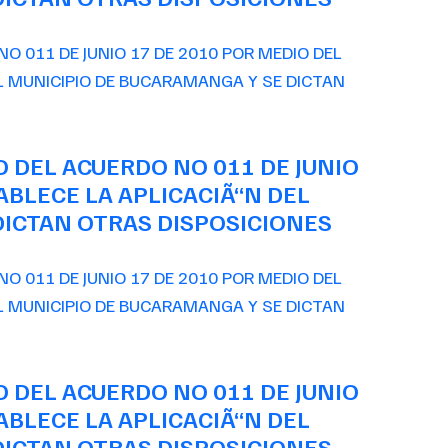
O DEL ACUERDO NO 011 DE JUNIO
ABLECE LA APLICACIÃ“N DEL
ICTAN OTRAS DISPOSICIONES
O DEL ACUERDO NO 011 DE JUNIO
ABLECE LA APLICACIÃ“N DEL
ICTAN OTRAS DISPOSICIONES