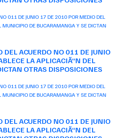
O DEL ACUERDO NO 011 DE JUNIO
ABLECE LA APLICACIÃ“N DEL
ICTAN OTRAS DISPOSICIONES
O DEL ACUERDO NO 011 DE JUNIO
ABLECE LA APLICACIÃ“N DEL