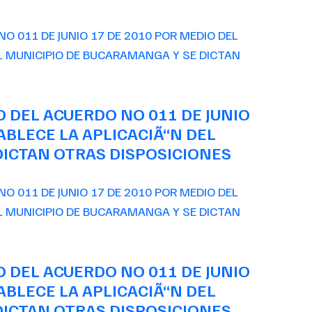
O DEL ACUERDO NO 011 DE JUNIO
ABLECE LA APLICACIÃ“N DEL
ICTAN OTRAS DISPOSICIONES
O DEL ACUERDO NO 011 DE JUNIO
ABLECE LA APLICACIÃ“N DEL
ICTAN OTRAS DISPOSICIONES