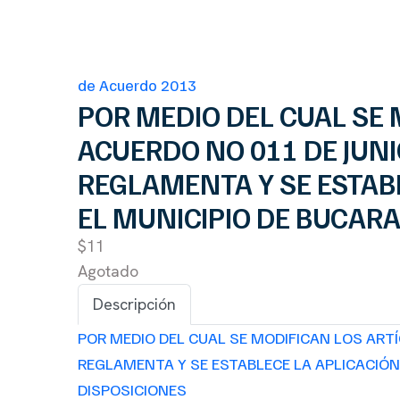
de Acuerdo 2013
POR MEDIO DEL CUAL SE 
ACUERDO NO 011 DE JUNI
REGLAMENTA Y SE ESTAB
EL MUNICIPIO DE BUCAR
$11
Agotado
Descripción
POR MEDIO DEL CUAL SE MODIFICAN LOS ARTÍ
REGLAMENTA Y SE ESTABLECE LA APLICACIÓ
DISPOSICIONES