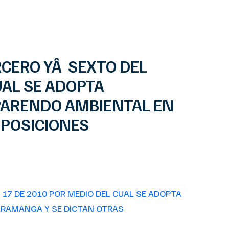
RCERO YÂ SEXTO DEL
UAL SE ADOPTA
MPARENDO AMBIENTAL EN
SPOSICIONES
 17 DE 2010 POR MEDIO DEL CUAL SE ADOPTA
CARAMANGA Y SE DICTAN OTRAS