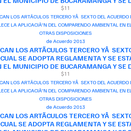
EL MUNICIPIO DE BUCARAMANGA Y SE D
$11
de Acuerdo 2013
CAN LOS ARTÃCULOS TERCERO YÂ SEXT
 CUAL SE ADOPTA REGLAMENTA Y SE EST
EL MUNICIPIO DE BUCARAMANGA Y SE D
$11
de Acuerdo 2013
CAN LOS ARTÃCULOS TERCERO YÂ SEXT
 CUAL SE ADOPTA REGLAMENTA Y SE EST