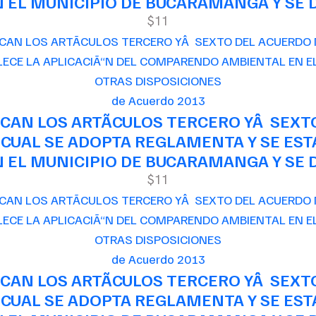
EL MUNICIPIO DE BUCARAMANGA Y SE D
$11
de Acuerdo 2013
CAN LOS ARTÃCULOS TERCERO YÂ SEXT
 CUAL SE ADOPTA REGLAMENTA Y SE EST
EL MUNICIPIO DE BUCARAMANGA Y SE D
$11
de Acuerdo 2013
CAN LOS ARTÃCULOS TERCERO YÂ SEXT
 CUAL SE ADOPTA REGLAMENTA Y SE EST