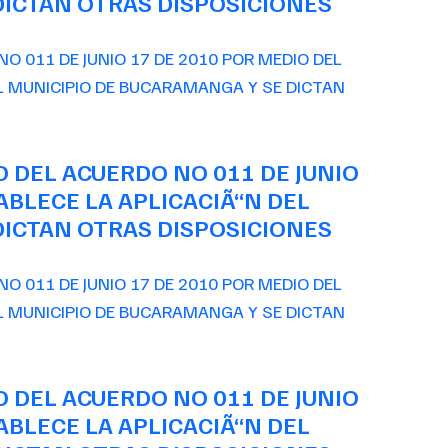
ICTAN OTRAS DISPOSICIONES
O DEL ACUERDO NO 011 DE JUNIO
ABLECE LA APLICACIÃ“N DEL
ICTAN OTRAS DISPOSICIONES
O DEL ACUERDO NO 011 DE JUNIO
ABLECE LA APLICACIÃ“N DEL