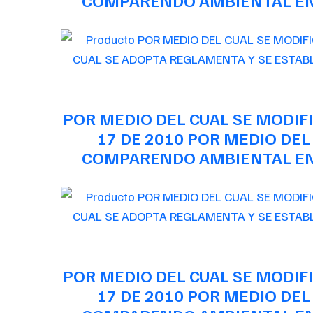
COMPARENDO AMBIENTAL EN 
POR MEDIO DEL CUAL SE MODIFI
17 DE 2010 POR MEDIO DEL
COMPARENDO AMBIENTAL EN 
POR MEDIO DEL CUAL SE MODIFI
17 DE 2010 POR MEDIO DEL