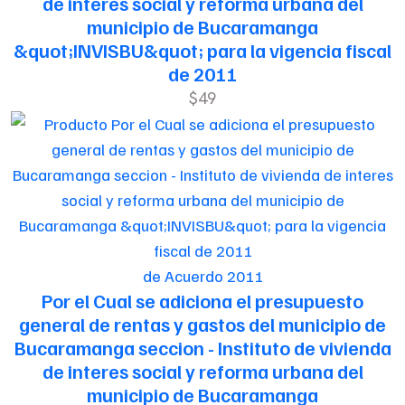
de interes social y reforma urbana del
municipio de Bucaramanga
&quot;INVISBU&quot; para la vigencia fiscal
de 2011
$49
de Acuerdo 2011
Por el Cual se adiciona el presupuesto
general de rentas y gastos del municipio de
Bucaramanga seccion - Instituto de vivienda
de interes social y reforma urbana del
municipio de Bucaramanga