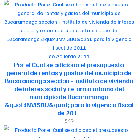
de Acuerdo 2011
Por el Cual se adiciona el presupuesto
general de rentas y gastos del municipio de
Bucaramanga seccion - Instituto de vivienda
de interes social y reforma urbana del
municipio de Bucaramanga
&quot;INVISBU&quot; para la vigencia fiscal
de 2011
$49