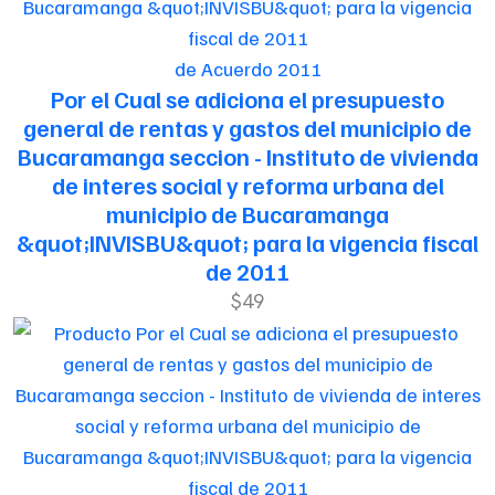
de Acuerdo 2011
Por el Cual se adiciona el presupuesto
general de rentas y gastos del municipio de
Bucaramanga seccion - Instituto de vivienda
de interes social y reforma urbana del
municipio de Bucaramanga
&quot;INVISBU&quot; para la vigencia fiscal
de 2011
$49