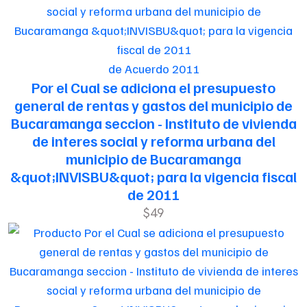
de Acuerdo 2011
Por el Cual se adiciona el presupuesto
general de rentas y gastos del municipio de
Bucaramanga seccion - Instituto de vivienda
de interes social y reforma urbana del
municipio de Bucaramanga
&quot;INVISBU&quot; para la vigencia fiscal
de 2011
$49