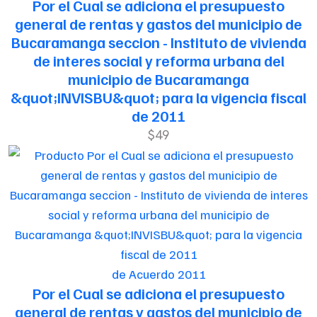
Por el Cual se adiciona el presupuesto
general de rentas y gastos del municipio de
Bucaramanga seccion - Instituto de vivienda
de interes social y reforma urbana del
municipio de Bucaramanga
&quot;INVISBU&quot; para la vigencia fiscal
de 2011
$49
de Acuerdo 2011
Por el Cual se adiciona el presupuesto
general de rentas y gastos del municipio de