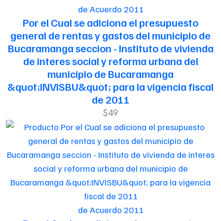
de Acuerdo 2011
Por el Cual se adiciona el presupuesto
general de rentas y gastos del municipio de
Bucaramanga seccion - Instituto de vivienda
de interes social y reforma urbana del
municipio de Bucaramanga
&quot;INVISBU&quot; para la vigencia fiscal
de 2011
$49
de Acuerdo 2011