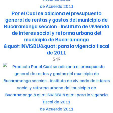
de Acuerdo 2011
Por el Cual se adiciona el presupuesto
general de rentas y gastos del municipio de
Bucaramanga seccion - Instituto de vivienda
de interes social y reforma urbana del
municipio de Bucaramanga
&quot;INVISBU&quot; para la vigencia fiscal
de 2011
$49
de Acuerdo 2011