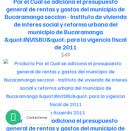
Por el Cual se adiciona el presupuesto
general de rentas y gastos del municipio de
Bucaramanga seccion - Instituto de vivienda
de interes social y reforma urbana del
municipio de Bucaramanga
&quot;INVISBU&quot; para la vigencia fiscal
de 2011
$49
de Acuerdo 2011
Contáctenos
Por el Cual se adiciona el presupuesto
general de rentas y gastos del municipio de