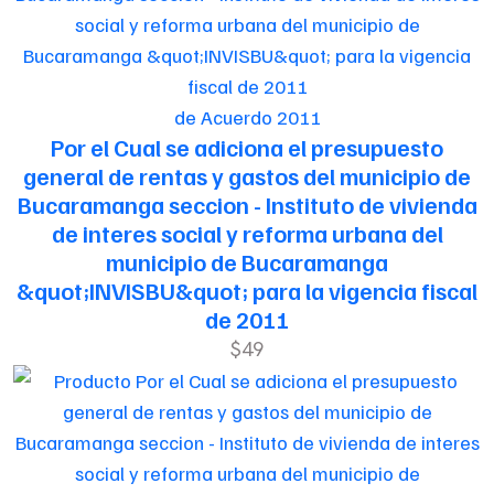
de Acuerdo 2011
Por el Cual se adiciona el presupuesto
general de rentas y gastos del municipio de
Bucaramanga seccion - Instituto de vivienda
de interes social y reforma urbana del
municipio de Bucaramanga
&quot;INVISBU&quot; para la vigencia fiscal
de 2011
$49