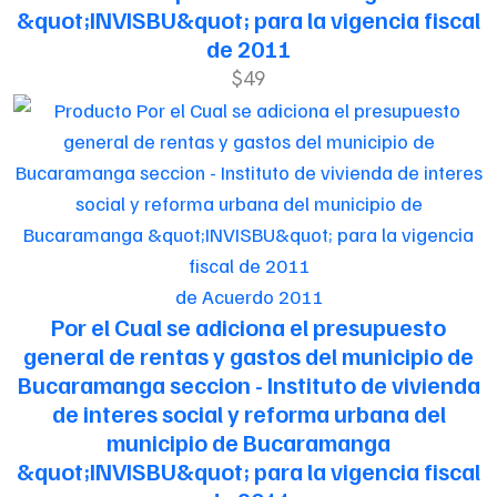
&quot;INVISBU&quot; para la vigencia fiscal
de 2011
$49
de Acuerdo 2011
Por el Cual se adiciona el presupuesto
general de rentas y gastos del municipio de
Bucaramanga seccion - Instituto de vivienda
de interes social y reforma urbana del
municipio de Bucaramanga
&quot;INVISBU&quot; para la vigencia fiscal