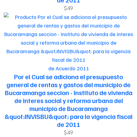
$49
de Acuerdo 2011
Por el Cual se adiciona el presupuesto
general de rentas y gastos del municipio de
Bucaramanga seccion - Instituto de vivienda
de interes social y reforma urbana del
municipio de Bucaramanga
&quot;INVISBU&quot; para la vigencia fiscal
de 2011
$49