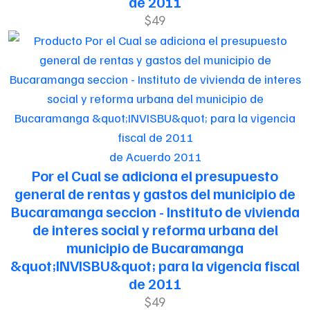
de 2011
$49
de Acuerdo 2011
Por el Cual se adiciona el presupuesto
general de rentas y gastos del municipio de
Bucaramanga seccion - Instituto de vivienda
de interes social y reforma urbana del
municipio de Bucaramanga
&quot;INVISBU&quot; para la vigencia fiscal
de 2011
$49