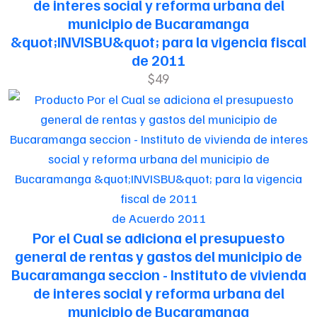
de interes social y reforma urbana del
municipio de Bucaramanga
&quot;INVISBU&quot; para la vigencia fiscal
de 2011
$49
de Acuerdo 2011
Por el Cual se adiciona el presupuesto
general de rentas y gastos del municipio de
Bucaramanga seccion - Instituto de vivienda
de interes social y reforma urbana del
municipio de Bucaramanga