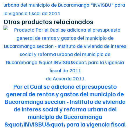
urbana del municipio de Bucaramanga "INVISBU" para
la vigencia fiscal de 2011
Otros productos relacionados
de Acuerdo 2011
Por el Cual se adiciona el presupuesto
general de rentas y gastos del municipio de
Bucaramanga seccion - Instituto de vivienda
de interes social y reforma urbana del
municipio de Bucaramanga
&quot;INVISBU&quot; para la vigencia fiscal