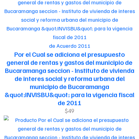
de Acuerdo 2011
Por el Cual se adiciona el presupuesto
general de rentas y gastos del municipio de
Bucaramanga seccion - Instituto de vivienda
de interes social y reforma urbana del
municipio de Bucaramanga
&quot;INVISBU&quot; para la vigencia fiscal
de 2011
$49