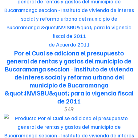
de Acuerdo 2011
Por el Cual se adiciona el presupuesto
general de rentas y gastos del municipio de
Bucaramanga seccion - Instituto de vivienda
de interes social y reforma urbana del
municipio de Bucaramanga
&quot;INVISBU&quot; para la vigencia fiscal
de 2011
$49