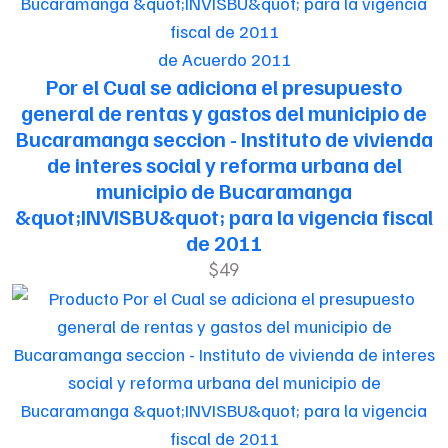
de Acuerdo 2011
Por el Cual se adiciona el presupuesto
general de rentas y gastos del municipio de
Bucaramanga seccion - Instituto de vivienda
de interes social y reforma urbana del
municipio de Bucaramanga
&quot;INVISBU&quot; para la vigencia fiscal
de 2011
$49