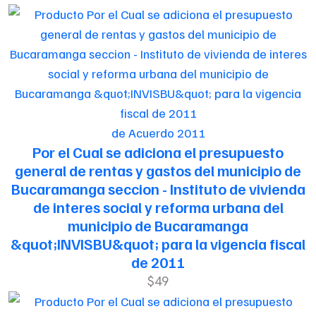
de Acuerdo 2011
Por el Cual se adiciona el presupuesto
general de rentas y gastos del municipio de
Bucaramanga seccion - Instituto de vivienda
de interes social y reforma urbana del
municipio de Bucaramanga
&quot;INVISBU&quot; para la vigencia fiscal
de 2011
$49