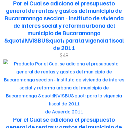
Por el Cual se adiciona el presupuesto
general de rentas y gastos del municipio de
Bucaramanga seccion - Instituto de vivienda
de interes social y reforma urbana del
municipio de Bucaramanga
&quot;INVISBU&quot; para la vigencia fiscal
de 2011
$49
de Acuerdo 2011
Por el Cual se adiciona el presupuesto
general de rentas y gastos del municipio de