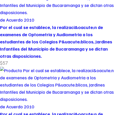
de Acuerdo 2010
Por el cual se establece, la realizaci&oacute;n de
examenes de Optometria y Audiometria a los
estudiantes de los Colegios P&uacute;blicos, Jardines
Infantiles del Municipio de Bucaramanga y se dictan
otras disposiciones.
$57
de Acuerdo 2010
Por el cual se establece, la realizaci&oacute;n de