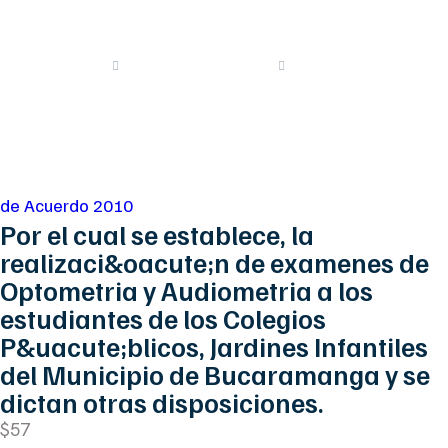
disposiciones.
Proyectos
de Acuerdo 2010
Segundo Periodo 2010
de Acuerdo 2010
Por el cual se establece, la
realizaci&oacute;n de examenes de
Optometria y Audiometria a los
estudiantes de los Colegios
P&uacute;blicos, Jardines Infantiles
del Municipio de Bucaramanga y se
dictan otras disposiciones.
$57