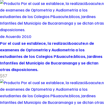
de Acuerdo 2010
Por el cual se establece, la realizaci&oacute;n de
examenes de Optometria y Audiometria a los
estudiantes de los Colegios P&uacute;blicos, Jardines
Infantiles del Municipio de Bucaramanga y se dictan
otras disposiciones.
$57