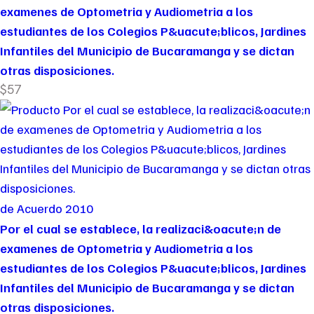
examenes de Optometria y Audiometria a los
estudiantes de los Colegios P&uacute;blicos, Jardines
Infantiles del Municipio de Bucaramanga y se dictan
otras disposiciones.
$57
de Acuerdo 2010
Por el cual se establece, la realizaci&oacute;n de
examenes de Optometria y Audiometria a los
estudiantes de los Colegios P&uacute;blicos, Jardines
Infantiles del Municipio de Bucaramanga y se dictan
otras disposiciones.