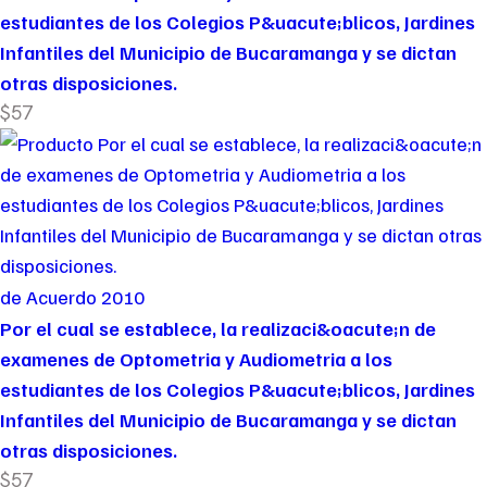
estudiantes de los Colegios P&uacute;blicos, Jardines
Infantiles del Municipio de Bucaramanga y se dictan
otras disposiciones.
$57
de Acuerdo 2010
Por el cual se establece, la realizaci&oacute;n de
examenes de Optometria y Audiometria a los
estudiantes de los Colegios P&uacute;blicos, Jardines
Infantiles del Municipio de Bucaramanga y se dictan
otras disposiciones.
$57