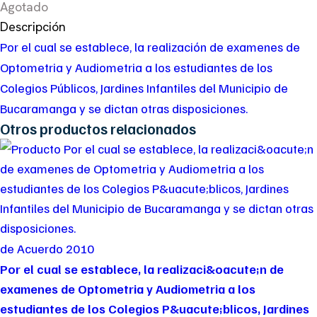
Agotado
Descripción
Por el cual se establece, la realización de examenes de
Optometria y Audiometria a los estudiantes de los
Colegios Públicos, Jardines Infantiles del Municipio de
Bucaramanga y se dictan otras disposiciones.
Otros productos relacionados
de Acuerdo 2010
Por el cual se establece, la realizaci&oacute;n de
examenes de Optometria y Audiometria a los
estudiantes de los Colegios P&uacute;blicos, Jardines