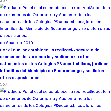
$57
de Acuerdo 2010
Por el cual se establece, la realizaci&oacute;n de
examenes de Optometria y Audiometria a los
estudiantes de los Colegios P&uacute;blicos, Jardines
Infantiles del Municipio de Bucaramanga y se dictan
otras disposiciones.
$57