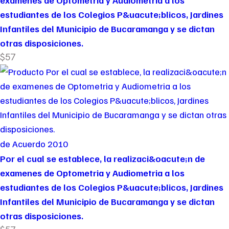
examenes de Optometria y Audiometria a los
estudiantes de los Colegios P&uacute;blicos, Jardines
Infantiles del Municipio de Bucaramanga y se dictan
otras disposiciones.
$57
de Acuerdo 2010
Por el cual se establece, la realizaci&oacute;n de
examenes de Optometria y Audiometria a los
estudiantes de los Colegios P&uacute;blicos, Jardines
Infantiles del Municipio de Bucaramanga y se dictan
otras disposiciones.