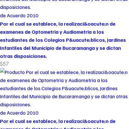
de Acuerdo 2010
Por el cual se establece, la realizaci&oacute;n de
examenes de Optometria y Audiometria a los
estudiantes de los Colegios P&uacute;blicos, Jardines
Infantiles del Municipio de Bucaramanga y se dictan
otras disposiciones.
$57
de Acuerdo 2010
Por el cual se establece, la realizaci&oacute;n de