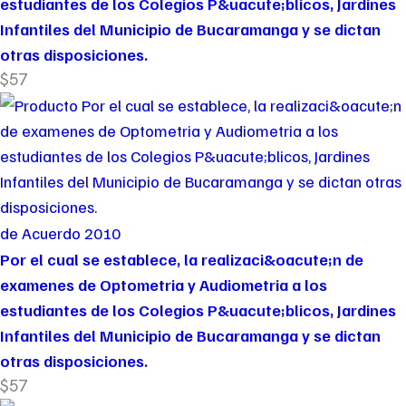
estudiantes de los Colegios P&uacute;blicos, Jardines
Infantiles del Municipio de Bucaramanga y se dictan
otras disposiciones.
$57
de Acuerdo 2010
Por el cual se establece, la realizaci&oacute;n de
examenes de Optometria y Audiometria a los
estudiantes de los Colegios P&uacute;blicos, Jardines
Infantiles del Municipio de Bucaramanga y se dictan
otras disposiciones.
$57