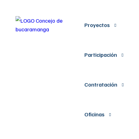
Proyectos
Participación
Contratación
Oficinas