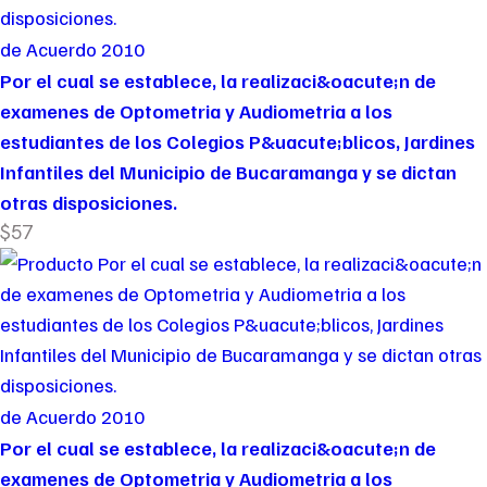
de Acuerdo 2010
Por el cual se establece, la realizaci&oacute;n de
examenes de Optometria y Audiometria a los
estudiantes de los Colegios P&uacute;blicos, Jardines
Infantiles del Municipio de Bucaramanga y se dictan
otras disposiciones.
$57
de Acuerdo 2010
Por el cual se establece, la realizaci&oacute;n de
examenes de Optometria y Audiometria a los