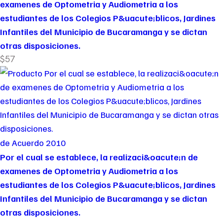
examenes de Optometria y Audiometria a los
estudiantes de los Colegios P&uacute;blicos, Jardines
Infantiles del Municipio de Bucaramanga y se dictan
otras disposiciones.
$57
de Acuerdo 2010
Por el cual se establece, la realizaci&oacute;n de
examenes de Optometria y Audiometria a los
estudiantes de los Colegios P&uacute;blicos, Jardines
Infantiles del Municipio de Bucaramanga y se dictan
otras disposiciones.