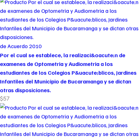
de Acuerdo 2010
Por el cual se establece, la realizaci&oacute;n de
examenes de Optometria y Audiometria a los
estudiantes de los Colegios P&uacute;blicos, Jardines
Infantiles del Municipio de Bucaramanga y se dictan
otras disposiciones.
$57