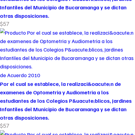
Infantiles del Municipio de Bucaramanga y se dictan
otras disposiciones.
$57
de Acuerdo 2010
Por el cual se establece, la realizaci&oacute;n de
examenes de Optometria y Audiometria a los
estudiantes de los Colegios P&uacute;blicos, Jardines
Infantiles del Municipio de Bucaramanga y se dictan
otras disposiciones.
$57