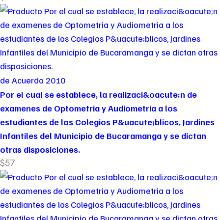
de Acuerdo 2010
Por el cual se establece, la realizaci&oacute;n de
examenes de Optometria y Audiometria a los
estudiantes de los Colegios P&uacute;blicos, Jardines
Infantiles del Municipio de Bucaramanga y se dictan
otras disposiciones.
$57