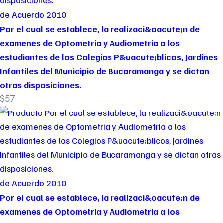
de Acuerdo 2010
Por el cual se establece, la realizaci&oacute;n de
examenes de Optometria y Audiometria a los
estudiantes de los Colegios P&uacute;blicos, Jardines
Infantiles del Municipio de Bucaramanga y se dictan
otras disposiciones.
$57
de Acuerdo 2010
Por el cual se establece, la realizaci&oacute;n de
examenes de Optometria y Audiometria a los