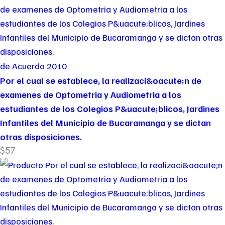
de Acuerdo 2010
Por el cual se establece, la realizaci&oacute;n de
examenes de Optometria y Audiometria a los
estudiantes de los Colegios P&uacute;blicos, Jardines
Infantiles del Municipio de Bucaramanga y se dictan
otras disposiciones.
$57