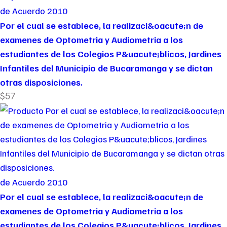
de Acuerdo 2010
Por el cual se establece, la realizaci&oacute;n de
examenes de Optometria y Audiometria a los
estudiantes de los Colegios P&uacute;blicos, Jardines
Infantiles del Municipio de Bucaramanga y se dictan
otras disposiciones.
$57
de Acuerdo 2010
Por el cual se establece, la realizaci&oacute;n de
examenes de Optometria y Audiometria a los
estudiantes de los Colegios P&uacute;blicos, Jardines