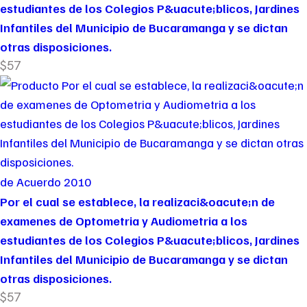
estudiantes de los Colegios P&uacute;blicos, Jardines
Infantiles del Municipio de Bucaramanga y se dictan
otras disposiciones.
$57
de Acuerdo 2010
Por el cual se establece, la realizaci&oacute;n de
examenes de Optometria y Audiometria a los
estudiantes de los Colegios P&uacute;blicos, Jardines
Infantiles del Municipio de Bucaramanga y se dictan
otras disposiciones.
$57