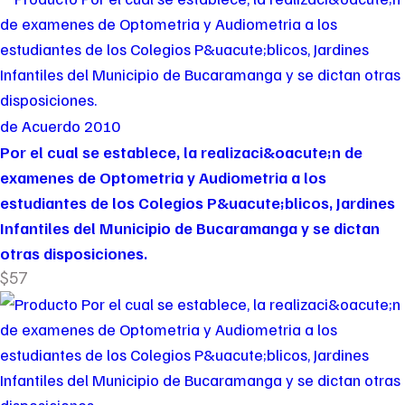
de Acuerdo 2010
Por el cual se establece, la realizaci&oacute;n de
examenes de Optometria y Audiometria a los
estudiantes de los Colegios P&uacute;blicos, Jardines
Infantiles del Municipio de Bucaramanga y se dictan
otras disposiciones.
$57