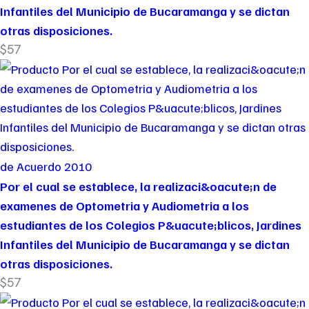
Infantiles del Municipio de Bucaramanga y se dictan
otras disposiciones.
$57
de Acuerdo 2010
Por el cual se establece, la realizaci&oacute;n de
examenes de Optometria y Audiometria a los
estudiantes de los Colegios P&uacute;blicos, Jardines
Infantiles del Municipio de Bucaramanga y se dictan
otras disposiciones.
$57