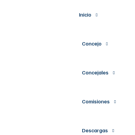
Inicio
Concejo
Concejales
Comisiones
Descargas