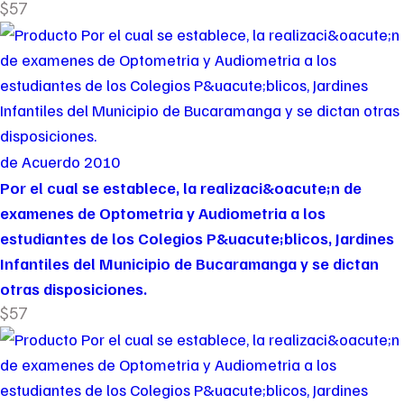
$57
de Acuerdo 2010
Por el cual se establece, la realizaci&oacute;n de
examenes de Optometria y Audiometria a los
estudiantes de los Colegios P&uacute;blicos, Jardines
Infantiles del Municipio de Bucaramanga y se dictan
otras disposiciones.
$57