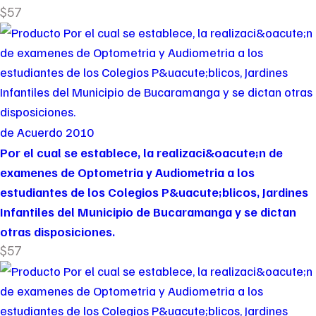
$57
de Acuerdo 2010
Por el cual se establece, la realizaci&oacute;n de
examenes de Optometria y Audiometria a los
estudiantes de los Colegios P&uacute;blicos, Jardines
Infantiles del Municipio de Bucaramanga y se dictan
otras disposiciones.
$57