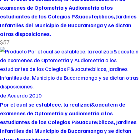
examenes de Optometria y Audiometria a los
estudiantes de los Colegios P&uacute;blicos, Jardines
Infantiles del Municipio de Bucaramanga y se dictan
otras disposiciones.
$57
de Acuerdo 2010
Por el cual se establece, la realizaci&oacute;n de
examenes de Optometria y Audiometria a los
estudiantes de los Colegios P&uacute;blicos, Jardines
Infantiles del Municipio de Bucaramanga y se dictan
otras disposiciones.