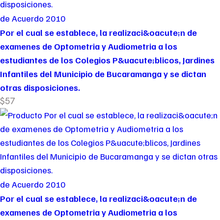
de Acuerdo 2010
Por el cual se establece, la realizaci&oacute;n de
examenes de Optometria y Audiometria a los
estudiantes de los Colegios P&uacute;blicos, Jardines
Infantiles del Municipio de Bucaramanga y se dictan
otras disposiciones.
$57
de Acuerdo 2010
Por el cual se establece, la realizaci&oacute;n de
examenes de Optometria y Audiometria a los