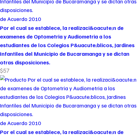
de Acuerdo 2010
Por el cual se establece, la realizaci&oacute;n de
examenes de Optometria y Audiometria a los
estudiantes de los Colegios P&uacute;blicos, Jardines
Infantiles del Municipio de Bucaramanga y se dictan
otras disposiciones.
$57
de Acuerdo 2010
Por el cual se establece, la realizaci&oacute;n de