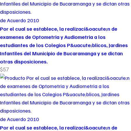
de Acuerdo 2010
Por el cual se establece, la realizaci&oacute;n de
examenes de Optometria y Audiometria a los
estudiantes de los Colegios P&uacute;blicos, Jardines
Infantiles del Municipio de Bucaramanga y se dictan
otras disposiciones.
$57
de Acuerdo 2010
Por el cual se establece, la realizaci&oacute;n de