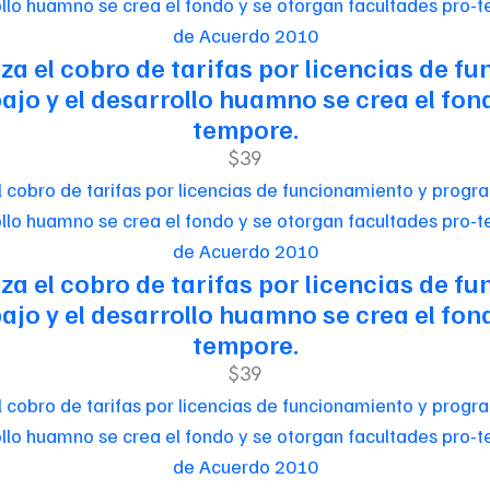
de Acuerdo 2010
riza el cobro de tarifas por licencias de
jo y el desarrollo huamno se crea el fon
tempore.
$39
de Acuerdo 2010
riza el cobro de tarifas por licencias de
jo y el desarrollo huamno se crea el fon
tempore.
$39
de Acuerdo 2010