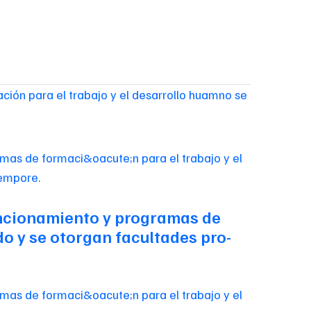
ación para el trabajo y el desarrollo huamno se
 funcionamiento y programas de
do y se otorgan facultades pro-