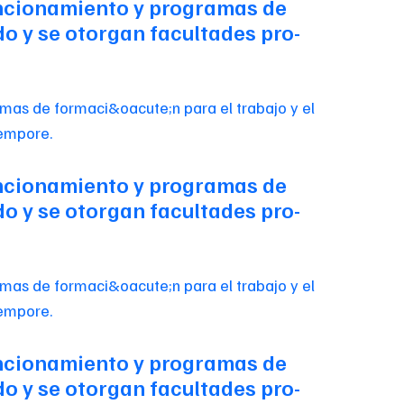
 funcionamiento y programas de
do y se otorgan facultades pro-
 funcionamiento y programas de
do y se otorgan facultades pro-
 funcionamiento y programas de
do y se otorgan facultades pro-