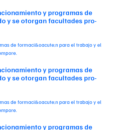
 funcionamiento y programas de
do y se otorgan facultades pro-
 funcionamiento y programas de
do y se otorgan facultades pro-
 funcionamiento y programas de