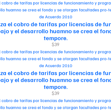
de Acuerdo 2010
riza el cobro de tarifas por licencias de
jo y el desarrollo huamno se crea el fon
tempore.
$39
de Acuerdo 2010
riza el cobro de tarifas por licencias de
jo y el desarrollo huamno se crea el fon
tempore.
$39