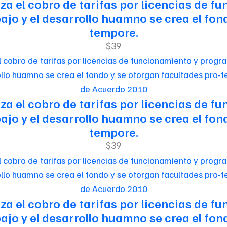
riza el cobro de tarifas por licencias de
jo y el desarrollo huamno se crea el fon
tempore.
$39
de Acuerdo 2010
riza el cobro de tarifas por licencias de
jo y el desarrollo huamno se crea el fon
tempore.
$39
de Acuerdo 2010
riza el cobro de tarifas por licencias de
jo y el desarrollo huamno se crea el fon