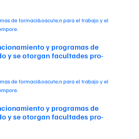
 funcionamiento y programas de
do y se otorgan facultades pro-
 funcionamiento y programas de
do y se otorgan facultades pro-