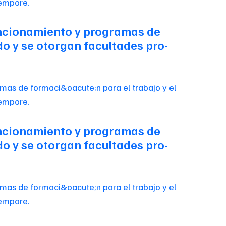
 funcionamiento y programas de
do y se otorgan facultades pro-
 funcionamiento y programas de
do y se otorgan facultades pro-