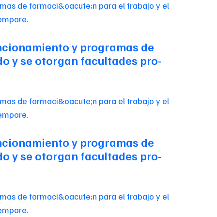
 funcionamiento y programas de
do y se otorgan facultades pro-
 funcionamiento y programas de
do y se otorgan facultades pro-