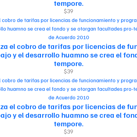
tempore.
$39
de Acuerdo 2010
riza el cobro de tarifas por licencias de
jo y el desarrollo huamno se crea el fon
tempore.
$39
de Acuerdo 2010
riza el cobro de tarifas por licencias de
jo y el desarrollo huamno se crea el fon
tempore.
$39