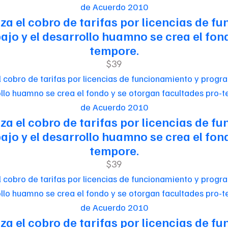
de Acuerdo 2010
riza el cobro de tarifas por licencias de
jo y el desarrollo huamno se crea el fon
tempore.
$39
de Acuerdo 2010
riza el cobro de tarifas por licencias de
jo y el desarrollo huamno se crea el fon
tempore.
$39
de Acuerdo 2010
riza el cobro de tarifas por licencias de