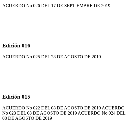
ACUERDO No 026 DEL 17 DE SEPTIEMBRE DE 2019
Edición 016
ACUERDO No 025 DEL 28 DE AGOSTO DE 2019
Edición 015
ACUERDO No 022 DEL 08 DE AGOSTO DE 2019 ACUERDO
No 023 DEL 08 DE AGOSTO DE 2019 ACUERDO No 024 DEL
08 DE AGOSTO DE 2019