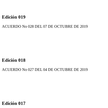
Edición 019
ACUERDO No 028 DEL 07 DE OCTUBRE DE 2019
Edición 018
ACUERDO No 027 DEL 04 DE OCTUBRE DE 2019
Edición 017