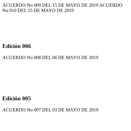
ACUERDO No 009 DEL 15 DE MAYO DE 2019 ACUERDO
No 010 DEL 15 DE MAYO DE 2019
Edición 006
ACUERDO No 008 DEL 06 DE MAYO DE 2019
Edición 005
ACUERDO No 007 DEL 03 DE MAYO DE 2019