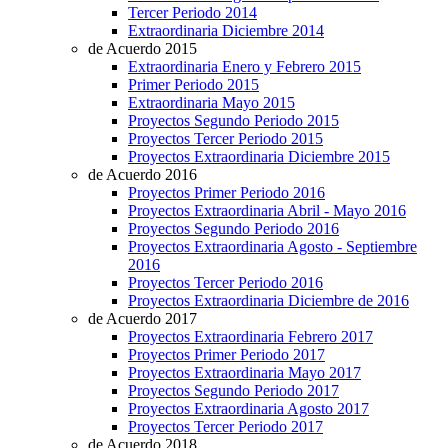
Tercer Periodo 2014
Extraordinaria Diciembre 2014
de Acuerdo 2015
Extraordinaria Enero y Febrero 2015
Primer Periodo 2015
Extraordinaria Mayo 2015
Proyectos Segundo Periodo 2015
Proyectos Tercer Periodo 2015
Proyectos Extraordinaria Diciembre 2015
de Acuerdo 2016
Proyectos Primer Periodo 2016
Proyectos Extraordinaria Abril - Mayo 2016
Proyectos Segundo Periodo 2016
Proyectos Extraordinaria Agosto - Septiembre
2016
Proyectos Tercer Periodo 2016
Proyectos Extraordinaria Diciembre de 2016
de Acuerdo 2017
Proyectos Extraordinaria Febrero 2017
Proyectos Primer Periodo 2017
Proyectos Extraordinaria Mayo 2017
Proyectos Segundo Periodo 2017
Proyectos Extraordinaria Agosto 2017
Proyectos Tercer Periodo 2017
de Acuerdo 2018