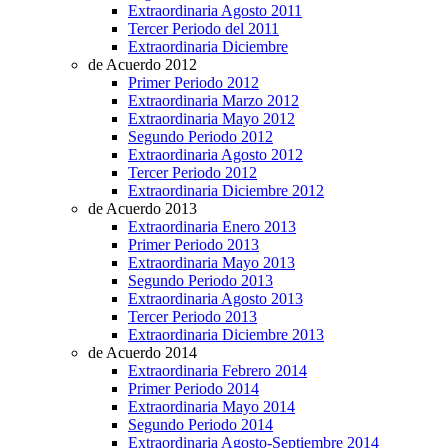
Extraordinaria Agosto 2011
Tercer Periodo del 2011
Extraordinaria Diciembre
de Acuerdo 2012
Primer Periodo 2012
Extraordinaria Marzo 2012
Extraordinaria Mayo 2012
Segundo Periodo 2012
Extraordinaria Agosto 2012
Tercer Periodo 2012
Extraordinaria Diciembre 2012
de Acuerdo 2013
Extraordinaria Enero 2013
Primer Periodo 2013
Extraordinaria Mayo 2013
Segundo Periodo 2013
Extraordinaria Agosto 2013
Tercer Periodo 2013
Extraordinaria Diciembre 2013
de Acuerdo 2014
Extraordinaria Febrero 2014
Primer Periodo 2014
Extraordinaria Mayo 2014
Segundo Periodo 2014
Extraordinaria Agosto-Septiembre 2014