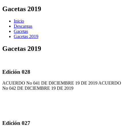
Gacetas 2019
Inicio
Descargas
Gacetas
Gacetas 2019
Gacetas 2019
Edición 028
ACUERDO No 041 DE DICIEMBRE 19 DE 2019 ACUERDO
No 042 DE DICIEMBRE 19 DE 2019
Edición 027