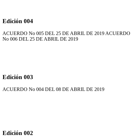
Edición 004
ACUERDO No 005 DEL 25 DE ABRIL DE 2019 ACUERDO
No 006 DEL 25 DE ABRIL DE 2019
Edición 003
ACUERDO No 004 DEL 08 DE ABRIL DE 2019
Edición 002