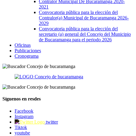
Contralor Municipal De Bucaramanga 2020-
2021
Convocatoria pública para la elección del
Contralor(a) Municipal de Bucaramanga 2026-
2029
Convocatoria pública para la elección del
secretario (a) general del Concejo del Municipio
de Bucaramanga para el periodo 2026
Oficinas
Publicaciones
Cronograma
Síguenos en resdes
Facebook
Instagram
twitter
Tiktok
youtube