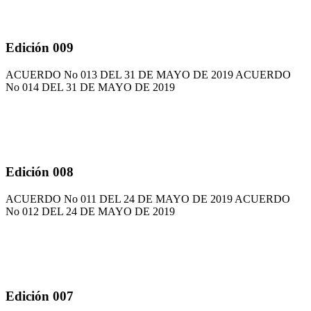
Edición 009
ACUERDO No 013 DEL 31 DE MAYO DE 2019 ACUERDO
No 014 DEL 31 DE MAYO DE 2019
Edición 008
ACUERDO No 011 DEL 24 DE MAYO DE 2019 ACUERDO
No 012 DEL 24 DE MAYO DE 2019
Edición 007