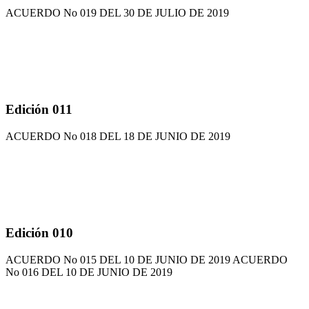
ACUERDO No 019 DEL 30 DE JULIO DE 2019
Edición 011
ACUERDO No 018 DEL 18 DE JUNIO DE 2019
Edición 010
ACUERDO No 015 DEL 10 DE JUNIO DE 2019 ACUERDO
No 016 DEL 10 DE JUNIO DE 2019