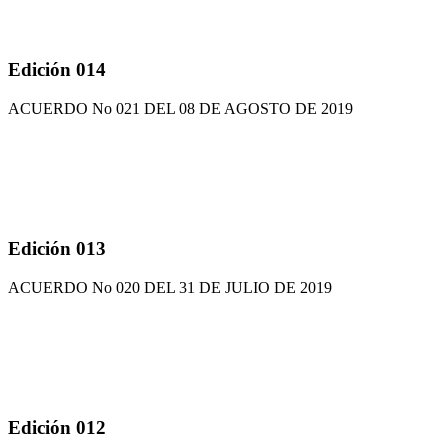
Edición 014
ACUERDO No 021 DEL 08 DE AGOSTO DE 2019
Edición 013
ACUERDO No 020 DEL 31 DE JULIO DE 2019
Edición 012