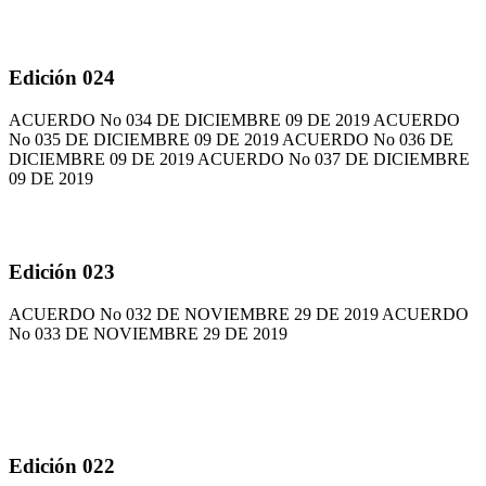
Edición 024
ACUERDO No 034 DE DICIEMBRE 09 DE 2019 ACUERDO
No 035 DE DICIEMBRE 09 DE 2019 ACUERDO No 036 DE
DICIEMBRE 09 DE 2019 ACUERDO No 037 DE DICIEMBRE
09 DE 2019
Edición 023
ACUERDO No 032 DE NOVIEMBRE 29 DE 2019 ACUERDO
No 033 DE NOVIEMBRE 29 DE 2019
Edición 022