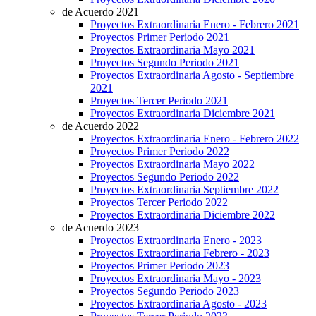
de Acuerdo 2021
Proyectos Extraordinaria Enero - Febrero 2021
Proyectos Primer Periodo 2021
Proyectos Extraordinaria Mayo 2021
Proyectos Segundo Periodo 2021
Proyectos Extraordinaria Agosto - Septiembre
2021
Proyectos Tercer Periodo 2021
Proyectos Extraordinaria Diciembre 2021
de Acuerdo 2022
Proyectos Extraordinaria Enero - Febrero 2022
Proyectos Primer Periodo 2022
Proyectos Extraordinaria Mayo 2022
Proyectos Segundo Periodo 2022
Proyectos Extraordinaria Septiembre 2022
Proyectos Tercer Periodo 2022
Proyectos Extraordinaria Diciembre 2022
de Acuerdo 2023
Proyectos Extraordinaria Enero - 2023
Proyectos Extraordinaria Febrero - 2023
Proyectos Primer Periodo 2023
Proyectos Extraordinaria Mayo - 2023
Proyectos Segundo Periodo 2023
Proyectos Extraordinaria Agosto - 2023