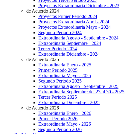
Proyectos Tercer Periodo 2023
Proyectos Extraordinaria Diciembre - 2023
de Acuerdo 2024
Proyectos Primer Periodo 2024
Proyectos Extraordinaria Abril - 2024
Proyectos Extraordinaria Mayo - 2024
Segundo Periodo 2024
Extraordinaria Agosto - Septiembre - 2024
Extraordinaria Septiembre - 2024
Tercer Periodo 2024
Extraordinaria Diciembre - 2024
de Acuerdo 2025
Extraordinaria Enero - 2025
Primer Periodo 2025
Extraordinaria Mayo - 2025
Segundo Periodo 2025
Extraordinaria Agosto - Septiembre - 2025
Extraordinaria Septiembre del 23 al 30 - 2025
Tercer Periodo 2025
Extraordinaria Diciembre - 2025
de Acuerdo 2026
Extraordinaria Enero - 2026
Primer Periodo 2026
Extraordinaria Mayo - 2026
Segundo Periodo 2026