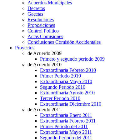
Acuerdos Municipales
Decretos
Gacetas
Resoluciones
Proposiciones
Control Político
Actas Comisiones
Conclusiones Comisión Accidentales
Proyectos
de Acuerdo 2009
Primero y segundo periodo 2009
de Acuerdo 2010
Extraordinaria Febrero 2010
Primer Periodo 2010
Extraordinaria Mayo 2010
Segundo Periodo 2010
Extraordinaria Agosto 2010
Tercer Periodo 2010
Extraordinaria Diciembre 2010
de Acuerdo 2011
Extraordinaria Enero 2011
Extraordinaria Febrero 2011
Primer Periodo del 2011
Extraordinaria Mayo 2011
Segundo Periodo del 2011