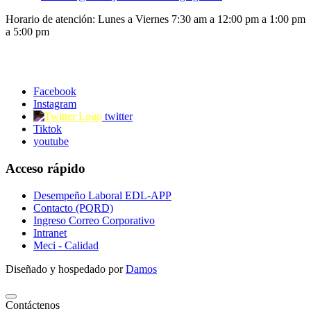
Horario de atención:
Lunes a Viernes
7:30 am a 12:00 pm a 1:00 pm
a 5:00 pm
Facebook
Instagram
twitter
Tiktok
youtube
Acceso rápido
Desempeño Laboral EDL-APP
Contacto (PQRD)
Ingreso Correo Corporativo
Intranet
Meci - Calidad
Diseñado y hospedado por
Damos
Contáctenos