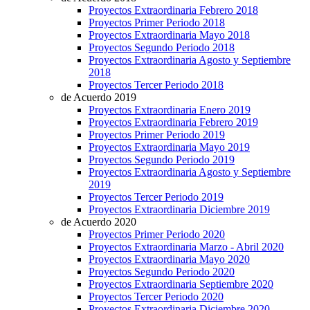
Proyectos Extraordinaria Febrero 2018
Proyectos Primer Periodo 2018
Proyectos Extraordinaria Mayo 2018
Proyectos Segundo Periodo 2018
Proyectos Extraordinaria Agosto y Septiembre
2018
Proyectos Tercer Periodo 2018
de Acuerdo 2019
Proyectos Extraordinaria Enero 2019
Proyectos Extraordinaria Febrero 2019
Proyectos Primer Periodo 2019
Proyectos Extraordinaria Mayo 2019
Proyectos Segundo Periodo 2019
Proyectos Extraordinaria Agosto y Septiembre
2019
Proyectos Tercer Periodo 2019
Proyectos Extraordinaria Diciembre 2019
de Acuerdo 2020
Proyectos Primer Periodo 2020
Proyectos Extraordinaria Marzo - Abril 2020
Proyectos Extraordinaria Mayo 2020
Proyectos Segundo Periodo 2020
Proyectos Extraordinaria Septiembre 2020
Proyectos Tercer Periodo 2020
Proyectos Extraordinaria Diciembre 2020