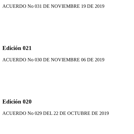
ACUERDO No 031 DE NOVIEMBRE 19 DE 2019
Edición 021
ACUERDO No 030 DE NOVIEMBRE 06 DE 2019
Edición 020
ACUERDO No 029 DEL 22 DE OCTUBRE DE 2019