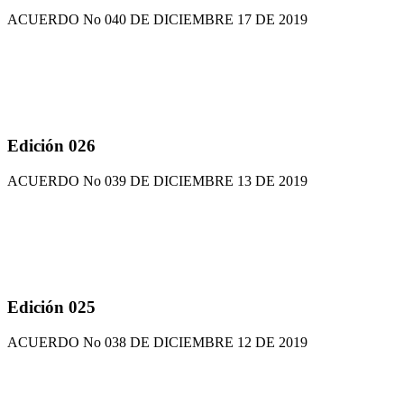
ACUERDO No 040 DE DICIEMBRE 17 DE 2019
Edición 026
ACUERDO No 039 DE DICIEMBRE 13 DE 2019
Edición 025
ACUERDO No 038 DE DICIEMBRE 12 DE 2019