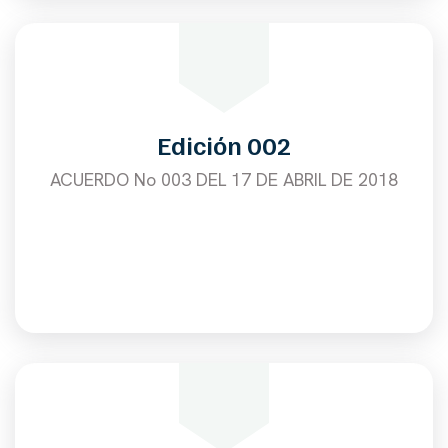
Edición 002
ACUERDO No 003 DEL 17 DE ABRIL DE 2018