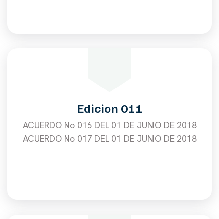
Edicion 011
ACUERDO No 016 DEL 01 DE JUNIO DE 2018
ACUERDO No 017 DEL 01 DE JUNIO DE 2018