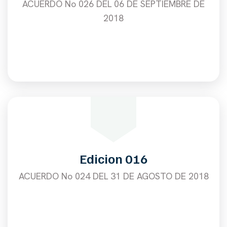
ACUERDO No 026 DEL 06 DE SEPTIEMBRE DE
2018
Edicion 016
ACUERDO No 024 DEL 31 DE AGOSTO DE 2018