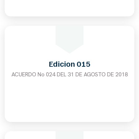
Edicion 015
ACUERDO No 024 DEL 31 DE AGOSTO DE 2018