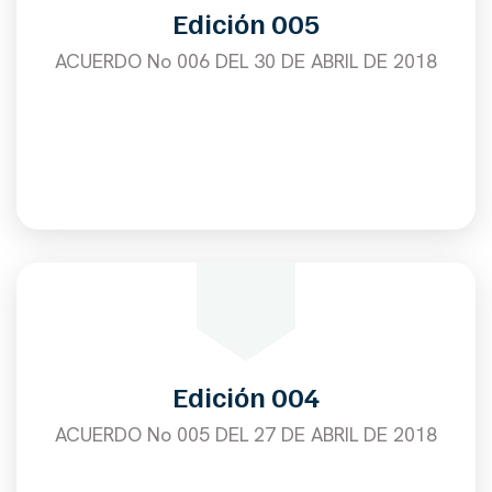
Edición 005
ACUERDO No 006 DEL 30 DE ABRIL DE 2018
Edición 004
ACUERDO No 005 DEL 27 DE ABRIL DE 2018