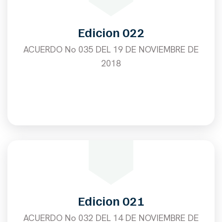
Edicion 022
ACUERDO No 035 DEL 19 DE NOVIEMBRE DE
2018
Edicion 021
ACUERDO No 032 DEL 14 DE NOVIEMBRE DE