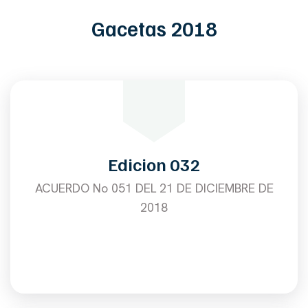
Gacetas 2018
Edicion 032
ACUERDO No 051 DEL 21 DE DICIEMBRE DE
2018