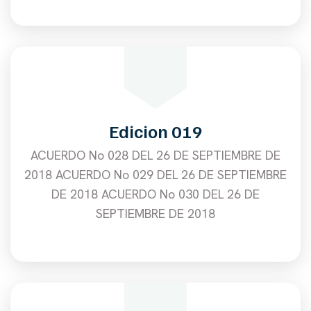
Edicion 019
ACUERDO No 028 DEL 26 DE SEPTIEMBRE DE
2018 ACUERDO No 029 DEL 26 DE SEPTIEMBRE
DE 2018 ACUERDO No 030 DEL 26 DE
SEPTIEMBRE DE 2018