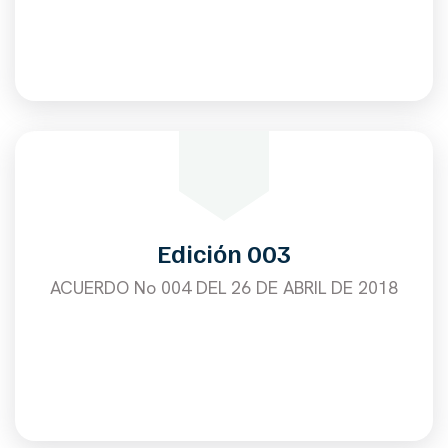
Edición 003
ACUERDO No 004 DEL 26 DE ABRIL DE 2018