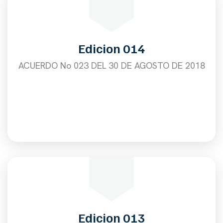
Edicion 014
ACUERDO No 023 DEL 30 DE AGOSTO DE 2018
Edicion 013