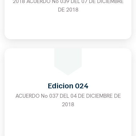
2018 ACUERDO No 039 DEL 07 DE DICIEMBRE
DE 2018
Edicion 024
ACUERDO No 037 DEL 04 DE DICIEMBRE DE
2018