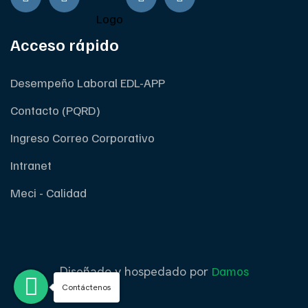
Acceso rápido
Desempeño Laboral EDL-APP
Contacto (PQRD)
Ingreso Correo Corporativo
Intranet
Meci - Calidad
Diseñado y hospedado por
Damos
Contáctenos