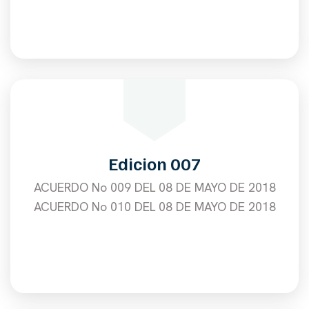
Edicion 007
ACUERDO No 009 DEL 08 DE MAYO DE 2018
ACUERDO No 010 DEL 08 DE MAYO DE 2018