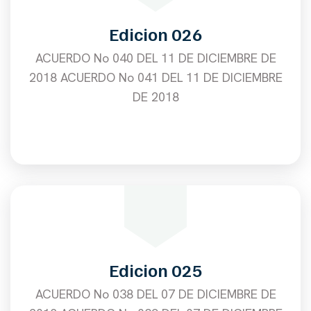
Edicion 026
ACUERDO No 040 DEL 11 DE DICIEMBRE DE
2018 ACUERDO No 041 DEL 11 DE DICIEMBRE
DE 2018
Edicion 025
ACUERDO No 038 DEL 07 DE DICIEMBRE DE