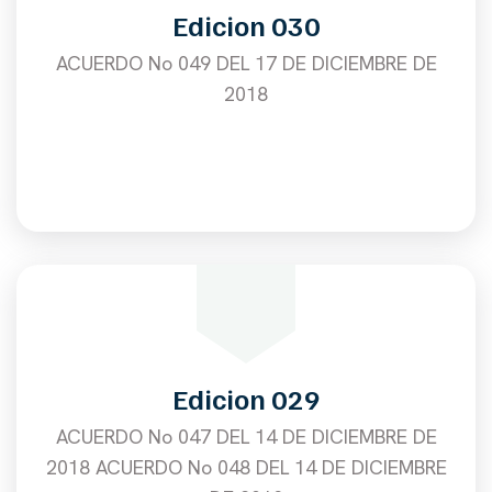
Edicion 030
ACUERDO No 049 DEL 17 DE DICIEMBRE DE
2018
Edicion 029
ACUERDO No 047 DEL 14 DE DICIEMBRE DE
2018 ACUERDO No 048 DEL 14 DE DICIEMBRE