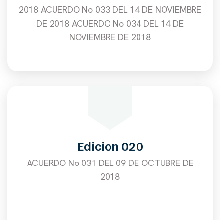
2018 ACUERDO No 033 DEL 14 DE NOVIEMBRE
DE 2018 ACUERDO No 034 DEL 14 DE
NOVIEMBRE DE 2018
Edicion 020
ACUERDO No 031 DEL 09 DE OCTUBRE DE
2018