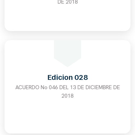
DE 2018
Edicion 028
ACUERDO No 046 DEL 13 DE DICIEMBRE DE
2018