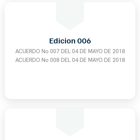
Edicion 006
ACUERDO No 007 DEL 04 DE MAYO DE 2018
ACUERDO No 008 DEL 04 DE MAYO DE 2018