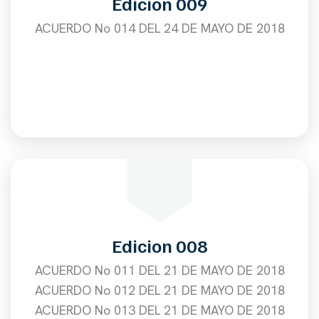
Edicion 009
ACUERDO No 014 DEL 24 DE MAYO DE 2018
Edicion 008
ACUERDO No 011 DEL 21 DE MAYO DE 2018
ACUERDO No 012 DEL 21 DE MAYO DE 2018
ACUERDO No 013 DEL 21 DE MAYO DE 2018