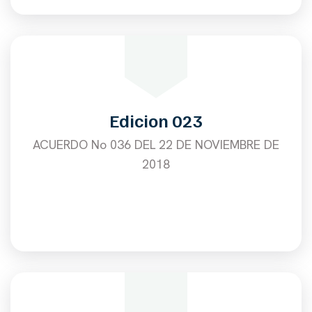
Edicion 023
ACUERDO No 036 DEL 22 DE NOVIEMBRE DE
2018