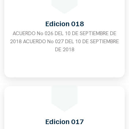
Edicion 018
ACUERDO No 026 DEL 10 DE SEPTIEMBRE DE
2018 ACUERDO No 027 DEL 10 DE SEPTIEMBRE
DE 2018
Edicion 017