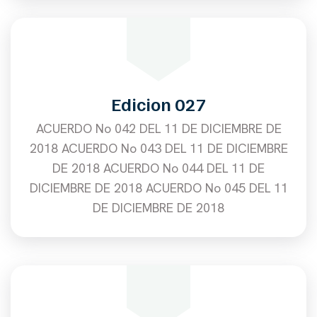
Edicion 027
ACUERDO No 042 DEL 11 DE DICIEMBRE DE
2018 ACUERDO No 043 DEL 11 DE DICIEMBRE
DE 2018 ACUERDO No 044 DEL 11 DE
DICIEMBRE DE 2018 ACUERDO No 045 DEL 11
DE DICIEMBRE DE 2018