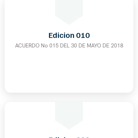
Edicion 010
ACUERDO No 015 DEL 30 DE MAYO DE 2018