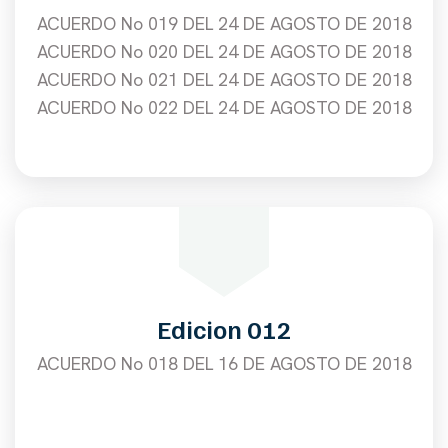
ACUERDO No 019 DEL 24 DE AGOSTO DE 2018
ACUERDO No 020 DEL 24 DE AGOSTO DE 2018
ACUERDO No 021 DEL 24 DE AGOSTO DE 2018
ACUERDO No 022 DEL 24 DE AGOSTO DE 2018
Edicion 012
ACUERDO No 018 DEL 16 DE AGOSTO DE 2018