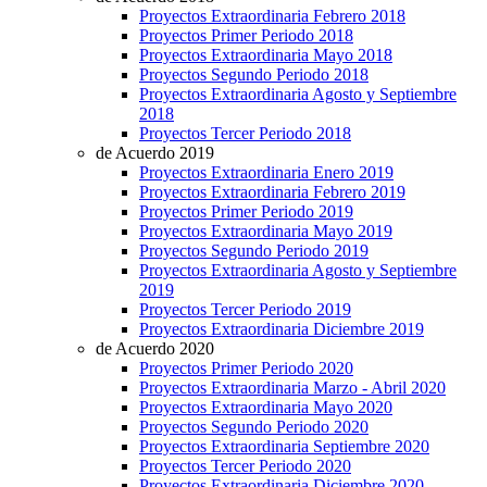
Proyectos Extraordinaria Febrero 2018
Proyectos Primer Periodo 2018
Proyectos Extraordinaria Mayo 2018
Proyectos Segundo Periodo 2018
Proyectos Extraordinaria Agosto y Septiembre
2018
Proyectos Tercer Periodo 2018
de Acuerdo 2019
Proyectos Extraordinaria Enero 2019
Proyectos Extraordinaria Febrero 2019
Proyectos Primer Periodo 2019
Proyectos Extraordinaria Mayo 2019
Proyectos Segundo Periodo 2019
Proyectos Extraordinaria Agosto y Septiembre
2019
Proyectos Tercer Periodo 2019
Proyectos Extraordinaria Diciembre 2019
de Acuerdo 2020
Proyectos Primer Periodo 2020
Proyectos Extraordinaria Marzo - Abril 2020
Proyectos Extraordinaria Mayo 2020
Proyectos Segundo Periodo 2020
Proyectos Extraordinaria Septiembre 2020
Proyectos Tercer Periodo 2020
Proyectos Extraordinaria Diciembre 2020