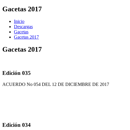
Gacetas 2017
Inicio
Descargas
Gacetas
Gacetas 2017
Gacetas 2017
Edición 035
ACUERDO No 054 DEL 12 DE DICIEMBRE DE 2017
Edición 034