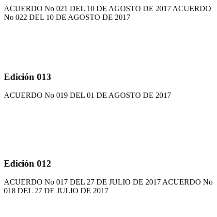
ACUERDO No 021 DEL 10 DE AGOSTO DE 2017 ACUERDO
No 022 DEL 10 DE AGOSTO DE 2017
Edición 013
ACUERDO No 019 DEL 01 DE AGOSTO DE 2017
Edición 012
ACUERDO No 017 DEL 27 DE JULIO DE 2017 ACUERDO No
018 DEL 27 DE JULIO DE 2017