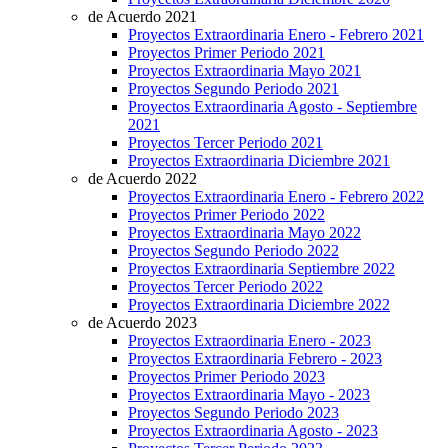
de Acuerdo 2021
Proyectos Extraordinaria Enero - Febrero 2021
Proyectos Primer Periodo 2021
Proyectos Extraordinaria Mayo 2021
Proyectos Segundo Periodo 2021
Proyectos Extraordinaria Agosto - Septiembre
2021
Proyectos Tercer Periodo 2021
Proyectos Extraordinaria Diciembre 2021
de Acuerdo 2022
Proyectos Extraordinaria Enero - Febrero 2022
Proyectos Primer Periodo 2022
Proyectos Extraordinaria Mayo 2022
Proyectos Segundo Periodo 2022
Proyectos Extraordinaria Septiembre 2022
Proyectos Tercer Periodo 2022
Proyectos Extraordinaria Diciembre 2022
de Acuerdo 2023
Proyectos Extraordinaria Enero - 2023
Proyectos Extraordinaria Febrero - 2023
Proyectos Primer Periodo 2023
Proyectos Extraordinaria Mayo - 2023
Proyectos Segundo Periodo 2023
Proyectos Extraordinaria Agosto - 2023