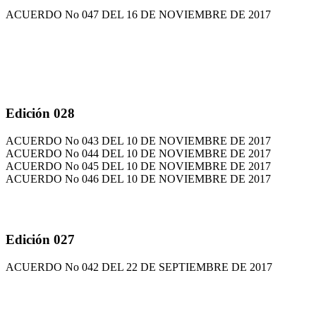
ACUERDO No 047 DEL 16 DE NOVIEMBRE DE 2017
Edición 028
ACUERDO No 043 DEL 10 DE NOVIEMBRE DE 2017
ACUERDO No 044 DEL 10 DE NOVIEMBRE DE 2017
ACUERDO No 045 DEL 10 DE NOVIEMBRE DE 2017
ACUERDO No 046 DEL 10 DE NOVIEMBRE DE 2017
Edición 027
ACUERDO No 042 DEL 22 DE SEPTIEMBRE DE 2017