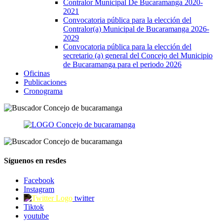
Contralor Municipal De Bucaramanga 2020-
2021
Convocatoria pública para la elección del
Contralor(a) Municipal de Bucaramanga 2026-
2029
Convocatoria pública para la elección del
secretario (a) general del Concejo del Municipio
de Bucaramanga para el periodo 2026
Oficinas
Publicaciones
Cronograma
Síguenos en resdes
Facebook
Instagram
twitter
Tiktok
youtube