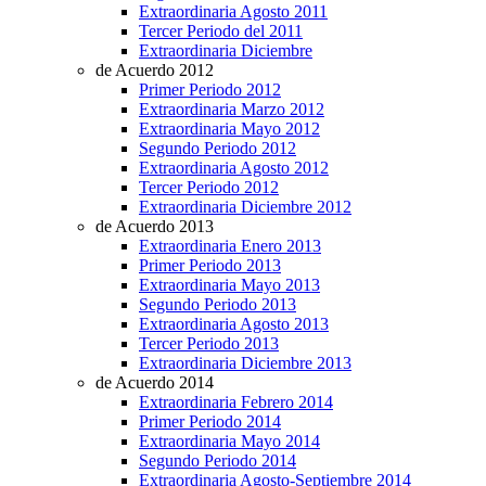
Extraordinaria Agosto 2011
Tercer Periodo del 2011
Extraordinaria Diciembre
de Acuerdo 2012
Primer Periodo 2012
Extraordinaria Marzo 2012
Extraordinaria Mayo 2012
Segundo Periodo 2012
Extraordinaria Agosto 2012
Tercer Periodo 2012
Extraordinaria Diciembre 2012
de Acuerdo 2013
Extraordinaria Enero 2013
Primer Periodo 2013
Extraordinaria Mayo 2013
Segundo Periodo 2013
Extraordinaria Agosto 2013
Tercer Periodo 2013
Extraordinaria Diciembre 2013
de Acuerdo 2014
Extraordinaria Febrero 2014
Primer Periodo 2014
Extraordinaria Mayo 2014
Segundo Periodo 2014
Extraordinaria Agosto-Septiembre 2014