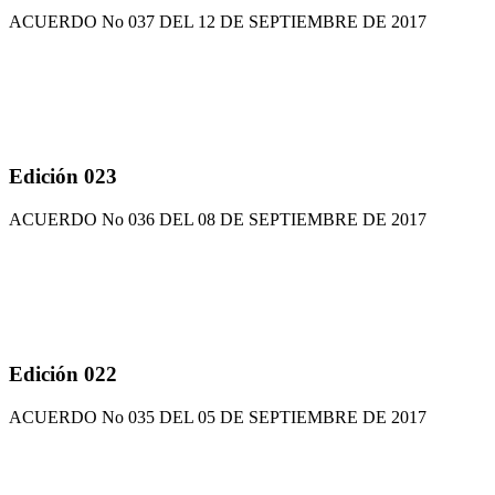
ACUERDO No 037 DEL 12 DE SEPTIEMBRE DE 2017
Edición 023
ACUERDO No 036 DEL 08 DE SEPTIEMBRE DE 2017
Edición 022
ACUERDO No 035 DEL 05 DE SEPTIEMBRE DE 2017