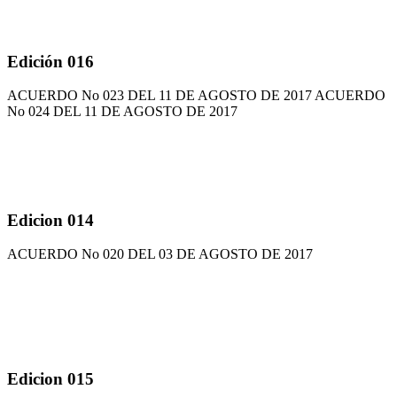
Edición 016
ACUERDO No 023 DEL 11 DE AGOSTO DE 2017 ACUERDO
No 024 DEL 11 DE AGOSTO DE 2017
Edicion 014
ACUERDO No 020 DEL 03 DE AGOSTO DE 2017
Edicion 015