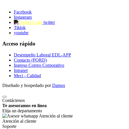
Facebook
Instagram
twitter
Tiktok
youtube
Acceso rápido
Desempeño Laboral EDL-APP
Contacto (PQRD)
Ingreso Correo Corporativo
Intranet
Meci - Calidad
Diseñado y hospedado por
Damos
Contáctenos
Te asesoramos en línea
Elija un departamento
Atención al cliente
Soporte