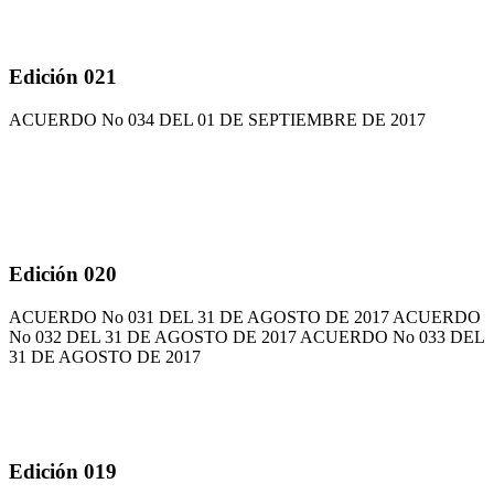
Edición 021
ACUERDO No 034 DEL 01 DE SEPTIEMBRE DE 2017
Edición 020
ACUERDO No 031 DEL 31 DE AGOSTO DE 2017 ACUERDO
No 032 DEL 31 DE AGOSTO DE 2017 ACUERDO No 033 DEL
31 DE AGOSTO DE 2017
Edición 019