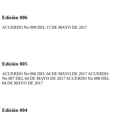
Edición 006
ACUERDO No 009 DEL 15 DE MAYO DE 2017
Edición 005
ACUERDO No 006 DEL 04 DE MAYO DE 2017 ACUERDO
No 007 DEL 04 DE MAYO DE 2017 ACUERDO No 008 DEL
04 DE MAYO DE 2017
Edición 004