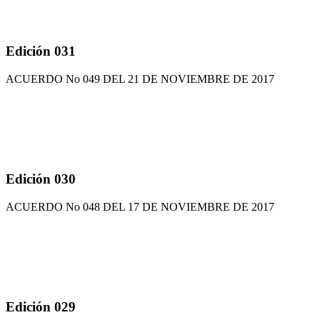
Edición 031
ACUERDO No 049 DEL 21 DE NOVIEMBRE DE 2017
Edición 030
ACUERDO No 048 DEL 17 DE NOVIEMBRE DE 2017
Edición 029