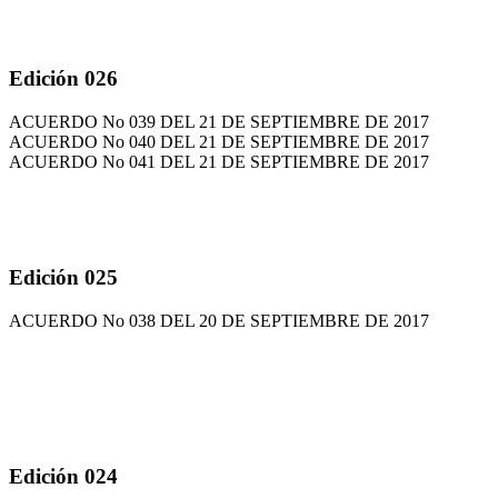
Edición 026
ACUERDO No 039 DEL 21 DE SEPTIEMBRE DE 2017
ACUERDO No 040 DEL 21 DE SEPTIEMBRE DE 2017
ACUERDO No 041 DEL 21 DE SEPTIEMBRE DE 2017
Edición 025
ACUERDO No 038 DEL 20 DE SEPTIEMBRE DE 2017
Edición 024