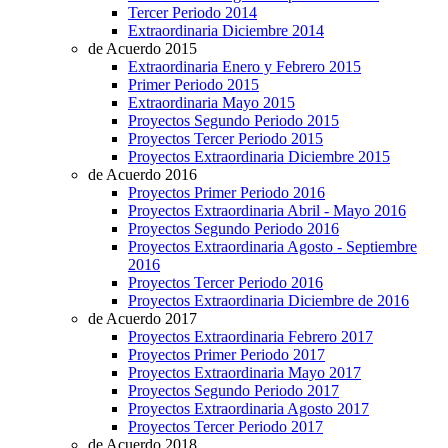
Tercer Periodo 2014
Extraordinaria Diciembre 2014
de Acuerdo 2015
Extraordinaria Enero y Febrero 2015
Primer Periodo 2015
Extraordinaria Mayo 2015
Proyectos Segundo Periodo 2015
Proyectos Tercer Periodo 2015
Proyectos Extraordinaria Diciembre 2015
de Acuerdo 2016
Proyectos Primer Periodo 2016
Proyectos Extraordinaria Abril - Mayo 2016
Proyectos Segundo Periodo 2016
Proyectos Extraordinaria Agosto - Septiembre
2016
Proyectos Tercer Periodo 2016
Proyectos Extraordinaria Diciembre de 2016
de Acuerdo 2017
Proyectos Extraordinaria Febrero 2017
Proyectos Primer Periodo 2017
Proyectos Extraordinaria Mayo 2017
Proyectos Segundo Periodo 2017
Proyectos Extraordinaria Agosto 2017
Proyectos Tercer Periodo 2017
de Acuerdo 2018