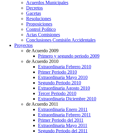
Acuerdos Municipales
Decretos
Gacetas
Resoluciones
Proposiciones
Control Político
Actas Comisiones
Conclusiones Comisión Accidentales
Proyectos
de Acuerdo 2009
Primero y segundo periodo 2009
de Acuerdo 2010
Extraordinaria Febrero 2010
Primer Periodo 2010
Extraordinaria Mayo 2010
Segundo Periodo 2010
Extraordinaria Agosto 2010
Tercer Periodo 2010
Extraordinaria Diciembre 2010
de Acuerdo 2011
Extraordinaria Enero 2011
Extraordinaria Febrero 2011
Primer Periodo del 2011
Extraordinaria Mayo 2011
Segundo Periodo del 2011