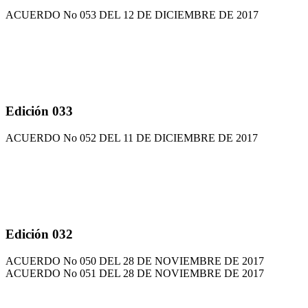
ACUERDO No 053 DEL 12 DE DICIEMBRE DE 2017
Edición 033
ACUERDO No 052 DEL 11 DE DICIEMBRE DE 2017
Edición 032
ACUERDO No 050 DEL 28 DE NOVIEMBRE DE 2017
ACUERDO No 051 DEL 28 DE NOVIEMBRE DE 2017