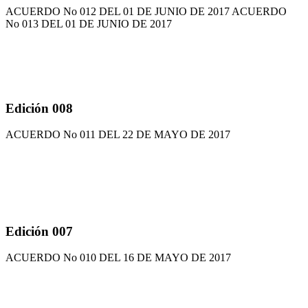
ACUERDO No 012 DEL 01 DE JUNIO DE 2017 ACUERDO
No 013 DEL 01 DE JUNIO DE 2017
Edición 008
ACUERDO No 011 DEL 22 DE MAYO DE 2017
Edición 007
ACUERDO No 010 DEL 16 DE MAYO DE 2017