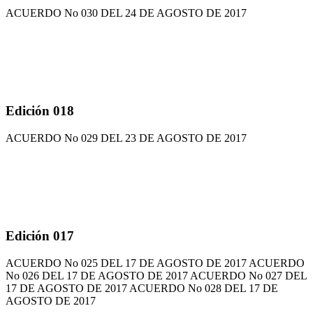
ACUERDO No 030 DEL 24 DE AGOSTO DE 2017
Edición 018
ACUERDO No 029 DEL 23 DE AGOSTO DE 2017
Edición 017
ACUERDO No 025 DEL 17 DE AGOSTO DE 2017 ACUERDO
No 026 DEL 17 DE AGOSTO DE 2017 ACUERDO No 027 DEL
17 DE AGOSTO DE 2017 ACUERDO No 028 DEL 17 DE
AGOSTO DE 2017