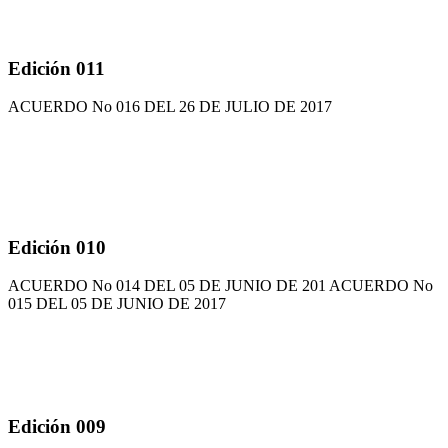
Edición 011
ACUERDO No 016 DEL 26 DE JULIO DE 2017
Edición 010
ACUERDO No 014 DEL 05 DE JUNIO DE 201 ACUERDO No
015 DEL 05 DE JUNIO DE 2017
Edición 009