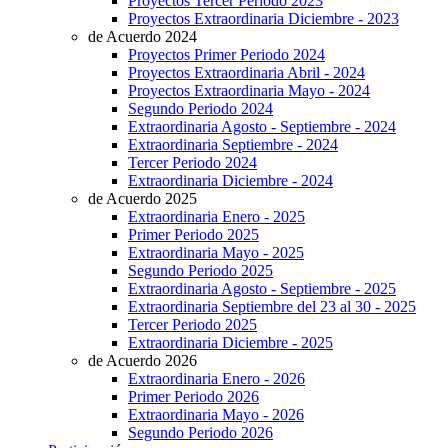
Proyectos Tercer Periodo 2023
Proyectos Extraordinaria Diciembre - 2023
de Acuerdo 2024
Proyectos Primer Periodo 2024
Proyectos Extraordinaria Abril - 2024
Proyectos Extraordinaria Mayo - 2024
Segundo Periodo 2024
Extraordinaria Agosto - Septiembre - 2024
Extraordinaria Septiembre - 2024
Tercer Periodo 2024
Extraordinaria Diciembre - 2024
de Acuerdo 2025
Extraordinaria Enero - 2025
Primer Periodo 2025
Extraordinaria Mayo - 2025
Segundo Periodo 2025
Extraordinaria Agosto - Septiembre - 2025
Extraordinaria Septiembre del 23 al 30 - 2025
Tercer Periodo 2025
Extraordinaria Diciembre - 2025
de Acuerdo 2026
Extraordinaria Enero - 2026
Primer Periodo 2026
Extraordinaria Mayo - 2026
Segundo Periodo 2026