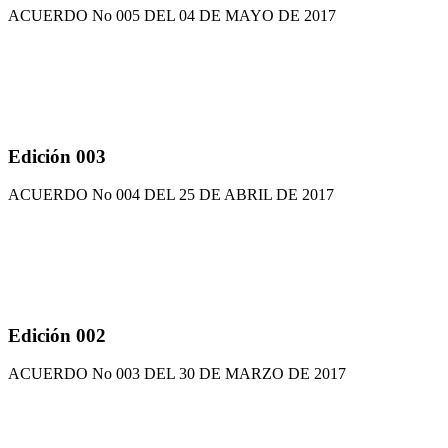
ACUERDO No 005 DEL 04 DE MAYO DE 2017
Edición 003
ACUERDO No 004 DEL 25 DE ABRIL DE 2017
Edición 002
ACUERDO No 003 DEL 30 DE MARZO DE 2017