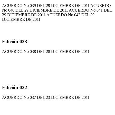
ACUERDO No 039 DEL 29 DICIEMBRE DE 2011 ACUERDO
No 040 DEL 29 DICIEMBRE DE 2011 ACUERDO No 041 DEL
29 DICIEMBRE DE 2011 ACUERDO No 042 DEL 29
DICIEMBRE DE 2011
Edición 023
ACUERDO No 038 DEL 28 DICIEMBRE DE 2011
Edición 022
ACUERDO No 037 DEL 23 DICIEMBRE DE 2011