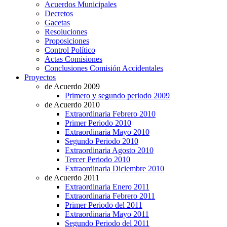
Acuerdos Municipales
Decretos
Gacetas
Resoluciones
Proposiciones
Control Político
Actas Comisiones
Conclusiones Comisión Accidentales
Proyectos
de Acuerdo 2009
Primero y segundo periodo 2009
de Acuerdo 2010
Extraordinaria Febrero 2010
Primer Periodo 2010
Extraordinaria Mayo 2010
Segundo Periodo 2010
Extraordinaria Agosto 2010
Tercer Periodo 2010
Extraordinaria Diciembre 2010
de Acuerdo 2011
Extraordinaria Enero 2011
Extraordinaria Febrero 2011
Primer Periodo del 2011
Extraordinaria Mayo 2011
Segundo Periodo del 2011