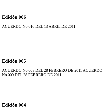
Edición 006
ACUERDO No 010 DEL 13 ABRIL DE 2011
Edición 005
ACUERDO No 008 DEL 28 FEBRERO DE 2011 ACUERDO
No 009 DEL 28 FEBRERO DE 2011
Edición 004