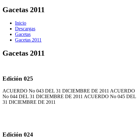
Gacetas 2011
Inicio
Descargas
Gacetas
Gacetas 2011
Gacetas 2011
Edición 025
ACUERDO No 043 DEL 31 DICIEMBRE DE 2011 ACUERDO
No 044 DEL 31 DICIEMBRE DE 2011 ACUERDO No 045 DEL
31 DICIEMBRE DE 2011
Edición 024