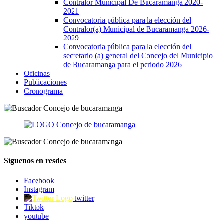
Contralor Municipal De Bucaramanga 2020-
2021
Convocatoria pública para la elección del
Contralor(a) Municipal de Bucaramanga 2026-
2029
Convocatoria pública para la elección del
secretario (a) general del Concejo del Municipio
de Bucaramanga para el periodo 2026
Oficinas
Publicaciones
Cronograma
Síguenos en resdes
Facebook
Instagram
twitter
Tiktok
youtube