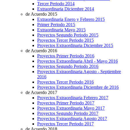
Tercer Periodo 2014
Extraordinaria Diciembre 2014
de Acuerdo 2015
Extraordinaria Enero y Febrero 2015
Primer Periodo 2015
Extraordinaria Mayo 2015
Proyectos Segundo Periodo 2015
Proyectos Tercer Periodo 2015
Proyectos Extraordinaria Diciembre 2015
de Acuerdo 2016
Proyectos Primer Periodo 2016
Proyectos Extraordinaria Abril - Mayo 2016
Proyectos Segundo Periodo 2016
Proyectos Extraordinaria Agosto - Septiembre
2016
Proyectos Tercer Periodo 2016
Proyectos Extraordinaria Diciembre de 2016
de Acuerdo 2017
Proyectos Extraordinaria Febrero 2017
Proyectos Primer Periodo 2017
Proyectos Extraordinaria Mayo 2017
Proyectos Segundo Periodo 2017
Proyectos Extraordinaria Agosto 2017
Proyectos Tercer Periodo 2017
de Acuerdo 2018