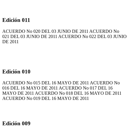
Edición 011
ACUERDO No 020 DEL 03 JUNIO DE 2011 ACUERDO No
021 DEL 03 JUNIO DE 2011 ACUERDO No 022 DEL 03 JUNIO
DE 2011
Edición 010
ACUERDO No 015 DEL 16 MAYO DE 2011 ACUERDO No
016 DEL 16 MAYO DE 2011 ACUERDO No 017 DEL 16
MAYO DE 2011 ACUERDO No 018 DEL 16 MAYO DE 2011
ACUERDO No 019 DEL 16 MAYO DE 2011
Edición 009