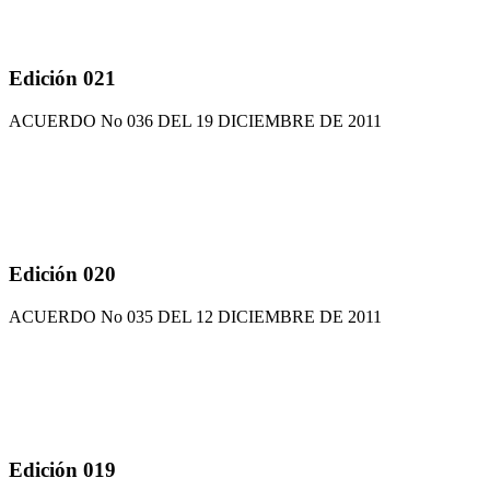
Edición 021
ACUERDO No 036 DEL 19 DICIEMBRE DE 2011
Edición 020
ACUERDO No 035 DEL 12 DICIEMBRE DE 2011
Edición 019