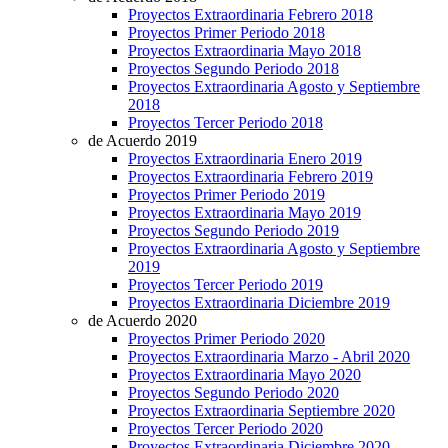
Proyectos Extraordinaria Febrero 2018
Proyectos Primer Periodo 2018
Proyectos Extraordinaria Mayo 2018
Proyectos Segundo Periodo 2018
Proyectos Extraordinaria Agosto y Septiembre
2018
Proyectos Tercer Periodo 2018
de Acuerdo 2019
Proyectos Extraordinaria Enero 2019
Proyectos Extraordinaria Febrero 2019
Proyectos Primer Periodo 2019
Proyectos Extraordinaria Mayo 2019
Proyectos Segundo Periodo 2019
Proyectos Extraordinaria Agosto y Septiembre
2019
Proyectos Tercer Periodo 2019
Proyectos Extraordinaria Diciembre 2019
de Acuerdo 2020
Proyectos Primer Periodo 2020
Proyectos Extraordinaria Marzo - Abril 2020
Proyectos Extraordinaria Mayo 2020
Proyectos Segundo Periodo 2020
Proyectos Extraordinaria Septiembre 2020
Proyectos Tercer Periodo 2020
Proyectos Extraordinaria Diciembre 2020