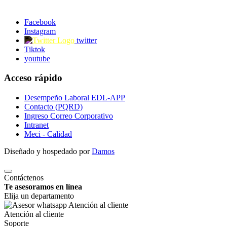
Facebook
Instagram
twitter
Tiktok
youtube
Acceso rápido
Desempeño Laboral EDL-APP
Contacto (PQRD)
Ingreso Correo Corporativo
Intranet
Meci - Calidad
Diseñado y hospedado por
Damos
Contáctenos
Te asesoramos en línea
Elija un departamento
Atención al cliente
Soporte