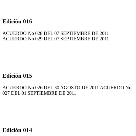
Edición 016
ACUERDO No 028 DEL 07 SEPTIEMBRE DE 2011
ACUERDO No 029 DEL 07 SEPTIEMBRE DE 2011
Edición 015
ACUERDO No 026 DEL 30 AGOSTO DE 2011 ACUERDO No
027 DEL 01 SEPTIEMBRE DE 2011
Edición 014