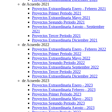
de Acuerdo 2021
Proyectos Extraordinaria Enero - Febrero 2021
Proyectos Primer Periodo 2021
Proyectos Extraordinaria Mayo 2021
Proyectos Segundo Periodo 2021
Proyectos Extraordinaria Agosto - Septiembre
2021
Proyectos Tercer Periodo 2021
Proyectos Extraordinaria Diciembre 2021
de Acuerdo 2022
Proyectos Extraordinaria Enero - Febrero 2022
Proyectos Primer Periodo 2022
Proyectos Extraordinaria Mayo 2022
Proyectos Segundo Periodo 2022
Proyectos Extraordinaria Septiembre 2022
Proyectos Tercer Periodo 2022
Proyectos Extraordinaria Diciembre 2022
de Acuerdo 2023
Proyectos Extraordinaria Enero - 2023
Proyectos Extraordinaria Febrero - 2023
Proyectos Primer Periodo 2023
Proyectos Extraordinaria Mayo - 2023
Proyectos Segundo Periodo 2023
Proyectos Extraordinaria Agosto - 2023