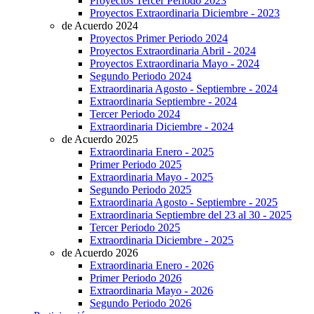
Proyectos Tercer Periodo 2023
Proyectos Extraordinaria Diciembre - 2023
de Acuerdo 2024
Proyectos Primer Periodo 2024
Proyectos Extraordinaria Abril - 2024
Proyectos Extraordinaria Mayo - 2024
Segundo Periodo 2024
Extraordinaria Agosto - Septiembre - 2024
Extraordinaria Septiembre - 2024
Tercer Periodo 2024
Extraordinaria Diciembre - 2024
de Acuerdo 2025
Extraordinaria Enero - 2025
Primer Periodo 2025
Extraordinaria Mayo - 2025
Segundo Periodo 2025
Extraordinaria Agosto - Septiembre - 2025
Extraordinaria Septiembre del 23 al 30 - 2025
Tercer Periodo 2025
Extraordinaria Diciembre - 2025
de Acuerdo 2026
Extraordinaria Enero - 2026
Primer Periodo 2026
Extraordinaria Mayo - 2026
Segundo Periodo 2026