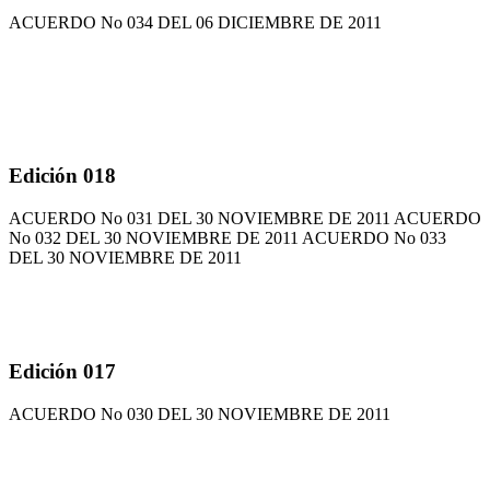
ACUERDO No 034 DEL 06 DICIEMBRE DE 2011
Edición 018
ACUERDO No 031 DEL 30 NOVIEMBRE DE 2011 ACUERDO
No 032 DEL 30 NOVIEMBRE DE 2011 ACUERDO No 033
DEL 30 NOVIEMBRE DE 2011
Edición 017
ACUERDO No 030 DEL 30 NOVIEMBRE DE 2011