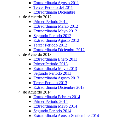
Extraordinaria Agosto 2011
Tercer Periodo del 2011
Extraordinaria Diciembre
de Acuerdo 2012
Primer Periodo 2012
Extraordinaria Marzo 2012
Extraordinaria Mayo 2012
Segundo Periodo 2012
Extraordinaria Agosto 2012
Tercer Periodo 2012
Extraordinaria Diciembre 2012
de Acuerdo 2013
Extraordinaria Enero 2013
Primer Periodo 2013
Extraordinaria Mayo 2013
Segundo Periodo 2013
Extraordinaria Agosto 2013
Tercer Periodo 2013
Extraordinaria Diciembre 2013
de Acuerdo 2014
Extraordinaria Febrero 2014
Primer Periodo 2014
Extraordinaria Mayo 2014
Segundo Periodo 2014
Extraordinaria Agosto-Septiembre 2014