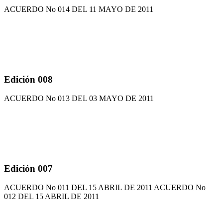
ACUERDO No 014 DEL 11 MAYO DE 2011
Edición 008
ACUERDO No 013 DEL 03 MAYO DE 2011
Edición 007
ACUERDO No 011 DEL 15 ABRIL DE 2011 ACUERDO No
012 DEL 15 ABRIL DE 2011