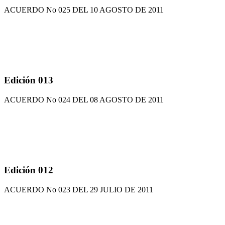
ACUERDO No 025 DEL 10 AGOSTO DE 2011
Edición 013
ACUERDO No 024 DEL 08 AGOSTO DE 2011
Edición 012
ACUERDO No 023 DEL 29 JULIO DE 2011