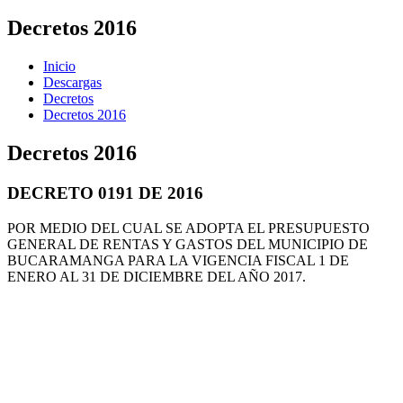
Decretos 2016
Inicio
Descargas
Decretos
Decretos 2016
Decretos 2016
DECRETO 0191 DE 2016
POR MEDIO DEL CUAL SE ADOPTA EL PRESUPUESTO
GENERAL DE RENTAS Y GASTOS DEL MUNICIPIO DE
BUCARAMANGA PARA LA VIGENCIA FISCAL 1 DE
ENERO AL 31 DE DICIEMBRE DEL AÑO 2017.