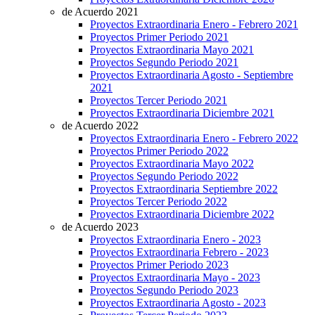
de Acuerdo 2021
Proyectos Extraordinaria Enero - Febrero 2021
Proyectos Primer Periodo 2021
Proyectos Extraordinaria Mayo 2021
Proyectos Segundo Periodo 2021
Proyectos Extraordinaria Agosto - Septiembre
2021
Proyectos Tercer Periodo 2021
Proyectos Extraordinaria Diciembre 2021
de Acuerdo 2022
Proyectos Extraordinaria Enero - Febrero 2022
Proyectos Primer Periodo 2022
Proyectos Extraordinaria Mayo 2022
Proyectos Segundo Periodo 2022
Proyectos Extraordinaria Septiembre 2022
Proyectos Tercer Periodo 2022
Proyectos Extraordinaria Diciembre 2022
de Acuerdo 2023
Proyectos Extraordinaria Enero - 2023
Proyectos Extraordinaria Febrero - 2023
Proyectos Primer Periodo 2023
Proyectos Extraordinaria Mayo - 2023
Proyectos Segundo Periodo 2023
Proyectos Extraordinaria Agosto - 2023