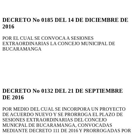
DECRETO No 0185 DEL 14 DE DICIEMBRE DE
2016
POR EL CUAL SE CONVOCA A SESIONES
EXTRAORDINARIAS LA CONCEJO MUNICIPAL DE
BUCARAMANGA
DECRETO No 0132 DEL 21 DE SEPTIEMBRE
DE 2016
POR MEDIO DEL CUAL SE INCORPORA UN PROYECTO
DE ACUERDO NUEVO Y SE PRORROGA EL PLAZO DE
SESIONES EXTRAORDINARIAS DEL CONCEJO
MUNICPAL DE BUCARAMANGA, CONVOCADAS
MEDIANTE DECRETO 111 DE 2016 Y PRORROGADAS POR