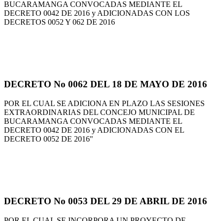
BUCARAMANGA CONVOCADAS MEDIANTE EL
DECRETO 0042 DE 2016 y ADICIONADAS CON LOS
DECRETOS 0052 Y 062 DE 2016
DECRETO No 0062 DEL 18 DE MAYO DE 2016
POR EL CUAL SE ADICIONA EN PLAZO LAS SESIONES
EXTRAORDINARIAS DEL CONCEJO MUNICIPAL DE
BUCARAMANGA CONVOCADAS MEDIANTE EL
DECRETO 0042 DE 2016 y ADICIONADAS CON EL
DECRETO 0052 DE 2016"
DECRETO No 0053 DEL 29 DE ABRIL DE 2016
POR EL CUAL SE INCORPORA UN PROYECTO DE