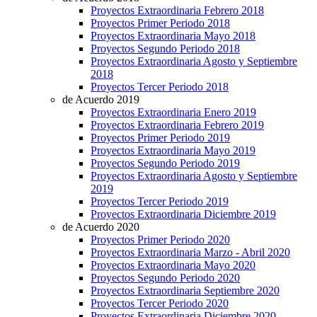
Proyectos Extraordinaria Febrero 2018
Proyectos Primer Periodo 2018
Proyectos Extraordinaria Mayo 2018
Proyectos Segundo Periodo 2018
Proyectos Extraordinaria Agosto y Septiembre
2018
Proyectos Tercer Periodo 2018
de Acuerdo 2019
Proyectos Extraordinaria Enero 2019
Proyectos Extraordinaria Febrero 2019
Proyectos Primer Periodo 2019
Proyectos Extraordinaria Mayo 2019
Proyectos Segundo Periodo 2019
Proyectos Extraordinaria Agosto y Septiembre
2019
Proyectos Tercer Periodo 2019
Proyectos Extraordinaria Diciembre 2019
de Acuerdo 2020
Proyectos Primer Periodo 2020
Proyectos Extraordinaria Marzo - Abril 2020
Proyectos Extraordinaria Mayo 2020
Proyectos Segundo Periodo 2020
Proyectos Extraordinaria Septiembre 2020
Proyectos Tercer Periodo 2020
Proyectos Extraordinaria Diciembre 2020