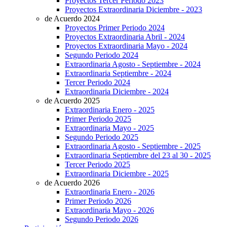
Proyectos Tercer Periodo 2023
Proyectos Extraordinaria Diciembre - 2023
de Acuerdo 2024
Proyectos Primer Periodo 2024
Proyectos Extraordinaria Abril - 2024
Proyectos Extraordinaria Mayo - 2024
Segundo Periodo 2024
Extraordinaria Agosto - Septiembre - 2024
Extraordinaria Septiembre - 2024
Tercer Periodo 2024
Extraordinaria Diciembre - 2024
de Acuerdo 2025
Extraordinaria Enero - 2025
Primer Periodo 2025
Extraordinaria Mayo - 2025
Segundo Periodo 2025
Extraordinaria Agosto - Septiembre - 2025
Extraordinaria Septiembre del 23 al 30 - 2025
Tercer Periodo 2025
Extraordinaria Diciembre - 2025
de Acuerdo 2026
Extraordinaria Enero - 2026
Primer Periodo 2026
Extraordinaria Mayo - 2026
Segundo Periodo 2026