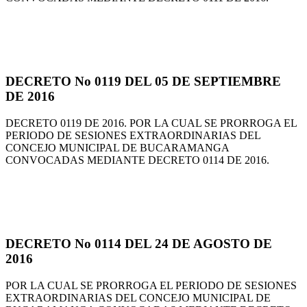
DECRETO No 0119 DEL 05 DE SEPTIEMBRE
DE 2016
DECRETO 0119 DE 2016. POR LA CUAL SE PRORROGA EL
PERIODO DE SESIONES EXTRAORDINARIAS DEL
CONCEJO MUNICIPAL DE BUCARAMANGA
CONVOCADAS MEDIANTE DECRETO 0114 DE 2016.
DECRETO No 0114 DEL 24 DE AGOSTO DE
2016
POR LA CUAL SE PRORROGA EL PERIODO DE SESIONES
EXTRAORDINARIAS DEL CONCEJO MUNICIPAL DE