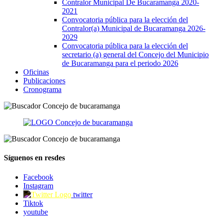
Contralor Municipal De Bucaramanga 2020-
2021
Convocatoria pública para la elección del
Contralor(a) Municipal de Bucaramanga 2026-
2029
Convocatoria pública para la elección del
secretario (a) general del Concejo del Municipio
de Bucaramanga para el periodo 2026
Oficinas
Publicaciones
Cronograma
Síguenos en resdes
Facebook
Instagram
twitter
Tiktok
youtube