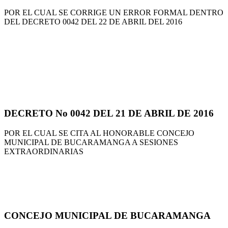
POR EL CUAL SE CORRIGE UN ERROR FORMAL DENTRO
DEL DECRETO 0042 DEL 22 DE ABRIL DEL 2016
DECRETO No 0042 DEL 21 DE ABRIL DE 2016
POR EL CUAL SE CITA AL HONORABLE CONCEJO
MUNICIPAL DE BUCARAMANGA A SESIONES
EXTRAORDINARIAS
CONCEJO MUNICIPAL DE BUCARAMANGA