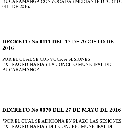
BUCARAMANGA CONVOCADAS MEDIANTE DECRETO
0111 DE 2016.
DECRETO No 0111 DEL 17 DE AGOSTO DE
2016
POR EL CUAL SE CONVOCA A SESIONES
EXTRAORDINARIAS LA CONCEJO MUNICIPAL DE
BUCARAMANGA
DECRETO No 0070 DEL 27 DE MAYO DE 2016
"POR EL CUAL SE ADICIONA EN PLAZO LAS SESIONES
EXTRAORDINARIAS DEL CONCEJO MUNICIPAL DE