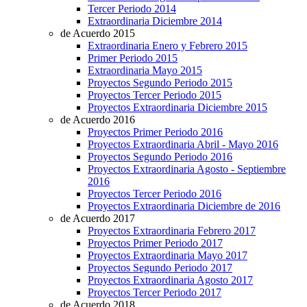
Tercer Periodo 2014
Extraordinaria Diciembre 2014
de Acuerdo 2015
Extraordinaria Enero y Febrero 2015
Primer Periodo 2015
Extraordinaria Mayo 2015
Proyectos Segundo Periodo 2015
Proyectos Tercer Periodo 2015
Proyectos Extraordinaria Diciembre 2015
de Acuerdo 2016
Proyectos Primer Periodo 2016
Proyectos Extraordinaria Abril - Mayo 2016
Proyectos Segundo Periodo 2016
Proyectos Extraordinaria Agosto - Septiembre
2016
Proyectos Tercer Periodo 2016
Proyectos Extraordinaria Diciembre de 2016
de Acuerdo 2017
Proyectos Extraordinaria Febrero 2017
Proyectos Primer Periodo 2017
Proyectos Extraordinaria Mayo 2017
Proyectos Segundo Periodo 2017
Proyectos Extraordinaria Agosto 2017
Proyectos Tercer Periodo 2017
de Acuerdo 2018