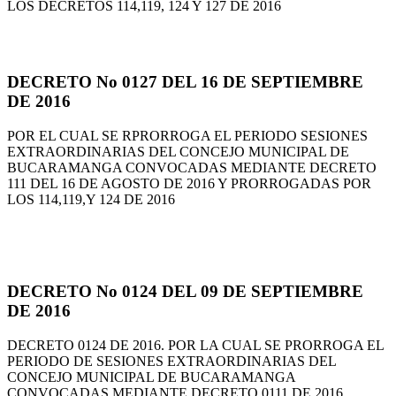
LOS DECRETOS 114,119, 124 Y 127 DE 2016
DECRETO No 0127 DEL 16 DE SEPTIEMBRE
DE 2016
POR EL CUAL SE RPRORROGA EL PERIODO SESIONES
EXTRAORDINARIAS DEL CONCEJO MUNICIPAL DE
BUCARAMANGA CONVOCADAS MEDIANTE DECRETO
111 DEL 16 DE AGOSTO DE 2016 Y PRORROGADAS POR
LOS 114,119,Y 124 DE 2016
DECRETO No 0124 DEL 09 DE SEPTIEMBRE
DE 2016
DECRETO 0124 DE 2016. POR LA CUAL SE PRORROGA EL
PERIODO DE SESIONES EXTRAORDINARIAS DEL
CONCEJO MUNICIPAL DE BUCARAMANGA
CONVOCADAS MEDIANTE DECRETO 0111 DE 2016.