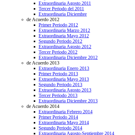
Extraordinaria Agosto 2011
Tercer Periodo del 2011
Extraordinaria Diciembre
de Acuerdo 2012
Primer Periodo 2012
Extraordinaria Marzo 2012
Extraordinaria Mayo 2012
Segundo Periodo 2012
Extraordinaria Agosto 2012
Tercer Periodo 2012
Extraordinaria Diciembre 2012
de Acuerdo 2013
Extraordinaria Enero 2013
Primer Periodo 2013
Extraordinaria Mayo 2013
Segundo Periodo 2013
Extraordinaria Agosto 2013
Tercer Periodo 2013
Extraordinaria Diciembre 2013
de Acuerdo 2014
Extraordinaria Febrero 2014
Primer Periodo 2014
Extraordinaria Mayo 2014
Segundo Periodo 2014
Extraordinaria Agosto-Septiembre 2014