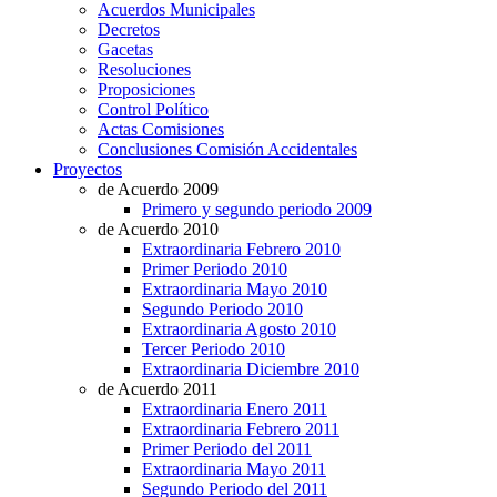
Acuerdos Municipales
Decretos
Gacetas
Resoluciones
Proposiciones
Control Político
Actas Comisiones
Conclusiones Comisión Accidentales
Proyectos
de Acuerdo 2009
Primero y segundo periodo 2009
de Acuerdo 2010
Extraordinaria Febrero 2010
Primer Periodo 2010
Extraordinaria Mayo 2010
Segundo Periodo 2010
Extraordinaria Agosto 2010
Tercer Periodo 2010
Extraordinaria Diciembre 2010
de Acuerdo 2011
Extraordinaria Enero 2011
Extraordinaria Febrero 2011
Primer Periodo del 2011
Extraordinaria Mayo 2011
Segundo Periodo del 2011