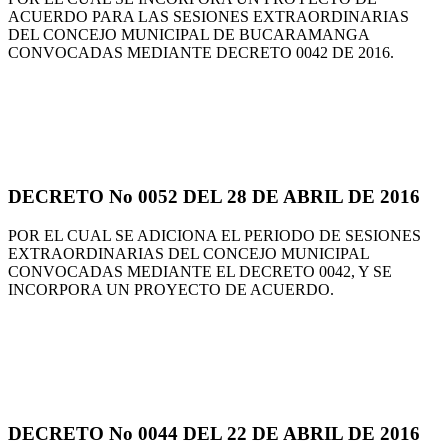
ACUERDO PARA LAS SESIONES EXTRAORDINARIAS
DEL CONCEJO MUNICIPAL DE BUCARAMANGA
CONVOCADAS MEDIANTE DECRETO 0042 DE 2016.
DECRETO No 0052 DEL 28 DE ABRIL DE 2016
POR EL CUAL SE ADICIONA EL PERIODO DE SESIONES
EXTRAORDINARIAS DEL CONCEJO MUNICIPAL
CONVOCADAS MEDIANTE EL DECRETO 0042, Y SE
INCORPORA UN PROYECTO DE ACUERDO.
DECRETO No 0044 DEL 22 DE ABRIL DE 2016