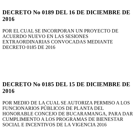
DECRETO No 0189 DEL 16 DE DICIEMBRE DE
2016
POR EL CUAL SE INCORPORAN UN PROYECTO DE
ACUERDO NUEVO EN LAS SESIONES
EXTRAORDINARIAS CONVOCADAS MEDIANTE
DECRETO 0185 DE 2016
DECRETO No 0185 DEL 15 DE DICIEMBRE DE
2016
POR MEDIO DE LA CUAL SE AUTORIZA PERMISO A LOS
FUNCIONARIOS PÚBLICOS DE PLANTA DEL
HONORABLE CONCEJO DE BUCARAMANGA, PARA DAR
CUMPLIMIENTO A LOS PROGRAMAS DE BIENESTAR
SOCIAL E INCENTIVOS DE LA VIGENCIA 2016