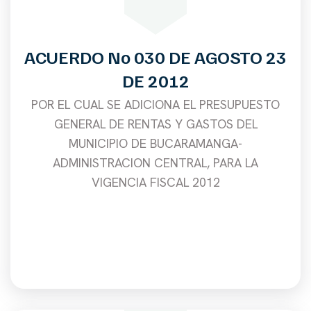
ACUERDO No 030 DE AGOSTO 23
DE 2012
POR EL CUAL SE ADICIONA EL PRESUPUESTO
GENERAL DE RENTAS Y GASTOS DEL
MUNICIPIO DE BUCARAMANGA-
ADMINISTRACION CENTRAL, PARA LA
VIGENCIA FISCAL 2012