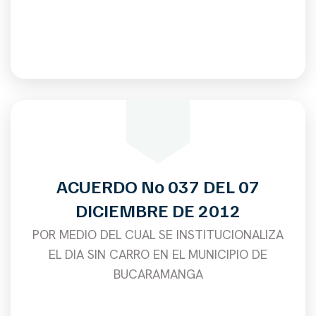
ACUERDO No 037 DEL 07
DICIEMBRE DE 2012
POR MEDIO DEL CUAL SE INSTITUCIONALIZA
EL DIA SIN CARRO EN EL MUNICIPIO DE
BUCARAMANGA