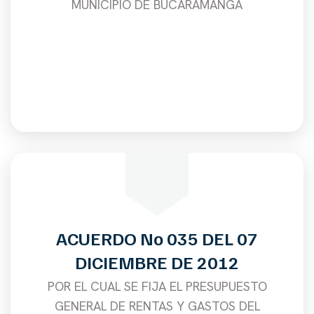
MUNICIPIO DE BUCARAMANGA
ACUERDO No 035 DEL 07
DICIEMBRE DE 2012
POR EL CUAL SE FIJA EL PRESUPUESTO
GENERAL DE RENTAS Y GASTOS DEL