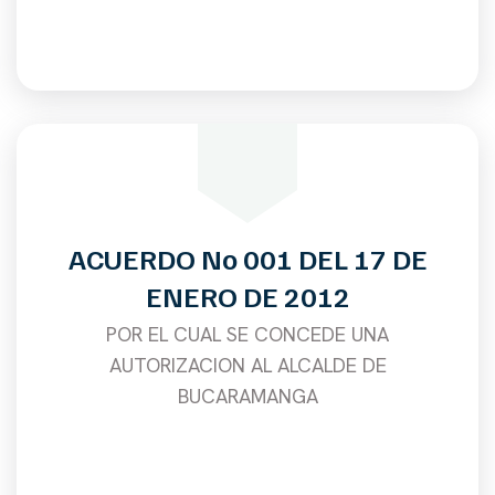
ACUERDO No 001 DEL 17 DE
ENERO DE 2012
POR EL CUAL SE CONCEDE UNA
AUTORIZACION AL ALCALDE DE
BUCARAMANGA