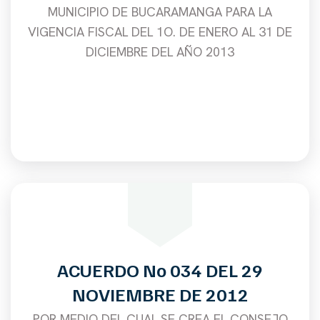
MUNICIPIO DE BUCARAMANGA PARA LA
VIGENCIA FISCAL DEL 1O. DE ENERO AL 31 DE
DICIEMBRE DEL AÑO 2013
ACUERDO No 034 DEL 29
NOVIEMBRE DE 2012
POR MEDIO DEL CUAL SE CREA EL CONSEJO