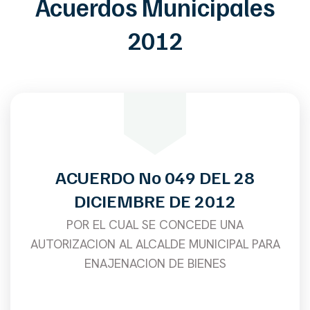
Acuerdos Municipales
2012
ACUERDO No 049 DEL 28
DICIEMBRE DE 2012
POR EL CUAL SE CONCEDE UNA
AUTORIZACION AL ALCALDE MUNICIPAL PARA
ENAJENACION DE BIENES