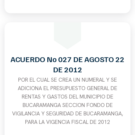
ACUERDO No 027 DE AGOSTO 22
DE 2012
POR EL CUAL SE CREA UN NUMERAL Y SE
ADICIONA EL PRESUPUESTO GENERAL DE
RENTAS Y GASTOS DEL MUNICIPIO DE
BUCARAMANGA SECCION FONDO DE
VIGILANCIA Y SEGURIDAD DE BUCARAMANGA,
PARA LA VIGENCIA FISCAL DE 2012