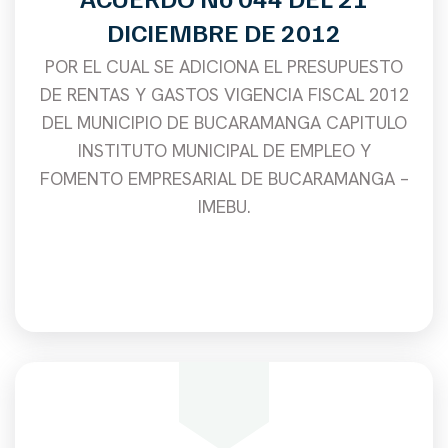
DICIEMBRE DE 2012
POR EL CUAL SE ADICIONA EL PRESUPUESTO
DE RENTAS Y GASTOS VIGENCIA FISCAL 2012
DEL MUNICIPIO DE BUCARAMANGA CAPITULO
INSTITUTO MUNICIPAL DE EMPLEO Y
FOMENTO EMPRESARIAL DE BUCARAMANGA –
IMEBU.