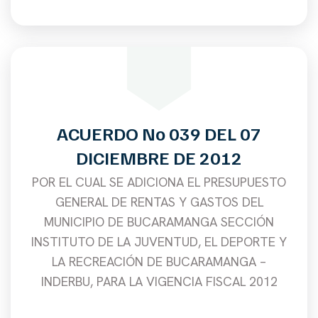
ACUERDO No 039 DEL 07
DICIEMBRE DE 2012
POR EL CUAL SE ADICIONA EL PRESUPUESTO
GENERAL DE RENTAS Y GASTOS DEL
MUNICIPIO DE BUCARAMANGA SECCIÓN
INSTITUTO DE LA JUVENTUD, EL DEPORTE Y
LA RECREACIÓN DE BUCARAMANGA –
INDERBU, PARA LA VIGENCIA FISCAL 2012