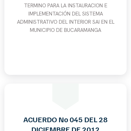
TERMINO PARA LA INSTAURACION E
IMPLEMENTACIÓN DEL SISTEMA
ADMINISTRATIVO DEL INTERIOR SAI EN EL
MUNICIPIO DE BUCARAMANGA
ACUERDO No 045 DEL 28
DICIEMBRE DE 2012