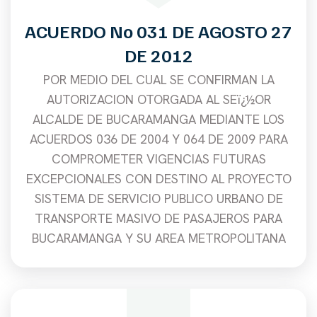
ACUERDO No 031 DE AGOSTO 27
DE 2012
POR MEDIO DEL CUAL SE CONFIRMAN LA
AUTORIZACION OTORGADA AL SEï¿½OR
ALCALDE DE BUCARAMANGA MEDIANTE LOS
ACUERDOS 036 DE 2004 Y 064 DE 2009 PARA
COMPROMETER VIGENCIAS FUTURAS
EXCEPCIONALES CON DESTINO AL PROYECTO
SISTEMA DE SERVICIO PUBLICO URBANO DE
TRANSPORTE MASIVO DE PASAJEROS PARA
BUCARAMANGA Y SU AREA METROPOLITANA