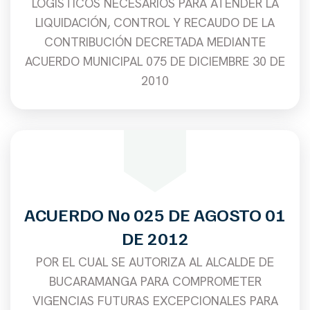
LOGÍSTICOS NECESARIOS PARA ATENDER LA
LIQUIDACIÓN, CONTROL Y RECAUDO DE LA
CONTRIBUCIÓN DECRETADA MEDIANTE
ACUERDO MUNICIPAL 075 DE DICIEMBRE 30 DE
2010
ACUERDO No 025 DE AGOSTO 01
DE 2012
POR EL CUAL SE AUTORIZA AL ALCALDE DE
BUCARAMANGA PARA COMPROMETER
VIGENCIAS FUTURAS EXCEPCIONALES PARA