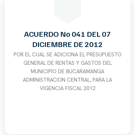
ACUERDO No 041 DEL 07
DICIEMBRE DE 2012
POR EL CUAL SE ADICIONA EL PRESUPUESTO
GENERAL DE RENTAS Y GASTOS DEL
MUNICIPIO DE BUCARAMANGA
ADMINISTRACION CENTRAL, PARA LA
VIGENCIA FISCAL 2012