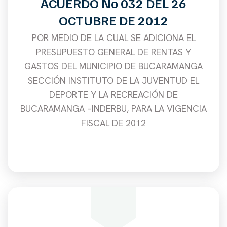
ACUERDO No 032 DEL 26
OCTUBRE DE 2012
POR MEDIO DE LA CUAL SE ADICIONA EL
PRESUPUESTO GENERAL DE RENTAS Y
GASTOS DEL MUNICIPIO DE BUCARAMANGA
SECCIÓN INSTITUTO DE LA JUVENTUD EL
DEPORTE Y LA RECREACIÓN DE
BUCARAMANGA –INDERBU, PARA LA VIGENCIA
FISCAL DE 2012