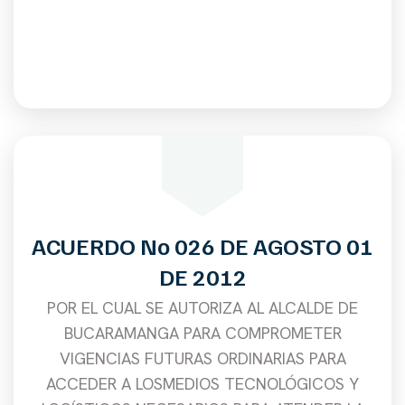
ACUERDO No 026 DE AGOSTO 01
DE 2012
POR EL CUAL SE AUTORIZA AL ALCALDE DE
BUCARAMANGA PARA COMPROMETER
VIGENCIAS FUTURAS ORDINARIAS PARA
ACCEDER A LOSMEDIOS TECNOLÓGICOS Y