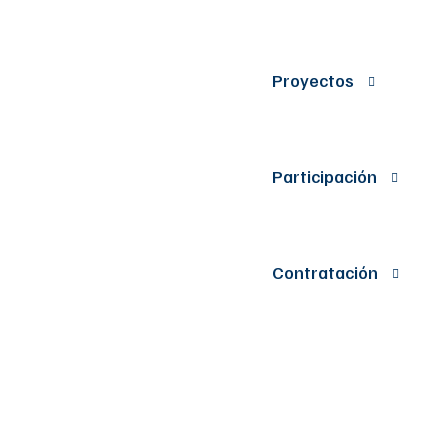
Proyectos
Participación
Contratación
Acuerdos