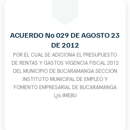
ACUERDO No 029 DE AGOSTO 23
DE 2012
POR EL CUAL SE ADICIONA EL PRESUPUESTO
DE RENTAS Y GASTOS VIGENCIA FISCAL 2012
DEL MUNICIPIO DE BUCARAMANGA SECCION
INSTITUTO MUNICIPAL DE EMPLEO Y
FOMENTO EMPRESARIAL DE BUCARAMANGA
ï¿½ IMEBU