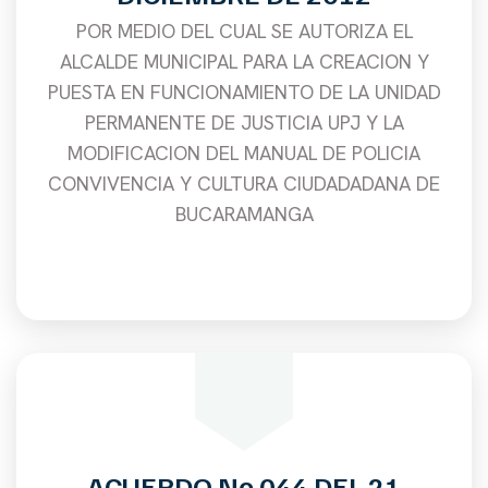
POR MEDIO DEL CUAL SE AUTORIZA EL
ALCALDE MUNICIPAL PARA LA CREACION Y
PUESTA EN FUNCIONAMIENTO DE LA UNIDAD
PERMANENTE DE JUSTICIA UPJ Y LA
MODIFICACION DEL MANUAL DE POLICIA
CONVIVENCIA Y CULTURA CIUDADADANA DE
BUCARAMANGA
ACUERDO No 044 DEL 21