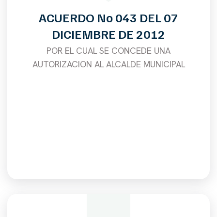
ACUERDO No 043 DEL 07
DICIEMBRE DE 2012
POR EL CUAL SE CONCEDE UNA
AUTORIZACION AL ALCALDE MUNICIPAL