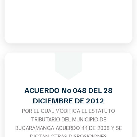
ACUERDO No 048 DEL 28
DICIEMBRE DE 2012
POR EL CUAL MODIFICA EL ESTATUTO
TRIBUTARIO DEL MUNICIPIO DE
BUCARAMANGA ACUERDO 44 DE 2008 Y SE
DICTAN OTRAS DISPOSICIONES