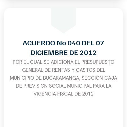
ACUERDO No 040 DEL 07
DICIEMBRE DE 2012
POR EL CUAL SE ADICIONA EL PRESUPUESTO
GENERAL DE RENTAS Y GASTOS DEL
MUNICIPIO DE BUCARAMANGA, SECCIÓN CAJA
DE PREVISION SOCIAL MUNICIPAL PARA LA
VIGENCIA FISCAL DE 2012