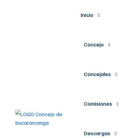
Inicio
Concejo
Concejales
Comisiones
Descargas