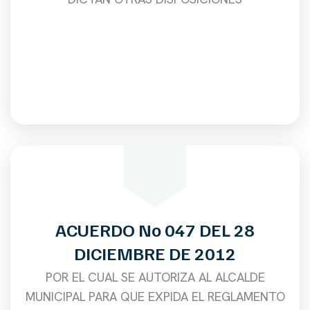
ACUERDO No 047 DEL 28
DICIEMBRE DE 2012
POR EL CUAL SE AUTORIZA AL ALCALDE
MUNICIPAL PARA QUE EXPIDA EL REGLAMENTO