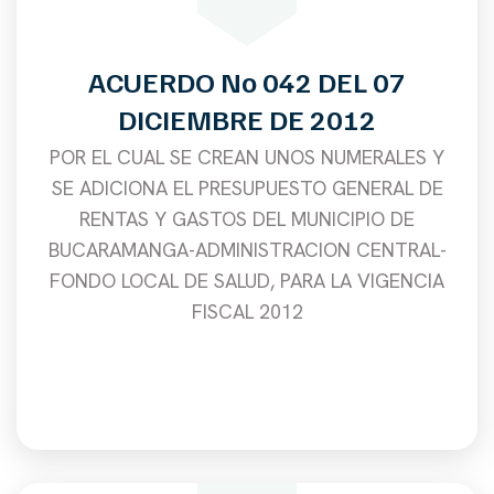
ACUERDO No 042 DEL 07
DICIEMBRE DE 2012
POR EL CUAL SE CREAN UNOS NUMERALES Y
SE ADICIONA EL PRESUPUESTO GENERAL DE
RENTAS Y GASTOS DEL MUNICIPIO DE
BUCARAMANGA-ADMINISTRACION CENTRAL-
FONDO LOCAL DE SALUD, PARA LA VIGENCIA
FISCAL 2012