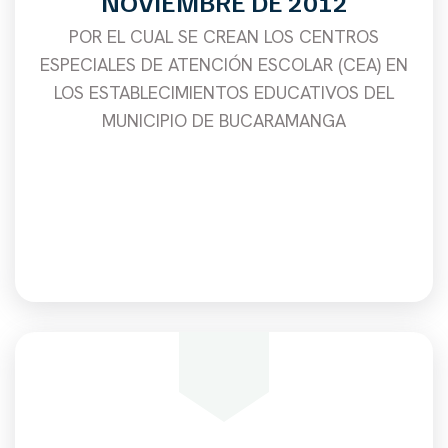
NOVIEMBRE DE 2012
POR EL CUAL SE CREAN LOS CENTROS
ESPECIALES DE ATENCIÓN ESCOLAR (CEA) EN
LOS ESTABLECIMIENTOS EDUCATIVOS DEL
MUNICIPIO DE BUCARAMANGA