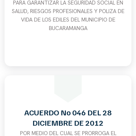
PARA GARANTIZAR LA SEGURIDAD SOCIAL EN
SALUD, RIESGOS PROFESIONALES Y POLIZA DE
VIDA DE LOS EDILES DEL MUNICIPIO DE
BUCARAMANGA
ACUERDO No 046 DEL 28
DICIEMBRE DE 2012
POR MEDIO DEL CUAL SE PRORROGA EL