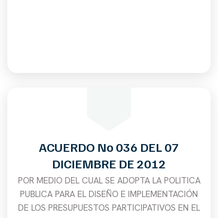
ACUERDO No 036 DEL 07
DICIEMBRE DE 2012
POR MEDIO DEL CUAL SE ADOPTA LA POLITICA
PUBLICA PARA EL DISEÑO E IMPLEMENTACIÓN
DE LOS PRESUPUESTOS PARTICIPATIVOS EN EL