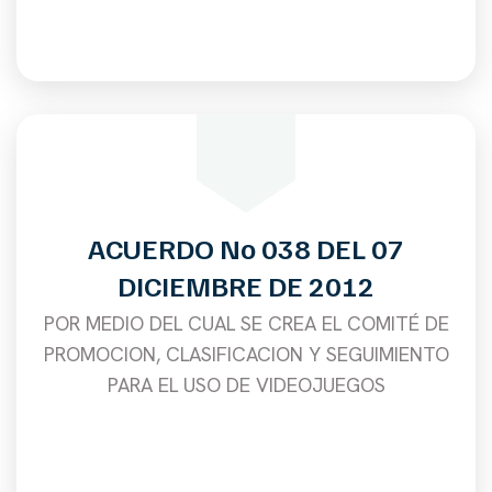
ACUERDO No 038 DEL 07
DICIEMBRE DE 2012
POR MEDIO DEL CUAL SE CREA EL COMITÉ DE
PROMOCION, CLASIFICACION Y SEGUIMIENTO
PARA EL USO DE VIDEOJUEGOS