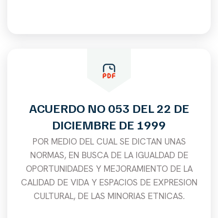
ACUERDO NO 053 DEL 22 DE
DICIEMBRE DE 1999
POR MEDIO DEL CUAL SE DICTAN UNAS
NORMAS, EN BUSCA DE LA IGUALDAD DE
OPORTUNIDADES Y MEJORAMIENTO DE LA
CALIDAD DE VIDA Y ESPACIOS DE EXPRESION
CULTURAL, DE LAS MINORIAS ETNICAS.