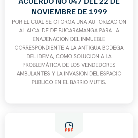
ACUERDO NO 047 DEL 22 DE
NOVIEMBRE DE 1999
POR EL CUAL SE OTORGA UNA AUTORIZACION
AL ALCALDE DE BUCARAMANGA PARA LA
ENAJENACION DEL INMUEBLE
CORRESPONDIENTE A LA ANTIGUA BODEGA
DEL IDEMA, COMO SOLUCION A LA
PROBLEMÁTICA DE LOS VENDEDORES
AMBULANTES Y LA INVASION DEL ESPACIO
PUBLICO EN EL BARRIO MUTIS.