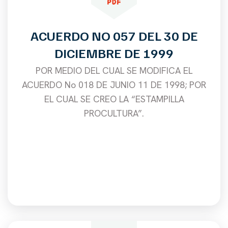
ACUERDO NO 057 DEL 30 DE
DICIEMBRE DE 1999
POR MEDIO DEL CUAL SE MODIFICA EL
ACUERDO No 018 DE JUNIO 11 DE 1998; POR
EL CUAL SE CREO LA “ESTAMPILLA
PROCULTURA”.