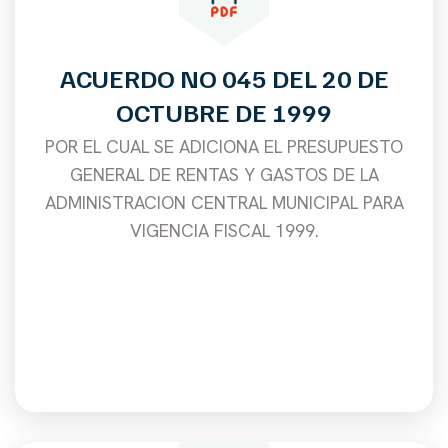
ACUERDO NO 045 DEL 20 DE
OCTUBRE DE 1999
POR EL CUAL SE ADICIONA EL PRESUPUESTO
GENERAL DE RENTAS Y GASTOS DE LA
ADMINISTRACION CENTRAL MUNICIPAL PARA
VIGENCIA FISCAL 1999.