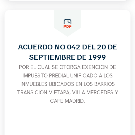
ACUERDO NO 042 DEL 20 DE
SEPTIEMBRE DE 1999
POR EL CUAL SE OTORGA EXENCION DE
IMPUESTO PREDIAL UNIFICADO A LOS
INMUEBLES UBICADOS EN LOS BARRIOS
TRANSICION V ETAPA, VILLA MERCEDES Y
CAFÉ MADRID.