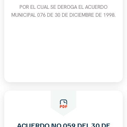
POR EL CUAL SE DEROGA EL ACUERDO
MUNICIPAL 076 DE 30 DE DICIEMBRE DE 1998.
ACUERDO NO 059 DEL 30 DE