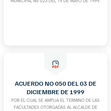
MUNICIPAL No 023 DEL 19 DE MAYO DE 1999.
ACUERDO NO 050 DEL 03 DE
DICIEMBRE DE 1999
POR EL CUAL SE AMPLIA EL TERMINO DE LAS
FACULTADES OTORGADAS AL ALCALDE DE