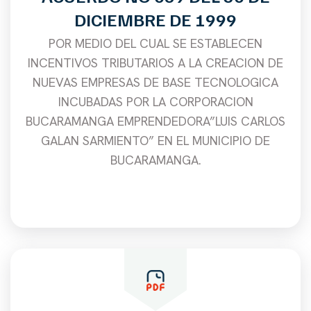
DICIEMBRE DE 1999
POR MEDIO DEL CUAL SE ESTABLECEN
INCENTIVOS TRIBUTARIOS A LA CREACION DE
NUEVAS EMPRESAS DE BASE TECNOLOGICA
INCUBADAS POR LA CORPORACION
BUCARAMANGA EMPRENDEDORA”LUIS CARLOS
GALAN SARMIENTO” EN EL MUNICIPIO DE
BUCARAMANGA.