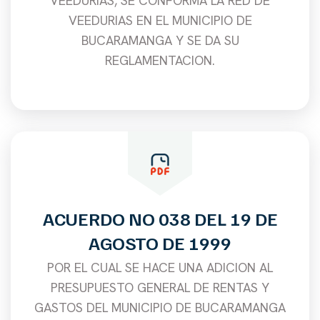
VEEDURIAS, SE CONFORMA LA RED DE
VEEDURIAS EN EL MUNICIPIO DE
BUCARAMANGA Y SE DA SU
REGLAMENTACION.
ACUERDO NO 038 DEL 19 DE
AGOSTO DE 1999
POR EL CUAL SE HACE UNA ADICION AL
PRESUPUESTO GENERAL DE RENTAS Y
GASTOS DEL MUNICIPIO DE BUCARAMANGA