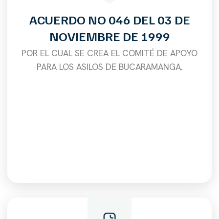
ACUERDO NO 046 DEL 03 DE
NOVIEMBRE DE 1999
POR EL CUAL SE CREA EL COMITÉ DE APOYO
PARA LOS ASILOS DE BUCARAMANGA.