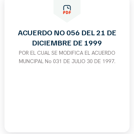
ACUERDO NO 056 DEL 21 DE
DICIEMBRE DE 1999
POR EL CUAL SE MODIFICA EL ACUERDO
MUNCIPAL No 031 DE JULIO 30 DE 1997.