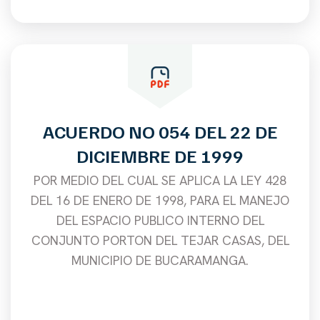
ACUERDO NO 054 DEL 22 DE
DICIEMBRE DE 1999
POR MEDIO DEL CUAL SE APLICA LA LEY 428
DEL 16 DE ENERO DE 1998, PARA EL MANEJO
DEL ESPACIO PUBLICO INTERNO DEL
CONJUNTO PORTON DEL TEJAR CASAS, DEL
MUNICIPIO DE BUCARAMANGA.