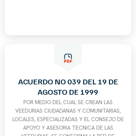
ACUERDO NO 039 DEL 19 DE
AGOSTO DE 1999
POR MEDIO DEL CUAL SE CREAN LAS
VEEDURIAS CIUDADANAS Y COMUNITARIAS,
LOCALES, ESPECIALIZADAS Y EL CONSEJO DE
APOYO Y ASESORIA TECNICA DE LAS