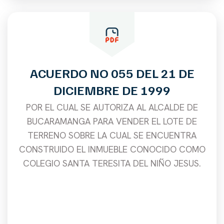
ACUERDO NO 055 DEL 21 DE
DICIEMBRE DE 1999
POR EL CUAL SE AUTORIZA AL ALCALDE DE
BUCARAMANGA PARA VENDER EL LOTE DE
TERRENO SOBRE LA CUAL SE ENCUENTRA
CONSTRUIDO EL INMUEBLE CONOCIDO COMO
COLEGIO SANTA TERESITA DEL NIÑO JESUS.