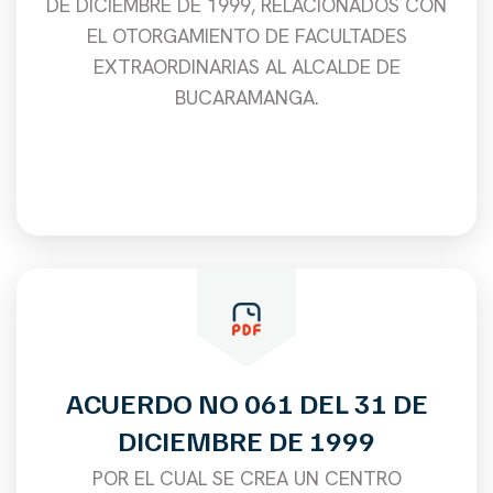
DE DICIEMBRE DE 1999, RELACIONADOS CON
EL OTORGAMIENTO DE FACULTADES
EXTRAORDINARIAS AL ALCALDE DE
BUCARAMANGA.
ACUERDO NO 061 DEL 31 DE
DICIEMBRE DE 1999
POR EL CUAL SE CREA UN CENTRO