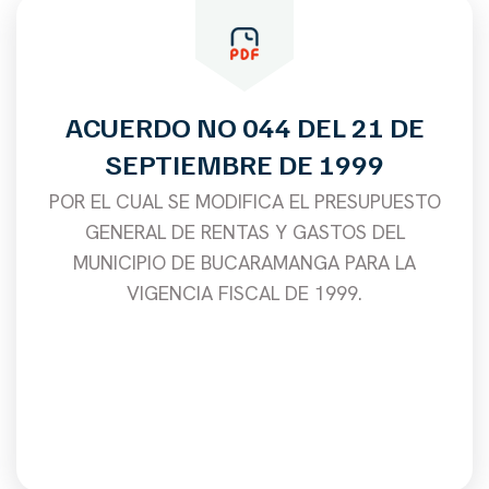
ACUERDO NO 044 DEL 21 DE
SEPTIEMBRE DE 1999
POR EL CUAL SE MODIFICA EL PRESUPUESTO
GENERAL DE RENTAS Y GASTOS DEL
MUNICIPIO DE BUCARAMANGA PARA LA
VIGENCIA FISCAL DE 1999.