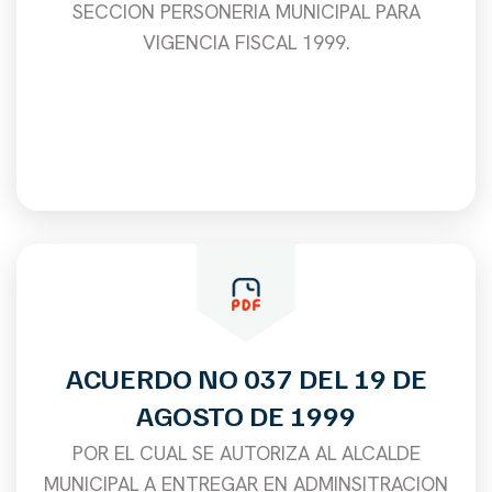
SECCION PERSONERIA MUNICIPAL PARA
VIGENCIA FISCAL 1999.
ACUERDO NO 037 DEL 19 DE
AGOSTO DE 1999
POR EL CUAL SE AUTORIZA AL ALCALDE
MUNICIPAL A ENTREGAR EN ADMINSITRACION