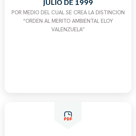
JULIO DE 1999
POR MEDIO DEL CUAL SE CREA LA DISTINCION
“ORDEN AL MERITO AMBIENTAL ELOY
VALENZUELA”