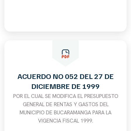
ACUERDO NO 052 DEL 27 DE
DICIEMBRE DE 1999
POR EL CUAL SE MODIFICA EL PRESUPUESTO
GENERAL DE RENTAS Y GASTOS DEL
MUNICIPIO DE BUCARAMANGA PARA LA
VIGENCIA FISCAL 1999.