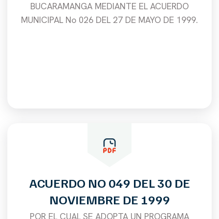
BUCARAMANGA MEDIANTE EL ACUERDO
MUNICIPAL No 026 DEL 27 DE MAYO DE 1999.
ACUERDO NO 049 DEL 30 DE
NOVIEMBRE DE 1999
POR EL CUAL SE ADOPTA UN PROGRAMA