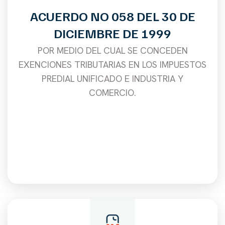
ACUERDO NO 058 DEL 30 DE
DICIEMBRE DE 1999
POR MEDIO DEL CUAL SE CONCEDEN
EXENCIONES TRIBUTARIAS EN LOS IMPUESTOS
PREDIAL UNIFICADO E INDUSTRIA Y
COMERCIO.