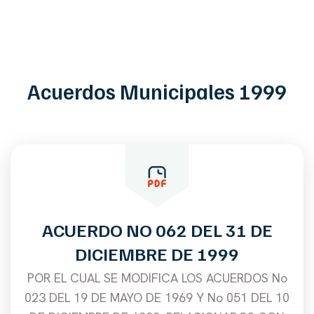
Acuerdos Municipales 1999
ACUERDO NO 062 DEL 31 DE
DICIEMBRE DE 1999
POR EL CUAL SE MODIFICA LOS ACUERDOS No
023 DEL 19 DE MAYO DE 1969 Y No 051 DEL 10