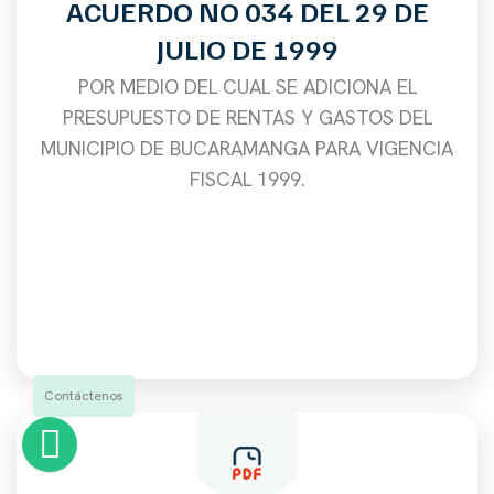
ACUERDO NO 034 DEL 29 DE
JULIO DE 1999
POR MEDIO DEL CUAL SE ADICIONA EL
PRESUPUESTO DE RENTAS Y GASTOS DEL
MUNICIPIO DE BUCARAMANGA PARA VIGENCIA
FISCAL 1999.
Contáctenos