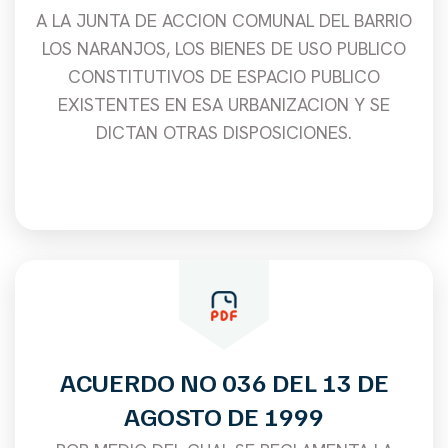
A LA JUNTA DE ACCION COMUNAL DEL BARRIO
LOS NARANJOS, LOS BIENES DE USO PUBLICO
CONSTITUTIVOS DE ESPACIO PUBLICO
EXISTENTES EN ESA URBANIZACION Y SE
DICTAN OTRAS DISPOSICIONES.
ACUERDO NO 036 DEL 13 DE
AGOSTO DE 1999