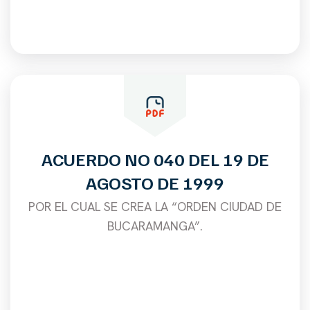
ACUERDO NO 040 DEL 19 DE
AGOSTO DE 1999
POR EL CUAL SE CREA LA “ORDEN CIUDAD DE
BUCARAMANGA”.