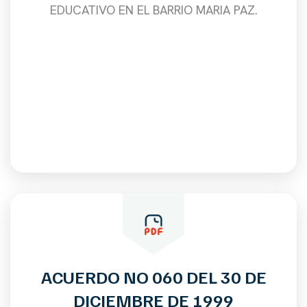
EDUCATIVO EN EL BARRIO MARIA PAZ.
ACUERDO NO 060 DEL 30 DE
DICIEMBRE DE 1999