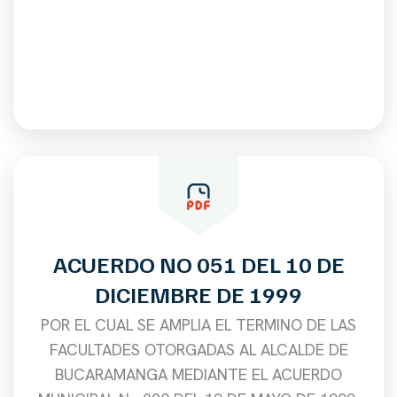
ACUERDO NO 051 DEL 10 DE
DICIEMBRE DE 1999
POR EL CUAL SE AMPLIA EL TERMINO DE LAS
FACULTADES OTORGADAS AL ALCALDE DE
BUCARAMANGA MEDIANTE EL ACUERDO