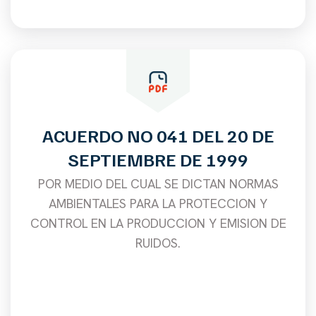
ACUERDO NO 041 DEL 20 DE
SEPTIEMBRE DE 1999
POR MEDIO DEL CUAL SE DICTAN NORMAS
AMBIENTALES PARA LA PROTECCION Y
CONTROL EN LA PRODUCCION Y EMISION DE
RUIDOS.