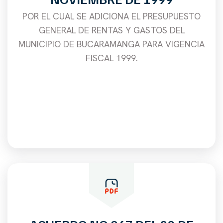
POR EL CUAL SE ADICIONA EL PRESUPUESTO
GENERAL DE RENTAS Y GASTOS DEL
MUNICIPIO DE BUCARAMANGA PARA VIGENCIA
FISCAL 1999.