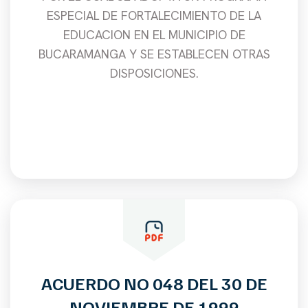
ESPECIAL DE FORTALECIMIENTO DE LA
EDUCACION EN EL MUNICIPIO DE
BUCARAMANGA Y SE ESTABLECEN OTRAS
DISPOSICIONES.
ACUERDO NO 048 DEL 30 DE
NOVIEMBRE DE 1999