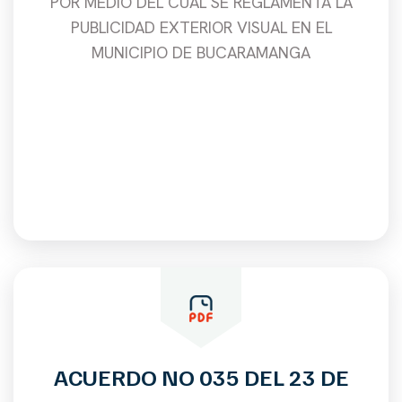
POR MEDIO DEL CUAL SE REGLAMENTA LA
PUBLICIDAD EXTERIOR VISUAL EN EL
MUNICIPIO DE BUCARAMANGA
ACUERDO NO 035 DEL 23 DE