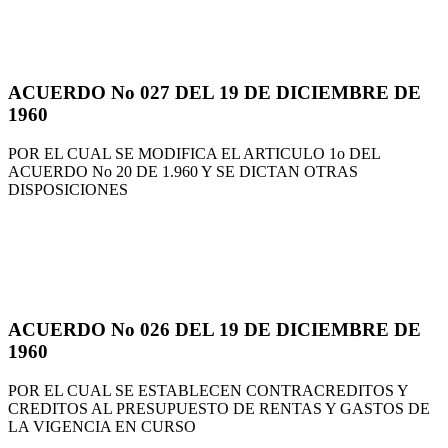
ACUERDO No 027 DEL 19 DE DICIEMBRE DE
1960
POR EL CUAL SE MODIFICA EL ARTICULO 1o DEL
ACUERDO No 20 DE 1.960 Y SE DICTAN OTRAS
DISPOSICIONES
ACUERDO No 026 DEL 19 DE DICIEMBRE DE
1960
POR EL CUAL SE ESTABLECEN CONTRACREDITOS Y
CREDITOS AL PRESUPUESTO DE RENTAS Y GASTOS DE
LA VIGENCIA EN CURSO