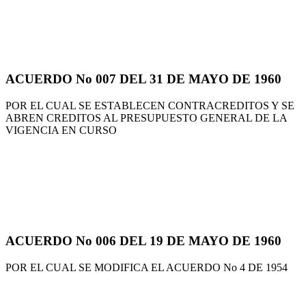
ACUERDO No 007 DEL 31 DE MAYO DE 1960
POR EL CUAL SE ESTABLECEN CONTRACREDITOS Y SE
ABREN CREDITOS AL PRESUPUESTO GENERAL DE LA
VIGENCIA EN CURSO
ACUERDO No 006 DEL 19 DE MAYO DE 1960
POR EL CUAL SE MODIFICA EL ACUERDO No 4 DE 1954