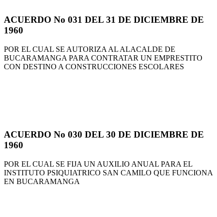
ACUERDO No 031 DEL 31 DE DICIEMBRE DE
1960
POR EL CUAL SE AUTORIZA AL ALACALDE DE
BUCARAMANGA PARA CONTRATAR UN EMPRESTITO
CON DESTINO A CONSTRUCCIONES ESCOLARES
ACUERDO No 030 DEL 30 DE DICIEMBRE DE
1960
POR EL CUAL SE FIJA UN AUXILIO ANUAL PARA EL
INSTITUTO PSIQUIATRICO SAN CAMILO QUE FUNCIONA
EN BUCARAMANGA