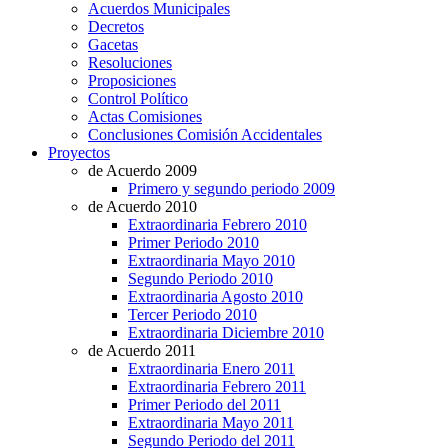
Acuerdos Municipales
Decretos
Gacetas
Resoluciones
Proposiciones
Control Político
Actas Comisiones
Conclusiones Comisión Accidentales
Proyectos
de Acuerdo 2009
Primero y segundo periodo 2009
de Acuerdo 2010
Extraordinaria Febrero 2010
Primer Periodo 2010
Extraordinaria Mayo 2010
Segundo Periodo 2010
Extraordinaria Agosto 2010
Tercer Periodo 2010
Extraordinaria Diciembre 2010
de Acuerdo 2011
Extraordinaria Enero 2011
Extraordinaria Febrero 2011
Primer Periodo del 2011
Extraordinaria Mayo 2011
Segundo Periodo del 2011