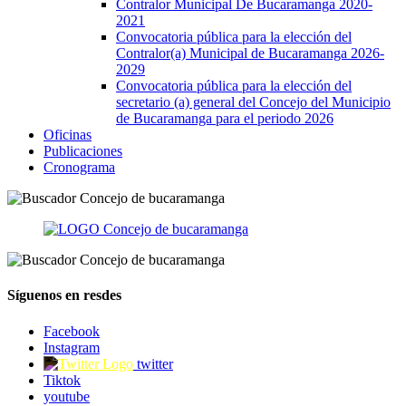
Contralor Municipal De Bucaramanga 2020-
2021
Convocatoria pública para la elección del
Contralor(a) Municipal de Bucaramanga 2026-
2029
Convocatoria pública para la elección del
secretario (a) general del Concejo del Municipio
de Bucaramanga para el periodo 2026
Oficinas
Publicaciones
Cronograma
Síguenos en resdes
Facebook
Instagram
twitter
Tiktok
youtube