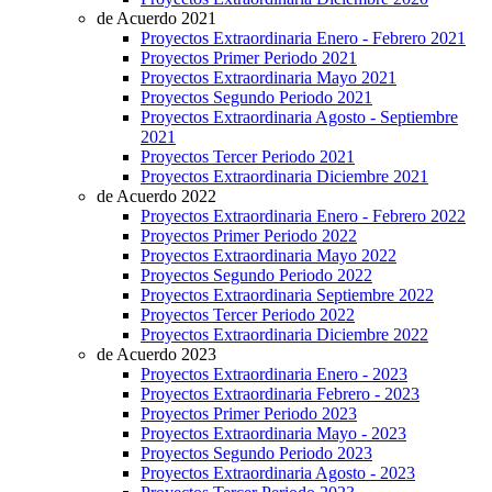
de Acuerdo 2021
Proyectos Extraordinaria Enero - Febrero 2021
Proyectos Primer Periodo 2021
Proyectos Extraordinaria Mayo 2021
Proyectos Segundo Periodo 2021
Proyectos Extraordinaria Agosto - Septiembre
2021
Proyectos Tercer Periodo 2021
Proyectos Extraordinaria Diciembre 2021
de Acuerdo 2022
Proyectos Extraordinaria Enero - Febrero 2022
Proyectos Primer Periodo 2022
Proyectos Extraordinaria Mayo 2022
Proyectos Segundo Periodo 2022
Proyectos Extraordinaria Septiembre 2022
Proyectos Tercer Periodo 2022
Proyectos Extraordinaria Diciembre 2022
de Acuerdo 2023
Proyectos Extraordinaria Enero - 2023
Proyectos Extraordinaria Febrero - 2023
Proyectos Primer Periodo 2023
Proyectos Extraordinaria Mayo - 2023
Proyectos Segundo Periodo 2023
Proyectos Extraordinaria Agosto - 2023