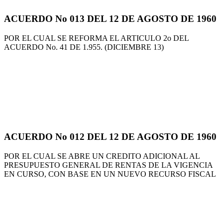
ACUERDO No 013 DEL 12 DE AGOSTO DE 1960
POR EL CUAL SE REFORMA EL ARTICULO 2o DEL
ACUERDO No. 41 DE 1.955. (DICIEMBRE 13)
ACUERDO No 012 DEL 12 DE AGOSTO DE 1960
POR EL CUAL SE ABRE UN CREDITO ADICIONAL AL
PRESUPUESTO GENERAL DE RENTAS DE LA VIGENCIA
EN CURSO, CON BASE EN UN NUEVO RECURSO FISCAL