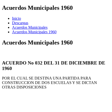
Acuerdos Municipales 1960
Inicio
Descargas
Acuerdos Municipales
Acuerdos Municipales 1960
Acuerdos Municipales 1960
ACUERDO No 032 DEL 31 DE DICIEMBRE DE
1960
POR EL CUAL SE DESTINA UNA PARTIDA PARA
CONSTRUCCION DE DOS ESCUELAS Y SE DICTAN
OTRAS DISPOSICIONES