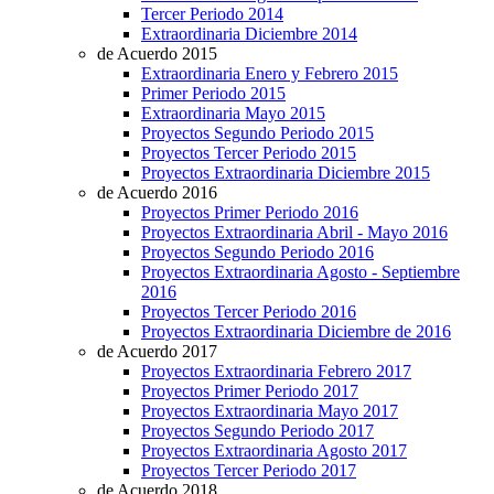
Tercer Periodo 2014
Extraordinaria Diciembre 2014
de Acuerdo 2015
Extraordinaria Enero y Febrero 2015
Primer Periodo 2015
Extraordinaria Mayo 2015
Proyectos Segundo Periodo 2015
Proyectos Tercer Periodo 2015
Proyectos Extraordinaria Diciembre 2015
de Acuerdo 2016
Proyectos Primer Periodo 2016
Proyectos Extraordinaria Abril - Mayo 2016
Proyectos Segundo Periodo 2016
Proyectos Extraordinaria Agosto - Septiembre
2016
Proyectos Tercer Periodo 2016
Proyectos Extraordinaria Diciembre de 2016
de Acuerdo 2017
Proyectos Extraordinaria Febrero 2017
Proyectos Primer Periodo 2017
Proyectos Extraordinaria Mayo 2017
Proyectos Segundo Periodo 2017
Proyectos Extraordinaria Agosto 2017
Proyectos Tercer Periodo 2017
de Acuerdo 2018