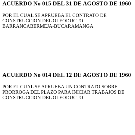
ACUERDO No 015 DEL 31 DE AGOSTO DE 1960
POR EL CUAL SE APRUEBA EL CONTRATO DE
CONSTRUCCION DEL OLEODUCTO
BARRANCABERMEJA-BUCARAMANGA
ACUERDO No 014 DEL 12 DE AGOSTO DE 1960
POR EL CUAL SE APRUEBA UN CONTRATO SOBRE
PRORROGA DEL PLAZO PARA INICIAR TRABAJOS DE
CONSTRUCCION DEL OLEODUCTO