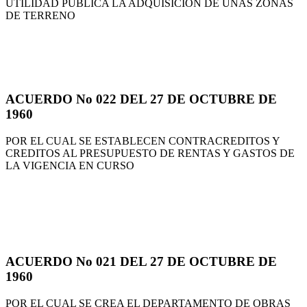
UTILIDAD PUBLICA LA ADQUISICION DE UNAS ZONAS
DE TERRENO
ACUERDO No 022 DEL 27 DE OCTUBRE DE
1960
POR EL CUAL SE ESTABLECEN CONTRACREDITOS Y
CREDITOS AL PRESUPUESTO DE RENTAS Y GASTOS DE
LA VIGENCIA EN CURSO
ACUERDO No 021 DEL 27 DE OCTUBRE DE
1960
POR EL CUAL SE CREA EL DEPARTAMENTO DE OBRAS