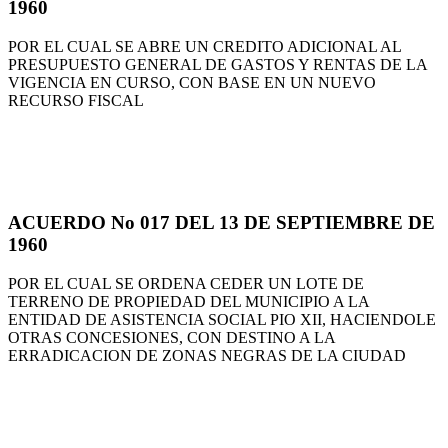
1960
POR EL CUAL SE ABRE UN CREDITO ADICIONAL AL
PRESUPUESTO GENERAL DE GASTOS Y RENTAS DE LA
VIGENCIA EN CURSO, CON BASE EN UN NUEVO
RECURSO FISCAL
ACUERDO No 017 DEL 13 DE SEPTIEMBRE DE
1960
POR EL CUAL SE ORDENA CEDER UN LOTE DE
TERRENO DE PROPIEDAD DEL MUNICIPIO A LA
ENTIDAD DE ASISTENCIA SOCIAL PIO XII, HACIENDOLE
OTRAS CONCESIONES, CON DESTINO A LA
ERRADICACION DE ZONAS NEGRAS DE LA CIUDAD