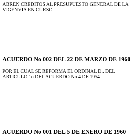
ABREN CREDITOS AL PRESUPUESTO GENERAL DE LA
VIGENVIA EN CURSO
ACUERDO No 002 DEL 22 DE MARZO DE 1960
POR EL CUAL SE REFORMA EL ORDINAL D., DEL
ARTICULO 1o DEL ACUERDO No 4 DE 1954
ACUERDO No 001 DEL 5 DE ENERO DE 1960