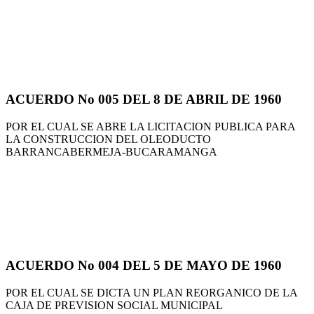
ACUERDO No 005 DEL 8 DE ABRIL DE 1960
POR EL CUAL SE ABRE LA LICITACION PUBLICA PARA
LA CONSTRUCCION DEL OLEODUCTO
BARRANCABERMEJA-BUCARAMANGA
ACUERDO No 004 DEL 5 DE MAYO DE 1960
POR EL CUAL SE DICTA UN PLAN REORGANICO DE LA
CAJA DE PREVISION SOCIAL MUNICIPAL