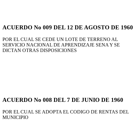
ACUERDO No 009 DEL 12 DE AGOSTO DE 1960
POR EL CUAL SE CEDE UN LOTE DE TERRENO AL
SERVICIO NACIONAL DE APRENDIZAJE SENA Y SE
DICTAN OTRAS DISPOSICIONES
ACUERDO No 008 DEL 7 DE JUNIO DE 1960
POR EL CUAL SE ADOPTA EL CODIGO DE RENTAS DEL
MUNICIPIO