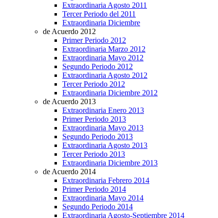
Extraordinaria Agosto 2011
Tercer Periodo del 2011
Extraordinaria Diciembre
de Acuerdo 2012
Primer Periodo 2012
Extraordinaria Marzo 2012
Extraordinaria Mayo 2012
Segundo Periodo 2012
Extraordinaria Agosto 2012
Tercer Periodo 2012
Extraordinaria Diciembre 2012
de Acuerdo 2013
Extraordinaria Enero 2013
Primer Periodo 2013
Extraordinaria Mayo 2013
Segundo Periodo 2013
Extraordinaria Agosto 2013
Tercer Periodo 2013
Extraordinaria Diciembre 2013
de Acuerdo 2014
Extraordinaria Febrero 2014
Primer Periodo 2014
Extraordinaria Mayo 2014
Segundo Periodo 2014
Extraordinaria Agosto-Septiembre 2014