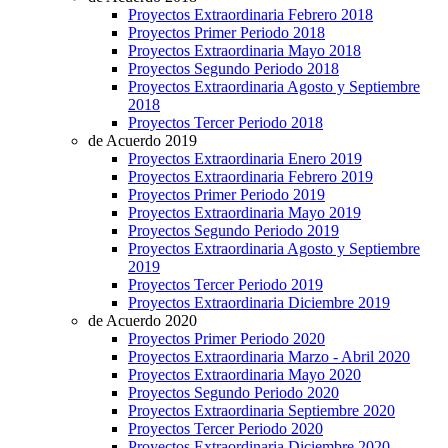
Proyectos Extraordinaria Febrero 2018
Proyectos Primer Periodo 2018
Proyectos Extraordinaria Mayo 2018
Proyectos Segundo Periodo 2018
Proyectos Extraordinaria Agosto y Septiembre
2018
Proyectos Tercer Periodo 2018
de Acuerdo 2019
Proyectos Extraordinaria Enero 2019
Proyectos Extraordinaria Febrero 2019
Proyectos Primer Periodo 2019
Proyectos Extraordinaria Mayo 2019
Proyectos Segundo Periodo 2019
Proyectos Extraordinaria Agosto y Septiembre
2019
Proyectos Tercer Periodo 2019
Proyectos Extraordinaria Diciembre 2019
de Acuerdo 2020
Proyectos Primer Periodo 2020
Proyectos Extraordinaria Marzo - Abril 2020
Proyectos Extraordinaria Mayo 2020
Proyectos Segundo Periodo 2020
Proyectos Extraordinaria Septiembre 2020
Proyectos Tercer Periodo 2020
Proyectos Extraordinaria Diciembre 2020