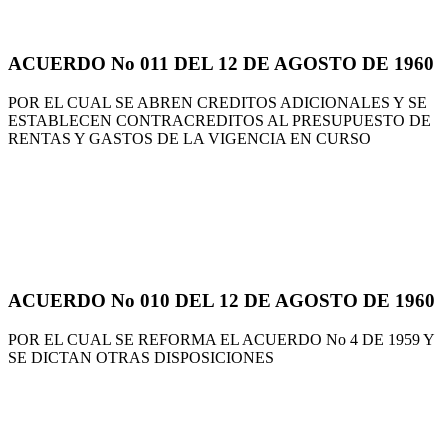
ACUERDO No 011 DEL 12 DE AGOSTO DE 1960
POR EL CUAL SE ABREN CREDITOS ADICIONALES Y SE
ESTABLECEN CONTRACREDITOS AL PRESUPUESTO DE
RENTAS Y GASTOS DE LA VIGENCIA EN CURSO
ACUERDO No 010 DEL 12 DE AGOSTO DE 1960
POR EL CUAL SE REFORMA EL ACUERDO No 4 DE 1959 Y
SE DICTAN OTRAS DISPOSICIONES