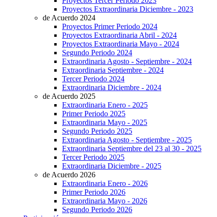
Proyectos Tercer Periodo 2023
Proyectos Extraordinaria Diciembre - 2023
de Acuerdo 2024
Proyectos Primer Periodo 2024
Proyectos Extraordinaria Abril - 2024
Proyectos Extraordinaria Mayo - 2024
Segundo Periodo 2024
Extraordinaria Agosto - Septiembre - 2024
Extraordinaria Septiembre - 2024
Tercer Periodo 2024
Extraordinaria Diciembre - 2024
de Acuerdo 2025
Extraordinaria Enero - 2025
Primer Periodo 2025
Extraordinaria Mayo - 2025
Segundo Periodo 2025
Extraordinaria Agosto - Septiembre - 2025
Extraordinaria Septiembre del 23 al 30 - 2025
Tercer Periodo 2025
Extraordinaria Diciembre - 2025
de Acuerdo 2026
Extraordinaria Enero - 2026
Primer Periodo 2026
Extraordinaria Mayo - 2026
Segundo Periodo 2026