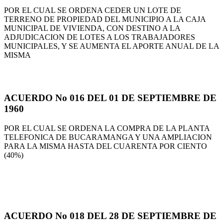
POR EL CUAL SE ORDENA CEDER UN LOTE DE
TERRENO DE PROPIEDAD DEL MUNICIPIO A LA CAJA
MUNICIPAL DE VIVIENDA, CON DESTINO A LA
ADJUDICACION DE LOTES A LOS TRABAJADORES
MUNICIPALES, Y SE AUMENTA EL APORTE ANUAL DE LA
MISMA
ACUERDO No 016 DEL 01 DE SEPTIEMBRE DE
1960
POR EL CUAL SE ORDENA LA COMPRA DE LA PLANTA
TELEFONICA DE BUCARAMANGA Y UNA AMPLIACION
PARA LA MISMA HASTA DEL CUARENTA POR CIENTO
(40%)
ACUERDO No 018 DEL 28 DE SEPTIEMBRE DE