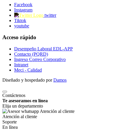
Facebook
Instagram
twitter
Tiktok
youtube
Acceso rápido
Desempeño Laboral EDL-APP
Contacto (PQRD)
Ingreso Correo Corporativo
Intranet
Meci - Calidad
Diseñado y hospedado por
Damos
Contáctenos
Te asesoramos en línea
Elija un departamento
Atención al cliente
Soporte
En línea