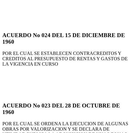
ACUERDO No 024 DEL 15 DE DICIEMBRE DE
1960
POR EL CUAL SE ESTABLECEN CONTRACREDITOS Y
CREDITOS AL PRESUPUESTO DE RENTAS Y GASTOS DE
LA VIGENCIA EN CURSO
ACUERDO No 023 DEL 28 DE OCTUBRE DE
1960
POR EL CUAL SE ORDENA LA EJECUCION DE ALGUNAS
OBRAS POR VALORIZACION Y SE DECLARA DE