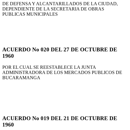
DE DEFENSA Y ALCANTARILLADOS DE LA CIUDAD,
DEPENDIENTE DE LA SECRETARIA DE OBRAS
PUBLICAS MUNICIPALES
ACUERDO No 020 DEL 27 DE OCTUBRE DE
1960
POR EL CUAL SE REESTABLECE LA JUNTA
ADMINISTRADORA DE LOS MERCADOS PUBLICOS DE
BUCARAMANGA
ACUERDO No 019 DEL 21 DE OCTUBRE DE
1960