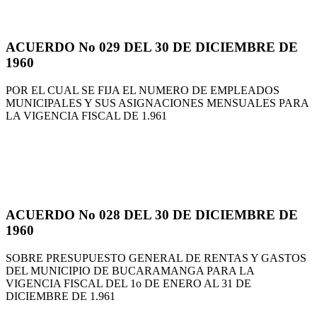
ACUERDO No 029 DEL 30 DE DICIEMBRE DE
1960
POR EL CUAL SE FIJA EL NUMERO DE EMPLEADOS
MUNICIPALES Y SUS ASIGNACIONES MENSUALES PARA
LA VIGENCIA FISCAL DE 1.961
ACUERDO No 028 DEL 30 DE DICIEMBRE DE
1960
SOBRE PRESUPUESTO GENERAL DE RENTAS Y GASTOS
DEL MUNICIPIO DE BUCARAMANGA PARA LA
VIGENCIA FISCAL DEL 1o DE ENERO AL 31 DE
DICIEMBRE DE 1.961