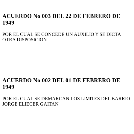
ACUERDO No 003 DEL 22 DE FEBRERO DE
1949
POR EL CUAL SE CONCEDE UN AUXILIO Y SE DICTA
OTRA DISPOSICION
ACUERDO No 002 DEL 01 DE FEBRERO DE
1949
POR EL CUAL SE DEMARCAN LOS LIMITES DEL BARRIO
JORGE ELIECER GAITAN