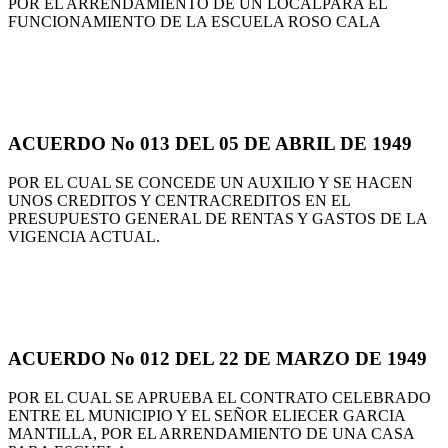
POR EL ARRENDAMIENTO DE UN LOCALPARA EL
FUNCIONAMIENTO DE LA ESCUELA ROSO CALA
ACUERDO No 013 DEL 05 DE ABRIL DE 1949
POR EL CUAL SE CONCEDE UN AUXILIO Y SE HACEN
UNOS CREDITOS Y CENTRACREDITOS EN EL
PRESUPUESTO GENERAL DE RENTAS Y GASTOS DE LA
VIGENCIA ACTUAL.
ACUERDO No 012 DEL 22 DE MARZO DE 1949
POR EL CUAL SE APRUEBA EL CONTRATO CELEBRADO
ENTRE EL MUNICIPIO Y EL SEÑOR ELIECER GARCIA
MANTILLA, POR EL ARRENDAMIENTO DE UNA CASA