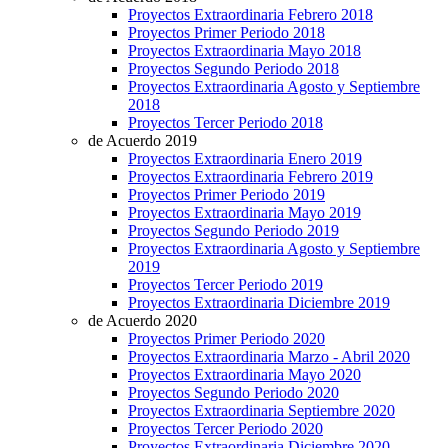
Proyectos Extraordinaria Febrero 2018
Proyectos Primer Periodo 2018
Proyectos Extraordinaria Mayo 2018
Proyectos Segundo Periodo 2018
Proyectos Extraordinaria Agosto y Septiembre
2018
Proyectos Tercer Periodo 2018
de Acuerdo 2019
Proyectos Extraordinaria Enero 2019
Proyectos Extraordinaria Febrero 2019
Proyectos Primer Periodo 2019
Proyectos Extraordinaria Mayo 2019
Proyectos Segundo Periodo 2019
Proyectos Extraordinaria Agosto y Septiembre
2019
Proyectos Tercer Periodo 2019
Proyectos Extraordinaria Diciembre 2019
de Acuerdo 2020
Proyectos Primer Periodo 2020
Proyectos Extraordinaria Marzo - Abril 2020
Proyectos Extraordinaria Mayo 2020
Proyectos Segundo Periodo 2020
Proyectos Extraordinaria Septiembre 2020
Proyectos Tercer Periodo 2020
Proyectos Extraordinaria Diciembre 2020