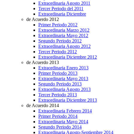
Extraordinaria Agosto 2011
Tercer Periodo del 2011
Extraordinaria Diciembre
de Acuerdo 2012
Primer Periodo 2012
Extraordinaria Marzo 2012
Extraordinaria Mayo 2012
Segundo Periodo 2012
Extraordinaria Agosto 2012
Tercer Periodo 2012
Extraordinaria Diciembre 2012
de Acuerdo 2013
Extraordinaria Enero 2013
Primer Periodo 2013
Extraordinaria Mayo 2013
Segundo Periodo 2013
Extraordinaria Agosto 2013
Tercer Periodo 2013
Extraordinaria Diciembre 2013
de Acuerdo 2014
Extraordinaria Febrero 2014
Primer Periodo 2014
Extraordinaria Mayo 2014
Segundo Periodo 2014
Extraordinaria Agosto-Septiembre 2014