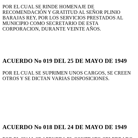
POR EL CUAL SE RINDE HOMENAJE DE
RECOMENDACIÓN Y GRATITUD AL SEÑOR PLINIO
BARAJAS REY, POR LOS SERVICIOS PRESTADOS AL
MUNICIPIO COMO SECRETARIO DE ESTA
CORPORACION, DURANTE VEINTE AÑOS.
ACUERDO No 019 DEL 25 DE MAYO DE 1949
POR EL CUAL SE SUPRIMEN UNOS CARGOS, SE CREEN
OTROS Y SE DICTAN VARIAS DISPOSICIONES.
ACUERDO No 018 DEL 24 DE MAYO DE 1949