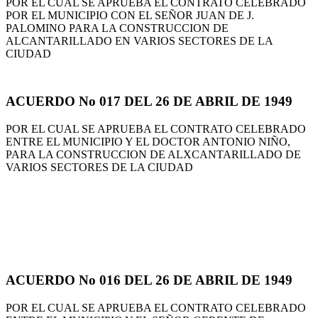
POR EL CUAL SE APRUEBA EL CONTRATO CELEBRADO
POR EL MUNICIPIO CON EL SEÑOR JUAN DE J.
PALOMINO PARA LA CONSTRUCCION DE
ALCANTARILLADO EN VARIOS SECTORES DE LA
CIUDAD
ACUERDO No 017 DEL 26 DE ABRIL DE 1949
POR EL CUAL SE APRUEBA EL CONTRATO CELEBRADO
ENTRE EL MUNICIPIO Y EL DOCTOR ANTONIO NIÑO,
PARA LA CONSTRUCCION DE ALXCANTARILLADO DE
VARIOS SECTORES DE LA CIUDAD
ACUERDO No 016 DEL 26 DE ABRIL DE 1949
POR EL CUAL SE APRUEBA EL CONTRATO CELEBRADO