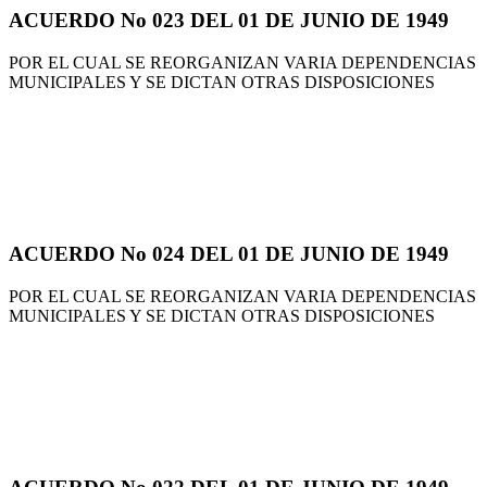
ACUERDO No 023 DEL 01 DE JUNIO DE 1949
POR EL CUAL SE REORGANIZAN VARIA DEPENDENCIAS
MUNICIPALES Y SE DICTAN OTRAS DISPOSICIONES
ACUERDO No 024 DEL 01 DE JUNIO DE 1949
POR EL CUAL SE REORGANIZAN VARIA DEPENDENCIAS
MUNICIPALES Y SE DICTAN OTRAS DISPOSICIONES