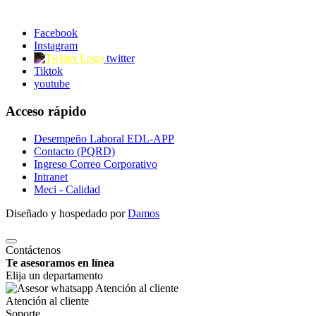
Facebook
Instagram
twitter
Tiktok
youtube
Acceso rápido
Desempeño Laboral EDL-APP
Contacto (PQRD)
Ingreso Correo Corporativo
Intranet
Meci - Calidad
Diseñado y hospedado por
Damos
Contáctenos
Te asesoramos en línea
Elija un departamento
Atención al cliente
Soporte