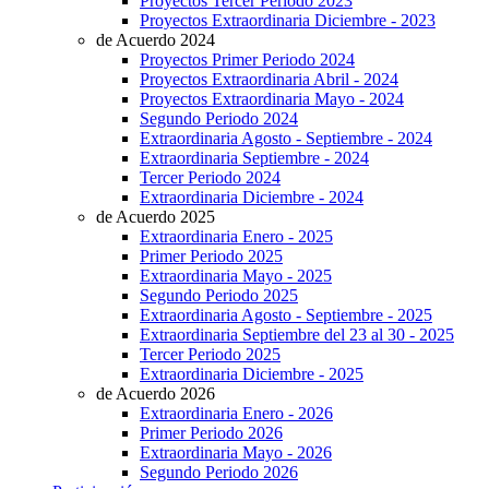
Proyectos Tercer Periodo 2023
Proyectos Extraordinaria Diciembre - 2023
de Acuerdo 2024
Proyectos Primer Periodo 2024
Proyectos Extraordinaria Abril - 2024
Proyectos Extraordinaria Mayo - 2024
Segundo Periodo 2024
Extraordinaria Agosto - Septiembre - 2024
Extraordinaria Septiembre - 2024
Tercer Periodo 2024
Extraordinaria Diciembre - 2024
de Acuerdo 2025
Extraordinaria Enero - 2025
Primer Periodo 2025
Extraordinaria Mayo - 2025
Segundo Periodo 2025
Extraordinaria Agosto - Septiembre - 2025
Extraordinaria Septiembre del 23 al 30 - 2025
Tercer Periodo 2025
Extraordinaria Diciembre - 2025
de Acuerdo 2026
Extraordinaria Enero - 2026
Primer Periodo 2026
Extraordinaria Mayo - 2026
Segundo Periodo 2026