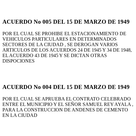
ACUERDO No 005 DEL 15 DE MARZO DE 1949
POR EL CUAL SE PROHIBE EL ESTACIONAMIENTO DE
VEHICULOS PARTICULARES EN DETERMINADOS
SECTORES DE LA CIUDAD , SE DEROGAN VARIOS
ARTICULOS DE LOS ACUERDOS 24 DE 1945 Y 34 DE 1948,
EL ACUERDO 43 DE 1945 Y SE DICTAN OTRAS
DISPOCIONES
ACUERDO No 004 DEL 15 DE MARZO DE 1949
POR EL CUAL SE APRUEBA EL CONTRATO CELEBRADO
ENTRE EL MUNICIPIO Y EL SEÑOR SAMUEL REY AYALA ,
PARA LA CONSTRUCCION DE ANDENES DE CEMENTO
EN LA CIUDAD