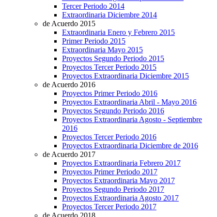
Tercer Periodo 2014
Extraordinaria Diciembre 2014
de Acuerdo 2015
Extraordinaria Enero y Febrero 2015
Primer Periodo 2015
Extraordinaria Mayo 2015
Proyectos Segundo Periodo 2015
Proyectos Tercer Periodo 2015
Proyectos Extraordinaria Diciembre 2015
de Acuerdo 2016
Proyectos Primer Periodo 2016
Proyectos Extraordinaria Abril - Mayo 2016
Proyectos Segundo Periodo 2016
Proyectos Extraordinaria Agosto - Septiembre
2016
Proyectos Tercer Periodo 2016
Proyectos Extraordinaria Diciembre de 2016
de Acuerdo 2017
Proyectos Extraordinaria Febrero 2017
Proyectos Primer Periodo 2017
Proyectos Extraordinaria Mayo 2017
Proyectos Segundo Periodo 2017
Proyectos Extraordinaria Agosto 2017
Proyectos Tercer Periodo 2017
de Acuerdo 2018