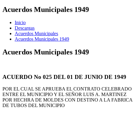
Acuerdos Municipales 1949
Inicio
Descargas
Acuerdos Municipales
Acuerdos Municipales 1949
Acuerdos Municipales 1949
ACUERDO No 025 DEL 01 DE JUNIO DE 1949
POR EL CUAL SE APRUEBA EL CONTRATO CELEBRADO
ENTRE EL MUNICIPIO Y EL SEÑOR LUIS A. MARTINEZ
POR HECHRA DE MOLDES CON DESTINO A LA FABRICA
DE TUBOS DEL MUNICIPIO