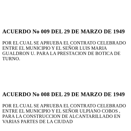
ACUERDO No 009 DEL 29 DE MARZO DE 1949
POR EL CUAL SE APRUEBA EL CONTRATO CELEBRADO
ENTRE EL MUNICIPIO Y EL SEÑOR LUIS MARIA
GUALDRON U. PARA LA PRESTACION DE BOTICA DE
TURNO.
ACUERDO No 008 DEL 29 DE MARZO DE 1949
POR EL CUAL SE APRUEBA EL CONTRATO CELEBRADO
ENTRE EL MUNICIPIO Y EL SEÑOR ULPIANO COBOS ,
PARA LA CONSTRUCCION DE ALCANTARILLADO EN
VARIAS PARTES DE LA CIUDAD