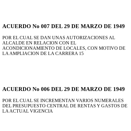
ACUERDO No 007 DEL 29 DE MARZO DE 1949
POR EL CUAL SE DAN UNAS AUTORIZACIONES AL
ALCALDE EN RELACION CON EL
ACONDICIONAMIENTO DE LOCALES, CON MOTIVO DE
LA AMPLIACION DE LA CARRERA 15
ACUERDO No 006 DEL 29 DE MARZO DE 1949
POR EL CUAL SE INCREMENTAN VARIOS NUMERALES
DEL PRESUPUESTO CENTRAL DE RENTAS Y GASTOS DE
LA ACTUAL VIGENCIA