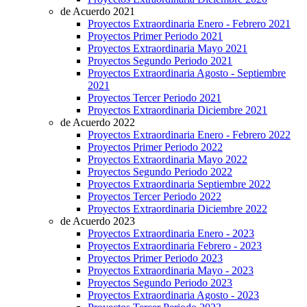
de Acuerdo 2021
Proyectos Extraordinaria Enero - Febrero 2021
Proyectos Primer Periodo 2021
Proyectos Extraordinaria Mayo 2021
Proyectos Segundo Periodo 2021
Proyectos Extraordinaria Agosto - Septiembre
2021
Proyectos Tercer Periodo 2021
Proyectos Extraordinaria Diciembre 2021
de Acuerdo 2022
Proyectos Extraordinaria Enero - Febrero 2022
Proyectos Primer Periodo 2022
Proyectos Extraordinaria Mayo 2022
Proyectos Segundo Periodo 2022
Proyectos Extraordinaria Septiembre 2022
Proyectos Tercer Periodo 2022
Proyectos Extraordinaria Diciembre 2022
de Acuerdo 2023
Proyectos Extraordinaria Enero - 2023
Proyectos Extraordinaria Febrero - 2023
Proyectos Primer Periodo 2023
Proyectos Extraordinaria Mayo - 2023
Proyectos Segundo Periodo 2023
Proyectos Extraordinaria Agosto - 2023