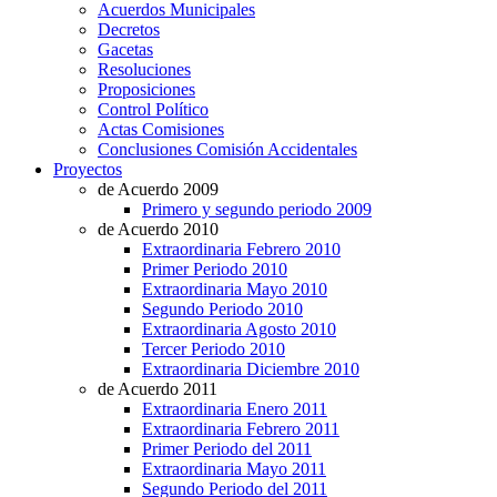
Acuerdos Municipales
Decretos
Gacetas
Resoluciones
Proposiciones
Control Político
Actas Comisiones
Conclusiones Comisión Accidentales
Proyectos
de Acuerdo 2009
Primero y segundo periodo 2009
de Acuerdo 2010
Extraordinaria Febrero 2010
Primer Periodo 2010
Extraordinaria Mayo 2010
Segundo Periodo 2010
Extraordinaria Agosto 2010
Tercer Periodo 2010
Extraordinaria Diciembre 2010
de Acuerdo 2011
Extraordinaria Enero 2011
Extraordinaria Febrero 2011
Primer Periodo del 2011
Extraordinaria Mayo 2011
Segundo Periodo del 2011