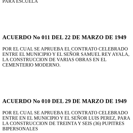
PARA ESCUELA
ACUERDO No 011 DEL 22 DE MARZO DE 1949
POR EL CUAL SE APRUEBA EL CONTRATO CELEBRADO
ENTRE EL MUNICIPIO Y EL SEÑOR SAMUEL REY AYALA,
LA CONSTRUCCION DE VARIAS OBRAS EN EL
CEMENTERIO MODERNO.
ACUERDO No 010 DEL 29 DE MARZO DE 1949
POR EL CUAL SE APRUEBA EL CONTRATO CELEBRADO
ENTRE EN EL MUNICIPIO Y EL SEÑOR LUIS PEREZ, PARA
LA CONSTRUCCION DE TREINTA Y SEIS (36) PUPITRES
BIPERSONALES