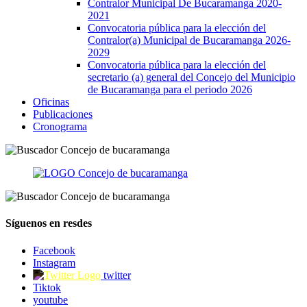
Contralor Municipal De Bucaramanga 2020-
2021
Convocatoria pública para la elección del
Contralor(a) Municipal de Bucaramanga 2026-
2029
Convocatoria pública para la elección del
secretario (a) general del Concejo del Municipio
de Bucaramanga para el periodo 2026
Oficinas
Publicaciones
Cronograma
Síguenos en resdes
Facebook
Instagram
twitter
Tiktok
youtube