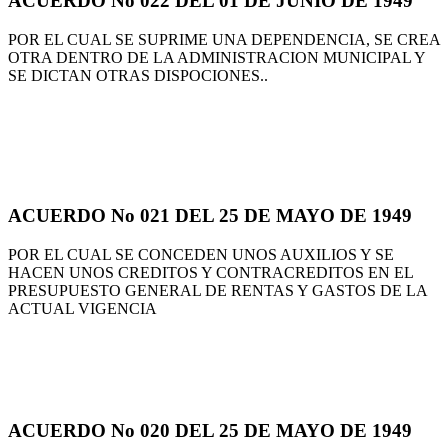
ACUERDO No 022 DEL 01 DE JUNIO DE 1949
POR EL CUAL SE SUPRIME UNA DEPENDENCIA, SE CREA
OTRA DENTRO DE LA ADMINISTRACION MUNICIPAL Y
SE DICTAN OTRAS DISPOCIONES..
ACUERDO No 021 DEL 25 DE MAYO DE 1949
POR EL CUAL SE CONCEDEN UNOS AUXILIOS Y SE
HACEN UNOS CREDITOS Y CONTRACREDITOS EN EL
PRESUPUESTO GENERAL DE RENTAS Y GASTOS DE LA
ACTUAL VIGENCIA
ACUERDO No 020 DEL 25 DE MAYO DE 1949