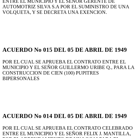
ENTRE EL MUNICIPIO Y EL SEÑOR GERENTE DE
AUTOMOTRIZ SILVA S.A POR EL SUMINISTRO DE UNA
VOLQUETA, Y SE DECRETA UNA EXENCION.
ACUERDO No 015 DEL 05 DE ABRIL DE 1949
POR EL CUAL SE APRUEBA EL CONTRATO ENTRE EL
MUNICIPIO Y EL SEÑOR GUILLERMO URIBE Q., PARA LA
CONSTRUCCION DE CIEN (100) PUPITRES
BIPERSONALES
ACUERDO No 014 DEL 05 DE ABRIL DE 1949
POR EL CUAL SE APRUEBA EL CONTRATO CELEBRADO
ENTRE EL MUNICIPIO Y EL SEÑOR FELIX J. MANTILLA,