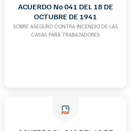
ACUERDO No 041 DEL 18 DE
OCTUBRE DE 1941
SOBRE ASEGURO CONTRA INCENDIO DE LAS
CASAS PARA TRABAJADORES