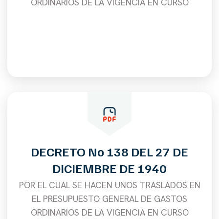
ORDINARIOS DE LA VIGENCIA EN CURSO
DECRETO No 138 DEL 27 DE
DICIEMBRE DE 1940
POR EL CUAL SE HACEN UNOS TRASLADOS EN
EL PRESUPUESTO GENERAL DE GASTOS
ORDINARIOS DE LA VIGENCIA EN CURSO