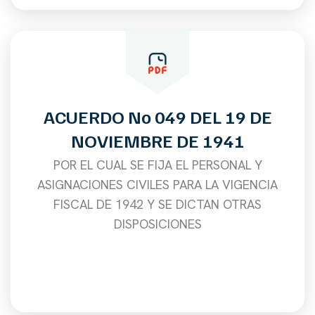
ACUERDO No 049 DEL 19 DE
NOVIEMBRE DE 1941
POR EL CUAL SE FIJA EL PERSONAL Y
ASIGNACIONES CIVILES PARA LA VIGENCIA
FISCAL DE 1942 Y SE DICTAN OTRAS
DISPOSICIONES