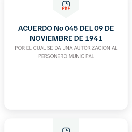
ACUERDO No 045 DEL 09 DE
NOVIEMBRE DE 1941
POR EL CUAL SE DA UNA AUTORIZACION AL
PERSONERO MUNICIPAL