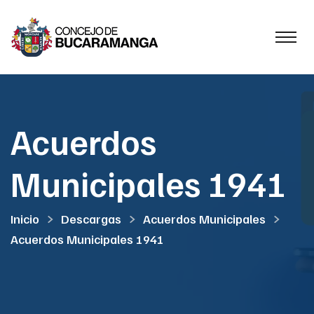
Acuerdos
Municipales 1941
Inicio
Descargas
Acuerdos Municipales
Acuerdos Municipales 1941