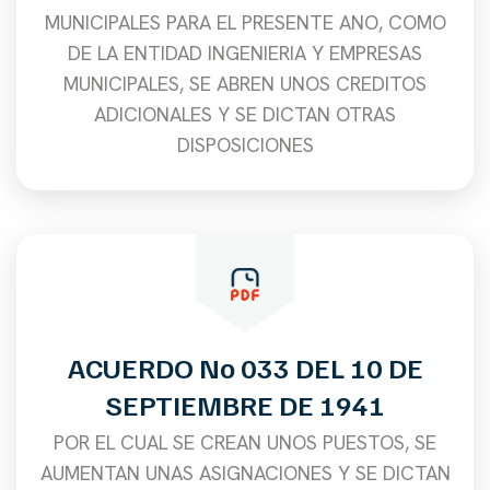
MUNICIPALES PARA EL PRESENTE ANO, COMO
DE LA ENTIDAD INGENIERIA Y EMPRESAS
MUNICIPALES, SE ABREN UNOS CREDITOS
ADICIONALES Y SE DICTAN OTRAS
DISPOSICIONES
ACUERDO No 033 DEL 10 DE
SEPTIEMBRE DE 1941
POR EL CUAL SE CREAN UNOS PUESTOS, SE
AUMENTAN UNAS ASIGNACIONES Y SE DICTAN