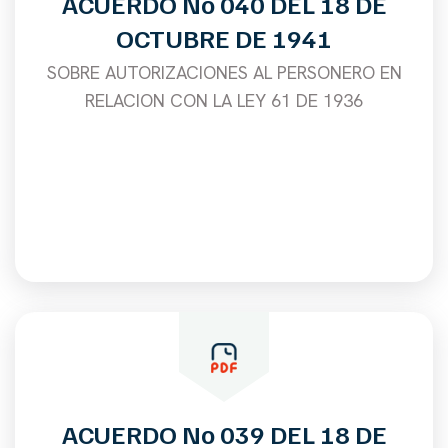
ACUERDO No 040 DEL 18 DE
OCTUBRE DE 1941
SOBRE AUTORIZACIONES AL PERSONERO EN
RELACION CON LA LEY 61 DE 1936
ACUERDO No 039 DEL 18 DE