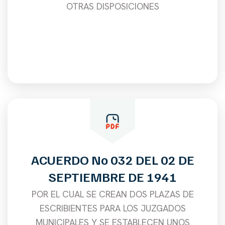
OTRAS DISPOSICIONES
ACUERDO No 032 DEL 02 DE
SEPTIEMBRE DE 1941
POR EL CUAL SE CREAN DOS PLAZAS DE
ESCRIBIENTES PARA LOS JUZGADOS
MUNICIPALES Y SE ESTABLECEN UNOS