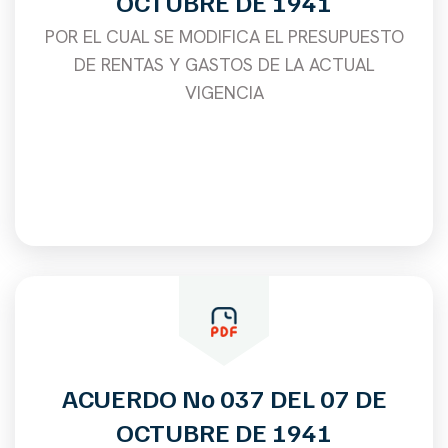
OCTUBRE DE 1941
POR EL CUAL SE MODIFICA EL PRESUPUESTO
DE RENTAS Y GASTOS DE LA ACTUAL
VIGENCIA
ACUERDO No 037 DEL 07 DE
OCTUBRE DE 1941