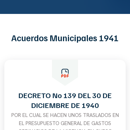
Acuerdos Municipales 1941
DECRETO No 139 DEL 30 DE
DICIEMBRE DE 1940
POR EL CUAL SE HACEN UNOS TRASLADOS EN
EL PRESUPUESTO GENERAL DE GASTOS