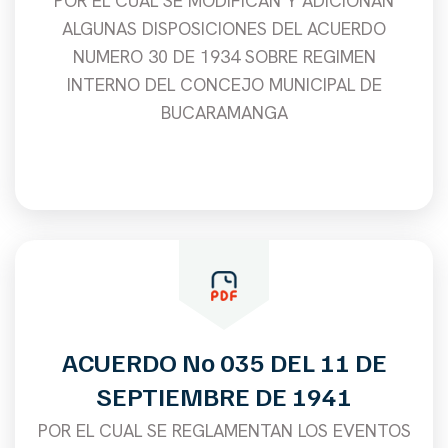
POR EL CUAL SE MODIFICAN Y ADICIONAN
ALGUNAS DISPOSICIONES DEL ACUERDO
NUMERO 30 DE 1934 SOBRE REGIMEN
INTERNO DEL CONCEJO MUNICIPAL DE
BUCARAMANGA
ACUERDO No 035 DEL 11 DE
SEPTIEMBRE DE 1941
POR EL CUAL SE REGLAMENTAN LOS EVENTOS