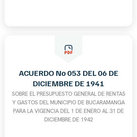
ACUERDO No 053 DEL 06 DE
DICIEMBRE DE 1941
SOBRE EL PRESUPUESTO GENERAL DE RENTAS
Y GASTOS DEL MUNICIPIO DE BUCARAMANGA
PARA LA VIGENCIA DEL 1 DE ENERO AL 31 DE
DICIEMBRE DE 1942