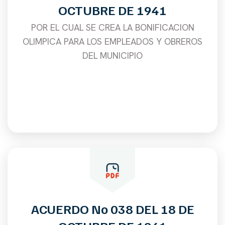
OCTUBRE DE 1941
POR EL CUAL SE CREA LA BONIFICACION
OLIMPICA PARA LOS EMPLEADOS Y OBREROS
DEL MUNICIPIO
ACUERDO No 038 DEL 18 DE