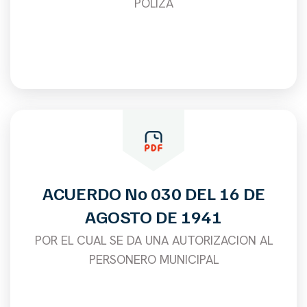
POLIZA
ACUERDO No 030 DEL 16 DE
AGOSTO DE 1941
POR EL CUAL SE DA UNA AUTORIZACION AL
PERSONERO MUNICIPAL