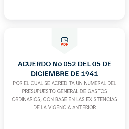
ACUERDO No 052 DEL 05 DE
DICIEMBRE DE 1941
POR EL CUAL SE ACREDITA UN NUMERAL DEL
PRESUPUESTO GENERAL DE GASTOS
ORDINARIOS, CON BASE EN LAS EXISTENCIAS
DE LA VIGENCIA ANTERIOR