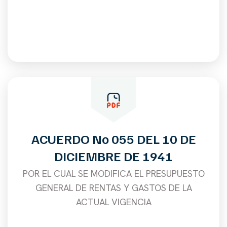
ACUERDO No 055 DEL 10 DE
DICIEMBRE DE 1941
POR EL CUAL SE MODIFICA EL PRESUPUESTO
GENERAL DE RENTAS Y GASTOS DE LA
ACTUAL VIGENCIA