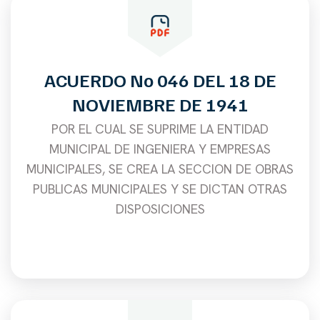
ACUERDO No 046 DEL 18 DE
NOVIEMBRE DE 1941
POR EL CUAL SE SUPRIME LA ENTIDAD
MUNICIPAL DE INGENIERA Y EMPRESAS
MUNICIPALES, SE CREA LA SECCION DE OBRAS
PUBLICAS MUNICIPALES Y SE DICTAN OTRAS
DISPOSICIONES