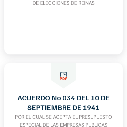
DE ELECCIONES DE REINAS
ACUERDO No 034 DEL 10 DE
SEPTIEMBRE DE 1941
POR EL CUAL SE ACEPTA EL PRESUPUESTO
ESPECIAL DE LAS EMPRESAS PUBLICAS