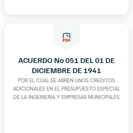
ACUERDO No 051 DEL 01 DE
DICIEMBRE DE 1941
POR EL CUAL SE ABREN UNOS CREDITOS
ADICIONALES EN EL PRESUPUESTO ESPECIAL
DE LA INGENIERIA Y EMPRESAS MUNICIPALES