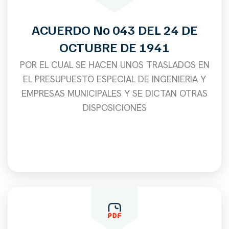
ACUERDO No 043 DEL 24 DE
OCTUBRE DE 1941
POR EL CUAL SE HACEN UNOS TRASLADOS EN
EL PRESUPUESTO ESPECIAL DE INGENIERIA Y
EMPRESAS MUNICIPALES Y SE DICTAN OTRAS
DISPOSICIONES