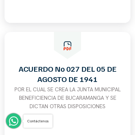
ACUERDO No 027 DEL 05 DE
AGOSTO DE 1941
POR EL CUAL SE CREA LA JUNTA MUNICIPAL
BENEFICIENCIA DE BUCARAMANGA Y SE
DICTAN OTRAS DISPOSICIONES
Contáctenos