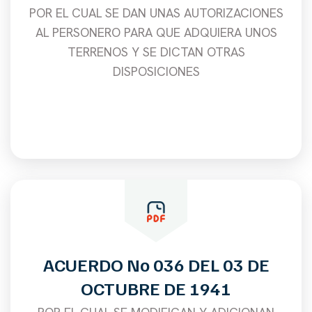
POR EL CUAL SE DAN UNAS AUTORIZACIONES
AL PERSONERO PARA QUE ADQUIERA UNOS
TERRENOS Y SE DICTAN OTRAS
DISPOSICIONES
ACUERDO No 036 DEL 03 DE
OCTUBRE DE 1941