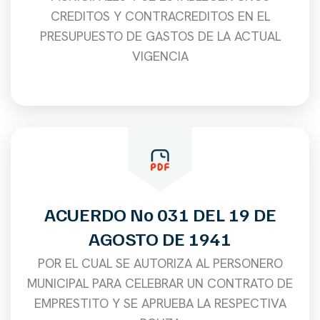
CREDITOS Y CONTRACREDITOS EN EL
PRESUPUESTO DE GASTOS DE LA ACTUAL
VIGENCIA
ACUERDO No 031 DEL 19 DE
AGOSTO DE 1941
POR EL CUAL SE AUTORIZA AL PERSONERO
MUNICIPAL PARA CELEBRAR UN CONTRATO DE
EMPRESTITO Y SE APRUEBA LA RESPECTIVA