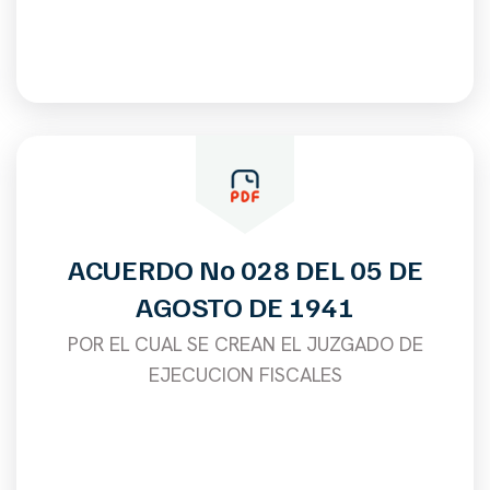
ACUERDO No 028 DEL 05 DE
AGOSTO DE 1941
POR EL CUAL SE CREAN EL JUZGADO DE
EJECUCION FISCALES