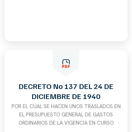
DECRETO No 137 DEL 24 DE
DICIEMBRE DE 1940
POR EL CUAL SE HACEN UNOS TRASLADOS EN
EL PRESUPUESTO GENERAL DE GASTOS
ORDINARIOS DE LA VIGENCIA EN CURSO