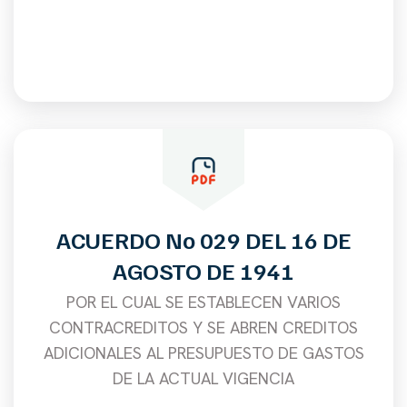
ACUERDO No 029 DEL 16 DE
AGOSTO DE 1941
POR EL CUAL SE ESTABLECEN VARIOS
CONTRACREDITOS Y SE ABREN CREDITOS
ADICIONALES AL PRESUPUESTO DE GASTOS
DE LA ACTUAL VIGENCIA