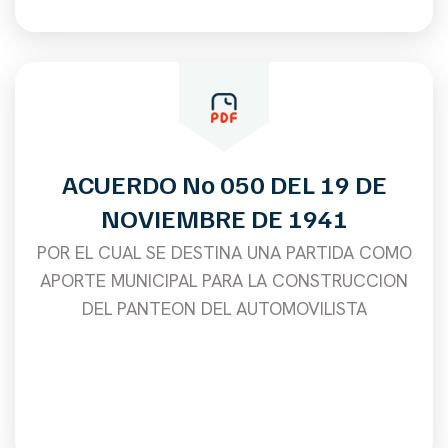
ACUERDO No 050 DEL 19 DE
NOVIEMBRE DE 1941
POR EL CUAL SE DESTINA UNA PARTIDA COMO
APORTE MUNICIPAL PARA LA CONSTRUCCION
DEL PANTEON DEL AUTOMOVILISTA