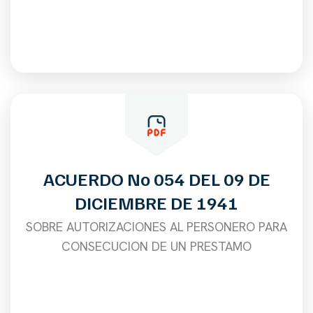
ACUERDO No 054 DEL 09 DE
DICIEMBRE DE 1941
SOBRE AUTORIZACIONES AL PERSONERO PARA
CONSECUCION DE UN PRESTAMO