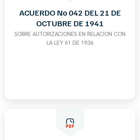
ACUERDO No 042 DEL 21 DE
OCTUBRE DE 1941
SOBRE AUTORIZACIONES EN RELACION CON
LA LEY 61 DE 1936