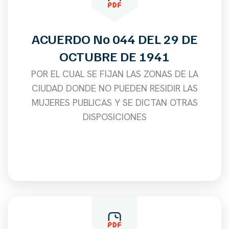
ACUERDO No 044 DEL 29 DE
OCTUBRE DE 1941
POR EL CUAL SE FIJAN LAS ZONAS DE LA
CIUDAD DONDE NO PUEDEN RESIDIR LAS
MUJERES PUBLICAS Y SE DICTAN OTRAS
DISPOSICIONES