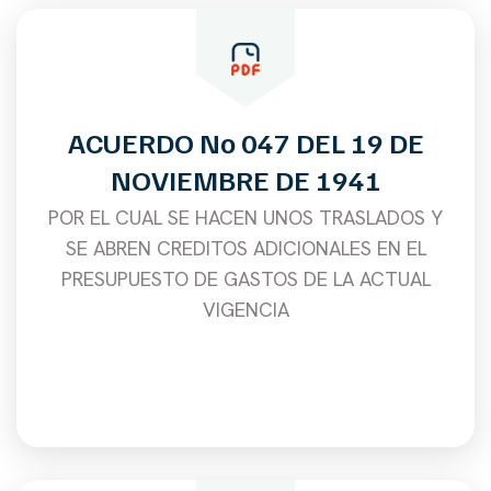
ACUERDO No 047 DEL 19 DE
NOVIEMBRE DE 1941
POR EL CUAL SE HACEN UNOS TRASLADOS Y
SE ABREN CREDITOS ADICIONALES EN EL
PRESUPUESTO DE GASTOS DE LA ACTUAL
VIGENCIA