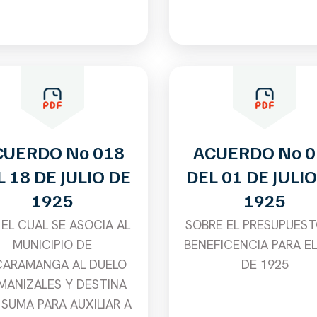
CUERDO No 018
ACUERDO No 0
 18 DE JULIO DE
DEL 01 DE JULIO
1925
1925
 EL CUAL SE ASOCIA AL
SOBRE EL PRESUPUEST
MUNICIPIO DE
BENEFICENCIA PARA E
CARAMANGA AL DUELO
DE 1925
MANIZALES Y DESTINA
SUMA PARA AUXILIAR A