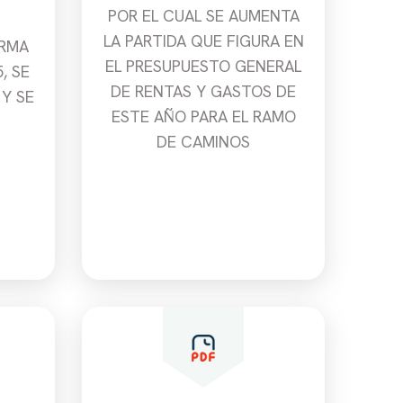
POR EL CUAL SE AUMENTA
LA PARTIDA QUE FIGURA EN
ORMA
EL PRESUPUESTO GENERAL
, SE
DE RENTAS Y GASTOS DE
 Y SE
ESTE AÑO PARA EL RAMO
DE CAMINOS