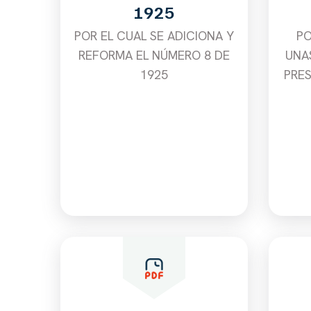
1925
POR EL CUAL SE ADICIONA Y
PO
REFORMA EL NÚMERO 8 DE
UNA
1925
PRES