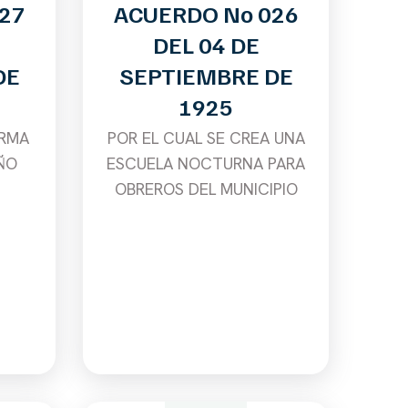
27
ACUERDO No 026
DEL 04 DE
DE
SEPTIEMBRE DE
1925
ORMA
POR EL CUAL SE CREA UNA
ÑO
ESCUELA NOCTURNA PARA
OBREROS DEL MUNICIPIO