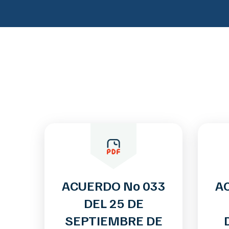
ACUERDO No 033
A
DEL 25 DE
SEPTIEMBRE DE