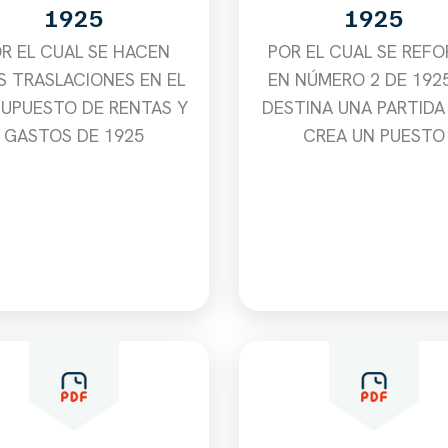
1925
1925
R EL CUAL SE HACEN
POR EL CUAL SE REF
S TRASLACIONES EN EL
EN NÚMERO 2 DE 1925
UPUESTO DE RENTAS Y
DESTINA UNA PARTIDA
GASTOS DE 1925
CREA UN PUESTO