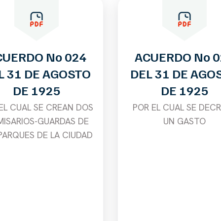
CUERDO No 024
ACUERDO No 0
L 31 DE AGOSTO
DEL 31 DE AGO
DE 1925
DE 1925
EL CUAL SE CREAN DOS
POR EL CUAL SE DEC
ISARIOS-GUARDAS DE
UN GASTO
PARQUES DE LA CIUDAD