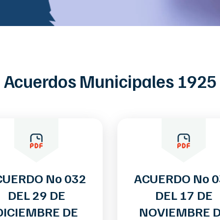
Acuerdos Municipales 1925
CUERDO No 032
ACUERDO No 0
DEL 29 DE
DEL 17 DE
DICIEMBRE DE
NOVIEMBRE 