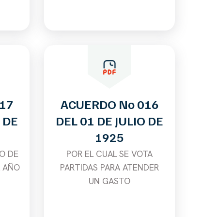
17
ACUERDO No 016
 DE
DEL 01 DE JULIO DE
1925
O DE
POR EL CUAL SE VOTA
L AÑO
PARTIDAS PARA ATENDER
UN GASTO