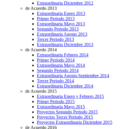
Extraordinaria Diciembre 2012
de Acuerdo 2013
Extraordinaria Enero 2013
Primer Periodo 2013
Extraordinaria Mayo 2013
Segundo Periodo 2013
Extraordinaria Agosto 2013
Tercer Periodo 2013
Extraordinaria Diciembre 2013
de Acuerdo 2014
Extraordinaria Febrero 2014
Primer Periodo 2014
Extraordinaria Mayo 2014
Segundo Periodo 2014
Extraordinaria Agosto-Septiembre 2014
Tercer Periodo 2014
Extraordinaria Diciembre 2014
de Acuerdo 2015
Extraordinaria Enero y Febrero 2015
Primer Periodo 2015
Extraordinaria Mayo 2015
Proyectos Segundo Periodo 2015
Proyectos Tercer Periodo 2015
Proyectos Extraordinaria Diciembre 2015
de Acuerdo 2016