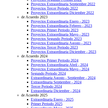
Proyectos Extraordinaria Septiembre 2022
Proyectos Tercer Periodo 2022
Proyectos Extraordinaria Diciembre 2022
de Acuerdo 2023
Proyectos Extraordinaria Enero - 2023
Proyectos Extraordinaria Febrero - 2023
Proyectos Primer Periodo 2023
Proyectos Extraordinaria Mayo - 2023
Proyectos Segundo Periodo 2023
Proyectos Extraordinaria Agosto - 2023
Proyectos Tercer Periodo 2023
Proyectos Extraordinaria Diciembre - 2023
de Acuerdo 2024
Proyectos Primer Periodo 2024
Proyectos Extraordinaria Abril - 2024
Proyectos Extraordinaria Mayo - 2024
Segundo Periodo 2024
Extraordinaria Agosto - Septiembre - 2024
Extraordinaria Septiembre - 2024
Tercer Periodo 2024
Extraordinaria Diciembre - 2024
de Acuerdo 2025
Extraordinaria Enero - 2025
Primer Periodo 2025