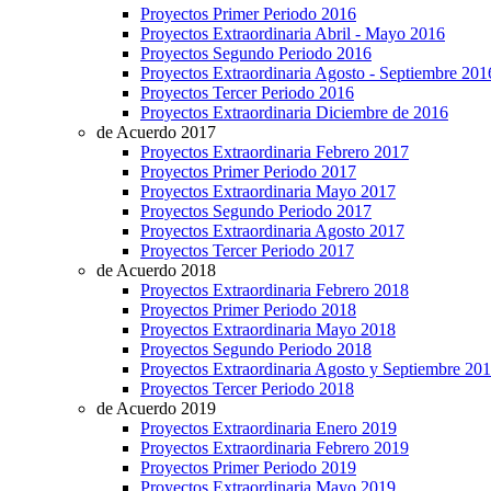
Proyectos Primer Periodo 2016
Proyectos Extraordinaria Abril - Mayo 2016
Proyectos Segundo Periodo 2016
Proyectos Extraordinaria Agosto - Septiembre 201
Proyectos Tercer Periodo 2016
Proyectos Extraordinaria Diciembre de 2016
de Acuerdo 2017
Proyectos Extraordinaria Febrero 2017
Proyectos Primer Periodo 2017
Proyectos Extraordinaria Mayo 2017
Proyectos Segundo Periodo 2017
Proyectos Extraordinaria Agosto 2017
Proyectos Tercer Periodo 2017
de Acuerdo 2018
Proyectos Extraordinaria Febrero 2018
Proyectos Primer Periodo 2018
Proyectos Extraordinaria Mayo 2018
Proyectos Segundo Periodo 2018
Proyectos Extraordinaria Agosto y Septiembre 20
Proyectos Tercer Periodo 2018
de Acuerdo 2019
Proyectos Extraordinaria Enero 2019
Proyectos Extraordinaria Febrero 2019
Proyectos Primer Periodo 2019
Proyectos Extraordinaria Mayo 2019