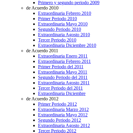
Primero y segundo periodo 2009
de Acuerdo 2010
Extraordinaria Febrero 2010
Primer Periodo 2010
Extraordinaria Mayo 2010
Segundo Periodo 2010
Extraordinaria Agosto 2010
Tercer Periodo 2010
Extraordinaria Diciembre 2010
de Acuerdo 2011
Extraordinaria Enero 2011
Extraordinaria Febrero 2011
Primer Periodo del 2011
Extraordinaria Mayo 2011
Segundo Periodo del 2011
Extraordinaria Agosto 2011
Tercer Periodo del 2011
Extraordinaria Diciembre
de Acuerdo 2012
Primer Periodo 2012
Extraordinaria Marzo 2012
Extraordinaria Mayo 2012
Segundo Periodo 2012
Extraordinaria Agosto 2012
Tercer Periodo 2012