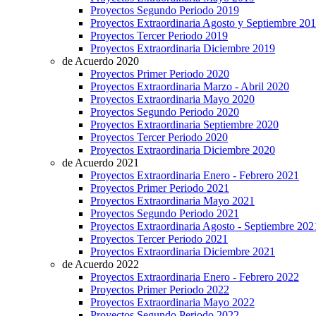
Proyectos Segundo Periodo 2019
Proyectos Extraordinaria Agosto y Septiembre 20
Proyectos Tercer Periodo 2019
Proyectos Extraordinaria Diciembre 2019
de Acuerdo 2020
Proyectos Primer Periodo 2020
Proyectos Extraordinaria Marzo - Abril 2020
Proyectos Extraordinaria Mayo 2020
Proyectos Segundo Periodo 2020
Proyectos Extraordinaria Septiembre 2020
Proyectos Tercer Periodo 2020
Proyectos Extraordinaria Diciembre 2020
de Acuerdo 2021
Proyectos Extraordinaria Enero - Febrero 2021
Proyectos Primer Periodo 2021
Proyectos Extraordinaria Mayo 2021
Proyectos Segundo Periodo 2021
Proyectos Extraordinaria Agosto - Septiembre 202
Proyectos Tercer Periodo 2021
Proyectos Extraordinaria Diciembre 2021
de Acuerdo 2022
Proyectos Extraordinaria Enero - Febrero 2022
Proyectos Primer Periodo 2022
Proyectos Extraordinaria Mayo 2022
Proyectos Segundo Periodo 2022