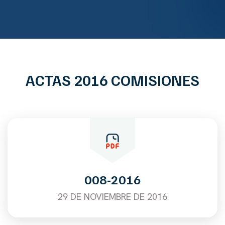
ACTAS 2016 COMISIONES
008-2016
29 DE NOVIEMBRE DE 2016