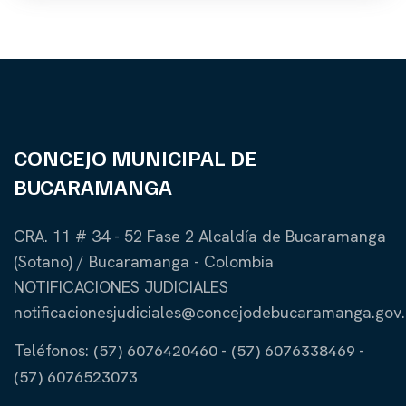
CONCEJO MUNICIPAL DE
BUCARAMANGA
CRA. 11 # 34 - 52 Fase 2 Alcaldía de Bucaramanga
(Sotano) / Bucaramanga - Colombia
NOTIFICACIONES JUDICIALES
notificacionesjudiciales@concejodebucaramanga.gov
Teléfonos:
(57) 6076420460
-
(57) 6076338469
-
(57) 6076523073