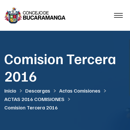
Comision Tercera
2016
Inicio
Descargas
Actas Comisiones
ACTAS 2016 COMISIONES
Comision Tercera 2016