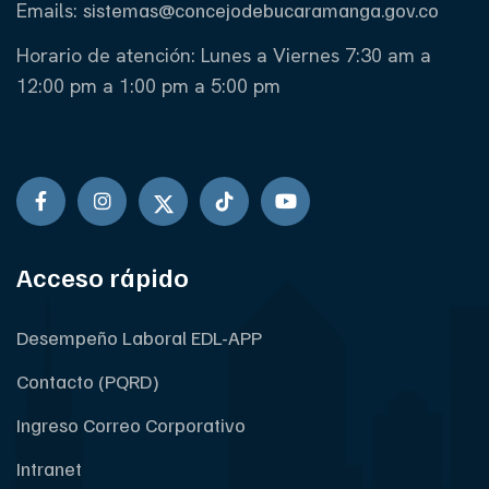
Emails:
sistemas@concejodebucaramanga.gov.co
Horario de atención:
Lunes a Viernes
7:30 am a
12:00 pm a 1:00 pm a 5:00 pm
Acceso rápido
Desempeño Laboral EDL-APP
Contacto (PQRD)
Ingreso Correo Corporativo
Intranet