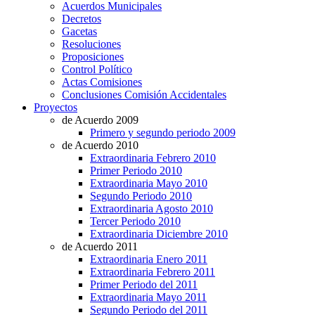
Acuerdos Municipales
Decretos
Gacetas
Resoluciones
Proposiciones
Control Político
Actas Comisiones
Conclusiones Comisión Accidentales
Proyectos
de Acuerdo 2009
Primero y segundo periodo 2009
de Acuerdo 2010
Extraordinaria Febrero 2010
Primer Periodo 2010
Extraordinaria Mayo 2010
Segundo Periodo 2010
Extraordinaria Agosto 2010
Tercer Periodo 2010
Extraordinaria Diciembre 2010
de Acuerdo 2011
Extraordinaria Enero 2011
Extraordinaria Febrero 2011
Primer Periodo del 2011
Extraordinaria Mayo 2011
Segundo Periodo del 2011