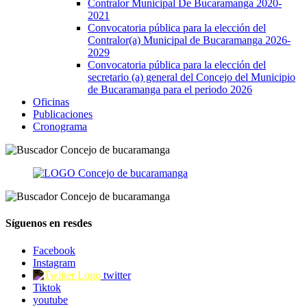
Contralor Municipal De Bucaramanga 2020-
2021
Convocatoria pública para la elección del
Contralor(a) Municipal de Bucaramanga 2026-
2029
Convocatoria pública para la elección del
secretario (a) general del Concejo del Municipio
de Bucaramanga para el periodo 2026
Oficinas
Publicaciones
Cronograma
Síguenos en resdes
Facebook
Instagram
twitter
Tiktok
youtube