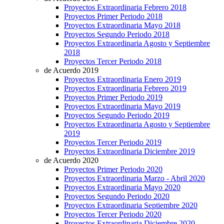
Proyectos Extraordinaria Febrero 2018
Proyectos Primer Periodo 2018
Proyectos Extraordinaria Mayo 2018
Proyectos Segundo Periodo 2018
Proyectos Extraordinaria Agosto y Septiembre
2018
Proyectos Tercer Periodo 2018
de Acuerdo 2019
Proyectos Extraordinaria Enero 2019
Proyectos Extraordinaria Febrero 2019
Proyectos Primer Periodo 2019
Proyectos Extraordinaria Mayo 2019
Proyectos Segundo Periodo 2019
Proyectos Extraordinaria Agosto y Septiembre
2019
Proyectos Tercer Periodo 2019
Proyectos Extraordinaria Diciembre 2019
de Acuerdo 2020
Proyectos Primer Periodo 2020
Proyectos Extraordinaria Marzo - Abril 2020
Proyectos Extraordinaria Mayo 2020
Proyectos Segundo Periodo 2020
Proyectos Extraordinaria Septiembre 2020
Proyectos Tercer Periodo 2020
Proyectos Extraordinaria Diciembre 2020