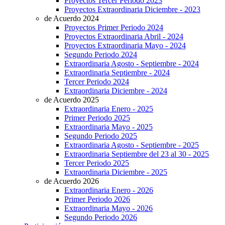
Proyectos Tercer Periodo 2023
Proyectos Extraordinaria Diciembre - 2023
de Acuerdo 2024
Proyectos Primer Periodo 2024
Proyectos Extraordinaria Abril - 2024
Proyectos Extraordinaria Mayo - 2024
Segundo Periodo 2024
Extraordinaria Agosto - Septiembre - 2024
Extraordinaria Septiembre - 2024
Tercer Periodo 2024
Extraordinaria Diciembre - 2024
de Acuerdo 2025
Extraordinaria Enero - 2025
Primer Periodo 2025
Extraordinaria Mayo - 2025
Segundo Periodo 2025
Extraordinaria Agosto - Septiembre - 2025
Extraordinaria Septiembre del 23 al 30 - 2025
Tercer Periodo 2025
Extraordinaria Diciembre - 2025
de Acuerdo 2026
Extraordinaria Enero - 2026
Primer Periodo 2026
Extraordinaria Mayo - 2026
Segundo Periodo 2026