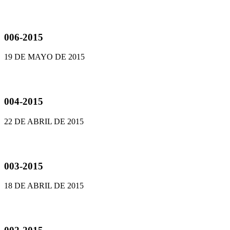
006-2015
19 DE MAYO DE 2015
004-2015
22 DE ABRIL DE 2015
003-2015
18 DE ABRIL DE 2015