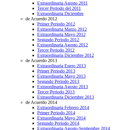
Extraordinaria Agosto 2011
Tercer Periodo del 2011
Extraordinaria Diciembre
de Acuerdo 2012
Primer Periodo 2012
Extraordinaria Marzo 2012
Extraordinaria Mayo 2012
Segundo Periodo 2012
Extraordinaria Agosto 2012
Tercer Periodo 2012
Extraordinaria Diciembre 2012
de Acuerdo 2013
Extraordinaria Enero 2013
Primer Periodo 2013
Extraordinaria Mayo 2013
Segundo Periodo 2013
Extraordinaria Agosto 2013
Tercer Periodo 2013
Extraordinaria Diciembre 2013
de Acuerdo 2014
Extraordinaria Febrero 2014
Primer Periodo 2014
Extraordinaria Mayo 2014
Segundo Periodo 2014
Extraordinaria Agosto-Septiembre 2014