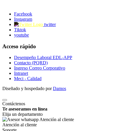
Facebook
Instagram
twitter
Tiktok
youtube
Acceso rápido
Desempeño Laboral EDL-APP
Contacto (PQRD)
Ingreso Correo Corporativo
Intranet
Meci - Calidad
Diseñado y hospedado por
Damos
Contáctenos
Te asesoramos en línea
Elija un departamento
Atención al cliente
Soporte