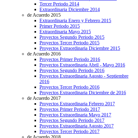
Tercer Periodo 2014
Extraordinaria Diciembre 2014
de Acuerdo 2015
Extraordinaria Enero y Febrero 2015
Primer Periodo 2015
Extraordinaria Mayo 2015
Proyectos Segundo Periodo 2015
Proyectos Tercer Periodo 2015
Proyectos Extraordinaria Diciembre 2015
de Acuerdo 2016
Proyectos Primer Periodo 2016
Proyectos Extraordinaria Abril - Mayo 2016
Proyectos Segundo Periodo 2016
Proyectos Extraordinaria Agosto - Septiembre
2016
Proyectos Tercer Periodo 2016
Proyectos Extraordinaria Diciembre de 2016
de Acuerdo 2017
Proyectos Extraordinaria Febrero 2017
Proyectos Primer Periodo 2017
Proyectos Extraordinaria Mayo 2017
Proyectos Segundo Periodo 2017
Proyectos Extraordinaria Agosto 2017
Proyectos Tercer Periodo 2017
de Acuerdo 2018