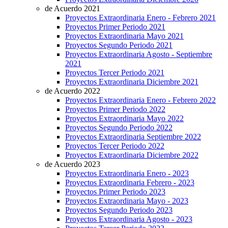
de Acuerdo 2021
Proyectos Extraordinaria Enero - Febrero 2021
Proyectos Primer Periodo 2021
Proyectos Extraordinaria Mayo 2021
Proyectos Segundo Periodo 2021
Proyectos Extraordinaria Agosto - Septiembre
2021
Proyectos Tercer Periodo 2021
Proyectos Extraordinaria Diciembre 2021
de Acuerdo 2022
Proyectos Extraordinaria Enero - Febrero 2022
Proyectos Primer Periodo 2022
Proyectos Extraordinaria Mayo 2022
Proyectos Segundo Periodo 2022
Proyectos Extraordinaria Septiembre 2022
Proyectos Tercer Periodo 2022
Proyectos Extraordinaria Diciembre 2022
de Acuerdo 2023
Proyectos Extraordinaria Enero - 2023
Proyectos Extraordinaria Febrero - 2023
Proyectos Primer Periodo 2023
Proyectos Extraordinaria Mayo - 2023
Proyectos Segundo Periodo 2023
Proyectos Extraordinaria Agosto - 2023