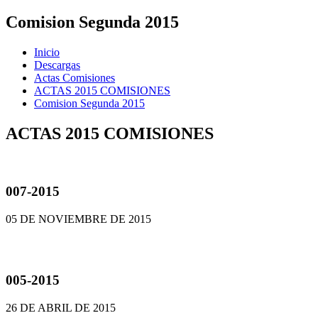
Comision Segunda 2015
Inicio
Descargas
Actas Comisiones
ACTAS 2015 COMISIONES
Comision Segunda 2015
ACTAS 2015 COMISIONES
007-2015
05 DE NOVIEMBRE DE 2015
005-2015
26 DE ABRIL DE 2015