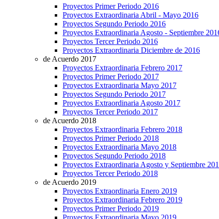
Proyectos Primer Periodo 2016
Proyectos Extraordinaria Abril - Mayo 2016
Proyectos Segundo Periodo 2016
Proyectos Extraordinaria Agosto - Septiembre 201
Proyectos Tercer Periodo 2016
Proyectos Extraordinaria Diciembre de 2016
de Acuerdo 2017
Proyectos Extraordinaria Febrero 2017
Proyectos Primer Periodo 2017
Proyectos Extraordinaria Mayo 2017
Proyectos Segundo Periodo 2017
Proyectos Extraordinaria Agosto 2017
Proyectos Tercer Periodo 2017
de Acuerdo 2018
Proyectos Extraordinaria Febrero 2018
Proyectos Primer Periodo 2018
Proyectos Extraordinaria Mayo 2018
Proyectos Segundo Periodo 2018
Proyectos Extraordinaria Agosto y Septiembre 20
Proyectos Tercer Periodo 2018
de Acuerdo 2019
Proyectos Extraordinaria Enero 2019
Proyectos Extraordinaria Febrero 2019
Proyectos Primer Periodo 2019
Proyectos Extraordinaria Mayo 2019