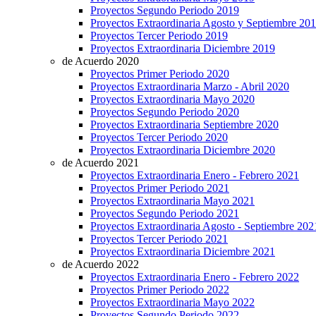
Proyectos Segundo Periodo 2019
Proyectos Extraordinaria Agosto y Septiembre 20
Proyectos Tercer Periodo 2019
Proyectos Extraordinaria Diciembre 2019
de Acuerdo 2020
Proyectos Primer Periodo 2020
Proyectos Extraordinaria Marzo - Abril 2020
Proyectos Extraordinaria Mayo 2020
Proyectos Segundo Periodo 2020
Proyectos Extraordinaria Septiembre 2020
Proyectos Tercer Periodo 2020
Proyectos Extraordinaria Diciembre 2020
de Acuerdo 2021
Proyectos Extraordinaria Enero - Febrero 2021
Proyectos Primer Periodo 2021
Proyectos Extraordinaria Mayo 2021
Proyectos Segundo Periodo 2021
Proyectos Extraordinaria Agosto - Septiembre 202
Proyectos Tercer Periodo 2021
Proyectos Extraordinaria Diciembre 2021
de Acuerdo 2022
Proyectos Extraordinaria Enero - Febrero 2022
Proyectos Primer Periodo 2022
Proyectos Extraordinaria Mayo 2022
Proyectos Segundo Periodo 2022