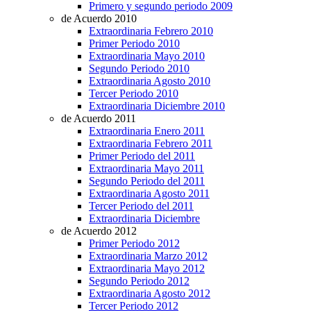
Primero y segundo periodo 2009
de Acuerdo 2010
Extraordinaria Febrero 2010
Primer Periodo 2010
Extraordinaria Mayo 2010
Segundo Periodo 2010
Extraordinaria Agosto 2010
Tercer Periodo 2010
Extraordinaria Diciembre 2010
de Acuerdo 2011
Extraordinaria Enero 2011
Extraordinaria Febrero 2011
Primer Periodo del 2011
Extraordinaria Mayo 2011
Segundo Periodo del 2011
Extraordinaria Agosto 2011
Tercer Periodo del 2011
Extraordinaria Diciembre
de Acuerdo 2012
Primer Periodo 2012
Extraordinaria Marzo 2012
Extraordinaria Mayo 2012
Segundo Periodo 2012
Extraordinaria Agosto 2012
Tercer Periodo 2012