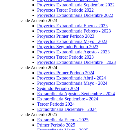
Proyectos Extraordinaria Septiembre 2022
Proyectos Tercer Periodo 2022
Proyectos Extraordinaria Diciembre 2022
de Acuerdo 2023
Proyectos Extraordinaria Enero - 2023
Proyectos Extraordinaria Febrero - 2023
Proyectos Primer Periodo 2023
Proyectos Extraordinaria Mayo - 2023
Proyectos Segundo Periodo 2023
Proyectos Extraordinaria Agosto - 2023
Proyectos Tercer Periodo 2023
Proyectos Extraordinaria Diciembre - 2023
de Acuerdo 2024
Proyectos Primer Periodo 2024
Proyectos Extraordinaria Abril - 2024
Proyectos Extraordinaria Mayo - 2024
Segundo Periodo 2024
Extraordinaria Agosto - Septiembre - 2024
Extraordinaria Septiembre - 2024
Tercer Periodo 2024
Extraordinaria Diciembre - 2024
de Acuerdo 2025
Extraordinaria Enero - 2025
Primer Periodo 2025