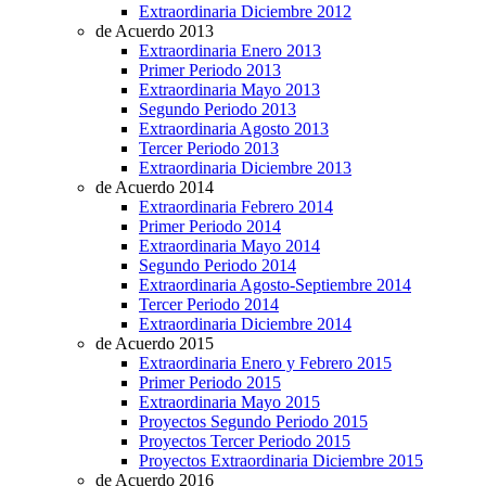
Extraordinaria Diciembre 2012
de Acuerdo 2013
Extraordinaria Enero 2013
Primer Periodo 2013
Extraordinaria Mayo 2013
Segundo Periodo 2013
Extraordinaria Agosto 2013
Tercer Periodo 2013
Extraordinaria Diciembre 2013
de Acuerdo 2014
Extraordinaria Febrero 2014
Primer Periodo 2014
Extraordinaria Mayo 2014
Segundo Periodo 2014
Extraordinaria Agosto-Septiembre 2014
Tercer Periodo 2014
Extraordinaria Diciembre 2014
de Acuerdo 2015
Extraordinaria Enero y Febrero 2015
Primer Periodo 2015
Extraordinaria Mayo 2015
Proyectos Segundo Periodo 2015
Proyectos Tercer Periodo 2015
Proyectos Extraordinaria Diciembre 2015
de Acuerdo 2016