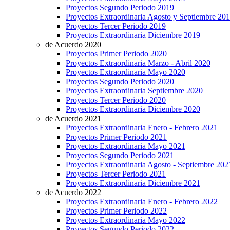
Proyectos Segundo Periodo 2019
Proyectos Extraordinaria Agosto y Septiembre 20
Proyectos Tercer Periodo 2019
Proyectos Extraordinaria Diciembre 2019
de Acuerdo 2020
Proyectos Primer Periodo 2020
Proyectos Extraordinaria Marzo - Abril 2020
Proyectos Extraordinaria Mayo 2020
Proyectos Segundo Periodo 2020
Proyectos Extraordinaria Septiembre 2020
Proyectos Tercer Periodo 2020
Proyectos Extraordinaria Diciembre 2020
de Acuerdo 2021
Proyectos Extraordinaria Enero - Febrero 2021
Proyectos Primer Periodo 2021
Proyectos Extraordinaria Mayo 2021
Proyectos Segundo Periodo 2021
Proyectos Extraordinaria Agosto - Septiembre 202
Proyectos Tercer Periodo 2021
Proyectos Extraordinaria Diciembre 2021
de Acuerdo 2022
Proyectos Extraordinaria Enero - Febrero 2022
Proyectos Primer Periodo 2022
Proyectos Extraordinaria Mayo 2022
Proyectos Segundo Periodo 2022