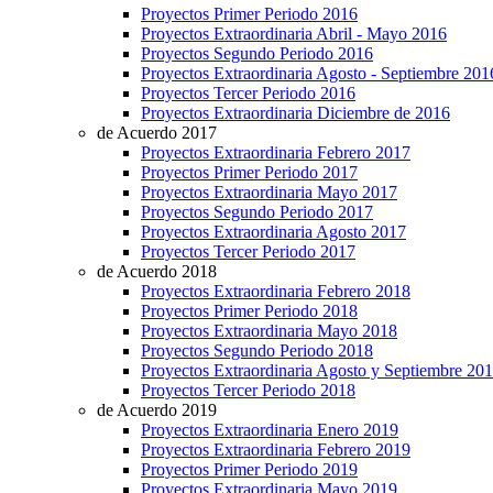
Proyectos Primer Periodo 2016
Proyectos Extraordinaria Abril - Mayo 2016
Proyectos Segundo Periodo 2016
Proyectos Extraordinaria Agosto - Septiembre 201
Proyectos Tercer Periodo 2016
Proyectos Extraordinaria Diciembre de 2016
de Acuerdo 2017
Proyectos Extraordinaria Febrero 2017
Proyectos Primer Periodo 2017
Proyectos Extraordinaria Mayo 2017
Proyectos Segundo Periodo 2017
Proyectos Extraordinaria Agosto 2017
Proyectos Tercer Periodo 2017
de Acuerdo 2018
Proyectos Extraordinaria Febrero 2018
Proyectos Primer Periodo 2018
Proyectos Extraordinaria Mayo 2018
Proyectos Segundo Periodo 2018
Proyectos Extraordinaria Agosto y Septiembre 20
Proyectos Tercer Periodo 2018
de Acuerdo 2019
Proyectos Extraordinaria Enero 2019
Proyectos Extraordinaria Febrero 2019
Proyectos Primer Periodo 2019
Proyectos Extraordinaria Mayo 2019