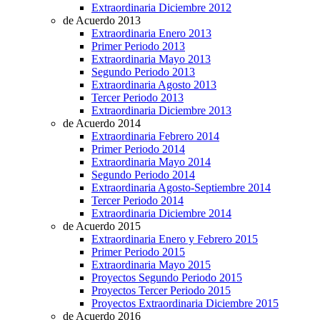
Extraordinaria Diciembre 2012
de Acuerdo 2013
Extraordinaria Enero 2013
Primer Periodo 2013
Extraordinaria Mayo 2013
Segundo Periodo 2013
Extraordinaria Agosto 2013
Tercer Periodo 2013
Extraordinaria Diciembre 2013
de Acuerdo 2014
Extraordinaria Febrero 2014
Primer Periodo 2014
Extraordinaria Mayo 2014
Segundo Periodo 2014
Extraordinaria Agosto-Septiembre 2014
Tercer Periodo 2014
Extraordinaria Diciembre 2014
de Acuerdo 2015
Extraordinaria Enero y Febrero 2015
Primer Periodo 2015
Extraordinaria Mayo 2015
Proyectos Segundo Periodo 2015
Proyectos Tercer Periodo 2015
Proyectos Extraordinaria Diciembre 2015
de Acuerdo 2016