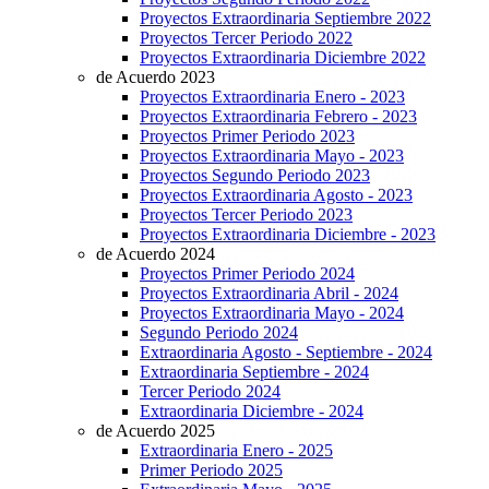
Proyectos Extraordinaria Septiembre 2022
Proyectos Tercer Periodo 2022
Proyectos Extraordinaria Diciembre 2022
de Acuerdo 2023
Proyectos Extraordinaria Enero - 2023
Proyectos Extraordinaria Febrero - 2023
Proyectos Primer Periodo 2023
Proyectos Extraordinaria Mayo - 2023
Proyectos Segundo Periodo 2023
Proyectos Extraordinaria Agosto - 2023
Proyectos Tercer Periodo 2023
Proyectos Extraordinaria Diciembre - 2023
de Acuerdo 2024
Proyectos Primer Periodo 2024
Proyectos Extraordinaria Abril - 2024
Proyectos Extraordinaria Mayo - 2024
Segundo Periodo 2024
Extraordinaria Agosto - Septiembre - 2024
Extraordinaria Septiembre - 2024
Tercer Periodo 2024
Extraordinaria Diciembre - 2024
de Acuerdo 2025
Extraordinaria Enero - 2025
Primer Periodo 2025