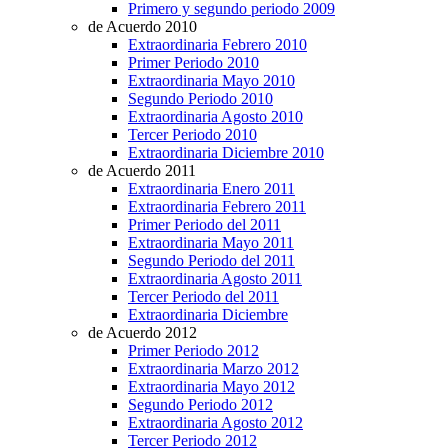
Primero y segundo periodo 2009
de Acuerdo 2010
Extraordinaria Febrero 2010
Primer Periodo 2010
Extraordinaria Mayo 2010
Segundo Periodo 2010
Extraordinaria Agosto 2010
Tercer Periodo 2010
Extraordinaria Diciembre 2010
de Acuerdo 2011
Extraordinaria Enero 2011
Extraordinaria Febrero 2011
Primer Periodo del 2011
Extraordinaria Mayo 2011
Segundo Periodo del 2011
Extraordinaria Agosto 2011
Tercer Periodo del 2011
Extraordinaria Diciembre
de Acuerdo 2012
Primer Periodo 2012
Extraordinaria Marzo 2012
Extraordinaria Mayo 2012
Segundo Periodo 2012
Extraordinaria Agosto 2012
Tercer Periodo 2012